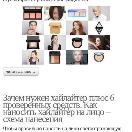
читать дальше →
Зачем нужен хайлайтер плюс 6
проверенных средств. Как
наносить хайлайтер на лицо –
схема нанесения
Чтобы правильно нанести на лицо светоотражающую