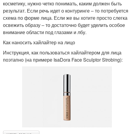
косметику, нужно четко понимать, каким должен быть
результат. Если речь идет о контуринге – то потребуется
схема по форме лица. Если же вы хотите просто слегка
освежить образу – то достаточно будет уделить особое
внимание области под глазами и лбу.
Как наносить хайлайтер на лицо
Инструкция, как пользоваться хайлайтером для лица
поэтапно (на примере IsaDora Face Sculptor Strobing):