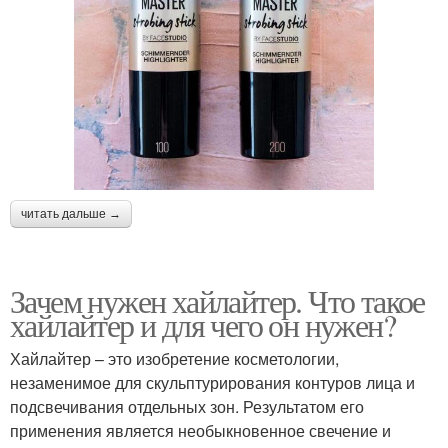
читать дальше →
Зачем нужен хайлайтер. Что такое
хайлайтер и для чего он нужен?
Хайлайтер – это изобретение косметологии,
незаменимое для скульптурирования контуров лица и
подсвечивания отдельных зон. Результатом его
применения является необыкновенное свечение и