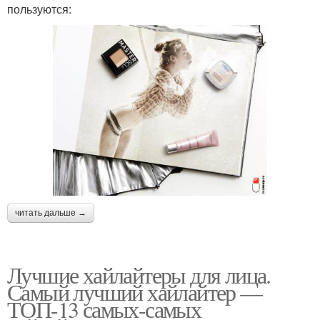
пользуются:
читать дальше →
Лучшие хайлайтеры для лица.
Самый лучший хайлайтер —
ТОП-13 самых-самых