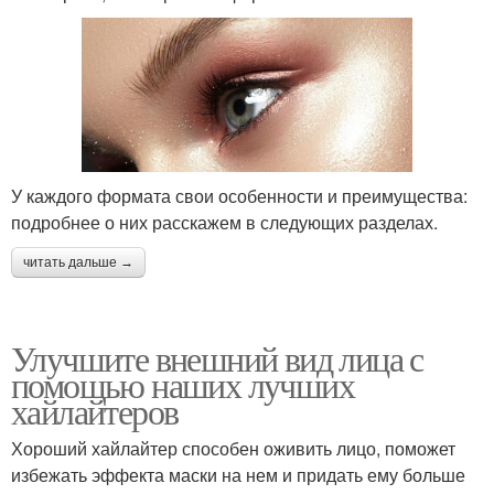
У каждого формата свои особенности и преимущества:
подробнее о них расскажем в следующих разделах.
читать дальше →
Улучшите внешний вид лица с
помощью наших лучших
хайлайтеров
Хороший хайлайтер способен оживить лицо, поможет
избежать эффекта маски на нем и придать ему больше