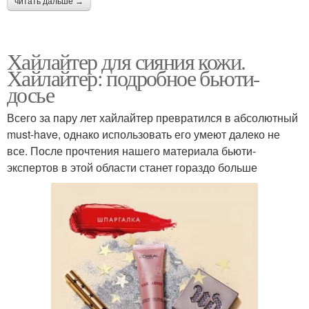
читать дальше →
Хайлайтер для сияния кожи.
Хайлайтер: подробное бьюти-
досье
Всего за пару лет хайлайтер превратился в абсолютный
must-have, однако использовать его умеют далеко не
все. После прочтения нашего материала бьюти-
экспертов в этой области станет гораздо больше