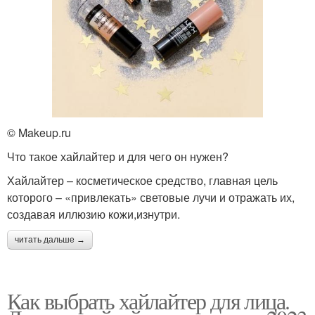
© Makeup.ru
Что такое хайлайтер и для чего он нужен?
Хайлайтер – косметическое средство, главная цель
которого – «привлекать» световые лучи и отражать их,
создавая иллюзию кожи,изнутри.
читать дальше →
Как выбрать хайлайтер для лица.