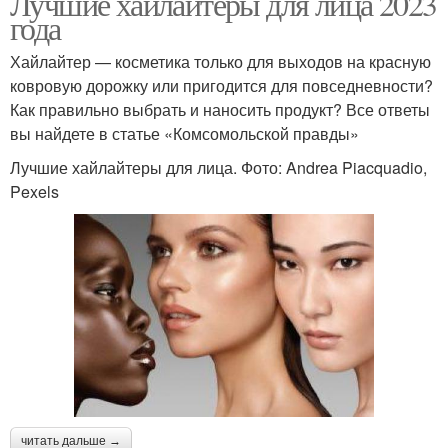
Лучшие хайлайтеры для лица 2023
года
Хайлайтер — косметика только для выходов на красную
ковровую дорожку или пригодится для повседневности?
Как правильно выбрать и наносить продукт? Все ответы
вы найдете в статье «Комсомольской правды»
Лучшие хайлайтеры для лица. Фото: Andrea Piacquadio,
Pexels
читать дальше →