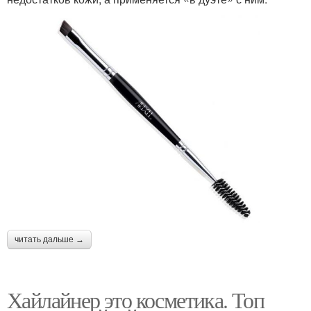
читать дальше →
Хайлайнер это косметика. Топ