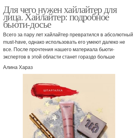
Для чего нужен хайлайтер для
лица. Хайлайтер: подробное
бьюти-досье
Всего за пару лет хайлайтер превратился в абсолютный
must-have, однако использовать его умеют далеко не
все. После прочтения нашего материала бьюти-
экспертов в этой области станет гораздо больше
Алина Хараз