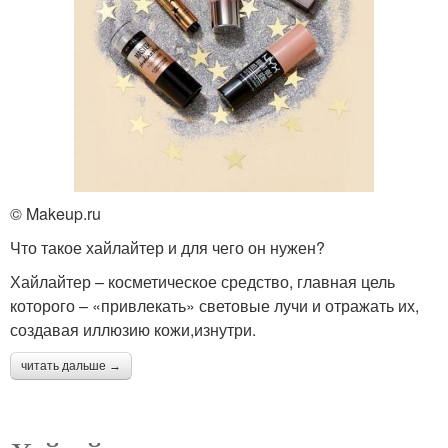
© Makeup.ru
Что такое хайлайтер и для чего он нужен?
Хайлайтер – косметическое средство, главная цель
которого – «привлекать» световые лучи и отражать их,
создавая иллюзию кожи,изнутри.
читать дальше →