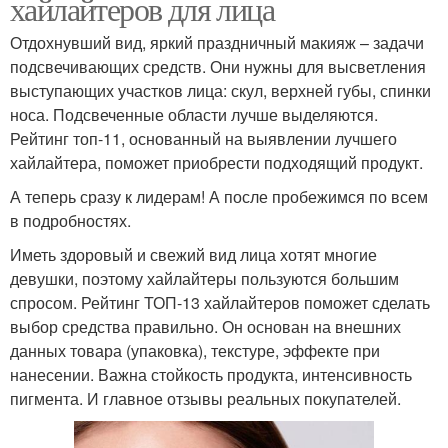
хайлайтеров для лица
Отдохнувший вид, яркий праздничный макияж – задачи
подсвечивающих средств. Они нужны для высветления
выступающих участков лица: скул, верхней губы, спинки
носа. Подсвеченные области лучше выделяются.
Рейтинг топ-11, основанный на выявлении лучшего
хайлайтера, поможет приобрести подходящий продукт.
А теперь сразу к лидерам! А после пробежимся по всем
в подробностях.
Иметь здоровый и свежий вид лица хотят многие
девушки, поэтому хайлайтеры пользуются большим
спросом. Рейтинг ТОП-13 хайлайтеров поможет сделать
выбор средства правильно. Он основан на внешних
данных товара (упаковка), текстуре, эффекте при
нанесении. Важна стойкость продукта, интенсивность
пигмента. И главное отзывы реальных покупателей.