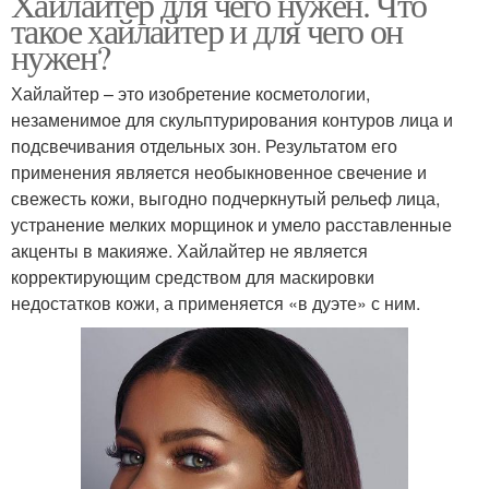
Хайлайтер для чего нужен. Что
такое хайлайтер и для чего он
нужен?
Хайлайтер – это изобретение косметологии,
незаменимое для скульптурирования контуров лица и
подсвечивания отдельных зон. Результатом его
применения является необыкновенное свечение и
свежесть кожи, выгодно подчеркнутый рельеф лица,
устранение мелких морщинок и умело расставленные
акценты в макияже. Хайлайтер не является
корректирующим средством для маскировки
недостатков кожи, а применяется «в дуэте» с ним.