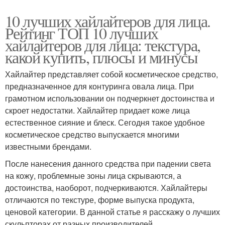
10 лучших хайлайтеров для лица.
Рейтинг ТОП 10 лучших
хайлайтеров для лица: текстура,
какой купить, плюсы и минусы
Хайлайтер представляет собой косметическое средство,
предназначенное для контуринга овала лица. При
грамотном использовании он подчеркнет достоинства и
скроет недостатки. Хайлайтер придает коже лица
естественное сияние и блеск. Сегодня такое удобное
косметическое средство выпускается многими
известными брендами.
После нанесения данного средства при падении света
на кожу, проблемные зоны лица скрываются, а
достоинства, наоборот, подчеркиваются. Хайлайтеры
отличаются по текстуре, форме выпуска продукта,
ценовой категории. В данной статье я расскажу о лучших
скульпторах от разных производителей.