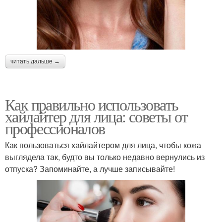
читать дальше →
Как правильно использовать
хайлайтер для лица: советы от
профессионалов
Как пользоваться хайлайтером для лица, чтобы кожа
выглядела так, будто вы только недавно вернулись из
отпуска? Запоминайте, а лучше записывайте!