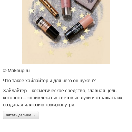
© Makeup.ru
Что такое хайлайтер и для чего он нужен?
Хайлайтер – косметическое средство, главная цель
которого – «привлекать» световые лучи и отражать их,
создавая иллюзию кожи,изнутри.
читать дальше →