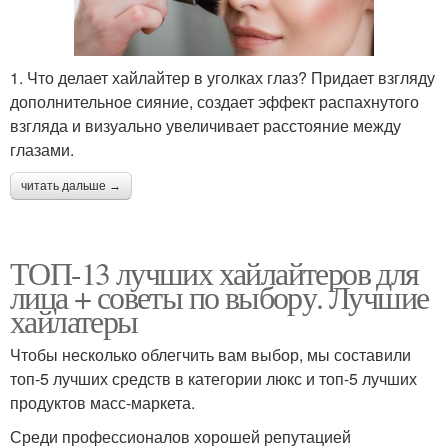
1. Что делает хайлайтер в уголках глаз? Придает взгляду
дополнительное сияние, создает эффект распахнутого
взгляда и визуально увеличивает расстояние между
глазами.
читать дальше →
ТОП-13 лучших хайлайтеров для
лица + советы по выбору. Лучшие
хайлатеры
Чтобы несколько облегчить вам выбор, мы составили
топ-5 лучших средств в категории люкс и топ-5 лучших
продуктов масс-маркета.
Среди профессионалов хорошей репутацией