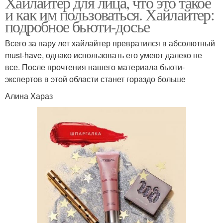
Хайлайтер для лица, что это такое
и как им пользоваться. Хайлайтер:
подробное бьюти-досье
Всего за пару лет хайлайтер превратился в абсолютный
must-have, однако использовать его умеют далеко не
все. После прочтения нашего материала бьюти-
экспертов в этой области станет гораздо больше
Алина Хараз