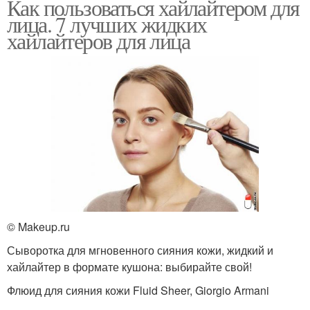
Как пользоваться хайлайтером для
лица. 7 лучших жидких
хайлайтеров для лица
© Makeup.ru
Сыворотка для мгновенного сияния кожи, жидкий и
хайлайтер в формате кушона: выбирайте свой!
Флюид для сияния кожи Fluid Sheer, Giorgio Armani