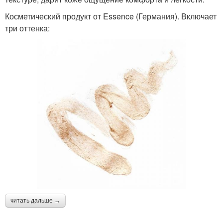
Косметический продукт от Essence (Германия). Включает
три оттенка:
читать дальше →