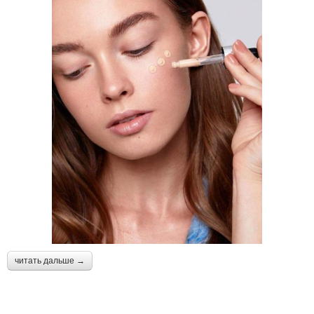
читать дальше →