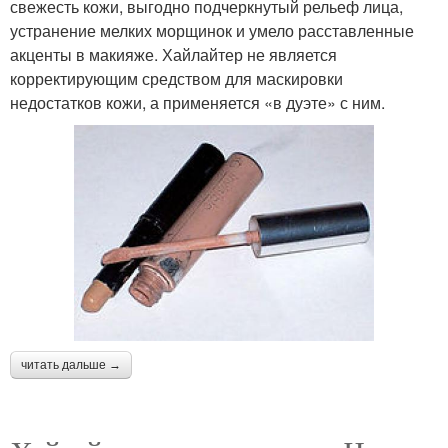
свежесть кожи, выгодно подчеркнутый рельеф лица,
устранение мелких морщинок и умело расставленные
акценты в макияже. Хайлайтер не является
корректирующим средством для маскировки
недостатков кожи, а применяется «в дуэте» с ним.
читать дальше →