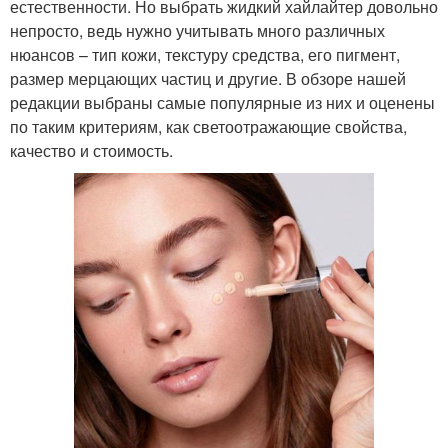
естественности. Но выбрать жидкий хайлайтер довольно
непросто, ведь нужно учитывать много различных
нюансов – тип кожи, текстуру средства, его пигмент,
размер мерцающих частиц и другие. В обзоре нашей
редакции выбраны самые популярные из них и оценены
по таким критериям, как светоотражающие свойства,
качество и стоимость.