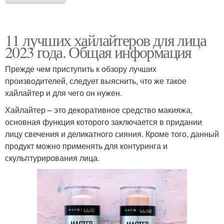
11 лучших хайлайтеров для лица
2023 года. Общая информация
Прежде чем приступить к обзору лучших
производителей, следует выяснить, что же такое
хайлайтер и для чего он нужен.
Хайлайтер – это декоративное средство макияжа,
основная функция которого заключается в придании
лицу свечения и деликатного сияния. Кроме того, данный
продукт можно применять для контуринга и
скульптурирования лица.