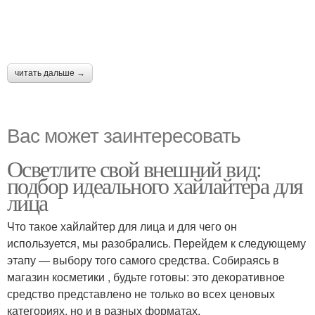
читать дальше →
Вас может заинтересовать
Осветлите свой внешний вид:
подбор идеального хайлайтера для
лица
Что такое хайлайтер для лица и для чего он
используется, мы разобрались. Перейдем к следующему
этапу — выбору того самого средства. Собираясь в
магазин косметики , будьте готовы: это декоративное
средство представлено не только во всех ценовых
категориях, но и в разных форматах.