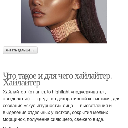
читать дальше →
Что такое и для чего хайлайтер.
Хайлайтер
Хайлайтер (от англ. to highlight «подчеркивать»,
«выделять») — средство декоративной косметики , для
создания «скульптурности» лица — высветления и
выделения отдельных участков, сокрытия мелких
морщинок, получения сияющего, свежего вида.