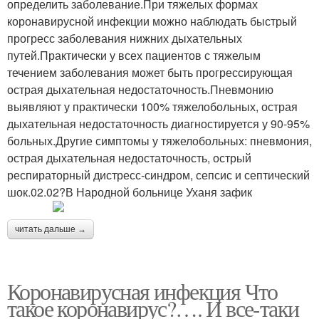
определить заболевание.При тяжелых формах
коронавирусной инфекции можно наблюдать быстрый
прогресс заболевания нижних дыхательных
путей.Практически у всех пациентов с тяжелым
течением заболевания может быть прогрессирующая
острая дыхательная недостаточность.Пневмонию
выявляют у практически 100% тяжелобольных, острая
дыхательная недостаточность диагностируется у 90-95%
больных.Другие симптомы у тяжелобольных: пневмония,
острая дыхательная недостаточность, острый
респираторный дистресс-синдром, сепсис и септический
шок.02.02?В Народной больнице Уханя зафик
читать дальше →
Коронавирусная инфекция Что
такое коронавирус?…. И все-таки