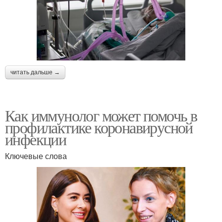
читать дальше →
Как иммунолог может помочь в
профилактике коронавирусной
инфекции
Ключевые слова