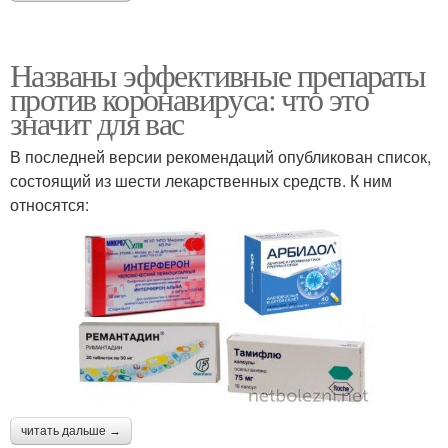
Названы эффективные препараты
против коронавируса: что это
значит для вас
В последней версии рекомендаций опубликован список,
состоящий из шести лекарственных средств. К ним
относятся:
читать дальше →