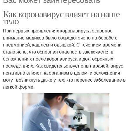
Как коронавирус влияет на наше
тело
При первых проявлениях коронавируса основное
внимание медиков было сосредоточено на борьбе с
пневмонией, кашлем и одышкой. С течением времени
стало ясно, что основная опасность заключается в
осложнениях после коронавируса и долгосрочных
последствиях. Как свидетельствует опыт врачей, вирус
негативно влияет на организм в целом, и осложнения
могут возникнуть даже у тех, кто перенес заболевание в
легкой форме.