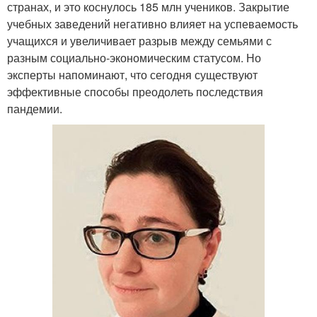
странах, и это коснулось 185 млн учеников. Закрытие
учебных заведений негативно влияет на успеваемость
учащихся и увеличивает разрыв между семьями с
разным социально-экономическим статусом. Но
эксперты напоминают, что сегодня существуют
эффективные способы преодолеть последствия
пандемии.