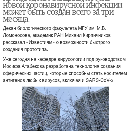
новой коронавирусной инфекции
может быть создан всего за три
месяца.
Декан биологического факультета МГУ им. М.В.
Ломоносова, академик РАН Михаил Кирпичников
рассказал «Известиям» о возможности быстрого
создания прототипа.
Уже сегодня на кафедре вирусологии под руководством
Иосифа Атабекова разработана технология создания
сферических частиц, которые способны стать носителем
антигенов любых вирусов, включая и SARS-CoV-2.