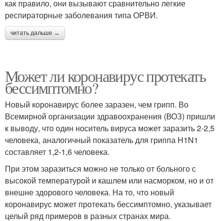
как правило, они вызывают сравнительно легкие
респираторные заболевания типа ОРВИ.
читать дальше →
Может ли коронавирус протекать
бессимптомно?
Новый коронавирус более заразен, чем грипп. Во
Всемирной организации здравоохранения (ВОЗ) пришли
к выводу, что один носитель вируса может заразить 2-2,5
человека, аналогичный показатель для гриппа H1N1
составляет 1,2-1,6 человека.
При этом заразиться можно не только от больного с
высокой температурой и кашлем или насморком, но и от
внешне здорового человека. На то, что новый
коронавирус может протекать бессимптомно, указывает
целый ряд примеров в разных странах мира.