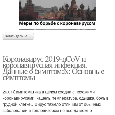
читать дальше →
Коронавирус 2019-nCoV и
коронавирусная инфекция.
Данные о симптомах: Основные
симптомы
26.01Симптоматика в целом сходна с похожими
коронавирусами: кашель, температура, одышка, боль в
грудной клетке…Вирус тяжело отличим от обычных
заболеваний и тепловизором не всегда можно