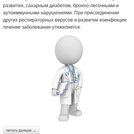
развития, сахарным диабетом, бронхо-легочными и
аутоиммунными нарушениями. При присоединении
других респираторных вирусов и развитии коинфекции
течение заболевания утяжеляется.
читать дальше →