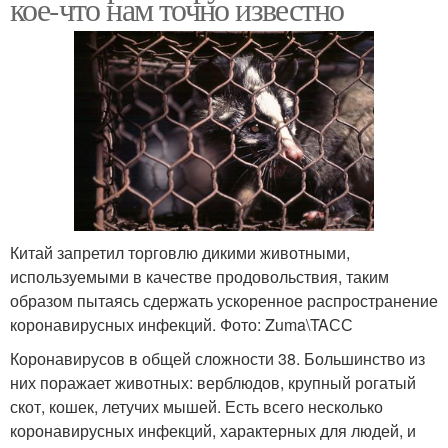
кое-что нам точно известно
Китай запретил торговлю дикими животными,
используемыми в качестве продовольствия, таким
образом пытаясь сдержать ускоренное распространение
коронавирусных инфекций. Фото: Zuma\TAСС
Коронавирусов в общей сложности 38. Большинство из
них поражает животных: верблюдов, крупный рогатый
скот, кошек, летучих мышей. Есть всего несколько
коронавирусных инфекций, характерных для людей, и