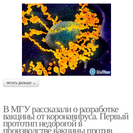
читать дальше →
В МГУ рассказали о разработке
вакцины от коронавируса. Первый
прототип недорогой в
производстве вакцины против