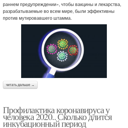
раннем предупреждении», чтобы вакцины и лекарства,
разрабатываемые во всем мире, были эффективны
против мутировавшего штамма.
читать дальше →
Профилактика коронавируса у
человека 2020.. Сколько длится
инкубационный период