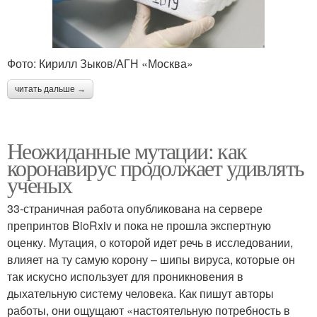
Фото: Кирилл Зыков/АГН «Москва»
читать дальше →
Неожиданные мутации: как
коронавирус продолжает удивлять
ученых
33-страничная работа опубликована на сервере
препринтов BioRxiv и пока не прошла экспертную
оценку. Мутация, о которой идет речь в исследовании,
влияет на ту самую корону – шипы вируса, которые он
так искусно использует для проникновения в
дыхательную систему человека. Как пишут авторы
работы, они ощущают «настоятельную потребность в