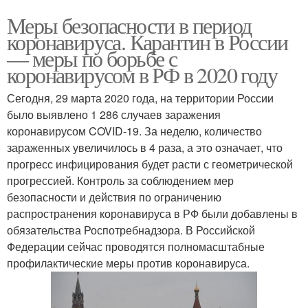
Меры безопасности в период
коронавируса. Карантин в России
— меры по борьбе с
коронавирусом в РФ в 2020 году
Сегодня, 29 марта 2020 года, на территории России
было выявлено 1 286 случаев заражения
коронавирусом COVID-19. За неделю, количество
зараженных увеличилось в 4 раза, а это означает, что
прогресс инфицирования будет расти с геометрической
прогрессией. Контроль за соблюдением мер
безопасности и действия по ограничению
распространения коронавируса в РФ были добавлены в
обязательства Роспотребнадзора. В Российской
Федерации сейчас проводятся полномасштабные
профилактические меры против коронавируса.