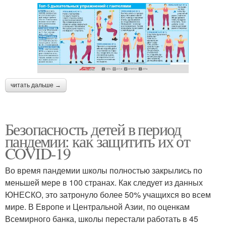
читать дальше →
Безопасность детей в период
пандемии: как защитить их от
COVID-19
Во время пандемии школы полностью закрылись по
меньшей мере в 100 странах. Как следует из данных
ЮНЕСКО, это затронуло более 50% учащихся во всем
мире. В Европе и Центральной Азии, по оценкам
Всемирного банка, школы перестали работать в 45