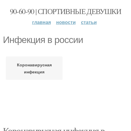
90-60-90 | СПОРТИВНЫЕ ДЕВУШКИ
главная
новости
статьи
Инфекция в россии
Коронавирусная
инфекция
Коронавирусная инфекция в