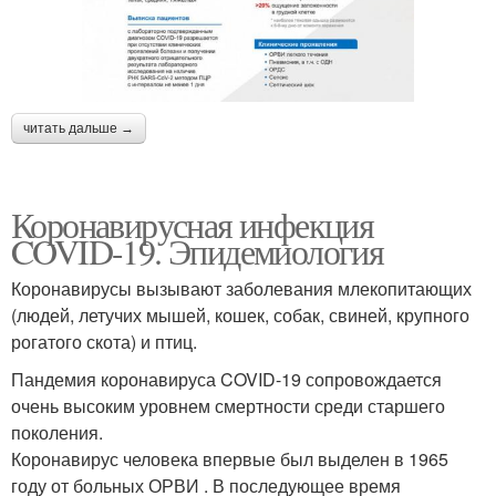
читать дальше →
Коронавирусная инфекция
COVID-19. Эпидемиология
Коронавирусы вызывают заболевания млекопитающих
(людей, летучих мышей, кошек, собак, свиней, крупного
рогатого скота) и птиц.
Пандемия коронавируса COVID-19 сопровождается
очень высоким уровнем смертности среди старшего
поколения.
Коронавирус человека впервые был выделен в 1965
году от больных ОРВИ . В последующее время