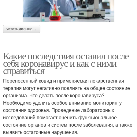
читать дальше →
Какие последствия оставил после
себя коронавирус и как с ними
справиться
Перенесенный ковид и применяемая лекарственная
терапия могут негативно повлиять на общее состояние
организма. Что делать после коронавируса?
Необходимо уделить особое внимание мониторингу
состояния здоровья. Проведение лабораторных
исследований помогает оценить функциональное
состояние органов и систем после заболевания, а также
выявить остаточные нарушения.