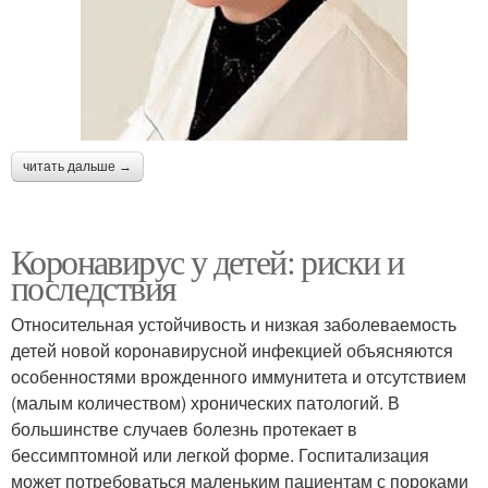
читать дальше →
Коронавирус у детей: риски и
последствия
Относительная устойчивость и низкая заболеваемость
детей новой коронавирусной инфекцией объясняются
особенностями врожденного иммунитета и отсутствием
(малым количеством) хронических патологий. В
большинстве случаев болезнь протекает в
бессимптомной или легкой форме. Госпитализация
может потребоваться маленьким пациентам с пороками