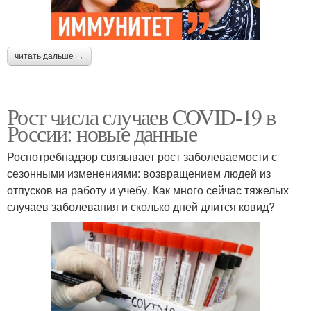
читать дальше →
Рост числа случаев COVID-19 в
России: новые данные
Роспотребнадзор связывает рост заболеваемости с
сезонными изменениями: возвращением людей из
отпусков на работу и учебу. Как много сейчас тяжелых
случаев заболевания и сколько дней длится ковид?