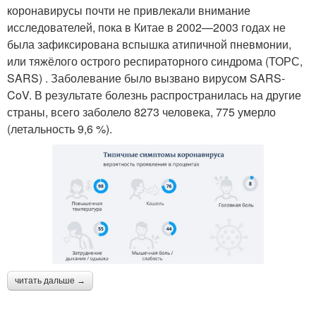
коронавирусы почти не привлекали внимание
исследователей, пока в Китае в 2002—2003 годах не
была зафиксирована вспышка атипичной пневмонии,
или тяжёлого острого респираторного синдрома (ТОРС,
SARS) . Заболевание было вызвано вирусом SARS-
CoV. В результате болезнь распространилась на другие
страны, всего заболело 8273 человека, 775 умерло
(летальность 9,6 %).
читать дальше →