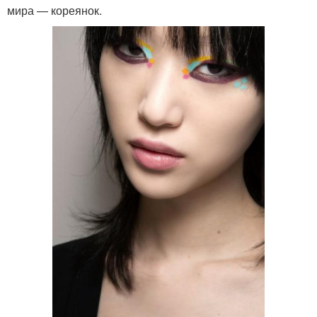
мира — кореянок.