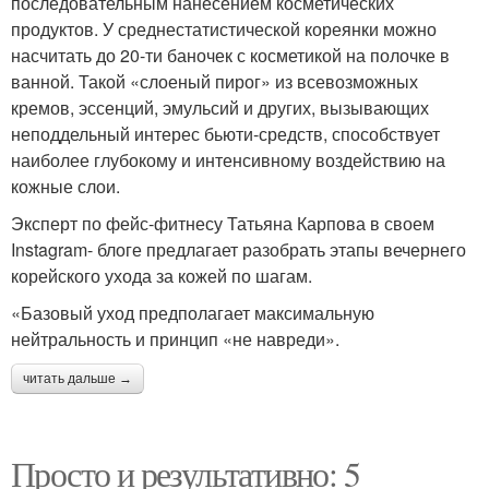
последовательным нанесением косметических
продуктов. У среднестатистической кореянки можно
насчитать до 20-ти баночек с косметикой на полочке в
ванной. Такой «слоеный пирог» из всевозможных
кремов, эссенций, эмульсий и других, вызывающих
неподдельный интерес бьюти-средств, способствует
наиболее глубокому и интенсивному воздействию на
кожные слои.
Эксперт по фейс-фитнесу Татьяна Карпова в своем
Instagram- блоге предлагает разобрать этапы вечернего
корейского ухода за кожей по шагам.
«Базовый уход предполагает максимальную
нейтральность и принцип «не навреди».
читать дальше →
Просто и результативно: 5