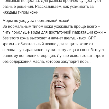
полезные вещества. Для разных проблем существуют
разные решения. Рассказываем, как ухаживать за
каждым типом кожи:
Меры по уходу за нормальной кожей
За нормальным типом кожи ухаживать проще всего –
пить побольше воды для достаточной гидратации кожи –
без этого кожа высохнет и начнет шелушиться. SPF
кремы – обязательный нюанс для защиты кожи от
солнца – ультрафиолет сушит кожу лица и способствует
раннему появлению морщин. Лучше использовать крем
без содержания масла, которое закупорит поры.