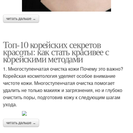
читать дальше →
Топ-10 корейских секретов
красоты: как стать красивее с
корейскими методами
1. Многоступенчатая очистка кожи Почему это важно?
Корейская косметология уделяет особое внимание
чистоте кожи. Многоступенчатая очистка помогает
удалить не только макияж и загрязнения, но и глубоко
очистить поры, подготовив кожу к следующим шагам
ухода.
читать дальше →