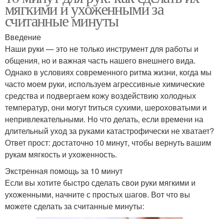
мягкими и ухоженными за
считанные минуты
Введение
Наши руки — это не только инструмент для работы и
общения, но и важная часть нашего внешнего вида.
Однако в условиях современного ритма жизни, когда мы
часто моем руки, используем агрессивные химические
средства и подвергаем кожу воздействию холодных
температур, они могут trиться сухими, шероховатыми и
непривлекательными. Но что делать, если времени на
длительный уход за руками катастрофически не хватает?
Ответ прост: достаточно 10 минут, чтобы вернуть вашим
рукам мягкость и ухоженность.
Экстренная помощь за 10 минут
Если вы хотите быстро сделать свои руки мягкими и
ухоженными, начните с простых шагов. Вот что вы
можете сделать за считанные минуты: