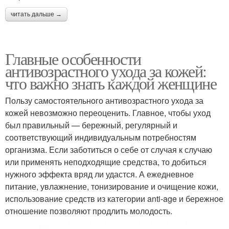
читать дальше →
Главные особенности
антивозрастного ухода за кожей:
что важно знать каждой женщине
Пользу самостоятельного антивозрастного ухода за
кожей невозможно переоценить. Главное, чтобы уход
был правильный — бережный, регулярный и
соответствующий индивидуальным потребностям
организма. Если заботиться о себе от случая к случаю
или применять неподходящие средства, то добиться
нужного эффекта вряд ли удастся. А ежедневное
питание, увлажнение, тонизирование и очищение кожи,
использование средств из категории anti-age и бережное
отношение позволяют продлить молодость.