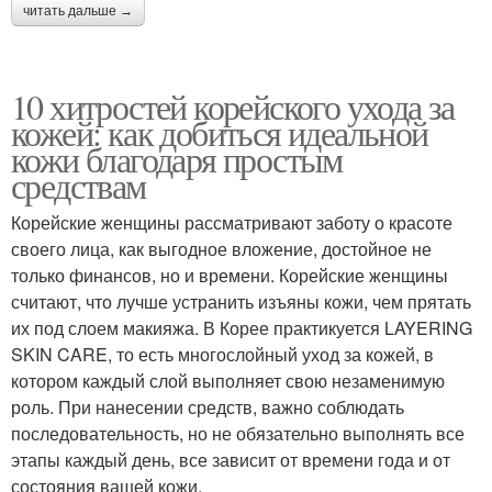
читать дальше →
10 хитростей корейского ухода за
кожей: как добиться идеальной
кожи благодаря простым
средствам
Корейские женщины рассматривают заботу о красоте
своего лица, как выгодное вложение, достойное не
только финансов, но и времени. Корейские женщины
считают, что лучше устранить изъяны кожи, чем прятать
их под слоем макияжа. В Корее практикуется LAYERING
SKIN CARE, то есть многослойный уход за кожей, в
котором каждый слой выполняет свою незаменимую
роль. При нанесении средств, важно соблюдать
последовательность, но не обязательно выполнять все
этапы каждый день, все зависит от времени года и от
состояния вашей кожи.