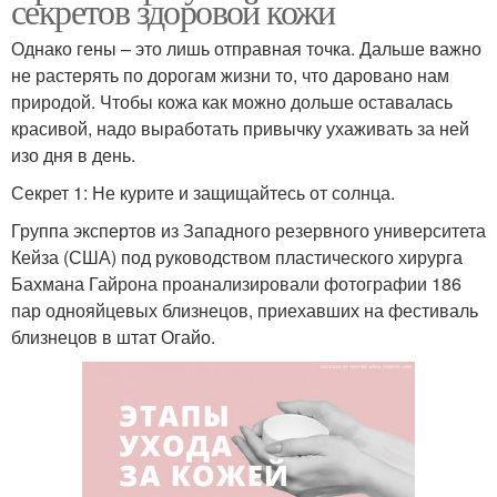
секретов здоровой кожи
Однако гены – это лишь отправная точка. Дальше важно
не растерять по дорогам жизни то, что даровано нам
природой. Чтобы кожа как можно дольше оставалась
красивой, надо выработать привычку ухаживать за ней
изо дня в день.
Секрет 1: Не курите и защищайтесь от солнца.
Группа экспертов из Западного резервного университета
Кейза (США) под руководством пластического хирурга
Бахмана Гайрона проанализировали фотографии 186
пар однояйцевых близнецов, приехавших на фестиваль
близнецов в штат Огайо.