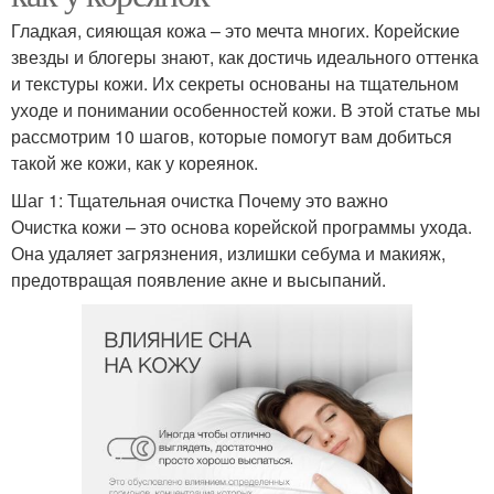
Гладкая, сияющая кожа – это мечта многих. Корейские
звезды и блогеры знают, как достичь идеального оттенка
и текстуры кожи. Их секреты основаны на тщательном
уходе и понимании особенностей кожи. В этой статье мы
рассмотрим 10 шагов, которые помогут вам добиться
такой же кожи, как у кореянок.
Шаг 1: Тщательная очистка Почему это важно
Очистка кожи – это основа корейской программы ухода.
Она удаляет загрязнения, излишки себума и макияж,
предотвращая появление акне и высыпаний.