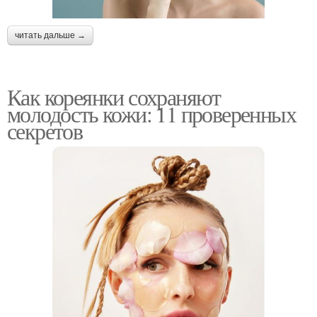
читать дальше →
Как кореянки сохраняют
молодость кожи: 11 проверенных
секретов