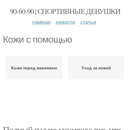
90-60-90 | СПОРТИВНЫЕ ДЕВУШКИ
главная
новости
статьи
Кожи с помощью
Кожи перед макияжем
Уход за кожей
Полный гид по макияжу: все, что