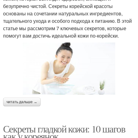
безупречно чистой. Секреты корейской красоты
основаны на сочетании натуральных ингредиентов,
тщательного ухода и особого подхода к питанию. В этой
статье мы рассмотрим 7 ключевых секретов, которые
помогут вам достичь идеальной кожи по-корейски.
читать дальше →
Секреты гладкой кожи: 10 шагов
как у кореянок