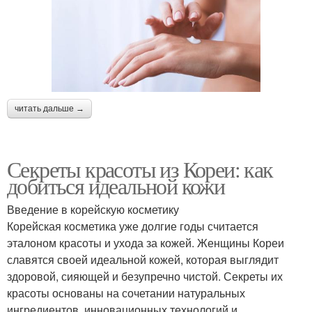
читать дальше →
Секреты красоты из Кореи: как
добиться идеальной кожи
Введение в корейскую косметику
Корейская косметика уже долгие годы считается
эталоном красоты и ухода за кожей. Женщины Кореи
славятся своей идеальной кожей, которая выглядит
здоровой, сияющей и безупречно чистой. Секреты их
красоты основаны на сочетании натуральных
ингредиентов, инновационных технологий и