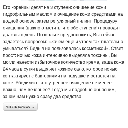
Его корейцы делят на 3 ступени: очищение кожи
гидрофильным маслом и очищение кожи средствами на
водной основе, затем регулярный пилинг. Процедуру
очищения (важно отметить, что обе ступени!) проводят
дважды в день. Позвольте предположить, Вы сейчас
задаетесь вопросом: «Зачем еще и утром так тщательно
умываться? Ведь я не пользовалась косметикой». Ответ
прост: ночью кожа интенсивно выделяла токсины, Вы
могли нанести избыточное количество крема, ваша кожа
24 часа в сутки выделяет кожное сало, которое ночью
контактирует с бактериями на подушке и остается на
коже. Убедились, что утреннее очищение не менее
важно, чем вечернее? Тогда мы подробно объясним,
зачем нам нужно сразу два средства.
читать дальше →