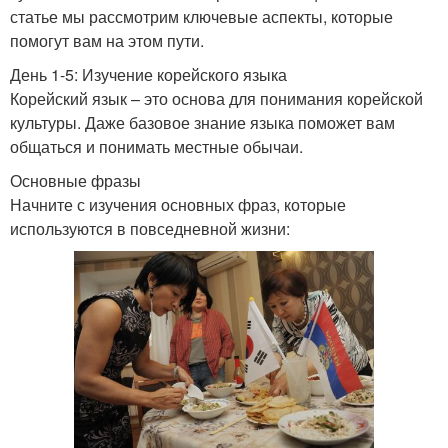
статье мы рассмотрим ключевые аспекты, которые
помогут вам на этом пути.
День 1-5: Изучение корейского языка
Корейский язык – это основа для понимания корейской
культуры. Даже базовое знание языка поможет вам
общаться и понимать местные обычаи.
Основные фразы
Начните с изучения основных фраз, которые
используются в повседневной жизни: