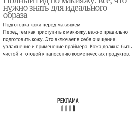
нужно знать для идеального
образа
Подготовка кожи перед макияжем
Перед тем как приступить к макияжу, важно правильно
подготовить кожу. Это включает в себя очищение,
увлажнение и применение праймера. Кожа должна быть
чистой и готовой к нанесению косметических продуктов.