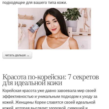
подходящее для вашего типа кожи.
читать дальше →
Красота по-корейски: 7 секретов
для идеальной кожи
Корейская красота уже давно завоевала мир своей
эффективностью и уникальным подходом к уходу за
кожей. Женщины Кореи славятся своей идеальной
кожей, которая выглядит здоровой, сияющей и