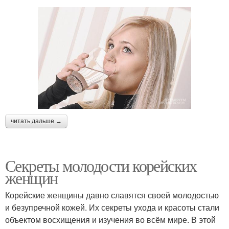
читать дальше →
Секреты молодости корейских
женщин
Корейские женщины давно славятся своей молодостью
и безупречной кожей. Их секреты ухода и красоты стали
объектом восхищения и изучения во всём мире. В этой