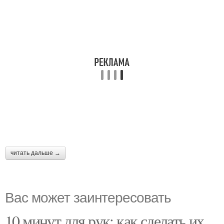
читать дальше →
Вас может заинтересовать
10 минут для рук: как сделать их