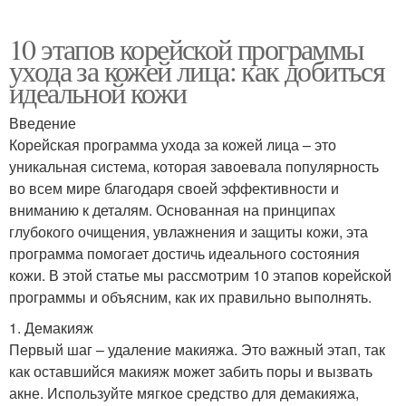
10 этапов корейской программы
ухода за кожей лица: как добиться
идеальной кожи
Введение
Корейская программа ухода за кожей лица – это
уникальная система, которая завоевала популярность
во всем мире благодаря своей эффективности и
вниманию к деталям. Основанная на принципах
глубокого очищения, увлажнения и защиты кожи, эта
программа помогает достичь идеального состояния
кожи. В этой статье мы рассмотрим 10 этапов корейской
программы и объясним, как их правильно выполнять.
1. Демакияж
Первый шаг – удаление макияжа. Это важный этап, так
как оставшийся макияж может забить поры и вызвать
акне. Используйте мягкое средство для демакияжа,