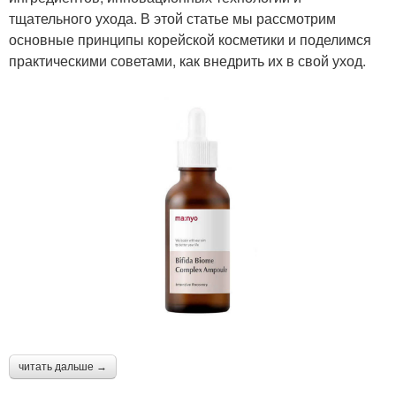
тщательного ухода. В этой статье мы рассмотрим
основные принципы корейской косметики и поделимся
практическими советами, как внедрить их в свой уход.
читать дальше →