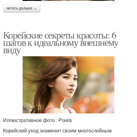
читать дальше →
Корейские секреты красоты: 6
шагов к идеальному внешнему
виду
Иллюстративное фото : Pixels
Корейский уход знаменит своим многослойным