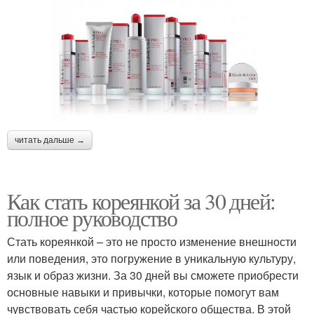
читать дальше →
Как стать кореянкой за 30 дней:
полное руководство
Стать кореянкой – это не просто изменение внешности
или поведения, это погружение в уникальную культуру,
язык и образ жизни. За 30 дней вы сможете приобрести
основные навыки и привычки, которые помогут вам
чувствовать себя частью корейского общества. В этой