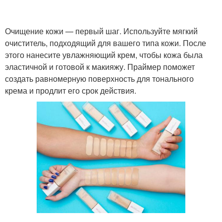
Очищение кожи — первый шаг. Используйте мягкий
очиститель, подходящий для вашего типа кожи. После
этого нанесите увлажняющий крем, чтобы кожа была
эластичной и готовой к макияжу. Праймер поможет
создать равномерную поверхность для тонального
крема и продлит его срок действия.