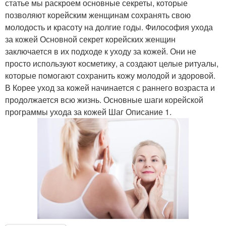
статье мы раскроем основные секреты, которые
позволяют корейским женщинам сохранять свою
молодость и красоту на долгие годы. Философия ухода
за кожей Основной секрет корейских женщин
заключается в их подходе к уходу за кожей. Они не
просто используют косметику, а создают целые ритуалы,
которые помогают сохранить кожу молодой и здоровой.
В Корее уход за кожей начинается с раннего возраста и
продолжается всю жизнь. Основные шаги корейской
программы ухода за кожей Шаг Описание 1.