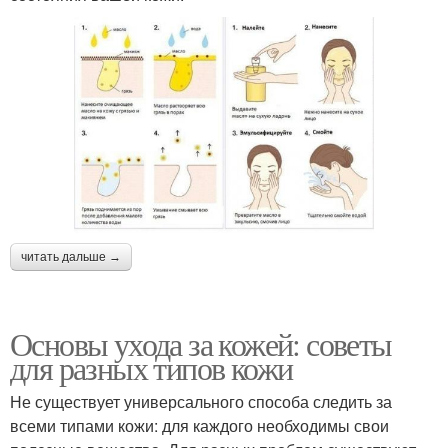
читать дальше →
Основы ухода за кожей: советы
для разных типов кожи
Не существует универсального способа следить за
всеми типами кожи: для каждого необходимы свои