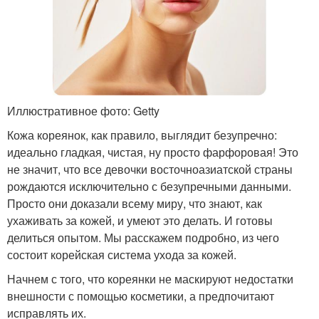
Иллюстративное фото: Getty
Кожа кореянок, как правило, выглядит безупречно:
идеально гладкая, чистая, ну просто фарфоровая! Это
не значит, что все девочки восточноазиатской страны
рождаются исключительно с безупречными данными.
Просто они доказали всему миру, что знают, как
ухаживать за кожей, и умеют это делать. И готовы
делиться опытом. Мы расскажем подробно, из чего
состоит корейская система ухода за кожей.
Начнем с того, что кореянки не маскируют недостатки
внешности с помощью косметики, а предпочитают
исправлять их.