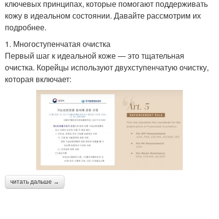
ключевых принципах, которые помогают поддерживать
кожу в идеальном состоянии. Давайте рассмотрим их
подробнее.
1. Многоступенчатая очистка
Первый шаг к идеальной коже — это тщательная
очистка. Корейцы используют двухступенчатую очистку,
которая включает:
читать дальше →