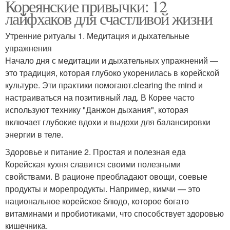
Кореянские привычки: 12
лайфхаков для счастливой жизни
Утренние ритуалы 1. Медитация и дыхательные
упражнения
Начало дня с медитации и дыхательных упражнений —
это традиция, которая глубоко укоренилась в корейской
культуре. Эти практики помогают.clearing the mind и
настраиваться на позитивный лад. В Корее часто
используют технику "Данжон дыхания", которая
включает глубокие вдохи и выдохи для балансировки
энергии в теле.
Здоровье и питание 2. Простая и полезная еда
Корейская кухня славится своими полезными
свойствами. В рационе преобладают овощи, соевые
продукты и морепродукты. Например, кимчи — это
национальное корейское блюдо, которое богато
витаминами и пробиотиками, что способствует здоровью
кишечника.