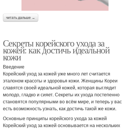
читать дальше →
Секреты корейского ухода за
кожей: как достичь идеальной
кожи
Введение
Корейский уход за кожей уже много лет считается
эталоном красоты и здоровья кожи. Женщины Кореи
славятся своей идеальной кожей, которая выглядит
молодо, гладко и сияет. Секреты их ухода постепенно
становятся популярными во всём мире, и теперь у вас
есть возможность узнать, как достичь такой же кожи.
Основные принципы корейского ухода за кожей
Корейский уход за кожей основывается на нескольких