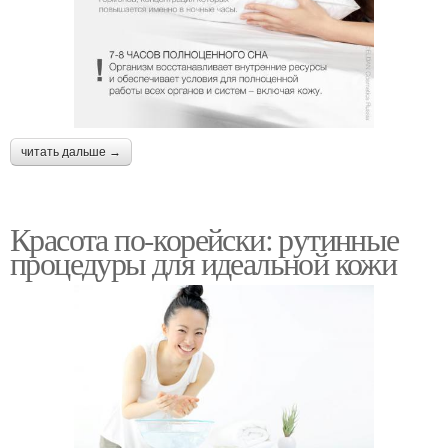
читать дальше →
Красота по-корейски: рутинные
процедуры для идеальной кожи