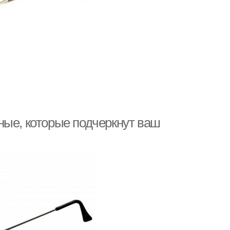
ные, которые подчеркнут ваш