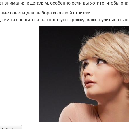
ет внимания к деталям, особенно если вы хотите, чтобы она
ные советы для выбора короткой стрижки
 тем как решиться на короткую стрижку, важно учитывать н
ь дальше →