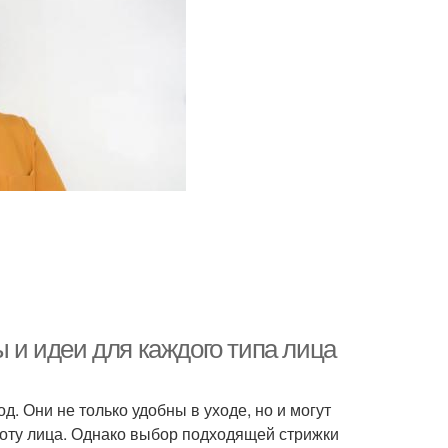
ы и идеи для каждого типа лица
д. Они не только удобны в уходе, но и могут
соту лица. Однако выбор подходящей стрижки