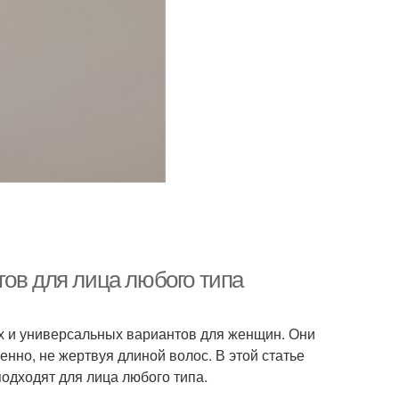
тов для лица любого типа
х и универсальных вариантов для женщин. Они
енно, не жертвуя длиной волос. В этой статье
одходят для лица любого типа.