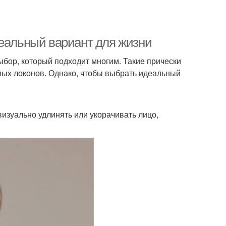
деальный вариант для жизни
бор, который подходит многим. Такие прически
нных локонов. Однако, чтобы выбрать идеальный
изуально удлинять или укорачивать лицо,