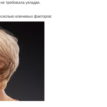
 не требовала укладки.
есколько ключевых факторов: