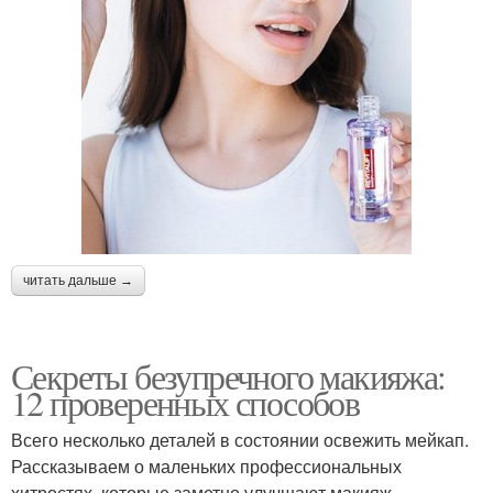
читать дальше →
Секреты безупречного макияжа:
12 проверенных способов
Всего несколько деталей в состоянии освежить мейкап.
Рассказываем о маленьких профессиональных
хитростях, которые заметно улучшают макияж