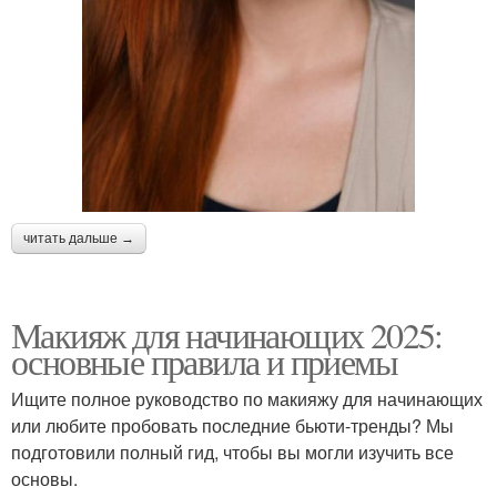
читать дальше →
Макияж для начинающих 2025:
основные правила и приемы
Ищите полное руководство по макияжу для начинающих
или любите пробовать последние бьюти-тренды? Мы
подготовили полный гид, чтобы вы могли изучить все
основы.