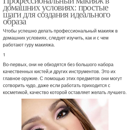
домашних условиях: простые
шаги для создания идеального
образа
Чтобы успешно делать профессиональный макияж в
домашних условиях, следует изучить, как и с чем
работают гуру макияжа.
1
Во-первых, они не обходятся без большого набора
качественных кистей,и других инструментов. Это их
главное оружие. С помощью этих предметов они могут
сотворить чудо, даже если работать приходится с
косметикой, качество которой оставляет желать лучшего.