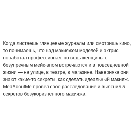
Когда листаешь глянцевые журналы или смотришь кино,
то понимаешь, что над макияжем моделей и актрис
поработал профессионал, но ведь женщины с
безупречным мейк-апом встречаются и в повседневной
жизни — на улице, в театре, в магазине. Наверняка они
знают какие-то секреты, как сделать идеальный макияж.
MedAboutMe провел свое расследование и выяснил 5
секретов безукоризненного макияжа.