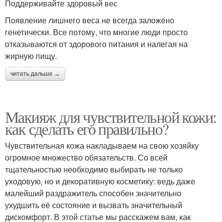
Поддерживайте здоровый вес
Появление лишнего веса не всегда заложено
генетически. Все потому, что многие люди просто
отказываются от здорового питания и налегая на
жирную пищу.
читать дальше →
Макияж для чувствительной кожи:
как сделать его правильно?
Чувствительная кожа накладываем на свою хозяйку
огромное множество обязательств. Со всей
тщательностью необходимо выбирать не только
уходовую, но и декоративную косметику: ведь даже
малейший раздражитель способен значительно
ухудшить её состояние и вызвать значительный
дискомфорт. В этой статье мы расскажем вам, как