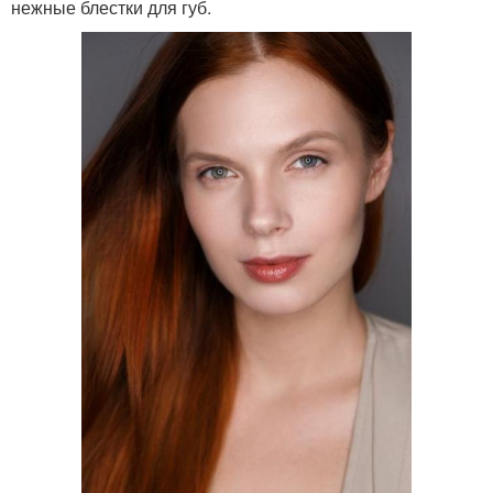
нежные блестки для губ.