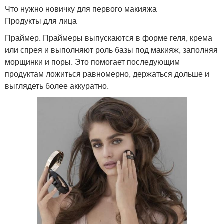
Что нужно новичку для первого макияжа
Продукты для лица
Праймер. Праймеры выпускаются в форме геля, крема
или спрея и выполняют роль базы под макияж, заполняя
морщинки и поры. Это помогает последующим
продуктам ложиться равномерно, держаться дольше и
выглядеть более аккуратно.