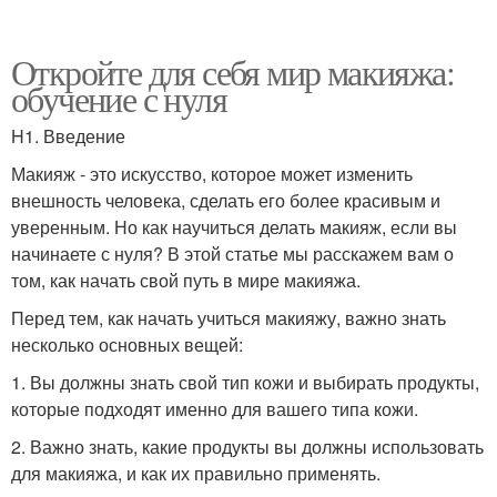
Откройте для себя мир макияжа:
обучение с нуля
H1. Введение
Макияж - это искусство, которое может изменить
внешность человека, сделать его более красивым и
уверенным. Но как научиться делать макияж, если вы
начинаете с нуля? В этой статье мы расскажем вам о
том, как начать свой путь в мире макияжа.
Перед тем, как начать учиться макияжу, важно знать
несколько основных вещей:
1. Вы должны знать свой тип кожи и выбирать продукты,
которые подходят именно для вашего типа кожи.
2. Важно знать, какие продукты вы должны использовать
для макияжа, и как их правильно применять.