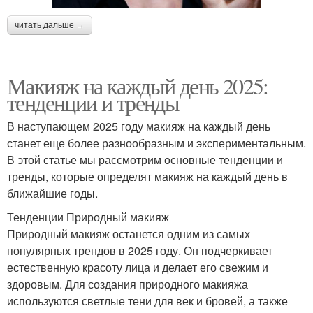
читать дальше →
Макияж на каждый день 2025:
тенденции и тренды
В наступающем 2025 году макияж на каждый день
станет еще более разнообразным и экспериментальным.
В этой статье мы рассмотрим основные тенденции и
тренды, которые определят макияж на каждый день в
ближайшие годы.
Тенденции Природный макияж
Природный макияж останется одним из самых
популярных трендов в 2025 году. Он подчеркивает
естественную красоту лица и делает его свежим и
здоровым. Для создания природного макияжа
используются светлые тени для век и бровей, а также