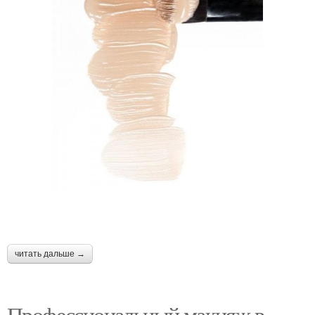
читать дальше →
Профессиональный макияж в