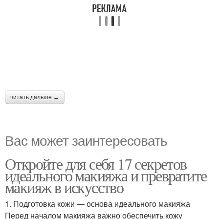
читать дальше →
Вас может заинтересовать
Откройте для себя 17 секретов
идеального макияжа и превратите
макияж в искусство
1. Подготовка кожи — основа идеального макияжа
Перед началом макияжа важно обеспечить кожу