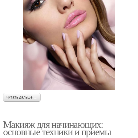
читать дальше →
Макияж для начинающих:
основные техники и приемы