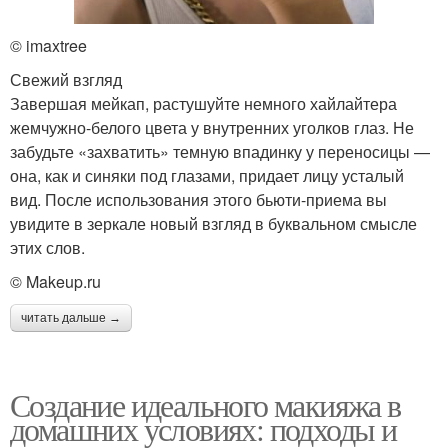
© imaxtree
Свежий взгляд
Завершая мейкап, растушуйте немного хайлайтера
жемчужно-белого цвета у внутренних уголков глаз. Не
забудьте «захватить» темную впадинку у переносицы —
она, как и синяки под глазами, придает лицу усталый
вид. После использования этого бьюти-приема вы
увидите в зеркале новый взгляд в буквальном смысле
этих слов.
© Makeup.ru
читать дальше →
Создание идеального макияжа в
домашних условиях: подходы и