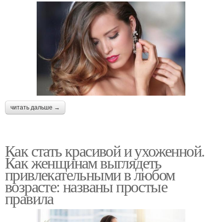
читать дальше →
Как стать красивой и ухоженной.
Как женщинам выглядеть
привлекательными в любом
возрасте: названы простые
правила