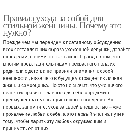
Правила ухода за собой для
стильной женщины. Почему это
нужно?
Прежде чем мы перейдем к поэтапному обсуждению
всех составляющих образа ухоженной девушки, давайте
определим, почему это так важно. Правда в том, что
многим представительницам прекрасного пола их
родители с детства не привили внимания к своей
внешности , из-за чего в будущем страдает их личная
жизнь и самооценка. Но это не значит, что уже ничего
нельзя исправить, главное для себя определить
преимущества смены привычного поведения. Во-
первых, запомните: уход за своей внешностью – уже
проявление любви к себе, а это первый этап на пути к
тому, чтобы дарить эту любовь окружающим и
принимать ее от них.