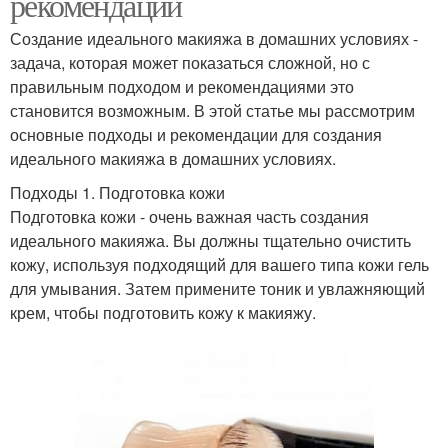
рекомендации
Создание идеального макияжа в домашних условиях -
задача, которая может показаться сложной, но с
правильным подходом и рекомендациями это
становится возможным. В этой статье мы рассмотрим
основные подходы и рекомендации для создания
идеального макияжа в домашних условиях.
Подходы 1. Подготовка кожи
Подготовка кожи - очень важная часть создания
идеального макияжа. Вы должны тщательно очистить
кожу, используя подходящий для вашего типа кожи гель
для умывания. Затем примените тоник и увлажняющий
крем, чтобы подготовить кожу к макияжу.