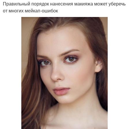
Правильный порядок нанесения макияжа может уберечь
от многих мейкап-ошибок