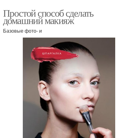
Простой способ сделать
домашний макияж
Базовые фото- и