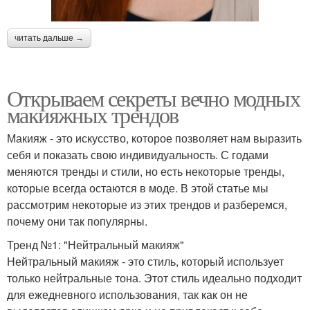
читать дальше →
Открываем секреты вечно модных
макияжных трендов
Макияж - это искусство, которое позволяет нам выразить
себя и показать свою индивидуальность. С годами
меняются тренды и стили, но есть некоторые тренды,
которые всегда остаются в моде. В этой статье мы
рассмотрим некоторые из этих трендов и разберемся,
почему они так популярны.
Тренд №1: "Нейтральный макияж"
Нейтральный макияж - это стиль, который использует
только нейтральные тона. Этот стиль идеально подходит
для ежедневного использования, так как он не