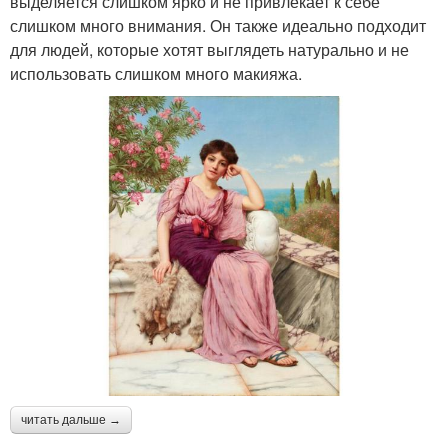
выделяется слишком ярко и не привлекает к себе
слишком много внимания. Он также идеально подходит
для людей, которые хотят выглядеть натурально и не
использовать слишком много макияжа.
читать дальше →