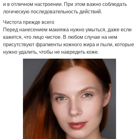
и в отличном настроении. При этом важно соблюдать
логическую последовательность действий.
Чистота прежде всего
Перед нанесением макияжа нужно умыться, даже если
кажется, что лицо чистое. В любом случае на нем
присутствуют фрагменты кожного жира и пыли, которые
нужно удалить, чтобы не навредить коже.