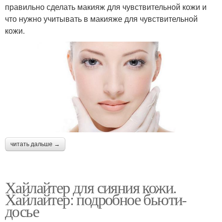
правильно сделать макияж для чувствительной кожи и
что нужно учитывать в макияже для чувствительной
кожи.
читать дальше →
Хайлайтер для сияния кожи.
Хайлайтер: подробное бьюти-
досье