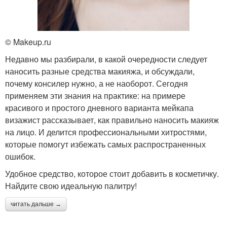
© Makeup.ru
Недавно мы разбирали, в какой очередности следует
наносить разные средства макияжа, и обсуждали,
почему консилер нужно, а не наоборот. Сегодня
применяем эти знания на практике: на примере
красивого и простого дневного варианта мейкапа
визажист рассказывает, как правильно наносить макияж
на лицо. И делится профессиональными хитростями,
которые помогут избежать самых распространенных
ошибок.
Удобное средство, которое стоит добавить в косметичку.
Найдите свою идеальную палитру!
читать дальше →