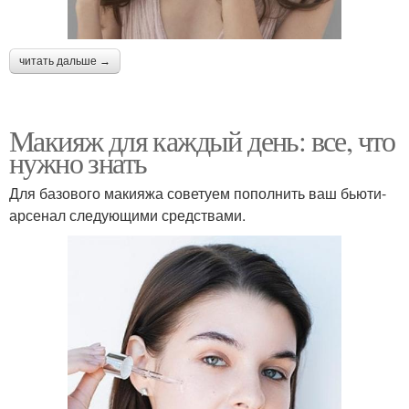
читать дальше →
Макияж для каждый день: все, что
нужно знать
Для базового макияжа советуем пополнить ваш бьюти-
арсенал следующими средствами.