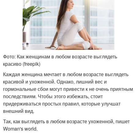
Фото: Как женщинам в любом возрасте выглядеть
красиво (freepik)
Каждая женщина мечтает в любом возрасте выглядеть
красивой и ухоженной. Однако, лишний вес и
гормональные сбои могут привести к не очень приятным
последствиям. Чтобы этого избежать, стоит
придерживаться простых правил, которые улучшат
внешний вид.
Так, как выглядеть в любом возрасте ухоженной, пишет
Woman's world.