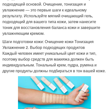
подходящей основой. Очищение, тонизация и
увлажнение — это первые шаги к идеальному
результату. Используйте мягкий очищающий гель,
подходящий для вашего типа кожи, затем нанесите
тоник для восстановления баланса кожи и завершите
увлажняющим кремом.
Шаги подготовки кожи: Очищение кожи Тонизация
Увлажнение 2. Выбор подходящих продуктов
Каждый человек имеет уникальный цвет кожи и тип,
поэтому выбор средств для макияжа должен быть
индивидуальным. Тональный крем, пудра, румяна и
другие продукты должны подбираться в тон вашей коже.