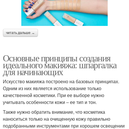
читать дальше →
Основные принципы создания
идеального макияжа: шпаргалка
для начинающих
Искусство макияжа построено на базовых принципах.
Одним из них является использование только
качественной косметики. При ее выборе нужно
учитывать особенности кожи – ее тип и тон.
Также нужно обратить внимание, что косметика
наноситься только на очищенную кожу правильно
подобранными инструментами при хорошем освещении