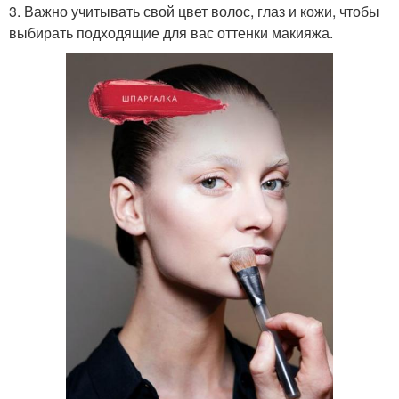
3. Важно учитывать свой цвет волос, глаз и кожи, чтобы
выбирать подходящие для вас оттенки макияжа.