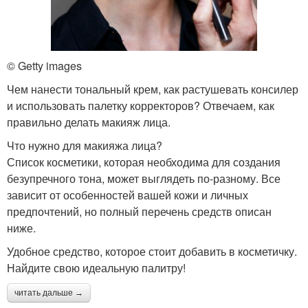
© Getty images
Чем нанести тональный крем, как растушевать консилер
и использовать палетку корректоров? Отвечаем, как
правильно делать макияж лица.
Что нужно для макияжа лица?
Список косметики, которая необходима для создания
безупречного тона, может выглядеть по-разному. Все
зависит от особенностей вашей кожи и личных
предпочтений, но полный перечень средств описан
ниже.
Удобное средство, которое стоит добавить в косметичку.
Найдите свою идеальную палитру!
читать дальше →