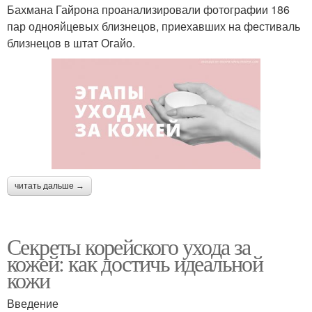
Бахмана Гайрона проанализировали фотографии 186
пар однояйцевых близнецов, приехавших на фестиваль
близнецов в штат Огайо.
читать дальше →
Секреты корейского ухода за
кожей: как достичь идеальной
кожи
Введение