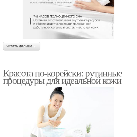
читать дальше →
Красота по-корейски: рутинные
процедуры для идеальной кожи