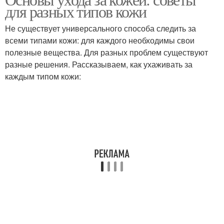
для разных типов кожи
Не существует универсального способа следить за
всеми типами кожи: для каждого необходимы свои
полезные вещества. Для разных проблем существуют
разные решения. Рассказываем, как ухаживать за
каждым типом кожи: