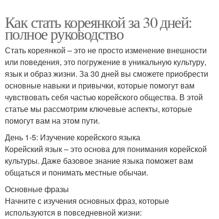
Как стать кореянкой за 30 дней:
полное руководство
Стать кореянкой – это не просто изменение внешности
или поведения, это погружение в уникальную культуру,
язык и образ жизни. За 30 дней вы сможете приобрести
основные навыки и привычки, которые помогут вам
чувствовать себя частью корейского общества. В этой
статье мы рассмотрим ключевые аспекты, которые
помогут вам на этом пути.
День 1-5: Изучение корейского языка
Корейский язык – это основа для понимания корейской
культуры. Даже базовое знание языка поможет вам
общаться и понимать местные обычаи.
Основные фразы
Начните с изучения основных фраз, которые
используются в повседневной жизни: