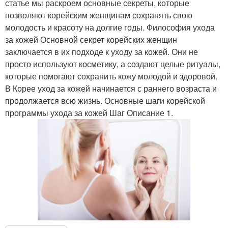
статье мы раскроем основные секреты, которые
позволяют корейским женщинам сохранять свою
молодость и красоту на долгие годы. Философия ухода
за кожей Основной секрет корейских женщин
заключается в их подходе к уходу за кожей. Они не
просто используют косметику, а создают целые ритуалы,
которые помогают сохранить кожу молодой и здоровой.
В Корее уход за кожей начинается с раннего возраста и
продолжается всю жизнь. Основные шаги корейской
программы ухода за кожей Шаг Описание 1.