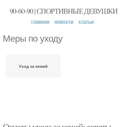
90-60-90 | СПОРТИВНЫЕ ДЕВУШКИ
главная
новости
статьи
Меры по уходу
Уход за кожей
Основы ухода за кожей: советы