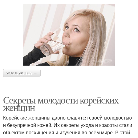
читать дальше →
Секреты молодости корейских
женщин
Корейские женщины давно славятся своей молодостью
и безупречной кожей. Их секреты ухода и красоты стали
объектом восхищения и изучения во всём мире. В этой