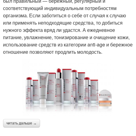
был правильный — бережный, регулярный и
соответствующий индивидуальным потребностям
организма. Если заботиться о себе от случая к случаю
или применять неподходящие средства, то добиться
нужного эффекта вряд ли удастся. А ежедневное
питание, увлажнение, тонизирование и очищение кожи,
использование средств из категории anti-age и бережное
отношение позволяют продлить молодость.
читать дальше →