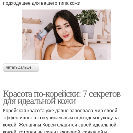
подходящее для вашего типа кожи.
читать дальше →
Красота по-корейски: 7 секретов
для идеальной кожи
Корейская красота уже давно завоевала мир своей
эффективностью и уникальным подходом к уходу за
кожей. Женщины Кореи славятся своей идеальной
кожей, которая выглядит здоровой, сияющей и