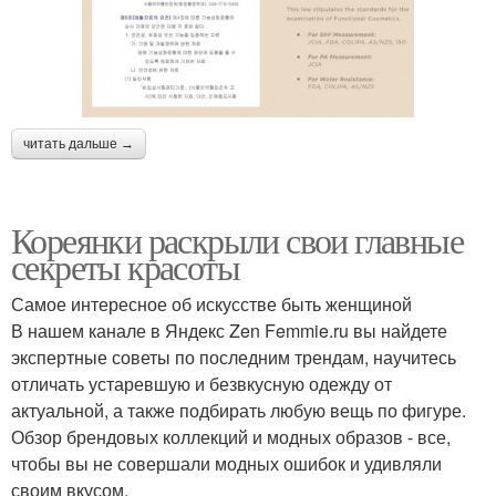
читать дальше →
Кореянки раскрыли свои главные
секреты красоты
Самое интересное об искусстве быть женщиной
В нашем канале в Яндекс Zen Femmie.ru вы найдете
экспертные советы по последним трендам, научитесь
отличать устаревшую и безвкусную одежду от
актуальной, а также подбирать любую вещь по фигуре.
Обзор брендовых коллекций и модных образов - все,
чтобы вы не совершали модных ошибок и удивляли
своим вкусом.