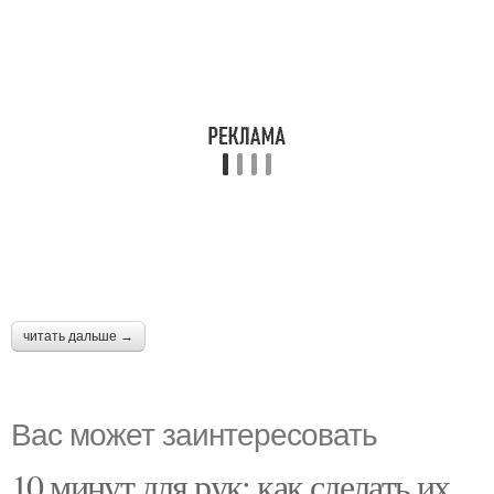
читать дальше →
Вас может заинтересовать
10 минут для рук: как сделать их