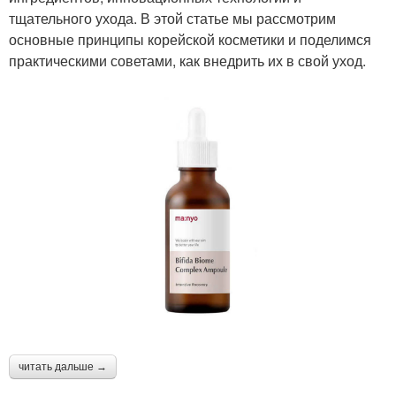
тщательного ухода. В этой статье мы рассмотрим
основные принципы корейской косметики и поделимся
практическими советами, как внедрить их в свой уход.
читать дальше →