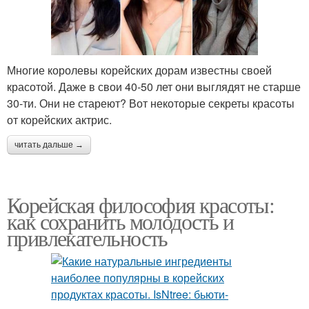
Многие королевы корейских дорам известны своей
красотой. Даже в свои 40-50 лет они выглядят не старше
30-ти. Они не стареют? Вот некоторые секреты красоты
от корейских актрис.
читать дальше →
Корейская философия красоты:
как сохранить молодость и
привлекательность