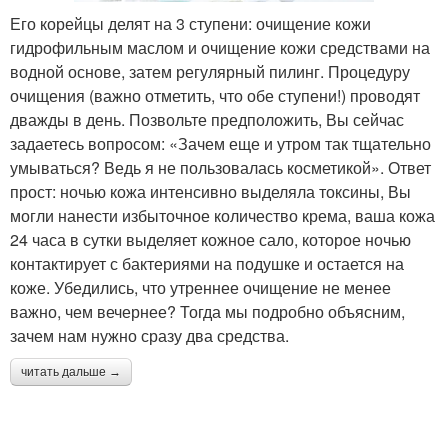
Его корейцы делят на 3 ступени: очищение кожи
гидрофильным маслом и очищение кожи средствами на
водной основе, затем регулярный пилинг. Процедуру
очищения (важно отметить, что обе ступени!) проводят
дважды в день. Позвольте предположить, Вы сейчас
задаетесь вопросом: «Зачем еще и утром так тщательно
умываться? Ведь я не пользовалась косметикой». Ответ
прост: ночью кожа интенсивно выделяла токсины, Вы
могли нанести избыточное количество крема, ваша кожа
24 часа в сутки выделяет кожное сало, которое ночью
контактирует с бактериями на подушке и остается на
коже. Убедились, что утреннее очищение не менее
важно, чем вечернее? Тогда мы подробно объясним,
зачем нам нужно сразу два средства.
читать дальше →