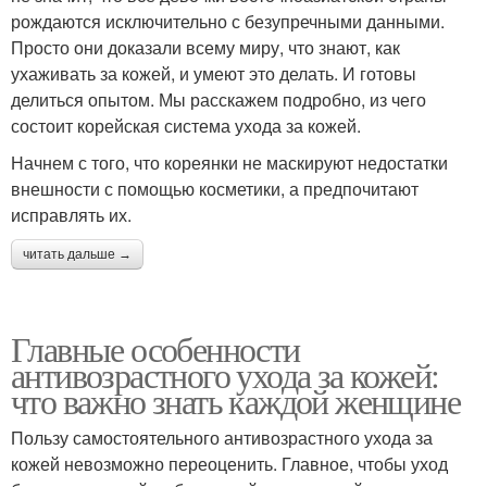
рождаются исключительно с безупречными данными.
Просто они доказали всему миру, что знают, как
ухаживать за кожей, и умеют это делать. И готовы
делиться опытом. Мы расскажем подробно, из чего
состоит корейская система ухода за кожей.
Начнем с того, что кореянки не маскируют недостатки
внешности с помощью косметики, а предпочитают
исправлять их.
читать дальше →
Главные особенности
антивозрастного ухода за кожей:
что важно знать каждой женщине
Пользу самостоятельного антивозрастного ухода за
кожей невозможно переоценить. Главное, чтобы уход