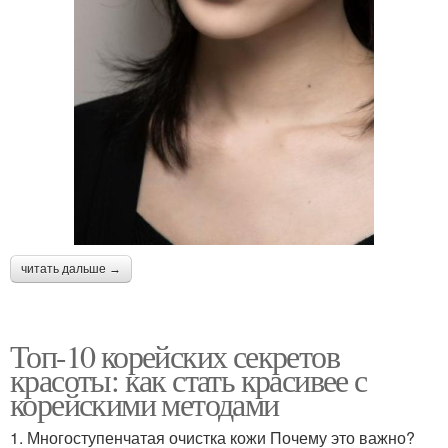
читать дальше →
Топ-10 корейских секретов
красоты: как стать красивее с
корейскими методами
1. Многоступенчатая очистка кожи Почему это важно?