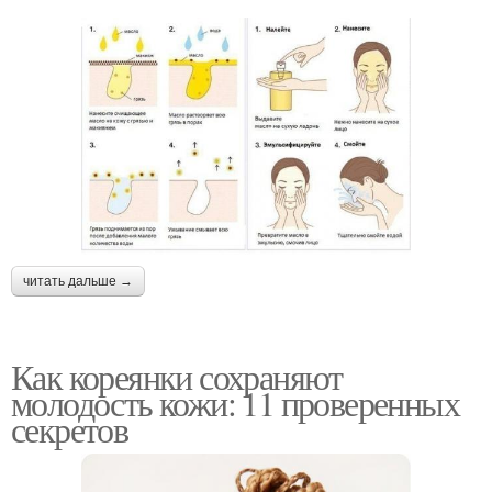
читать дальше →
Как кореянки сохраняют
молодость кожи: 11 проверенных
секретов