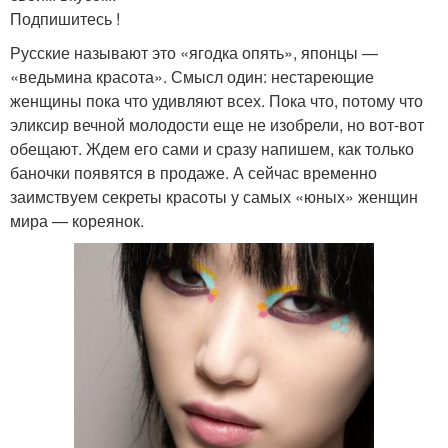
Подпишитесь !
Русские называют это «ягодка опять», японцы —
«ведьмина красота». Смысл один: нестареющие
женщины пока что удивляют всех. Пока что, потому что
эликсир вечной молодости еще не изобрели, но вот-вот
обещают. Ждем его сами и сразу напишем, как только
баночки появятся в продаже. А сейчас временно
заимствуем секреты красоты у самых «юных» женщин
мира — кореянок.