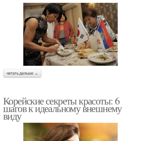
читать дальше →
Корейские секреты красоты: 6
шагов к идеальному внешнему
виду