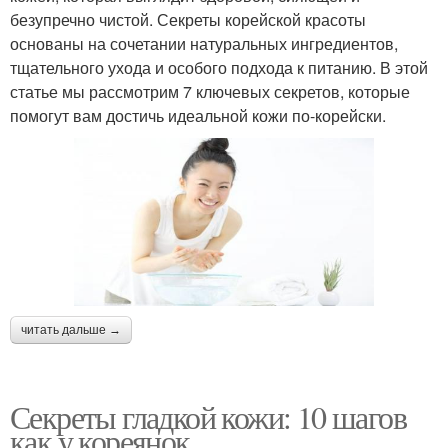
безупречно чистой. Секреты корейской красоты
основаны на сочетании натуральных ингредиентов,
тщательного ухода и особого подхода к питанию. В этой
статье мы рассмотрим 7 ключевых секретов, которые
помогут вам достичь идеальной кожи по-корейски.
читать дальше →
Секреты гладкой кожи: 10 шагов
как у кореянок