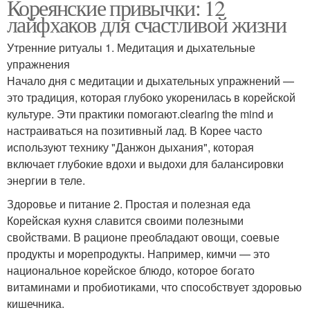
Кореянские привычки: 12
лайфхаков для счастливой жизни
Утренние ритуалы 1. Медитация и дыхательные
упражнения
Начало дня с медитации и дыхательных упражнений —
это традиция, которая глубоко укоренилась в корейской
культуре. Эти практики помогают.clearing the mind и
настраиваться на позитивный лад. В Корее часто
используют технику "Данжон дыхания", которая
включает глубокие вдохи и выдохи для балансировки
энергии в теле.
Здоровье и питание 2. Простая и полезная еда
Корейская кухня славится своими полезными
свойствами. В рационе преобладают овощи, соевые
продукты и морепродукты. Например, кимчи — это
национальное корейское блюдо, которое богато
витаминами и пробиотиками, что способствует здоровью
кишечника.