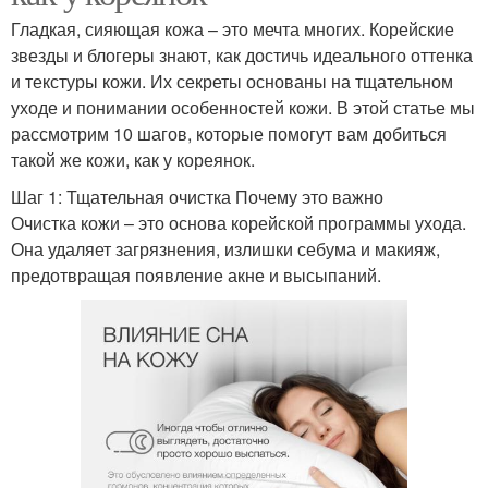
Гладкая, сияющая кожа – это мечта многих. Корейские
звезды и блогеры знают, как достичь идеального оттенка
и текстуры кожи. Их секреты основаны на тщательном
уходе и понимании особенностей кожи. В этой статье мы
рассмотрим 10 шагов, которые помогут вам добиться
такой же кожи, как у кореянок.
Шаг 1: Тщательная очистка Почему это важно
Очистка кожи – это основа корейской программы ухода.
Она удаляет загрязнения, излишки себума и макияж,
предотвращая появление акне и высыпаний.