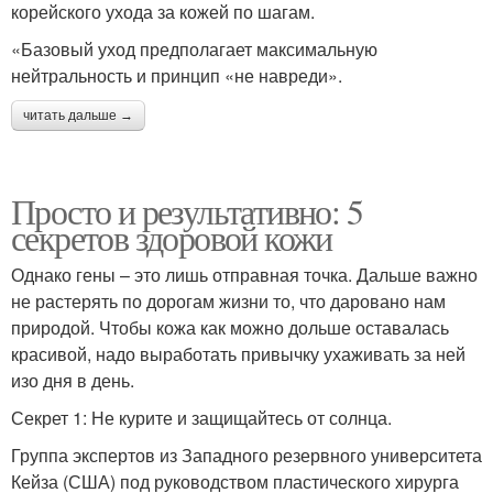
корейского ухода за кожей по шагам.
«Базовый уход предполагает максимальную
нейтральность и принцип «не навреди».
читать дальше →
Просто и результативно: 5
секретов здоровой кожи
Однако гены – это лишь отправная точка. Дальше важно
не растерять по дорогам жизни то, что даровано нам
природой. Чтобы кожа как можно дольше оставалась
красивой, надо выработать привычку ухаживать за ней
изо дня в день.
Секрет 1: Не курите и защищайтесь от солнца.
Группа экспертов из Западного резервного университета
Кейза (США) под руководством пластического хирурга