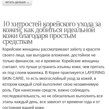
читать дальше →
10 хитростей корейского ухода за
кожей: как добиться идеальной
кожи благодаря простым
средствам
Корейские женщины рассматривают заботу о красоте
своего лица, как выгодное вложение, достойное не
только финансов, но и времени. Корейские женщины
считают, что лучше устранить изъяны кожи, чем прятать
их под слоем макияжа. В Корее практикуется LAYERING
SKIN CARE, то есть многослойный уход за кожей, в
котором каждый слой выполняет свою незаменимую
роль. При нанесении средств, важно соблюдать
последовательность, но не обязательно выполнять все
этапы каждый день, все зависит от времени года и от
состояния вашей кожи.