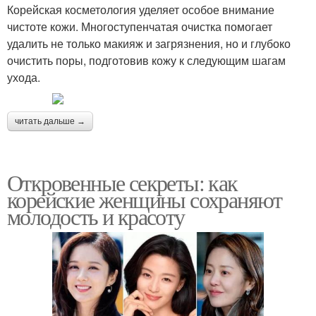
Корейская косметология уделяет особое внимание
чистоте кожи. Многоступенчатая очистка помогает
удалить не только макияж и загрязнения, но и глубоко
очистить поры, подготовив кожу к следующим шагам
ухода.
читать дальше →
Откровенные секреты: как
корейские женщины сохраняют
молодость и красоту