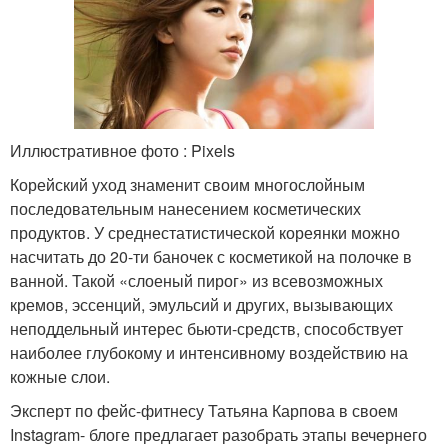
Иллюстративное фото : Pixels
Корейский уход знаменит своим многослойным
последовательным нанесением косметических
продуктов. У среднестатистической кореянки можно
насчитать до 20-ти баночек с косметикой на полочке в
ванной. Такой «слоеный пирог» из всевозможных
кремов, эссенций, эмульсий и других, вызывающих
неподдельный интерес бьюти-средств, способствует
наиболее глубокому и интенсивному воздействию на
кожные слои.
Эксперт по фейс-фитнесу Татьяна Карпова в своем
Instagram- блоге предлагает разобрать этапы вечернего