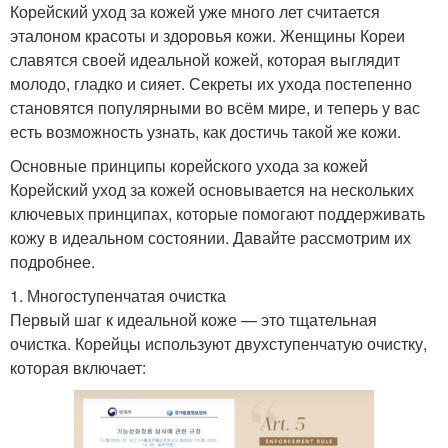
Корейский уход за кожей уже много лет считается
эталоном красоты и здоровья кожи. Женщины Кореи
славятся своей идеальной кожей, которая выглядит
молодо, гладко и сияет. Секреты их ухода постепенно
становятся популярными во всём мире, и теперь у вас
есть возможность узнать, как достичь такой же кожи.
Основные принципы корейского ухода за кожей
Корейский уход за кожей основывается на нескольких
ключевых принципах, которые помогают поддерживать
кожу в идеальном состоянии. Давайте рассмотрим их
подробнее.
1. Многоступенчатая очистка
Первый шаг к идеальной коже — это тщательная
очистка. Корейцы используют двухступенчатую очистку,
которая включает: