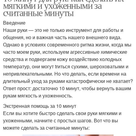
мягкими и ухоженными за
считанные минуты
Введение
Наши руки — это не только инструмент для работы и
общения, но и важная часть нашего внешнего вида.
Однако в условиях современного ритма жизни, когда мы
часто моем руки, используем агрессивные химические
средства и подвергаем кожу воздействию холодных
температур, они могут trиться сухими, шероховатыми и
непривлекательными. Но что делать, если времени на
длительный уход за руками катастрофически не хватает?
Ответ прост: достаточно 10 минут, чтобы вернуть вашим
рукам мягкость и ухоженность.
Экстренная помощь за 10 минут
Если вы хотите быстро сделать свои руки мягкими и
ухоженными, начните с простых шагов. Вот что вы
можете сделать за считанные минуты: