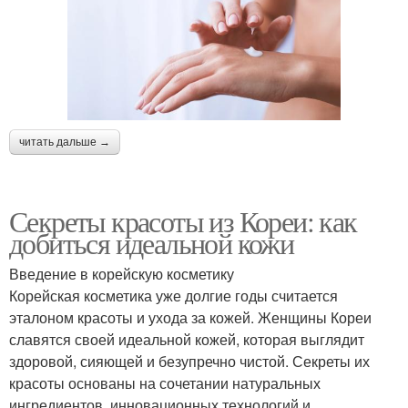
читать дальше →
Секреты красоты из Кореи: как
добиться идеальной кожи
Введение в корейскую косметику
Корейская косметика уже долгие годы считается
эталоном красоты и ухода за кожей. Женщины Кореи
славятся своей идеальной кожей, которая выглядит
здоровой, сияющей и безупречно чистой. Секреты их
красоты основаны на сочетании натуральных
ингредиентов, инновационных технологий и