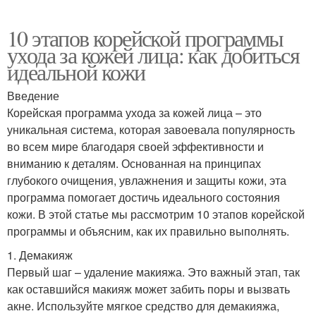
10 этапов корейской программы
ухода за кожей лица: как добиться
идеальной кожи
Введение
Корейская программа ухода за кожей лица – это
уникальная система, которая завоевала популярность
во всем мире благодаря своей эффективности и
вниманию к деталям. Основанная на принципах
глубокого очищения, увлажнения и защиты кожи, эта
программа помогает достичь идеального состояния
кожи. В этой статье мы рассмотрим 10 этапов корейской
программы и объясним, как их правильно выполнять.
1. Демакияж
Первый шаг – удаление макияжа. Это важный этап, так
как оставшийся макияж может забить поры и вызвать
акне. Используйте мягкое средство для демакияжа,