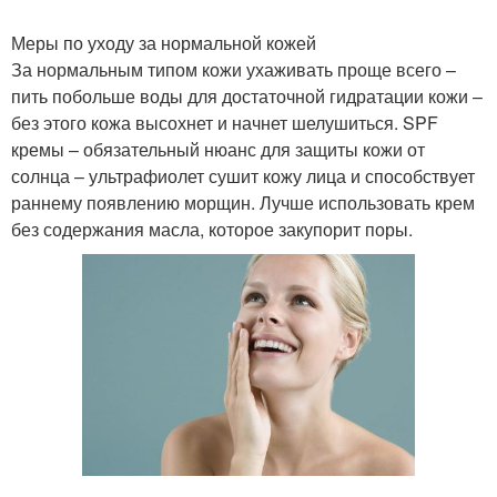
Меры по уходу за нормальной кожей
За нормальным типом кожи ухаживать проще всего –
пить побольше воды для достаточной гидратации кожи –
без этого кожа высохнет и начнет шелушиться. SPF
кремы – обязательный нюанс для защиты кожи от
солнца – ультрафиолет сушит кожу лица и способствует
раннему появлению морщин. Лучше использовать крем
без содержания масла, которое закупорит поры.