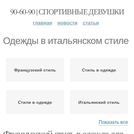
90-60-90 | СПОРТИВНЫЕ ДЕВУШКИ
главная
новости
статьи
Одежды в итальянском стиле
Французский стиль
Стиль в одежде
Стили в одежде
Итальянский стиль
Показать все
Французский стиль в одежде для