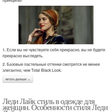
принципы!
1. Если вы не чувствуете себя прекрасно, вы не будете
прекрасно выглядеть.
2. Базовые пастельные оттенки смотрятся не менее
элегантно, чем Total Black Look.
читать дальше →
Леди Лайк стиль в одежде для
женщин. Особенности стиля Леди