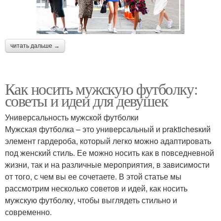
читать дальше →
Как носить мужскую футболку:
советы и идеи для девушек
Универсальность мужской футболки
Мужская футболка – это универсальный и praktichesкий
элемент гардероба, который легко можно адаптировать
под женский стиль. Ее можно носить как в повседневной
жизни, так и на различные мероприятия, в зависимости
от того, с чем вы ее сочетаете. В этой статье мы
рассмотрим несколько советов и идей, как носить
мужскую футболку, чтобы выглядеть стильно и
современно.