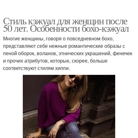
Стиль кэжуал для женщин после
50 лет. Особенности бохо-кэжуал
Многие женщины, говоря о повседневном бохо,
представляют себе нежные романтические образы с
пеной оборок, воланов, этнических украшений, фенечек
и прочих атрибутов, которые, скорее, больше
соответствуют стилям хиппи.