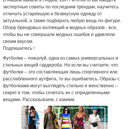
экспертные советы по последним трендам, научитесь
отличать устаревшую и безвкусную одежду от
актуальной, а также подбирать любую вещь по фигуре.
Обзор брендовых коллекций и модных образов - все,
чтобы вы не совершали модных ошибок и удивляли
своим вкусом.
Подпишитесь !
Футболки – пожалуй, одна из самых универсальных и
стильных вещей гардероба. Но если вы считаете, что
футболки – это составляющая лишь спортивного или
расслабленного аутфита, то вы ошибаетесь. Образы с
футболками могут выглядеть стильно и женственно –
секрет в том, чтобы сочетать их с определенными
вещами. Рассказываем, с какими.