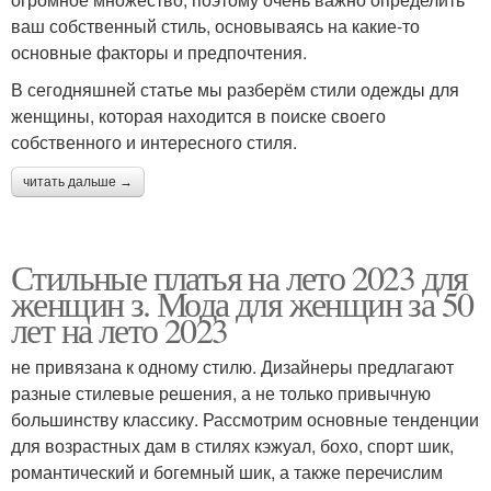
ваш собственный стиль, основываясь на какие-то
основные факторы и предпочтения.
В сегодняшней статье мы разберём стили одежды для
женщины, которая находится в поиске своего
собственного и интересного стиля.
читать дальше →
Стильные платья на лето 2023 для
женщин з. Мода для женщин за 50
лет на лето 2023
не привязана к одному стилю. Дизайнеры предлагают
разные стилевые решения, а не только привычную
большинству классику. Рассмотрим основные тенденции
для возрастных дам в стилях кэжуал, бохо, спорт шик,
романтический и богемный шик, а также перечислим