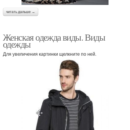
читать дальше →
Женская одежда виды. Виды
одежды
Для увеличения картинки щелкните по ней.