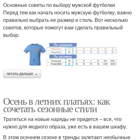
Основные советы по выбору мужской футболки
Перед тем как начать носить мужскую футболку, важно
правильно выбрать ее размер и стиль. Вот несколько
советов, которые помогут вам сделать правильный
выбор:
читать дальше →
Осень в летних платьях: как
сочетать сезонные стили
Тратиться на новые наряды не придется – все, что
нужно для модного образа, уже есть в вашем шкафу.
В этом осеннем сезоне в тренды залетают необычные