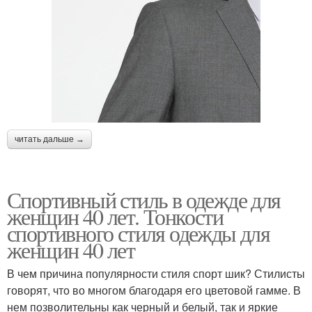
читать дальше →
Спортивный стиль в одежде для
женщин 40 лет. Тонкости
спортивного стиля одежды для
женщин 40 лет
В чем причина популярности стиля спорт шик? Стилисты
говорят, что во многом благодаря его цветовой гамме. В
нем позволительны как черный и белый, так и яркие