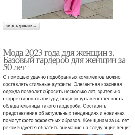
читать дальше →
Mода 2023 года для женщин з.
Базовый гардероб для женщин за
50 лет
С помощью удачно подобранных комплектов можно
составлять стильные аутфиты. Элегантная красивая
одежда позволит сбросить несколько лет, зрительно
скорректировать фигуру, подчеркнуть женственность
обладательницы такого гардероба. Составить
представление об актуальных тенденциях и новинках
помогут фото эффектных образов. Женщинам за 50 лет
рекомендуется обратить внимание на следующие вещи: