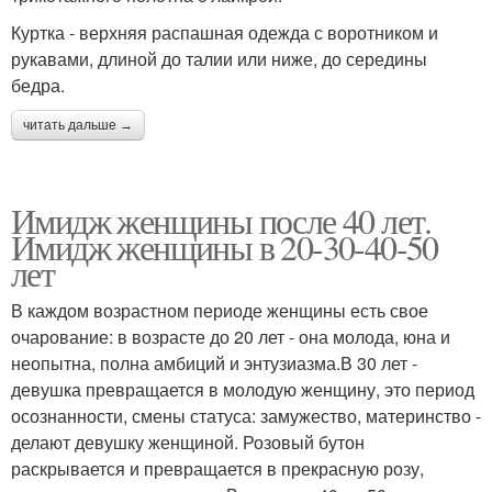
Куртка - верхняя распашная одежда с воротником и
рукавами, длиной до талии или ниже, до середины
бедра.
читать дальше →
Имидж женщины после 40 лет.
Имидж женщины в 20-30-40-50
лет
В каждом возрастном периоде женщины есть свое
очарование: в возрасте до 20 лет - она молода, юна и
неопытна, полна амбиций и энтузиазма.В 30 лет -
девушка превращается в молодую женщину, это период
осознанности, смены статуса: замужество, материнство -
делают девушку женщиной. Розовый бутон
раскрывается и превращается в прекрасную розу,