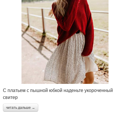
С платьем с пышной юбкой наденьте укороченный
свитер
читать дальше →