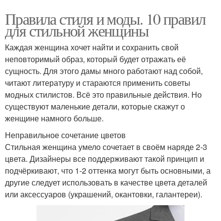
Правила стиля и моды. 10 правил
для стильной женщины
Каждая женщина хочет найти и сохранить свой
неповторимый образ, который будет отражать её
сущность. Для этого дамы много работают над собой,
читают литературу и стараются применить советы
модных стилистов. Всё это правильные действия. Но
существуют маленькие детали, которые скажут о
женщине намного больше.
Неправильное сочетание цветов
Стильная женщина умело сочетает в своём наряде 2-3
цвета. Дизайнеры все поддерживают такой принцип и
подчёркивают, что 1-2 оттенка могут быть основными, а
другие следует использовать в качестве цвета деталей
или аксессуаров (украшений, окантовки, галантереи).