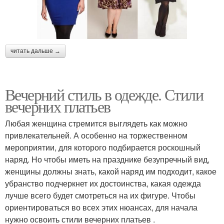
читать дальше →
Вечерний стиль в одежде. Стили
вечерних платьев
Любая женщина стремится выглядеть как можно
привлекательней. А особенно на торжественном
мероприятии, для которого подбирается роскошный
наряд. Но чтобы иметь на празднике безупречный вид,
женщины должны знать, какой наряд им подходит, какое
убранство подчеркнет их достоинства, какая одежда
лучше всего будет смотреться на их фигуре. Чтобы
ориентироваться во всех этих нюансах, для начала
нужно освоить стили вечерних платьев .