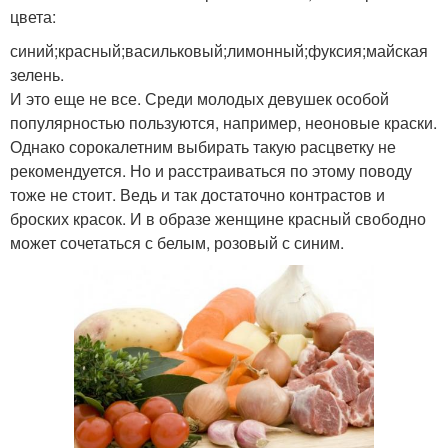
цвета:
синий;красный;васильковый;лимонный;фуксия;майская
зелень.
И это еще не все. Среди молодых девушек особой
популярностью пользуются, например, неоновые краски.
Однако сорокалетним выбирать такую расцветку не
рекомендуется. Но и расстраиваться по этому поводу
тоже не стоит. Ведь и так достаточно контрастов и
броских красок. И в образе женщине красный свободно
может сочетаться с белым, розовый с синим.