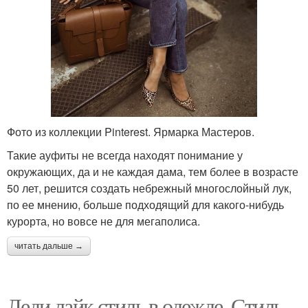
Фото из коллекции Pinterest. Ярмарка Мастеров.
Такие ауфиты не всегда находят понимание у
окружающих, да и не каждая дама, тем более в возрасте
50 лет, решится создать небрежный многослойный лук,
по ее мнению, больше подходящий для какого-нибудь
курорта, но вовсе не для мегаполиса.
читать дальше →
Леди лайк стиль в одежде. Стиль