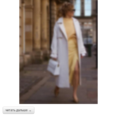
читать дальше →