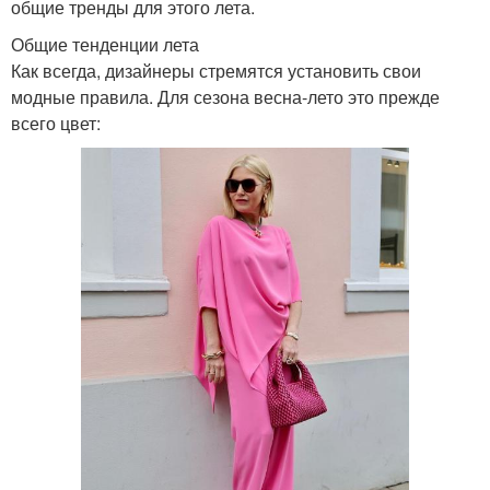
общие тренды для этого лета.
Общие тенденции лета
Как всегда, дизайнеры стремятся установить свои
модные правила. Для сезона весна-лето это прежде
всего цвет: