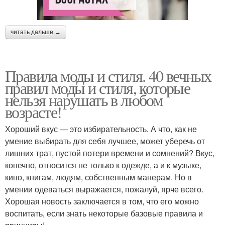
читать дальше →
Правила моды и стиля. 40 вечных
правил моды и стиля, которые
нельзя нарушать в любом
возрасте!
Хороший вкус — это избирательность. А что, как не
умение выбирать для себя лучшее, может уберечь от
лишних трат, пустой потери времени и сомнений? Вкус,
конечно, относится не только к одежде, а и к музыке,
кино, книгам, людям, собственным манерам. Но в
умении одеваться выражается, пожалуй, ярче всего.
Хорошая новость заключается в том, что его можно
воспитать, если знать некоторые базовые правила и