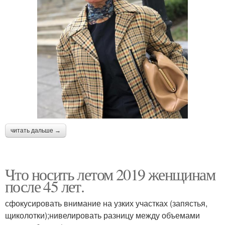
читать дальше →
Что носить летом 2019 женщинам
после 45 лет.
сфокусировать внимание на узких участках (запястья,
щиколотки);нивелировать разницу между объемами