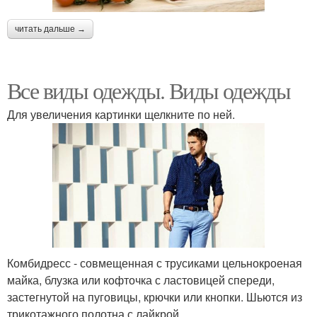
читать дальше →
Все виды одежды. Виды одежды
Для увеличения картинки щелкните по ней.
Комбидресс - совмещенная с трусиками цельнокроеная
майка, блузка или кофточка с ластовицей спереди,
застегнутой на пуговицы, крючки или кнопки. Шьются из
трикотажного полотна с лайкрой.