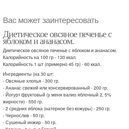
Вас может заинтересовать
Диетическое овсяное печенье с
яблоком и ананасом.
Диетическое овсяное печенье с яблоком и ананасом.
Калорийность на 100 гр - 130 ккал.
Калорийность 1 шт (примерно 45 гр) - 60 ккал.
Ингредиенты (на 30 шт:
- Овсяные хлопья - 300 гр.
- Ананас свежий или консервированный - 200 гр.
- Йогурт фруктовый (у меня валио яблочный 2, 5%
жирности) - 550 гр.
- 2 средних яблока (натерное без кожуры) - 250 гр.
- Чернослив - 50 гр.
- Сушеный инжир - 50 гр.