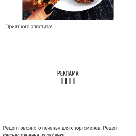
. Приятного аппетита!
Рецепт овсяного печенья для спортсменов. Рецепт
фитнес печенья из овсянки