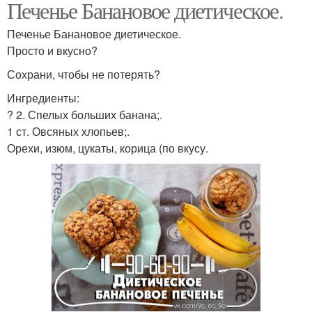
Печенье Банановое диетическое.
Печенье Банановое диетическое.
Просто и вкусно?
Сохрани, чтобы не потерять?
Ингредиенты:
? 2. Спелых больших банана;.
1 ст. Овсяных хлопьев;.
Орехи, изюм, цукаты, корица (по вкусу.