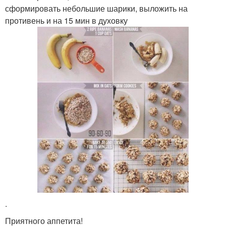
сформировать небольшие шарики, выложить на
противень и на 15 мин в духовку
.
Приятного аппетита!