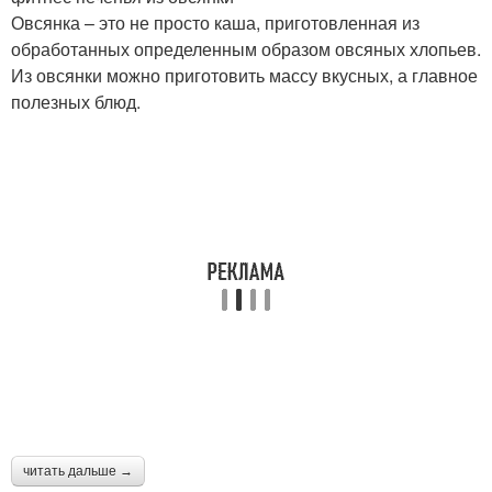
Овсянка – это не просто каша, приготовленная из
обработанных определенным образом овсяных хлопьев.
Из овсянки можно приготовить массу вкусных, а главное
полезных блюд.
читать дальше →