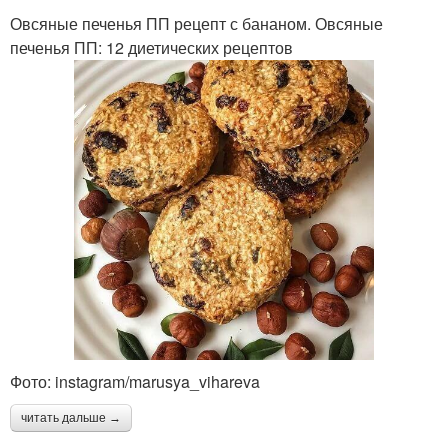
Овсяные печенья ПП рецепт с бананом. Овсяные
печенья ПП: 12 диетических рецептов
Фото: instagram/marusya_vihareva
читать дальше →