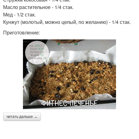
Масло растительное - 1/4 стак.
Мед - 1/2 стак.
Кунжут (молотый, можно целый, по желанию) - 1/4 стак.
Приготовление:
читать дальше →