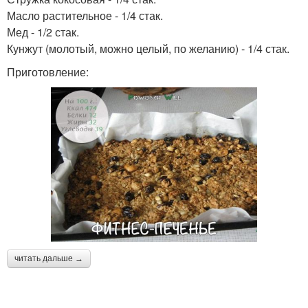
Масло растительное - 1/4 стак.
Мед - 1/2 стак.
Кунжут (молотый, можно целый, по желанию) - 1/4 стак.
Приготовление:
читать дальше →