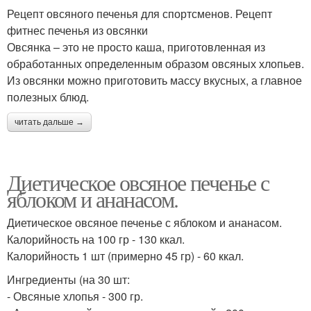
Рецепт овсяного печенья для спортсменов. Рецепт
фитнес печенья из овсянки
Овсянка – это не просто каша, приготовленная из
обработанных определенным образом овсяных хлопьев.
Из овсянки можно приготовить массу вкусных, а главное
полезных блюд.
читать дальше →
Диетическое овсяное печенье с
яблоком и ананасом.
Диетическое овсяное печенье с яблоком и ананасом.
Калорийность на 100 гр - 130 ккал.
Калорийность 1 шт (примерно 45 гр) - 60 ккал.
Ингредиенты (на 30 шт:
- Овсяные хлопья - 300 гр.