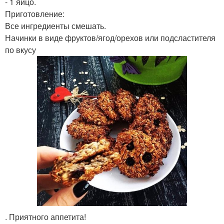
- 1 яйцо.
Приготовление:
Все ингредиенты смешать.
Начинки в виде фруктов/ягод/орехов или подсластителя
по вкусу
. Приятного аппетита!