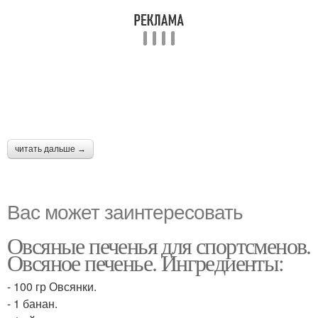
читать дальше →
Вас может заинтересовать
Овсяные печенья для спортсменов.
Овсяное печенье. Ингредиенты:
- 100 гр Овсянки.
- 1 банан.