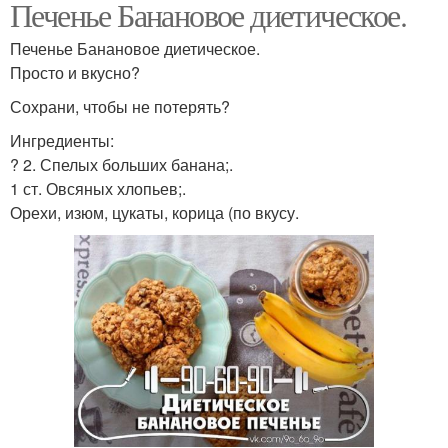
Печенье Банановое диетическое.
Печенье Банановое диетическое.
Просто и вкусно?
Сохрани, чтобы не потерять?
Ингредиенты:
? 2. Спелых больших банана;.
1 ст. Овсяных хлопьев;.
Орехи, изюм, цукаты, корица (по вкусу.