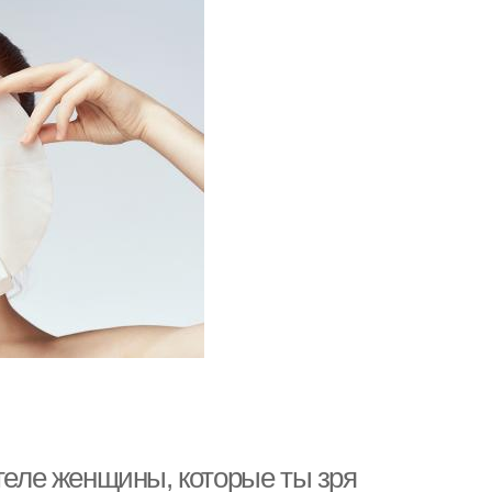
 теле женщины, которые ты зря