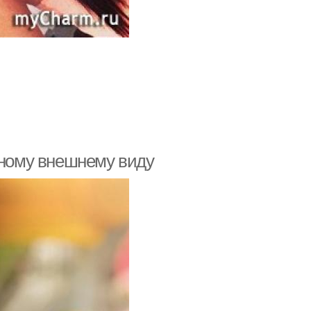
ьному внешнему виду