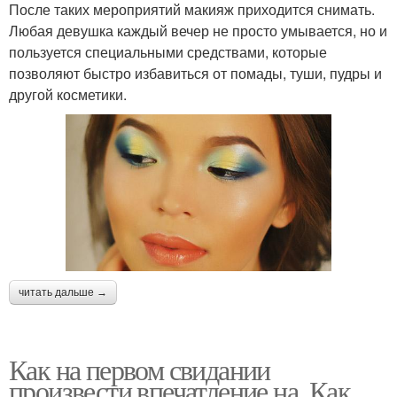
После таких мероприятий макияж приходится снимать.
Любая девушка каждый вечер не просто умывается, но и
пользуется специальными средствами, которые
позволяют быстро избавиться от помады, туши, пудры и
другой косметики.
читать дальше →
Как на первом свидании
произвести впечатление на. Как