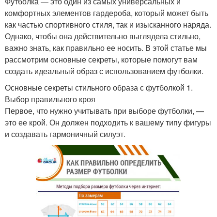
Футболка — это один из самых универсальных и
комфортных элементов гардероба, который может быть
как частью спортивного стиля, так и изысканного наряда.
Однако, чтобы она действительно выглядела стильно,
важно знать, как правильно ее носить. В этой статье мы
рассмотрим основные секреты, которые помогут вам
создать идеальный образ с использованием футболки.
Основные секреты стильного образа с футболкой 1.
Выбор правильного кроя
Первое, что нужно учитывать при выборе футболки, —
это ее крой. Он должен подходить к вашему типу фигуры
и создавать гармоничный силуэт.