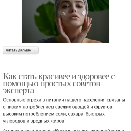
читать дальше →
Как стать красивее и здоровее с
помощью простых советов
эксперта
Основные огрехи в питании нашего населения связаны
с низким потреблением свежих овощей и фруктов,
высоким потреблением соли, сахара, быстрых
углеводов и вредных жиров.
Американская модель «Восемь правил здоровой жизни