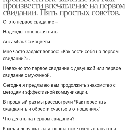
произвести впечатление на первом
свидании. Пять простых советов.
О, это первое свидание –
Надежды тоненькая нить.
Ансамбль Самоцветы
Мне часто задают вопрос: «Как вести себя на первом
свидании?».
Неважно это первое свидание с девушкой или первое
свидание с мужчиной.
Сегодня я предлагаю вам продолжить знакомство с
методами эффективной коммуникации.
В прошлый раз мы рассмотрели "Как перестать
скандалить и обрести счастье в отношениях".
Что делать на первом свидании?
Каждая девушка, да и юноша тоже очень волнуются,