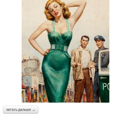
читать дальше →