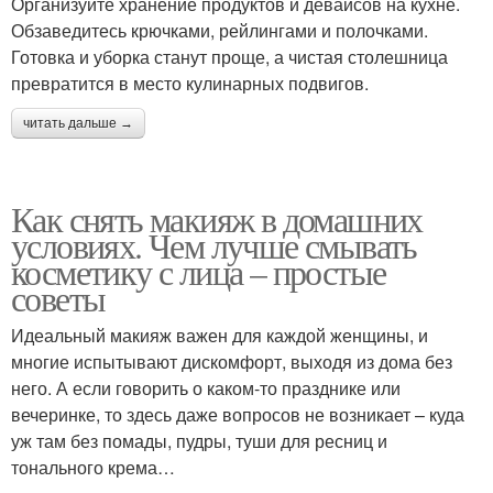
Организуйте хранение продуктов и девайсов на кухне.
Обзаведитесь крючками, рейлингами и полочками.
Готовка и уборка станут проще, а чистая столешница
превратится в место кулинарных подвигов.
читать дальше →
Как снять макияж в домашних
условиях. Чем лучше смывать
косметику с лица – простые
советы
Идеальный макияж важен для каждой женщины, и
многие испытывают дискомфорт, выходя из дома без
него. А если говорить о каком-то празднике или
вечеринке, то здесь даже вопросов не возникает – куда
уж там без помады, пудры, туши для ресниц и
тонального крема…