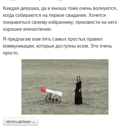
Каждая девушка, да и юноша тоже очень волнуются,
когда собираются на первое свидание. Хочется
понравиться своему избраннику, произвести на него
хорошее впечатление.
Я предлагаю вам пять самых простых правил
коммуникации, которые доступны всем. Это очень
просто.
читать дальше →