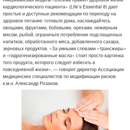
кардиологического пациента» (Life’s Essential 8) дает
простые и доступные рекомендации по переходу на
здоровое питание: готовьте дома, наслаждайтесь
овощами, фруктами, бобовыми, орехами, нежирным
мясом, рыбой, ограничьте потребление подслащенных
напитков, обработанного мяса, добавленного сахара,
зерновых продуктов. «За умными словами «трансжиры»
и «гидрогенизированные масла» стоит просто картинка
того продукта, которого следует избегать в
повседневной жизни», — говорит директор Ассоциации
медицинских специалистов по модификации рисков
к.м.н. Александр Розанов.