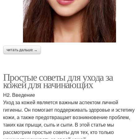
читать дальше →
Простые советы для ухода за
кожей для начинающих
H2. Введение
Уход за кожей является важным аспектом личной
гигиены. Он помогает поддерживать здоровье и эстетику
кожи, а также предотвращает возникновение проблем,
таких как прыщи, сыпь и сыпи. В этой статье мы
рассмотрим простые советы для тех, кто только