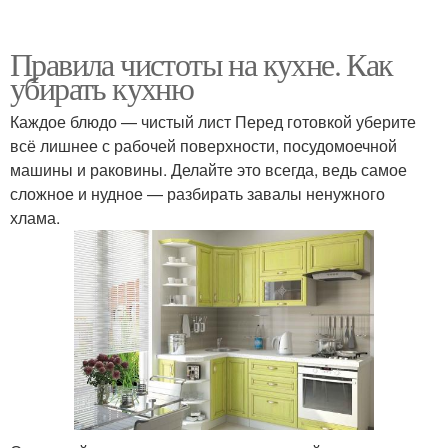
Правила чистоты на кухне. Как
убирать кухню
Каждое блюдо — чистый лист Перед готовкой уберите
всё лишнее с рабочей поверхности, посудомоечной
машины и раковины. Делайте это всегда, ведь самое
сложное и нудное — разбирать завалы ненужного
хлама.