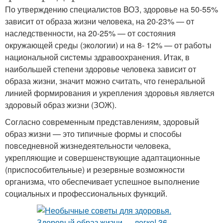
По утверждению специалистов ВОЗ, здоровье на 50-55%
зависит от образа жизни человека, на 20-23% — от
наследственности, на 20-25% — от состояния
окружающей среды (экологии) и на 8- 12% — от работы
национальной системы здравоохранения. Итак, в
наибольшей степени здоровье человека зависит от
образа жизни, значит можно считать, что генеральной
линией формирования и укрепления здоровья является
здоровый образ жизни (ЗОЖ).
Согласно современным представлениям, здоровый
образ жизни — это типичные формы и способы
повседневной жизнедеятельности человека,
укрепляющие и совершенствующие адаптационные
(приспособительные) и резервные возможности
организма, что обеспечивает успешное выполнение
социальных и профессиональных функций.