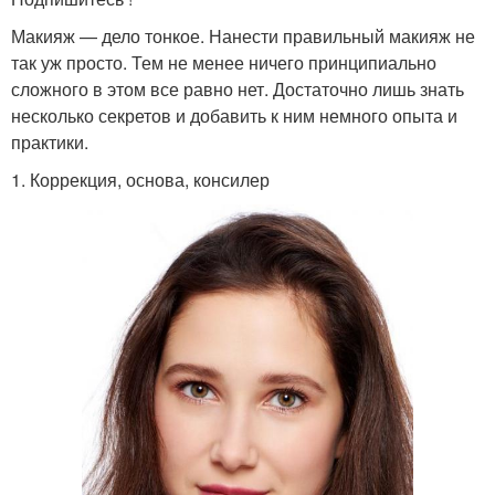
Макияж — дело тонкое. Нанести правильный макияж не
так уж просто. Тем не менее ничего принципиально
сложного в этом все равно нет. Достаточно лишь знать
несколько секретов и добавить к ним немного опыта и
практики.
1. Коррекция, основа, консилер