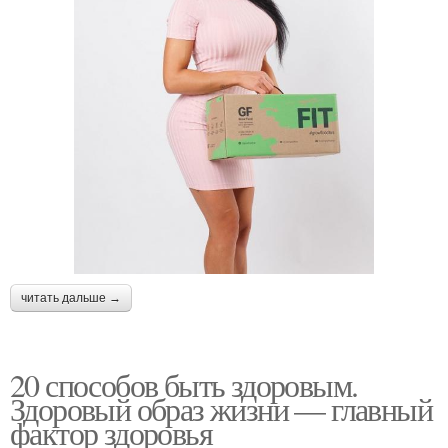
читать дальше →
20 способов быть здоровым.
Здоровый образ жизни — главный
фактор здоровья