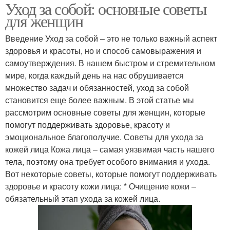
Уход за собой: основные советы
для женщин
Введение Уход за собой – это не только важный аспект
здоровья и красоты, но и способ самовыражения и
самоутверждения. В нашем быстром и стремительном
мире, когда каждый день на нас обрушивается
множество задач и обязанностей, уход за собой
становится еще более важным. В этой статье мы
рассмотрим основные советы для женщин, которые
помогут поддерживать здоровье, красоту и
эмоциональное благополучие. Советы для ухода за
кожей лица Кожа лица – самая уязвимая часть нашего
тела, поэтому она требует особого внимания и ухода.
Вот некоторые советы, которые помогут поддерживать
здоровье и красоту кожи лица: * Очищение кожи –
обязательный этап ухода за кожей лица.