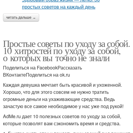
читать дальше →
Простые советы по уходу за собой.
10 хитростей по уходу за собой,
о которых вы точно не знали
Поделиться на FacebookРассказать
ВКонтактеПоделиться на ok.ru
Каждая девушка мечтает быть красивой и ухоженной.
Хорошо, что для этого совсем не нужно тратить
огромные деньги на ухаживающие средства. Ведь
зачастую все самое необходимое у нас уже под рукой!
AdMe.ru дает 10 полезных советов по уходу за собой,
которые позволят вам сэкономить время и средства.