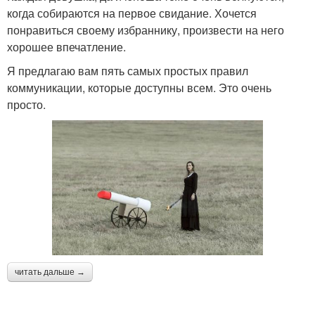
когда собираются на первое свидание. Хочется
понравиться своему избраннику, произвести на него
хорошее впечатление.
Я предлагаю вам пять самых простых правил
коммуникации, которые доступны всем. Это очень
просто.
читать дальше →