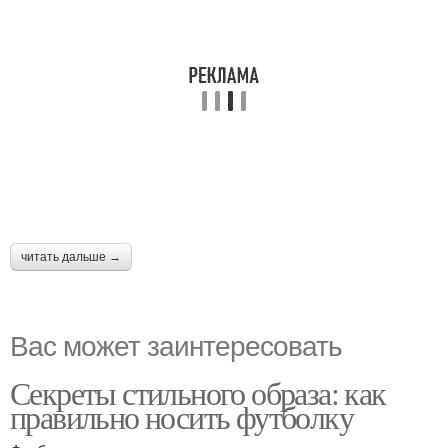
читать дальше →
Вас может заинтересовать
Секреты стильного образа: как
правильно носить футболку