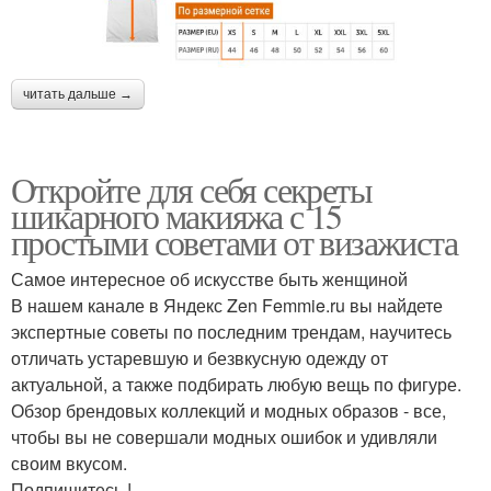
читать дальше →
Откройте для себя секреты
шикарного макияжа с 15
простыми советами от визажиста
Самое интересное об искусстве быть женщиной
В нашем канале в Яндекс Zen Femmie.ru вы найдете
экспертные советы по последним трендам, научитесь
отличать устаревшую и безвкусную одежду от
актуальной, а также подбирать любую вещь по фигуре.
Обзор брендовых коллекций и модных образов - все,
чтобы вы не совершали модных ошибок и удивляли
своим вкусом.
Подпишитесь !