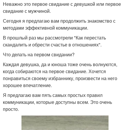
Неважно это первое свидание с девушкой или первое
свидание с мужчиной.
Сегодня я предлагаю вам продолжить знакомство с
методами эффективной коммуникации.
В прошлый раз мы рассмотрели "Как перестать
скандалить и обрести счастье в отношениях".
Что делать на первом свидании?
Каждая девушка, да и юноша тоже очень волнуются,
когда собираются на первое свидание. Хочется
понравиться своему избраннику, произвести на него
хорошее впечатление.
Я предлагаю вам пять самых простых правил
коммуникации, которые доступны всем. Это очень
просто.