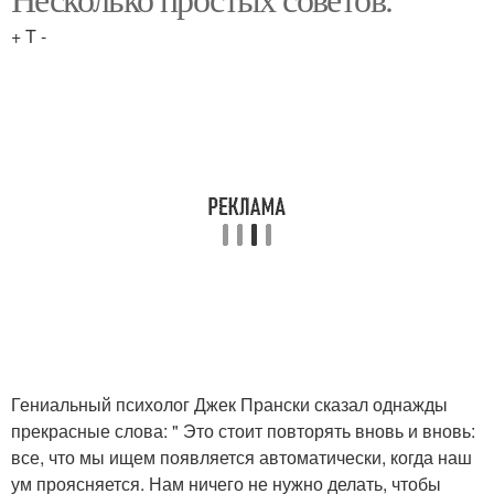
+ T -
Гениальный психолог Джек Прански сказал однажды
прекрасные слова: " Это стоит повторять вновь и вновь:
все, что мы ищем появляется автоматически, когда наш
ум проясняется. Нам ничего не нужно делать, чтобы