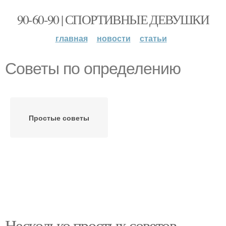
90-60-90 | СПОРТИВНЫЕ ДЕВУШКИ
главная
новости
статьи
Советы по определению
Простые советы
Несколько простых советов.