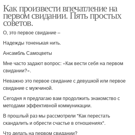
Как произвести впечатление на
первом свидании. Пять простых
советов.
О, это первое свидание –
Надежды тоненькая нить.
Ансамбль Самоцветы
Мне часто задают вопрос: «Как вести себя на первом
свидании?».
Неважно это первое свидание с девушкой или первое
свидание с мужчиной.
Сегодня я предлагаю вам продолжить знакомство с
методами эффективной коммуникации.
В прошлый раз мы рассмотрели "Как перестать
скандалить и обрести счастье в отношениях".
Что делать на первом свидании?