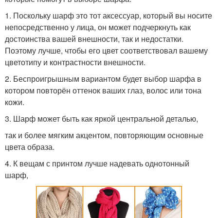
1. Поскольку шарф это тот аксессуар, который вы носите
непосредственно у лица, он может подчеркнуть как
достоинства вашей внешности, так и недостатки.
Поэтому лучше, чтобы его цвет соответствовал вашему
цветотипу и контрастности внешности.
2. Беспроигрышным вариантом будет выбор шарфа в
котором повторён оттенок ваших глаз, волос или тона
кожи.
3. Шарф может быть как яркой центральной деталью,
так и более мягким акцентом, повторяющим основные
цвета образа.
4. К вещам с принтом лучше надевать однотонный
шарф,