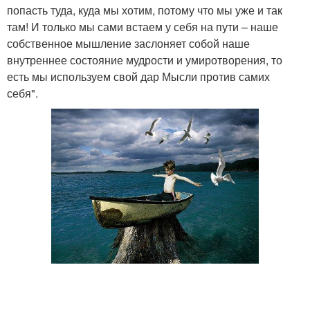
попасть туда, куда мы хотим, потому что мы уже и так
там! И только мы сами встаем у себя на пути – наше
собственное мышление заслоняет собой наше
внутреннее состояние мудрости и умиротворения, то
есть мы используем свой дар Мысли против самих
себя".