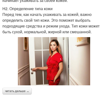
начинает ухаживать за своей кожей.
H2. Определение типа кожи
Перед тем, как начать ухаживать за кожей, важно
определить свой тип кожи. Это поможет выбрать
подходящие средства и режим ухода. Тип кожи может
быть сухой, нормальной, жирной или смешанной.
читать дальше →