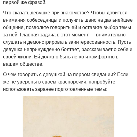
первой же фразой.
Что сказать девушке при знакомстве? Чтобы добиться
внимания собеседницы и получить шанс на дальнейшее
общение, позвольте говорить ей и оставьте выбор темы
за ней. Главная задача в этот момент ― внимательно
слушать и демонстрировать заинтересованность. Пусть
девушка непринужденно болтает, рассказывает о себе и
своей жизни. Ей должно быть легко и комфортно в
вашем обществе.
О чем говорить с девушкой на первом свидании? Если
же не уверены в своем красноречии, попробуйте
использовать заранее подготовленные темы: