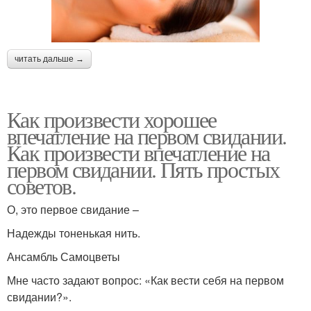
читать дальше →
Как произвести хорошее
впечатление на первом свидании.
Как произвести впечатление на
первом свидании. Пять простых
советов.
О, это первое свидание –
Надежды тоненькая нить.
Ансамбль Самоцветы
Мне часто задают вопрос: «Как вести себя на первом
свидании?».