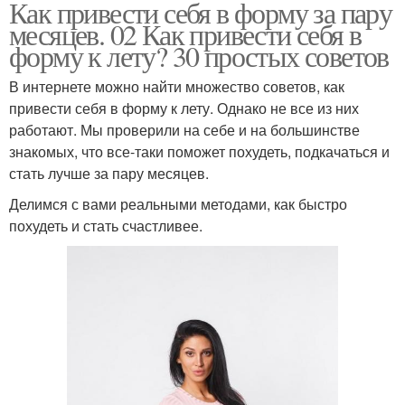
Как привести себя в форму за пару
месяцев. 02 Как привести себя в
форму к лету? 30 простых советов
В интернете можно найти множество советов, как
привести себя в форму к лету. Однако не все из них
работают. Мы проверили на себе и на большинстве
знакомых, что все-таки поможет похудеть, подкачаться и
стать лучше за пару месяцев.
Делимся с вами реальными методами, как быстро
похудеть и стать счастливее.