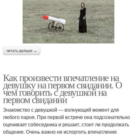
читать дальше →
Как произвести впечатление на
девушку на первом свидании. О
чем говорить с девушкой на
первом свидании
Знакомство с девушкой ― волнующий момент для
любого парня. При первой встрече она подсознательно
оценивает собеседника и решает, стоит ли продолжать
общение. Очень важно не испортить впечатление