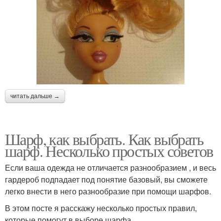
читать дальше →
Шарф, как выбрать. Как выбрать
шарф. Несколько простых советов
Если ваша одежда не отличается разнообразием , и весь
гардероб подпадает под понятие базовый, вы сможете
легко внести в него разнообразие при помощи шарфов.
В этом посте я расскажу несколько простых правил,
которые помогут в выборе шарфа.