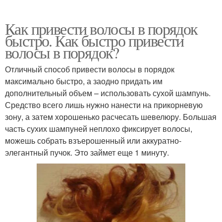
Как привести волосы в порядок
быстро. Как быстро привести
волосы в порядок?
Отличный способ привести волосы в порядок
максимально быстро, а заодно придать им
дополнительный объем – использовать сухой шампунь.
Средство всего лишь нужно нанести на прикорневую
зону, а затем хорошенько расчесать шевелюру. Большая
часть сухих шампуней неплохо фиксирует волосы,
можешь собрать взъерошенный или аккуратно-
элегантный пучок. Это займет еще 1 минуту.