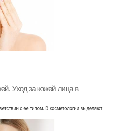
ей. Уход за кожей лица в
ветствии с ее типом. В косметологии выделяют