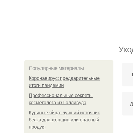
Ухо
Популярные материалы
Коронавирус: предварительные
итоги пандемии
Профессиональные секреты
косметолога из Голливуда
Д
Куриные яйца: лучший источник
белка для женщин или опасный
продукт