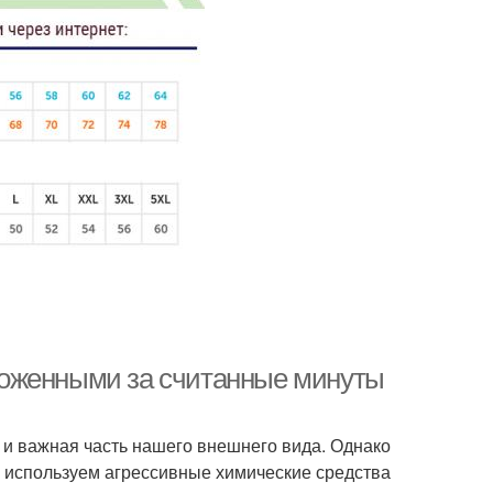
 ухоженными за считанные минуты
 и важная часть нашего внешнего вида. Однако
, используем агрессивные химические средства