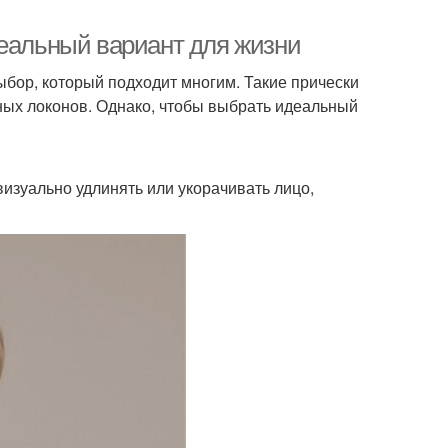
деальный вариант для жизни
бор, который подходит многим. Такие прически
нных локонов. Однако, чтобы выбрать идеальный
изуально удлинять или укорачивать лицо,