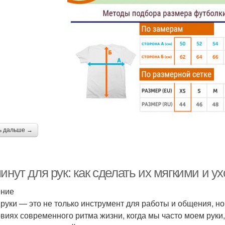
ь дальше →
минут для рук: как сделать их мягкими и
ение
руки — это не только инструмент для работы и общения, но
овиях современного ритма жизни, когда мы часто моем руки