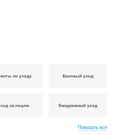
веты по уходу
Базовый уход
ход за лицом
Ежедневный уход
Показать все