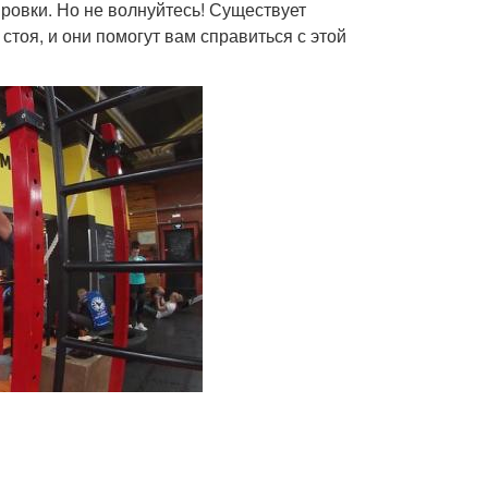
ровки. Но не волнуйтесь! Существует
оя, и они помогут вам справиться с этой