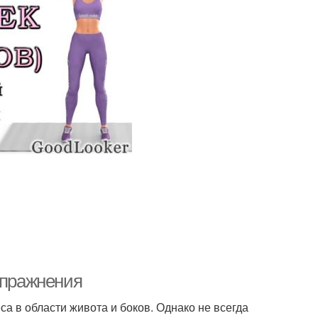
упражнения
а в области живота и боков. Однако не всегда