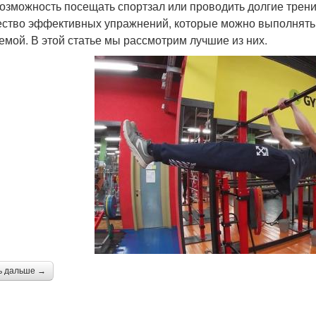
возможность посещать спортзал или проводить долгие трени
ство эффективных упражнений, которые можно выполнять ст
емой. В этой статье мы рассмотрим лучшие из них.
ь дальше →