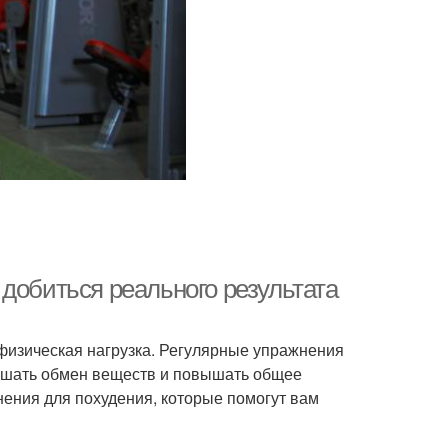
добиться реального результата
я физическая нагрузка. Регулярные упражнения
учшать обмен веществ и повышать общее
ения для похудения, которые помогут вам