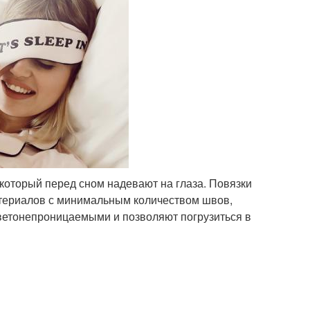
который перед сном надевают на глаза. Повязки
атериалов с минимальным количеством швов,
ветонепроницаемыми и позволяют погрузиться в