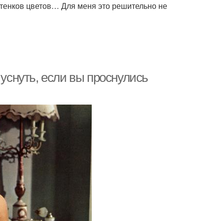
ттенков цветов… Для меня это решительно не
 уснуть, если вы проснулись