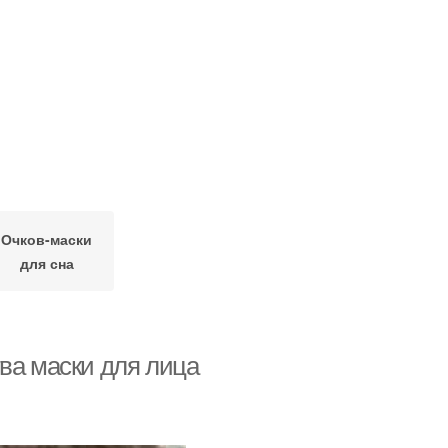
Очков-маски
для сна
ва маски для лица