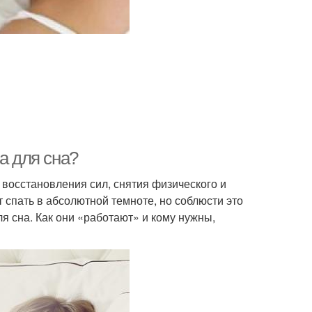
а для сна?
 восстановления сил, снятия физического и
спать в абсолютной темноте, но соблюсти это
ля сна. Как они «работают» и кому нужны,