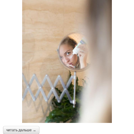
читать дальше →