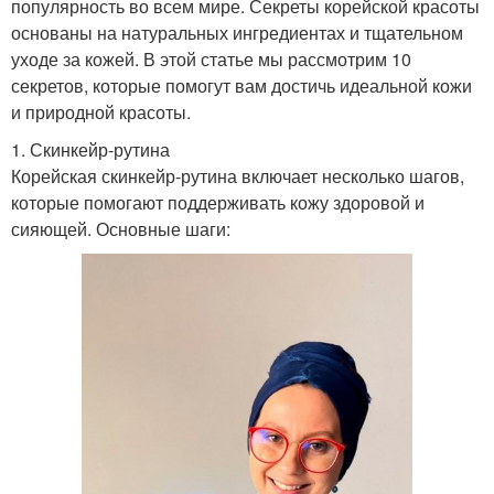
популярность во всем мире. Секреты корейской красоты
основаны на натуральных ингредиентах и тщательном
уходе за кожей. В этой статье мы рассмотрим 10
секретов, которые помогут вам достичь идеальной кожи
и природной красоты.
1. Скинкейр-рутина
Корейская скинкейр-рутина включает несколько шагов,
которые помогают поддерживать кожу здоровой и
сияющей. Основные шаги: