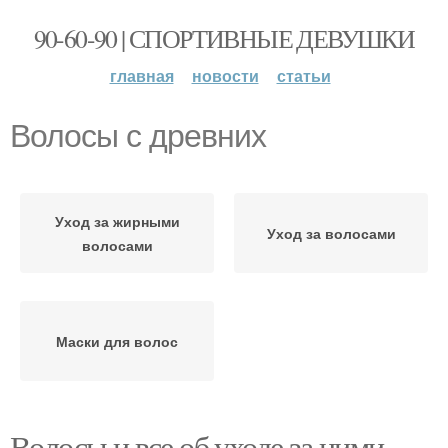
90-60-90 | СПОРТИВНЫЕ ДЕВУШКИ
главная
новости
статьи
Волосы с древних
Уход за жирными
Уход за волосами
волосами
Маски для волос
Волосы и все об уходе за ними.