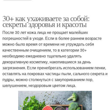
30+ как ухаживаете за собой:
секреты здоровья и красоты
После 30 лет кожа лица не прощает малейших
погрешностей в уходе. Если в более раннем возрасте
можно было время от времени не утруждать себя
качественным очищением, то в категории 30+
необходимо ежедневно тщательно удалять
декоративную косметику, накопившиеся за день
загрязнения. Если пренебрегать использованием пенки,
оставлять на покровах частицы пыли, сального секрета и
пудры, можно столкнуться с закупориванием пор,
шелушением, нездоровым цветом лица.