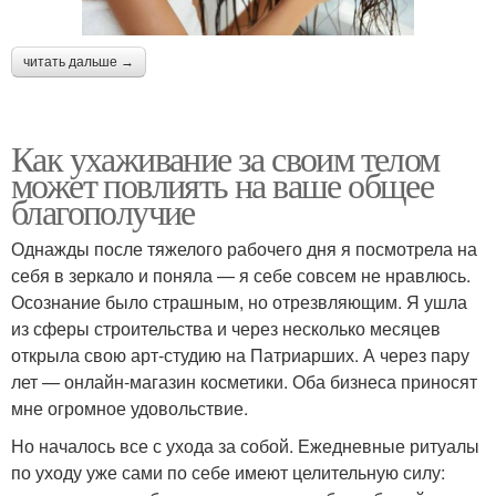
читать дальше →
Как ухаживание за своим телом
может повлиять на ваше общее
благополучие
Однажды после тяжелого рабочего дня я посмотрела на
себя в зеркало и поняла — я себе совсем не нравлюсь.
Осознание было страшным, но отрезвляющим. Я ушла
из сферы строительства и через несколько месяцев
открыла свою арт-студию на Патриарших. А через пару
лет — онлайн-магазин косметики. Оба бизнеса приносят
мне огромное удовольствие.
Но началось все с ухода за собой. Ежедневные ритуалы
по уходу уже сами по себе имеют целительную силу: