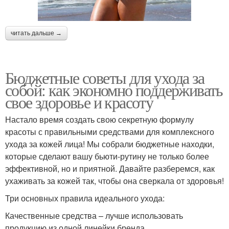
читать дальше →
Бюджетные советы для ухода за
собой: как экономно поддерживать
свое здоровье и красоту
Настало время создать свою секретную формулу
красоты с правильными средствами для комплексного
ухода за кожей лица! Мы собрали бюджетные находки,
которые сделают вашу бьюти-рутину не только более
эффективной, но и приятной. Давайте разберемся, как
ухаживать за кожей так, чтобы она сверкала от здоровья!
Три основных правила идеального ухода:
Качественные средства – лучше использовать
продукцию из одной линейки бренда.