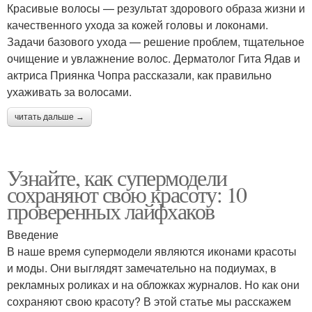
Красивые волосы — результат здорового образа жизни и
качественного ухода за кожей головы и локонами.
Задачи базового ухода — решение проблем, тщательное
очищение и увлажнение волос. Дерматолог Гита Ядав и
актриса Приянка Чопра рассказали, как правильно
ухаживать за волосами.
читать дальше →
Узнайте, как супермодели
сохраняют свою красоту: 10
проверенных лайфхаков
Введение
В наше время супермодели являются иконами красоты
и моды. Они выглядят замечательно на подиумах, в
рекламных роликах и на обложках журналов. Но как они
сохраняют свою красоту? В этой статье мы расскажем