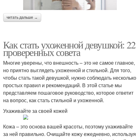
читать дальше →
Как стать ухоженной девушкой: 22
проверенных совета
Многие уверены, что внешность – это не самое главное,
но приятно выглядеть ухоженной и стильной. Для того,
чтобы стать такой девушкой, нужно соблюдать несколько
простых правил и рекомендаций. В этой статье мы
представляем пошаговое руководство, которое ответит
на вопрос, как стать стильной и ухоженной.
Ухаживайте за своей кожей
Кожа – это основа вашей красоты, поэтому ухаживайте
за ней правильно. Очищайте кожу ежедневно, используя