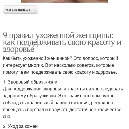
читать дальше →
9 правил ухоженной женщины:
как поддерживать свою красоту и
здоровье
Как быть ухоженной женщиной? Это вопрос, который
интересует многих. Вот несколько советов, которые
помогут вам поддерживать свою красоту и здоровье.
1. Здоровый образ жизни
Для поддержания здоровья и красоты важно следовать
здоровому образу жизни. Это значит, что вам нужно
соблюдать правильный рацион питания, регулярно
посещать спортзал и получать достаточное количество
сна.
2. Уход за кожей