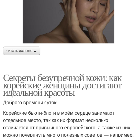
читать дальше →
Секреты безупречной кожи: как
корейские женщины достигают
идеальной красоты
Доброго времени суток!
Корейские бьюти-блоги в моём сердце занимают
отдельное место, так как их формат несколько
отличается от привычного европейского, а также из них
можно почерпнуть много полезных советов — например,