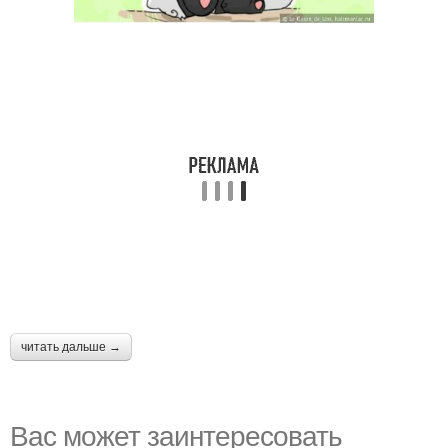
читать дальше →
Вас может заинтересовать