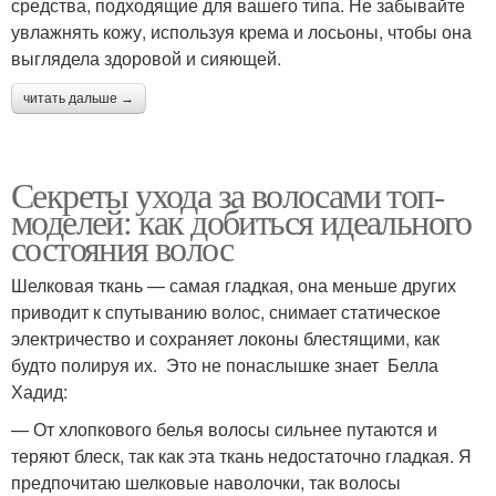
средства, подходящие для вашего типа. Не забывайте
увлажнять кожу, используя крема и лосьоны, чтобы она
выглядела здоровой и сияющей.
читать дальше →
Секреты ухода за волосами топ-
моделей: как добиться идеального
состояния волос
Шелковая ткань — самая гладкая, она меньше других
приводит к спутыванию волос, снимает статическое
электричество и сохраняет локоны блестящими, как
будто полируя их. Это не понаслышке знает Белла
Хадид:
— От хлопкового белья волосы сильнее путаются и
теряют блеск, так как эта ткань недостаточно гладкая. Я
предпочитаю шелковые наволочки, так волосы