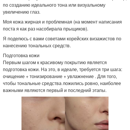
по созданию идеального тона или визуальному
увеличению глаз.
Моя кожа жирная и проблемная (на момент написания
поста я как раз насобирала прыщиков).
Я поделюсь с вами советами корейских визажистов по
нанесению тональных средств.
Подготовка кожи
Первым шагом к красивому покрытию является
подготовка кожи. На это, в идеале, требуется три шага:
очищение + тонизирование + увлажнение . Для того,
чтобы тональные средства ложились ровно, наиболее
важными являются первый и последний этапы.