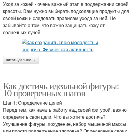
Уход за кожей - очень важный этап в поддержании своей
красоты. Вам нужно выбирать подходящие продукты для
своей кожи и следовать правилам ухода за ней. Не
забывайте о том, что важно защищать кожу от
солнечных лучей.
читать дальше →
Как достичь идеальной фигуры:
10 проверенных шагов
Шаг 1: Определение целей
Перед тем, как начать работу над своей фигурой, важно
определить свои цели. Что вы хотите достичь?
Улучшение фигуры, похудение, набор мышечной массы
или просто поддержание здоровья? Определение своих