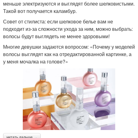
меньше электризуются и выглядят более шелковистыми.
Такой вот получается каламбур.
Совет от стилиста: если шелковое белье вам не
подходит из-за сложности ухода за ним, можно выбрать:
волосы будут выглядеть не менее здоровыми!
Многие девушки задаются вопросом: «Почему у моделей
волосы выглядят как на отредактированной картинке, а
у меня мочалка на голове?»
читать дальше →