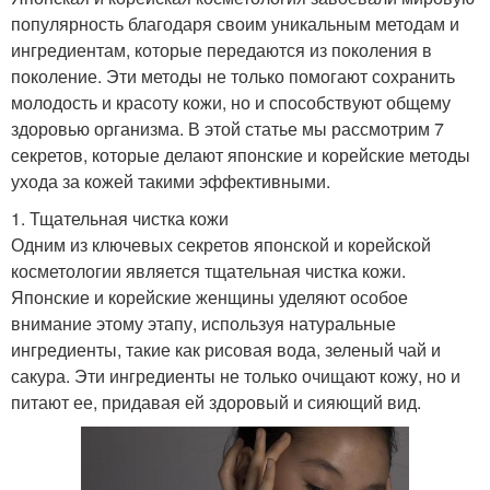
популярность благодаря своим уникальным методам и
ингредиентам, которые передаются из поколения в
поколение. Эти методы не только помогают сохранить
молодость и красоту кожи, но и способствуют общему
здоровью организма. В этой статье мы рассмотрим 7
секретов, которые делают японские и корейские методы
ухода за кожей такими эффективными.
1. Тщательная чистка кожи
Одним из ключевых секретов японской и корейской
косметологии является тщательная чистка кожи.
Японские и корейские женщины уделяют особое
внимание этому этапу, используя натуральные
ингредиенты, такие как рисовая вода, зеленый чай и
сакура. Эти ингредиенты не только очищают кожу, но и
питают ее, придавая ей здоровый и сияющий вид.