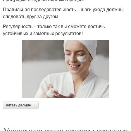
Правильная последовательность – шаги ухода должны
следовать друг за другом
Регулярность – только так вы сможете достичь
устойчивых и заметных результатов!
читать дальше →
Ухоженная кожа: секреты создания