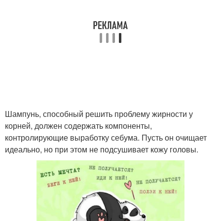
Шампунь, способный решить проблему жирности у
корней, должен содержать компоненты,
контролирующие выработку себума. Пусть он очищает
идеально, но при этом не подсушивает кожу головы.