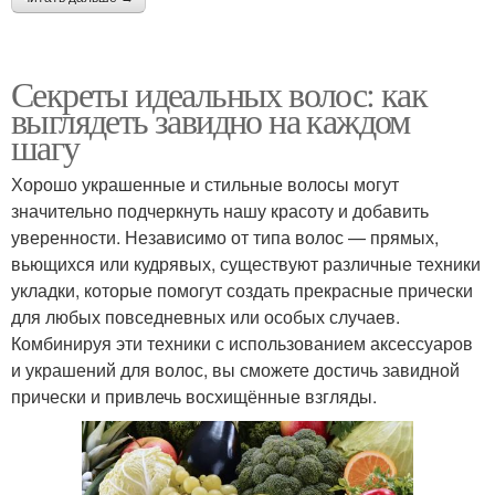
Секреты идеальных волос: как
выглядеть завидно на каждом
шагу
Хорошо украшенные и стильные волосы могут
значительно подчеркнуть нашу красоту и добавить
уверенности. Независимо от типа волос — прямых,
вьющихся или кудрявых, существуют различные техники
укладки, которые помогут создать прекрасные прически
для любых повседневных или особых случаев.
Комбинируя эти техники с использованием аксессуаров
и украшений для волос, вы сможете достичь завидной
прически и привлечь восхищённые взгляды.