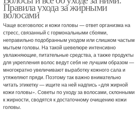
Правила ухода за жирными
волосами
Чаще всеговолос и кожи головы — ответ организма на
стресс, связанный с гормональными сбоями,
неправильно подобранным уходом или слишком частым
мытьем головы. На такой шевелюре интенсивно
увлажняющие, питательные средства, а также продукты
для укрепления волос ведут себя не лучшим образом —
многократно увеличивают выработку кожного сала и
утяжеляют пряди. Поэтому так важно внимательно
читать этикетку — ищите на ней надпись «для жирной
кожи головы». Советы по уходу за волосами, склонными
к жирности, сводятся к достаточному очищению кожи
головы.