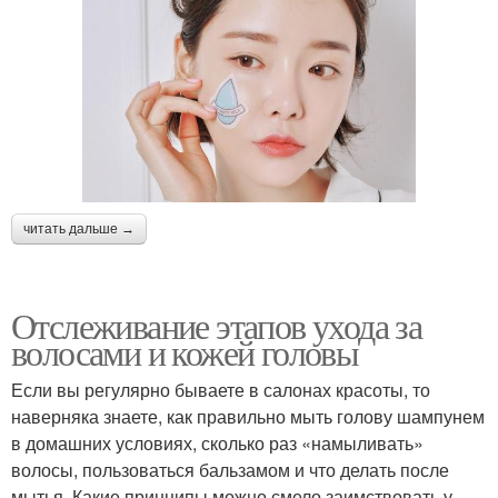
читать дальше →
Отслеживание этапов ухода за
волосами и кожей головы
Если вы регулярно бываете в салонах красоты, то
наверняка знаете, как правильно мыть голову шампунем
в домашних условиях, сколько раз «намыливать»
волосы, пользоваться бальзамом и что делать после
мытья. Какие принципы можно смело заимствовать у