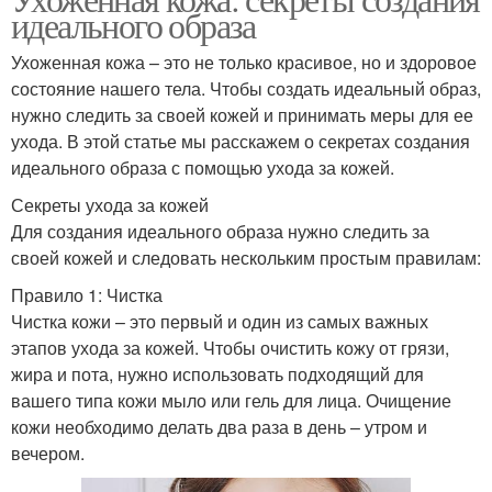
идеального образа
Ухоженная кожа – это не только красивое, но и здоровое
состояние нашего тела. Чтобы создать идеальный образ,
нужно следить за своей кожей и принимать меры для ее
ухода. В этой статье мы расскажем о секретах создания
идеального образа с помощью ухода за кожей.
Секреты ухода за кожей
Для создания идеального образа нужно следить за
своей кожей и следовать нескольким простым правилам:
Правило 1: Чистка
Чистка кожи – это первый и один из самых важных
этапов ухода за кожей. Чтобы очистить кожу от грязи,
жира и пота, нужно использовать подходящий для
вашего типа кожи мыло или гель для лица. Очищение
кожи необходимо делать два раза в день – утром и
вечером.