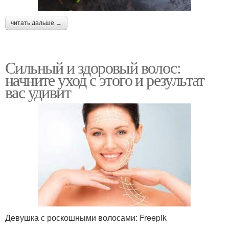
читать дальше →
Сильный и здоровый волос:
начните уход с этого и результат
вас удивит
Девушка с роскошными волосами: Freepik