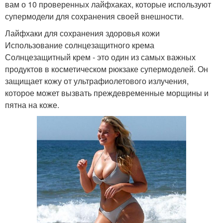
вам о 10 проверенных лайфхаках, которые используют
супермодели для сохранения своей внешности.
Лайфхаки для сохранения здоровья кожи
Использование солнцезащитного крема
Солнцезащитный крем - это один из самых важных
продуктов в косметическом рюкзаке супермоделей. Он
защищает кожу от ультрафиолетового излучения,
которое может вызвать преждевременные морщины и
пятна на коже.