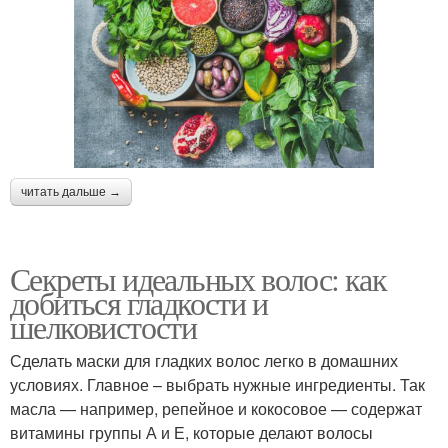
читать дальше →
Секреты идеальных волос: как
добиться гладкости и
шелковистости
Сделать маски для гладких волос легко в домашних
условиях. Главное – выбрать нужные ингредиенты. Так
масла — например, репейное и кокосовое — содержат
витамины группы А и Е, которые делают волосы