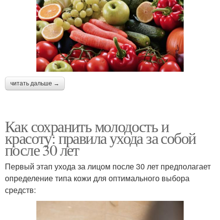
читать дальше →
Как сохранить молодость и
красоту: правила ухода за собой
после 30 лет
Первый этап ухода за лицом после 30 лет предполагает
определение типа кожи для оптимального выбора
средств: