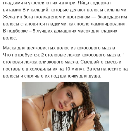
гладкими и укрепляют их изнутри. Яйца содержат
витамин В и кальций, которые делают волосы сильными.
Желатин богат коллагеном и протеином — благодаря им
волосы становятся гладкими, как после ламинирования.
В подборке – 5 лучших домашних масок для гладких
волос.
Маска для шелковистых волос из кокосового масла
Что потребуется: 2 столовые ложки кокосового масла, 1
столовая ложка оливкового масла. Смешайте смесь и
поставьте в холодильник на 10 минут. Затем нанесите на
волосы и спрячьте их под шапочку для душа.