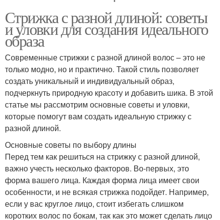
Стрижка с разной длиной: советы
и уловки для создания идеального
образа
Современные стрижки с разной длиной волос – это не
только модно, но и практично. Такой стиль позволяет
создать уникальный и индивидуальный образ,
подчеркнуть природную красоту и добавить шика. В этой
статье мы рассмотрим основные советы и уловки,
которые помогут вам создать идеальную стрижку с
разной длиной.
Основные советы по выбору длины
Перед тем как решиться на стрижку с разной длиной,
важно учесть несколько факторов. Во-первых, это
форма вашего лица. Каждая форма лица имеет свои
особенности, и не всякая стрижка подойдет. Например,
если у вас круглое лицо, стоит избегать слишком
коротких волос по бокам, так как это может сделать лицо