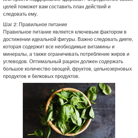
целей поможет вам составить план действий и
следовать ему.
Шаг 2: Правильное питание
Правильное питание является ключевым фактором в
достижении идеальной фигуры. Важно следовать диете,
которая содержит все необходимые витамины и
минералы, а также ограничивать потребление жиров и
углеводов. Оптимальный рацион должен содержать
большое количество овощей, фруктов, цельнозерновых
продуктов и белковых продуктов.