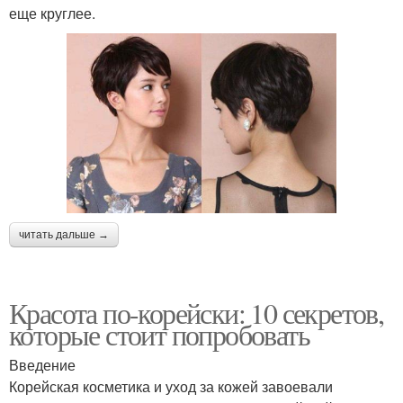
еще круглее.
читать дальше →
Красота по-корейски: 10 секретов,
которые стоит попробовать
Введение
Корейская косметика и уход за кожей завоевали