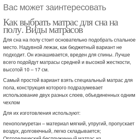
Вас может заинтересовать
Как выбрать матрас для сна на
полу. Виды матрасов
Для сна на полу стоит основательно подобрать спальное
место. Надувной лежак, как бюджетный вариант не
подходит. Он изнашивается, вреден для спины. Лучше
всего подойдут матрасы средней и высокой жесткости,
высотой 10 – 17 см.
Самый простой вариант взять специальный матрас для
пола, конструкция которого подразумевает
использование двух разных слоев, объединенных одним
чехлом
Для их изготовления используют:
пенополиуретан – материал мягкий, упругий, пропускает
воздух, долговечный, легко складывается;
Ортопедический беспружинный матрас из