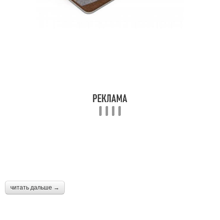
читать дальше →