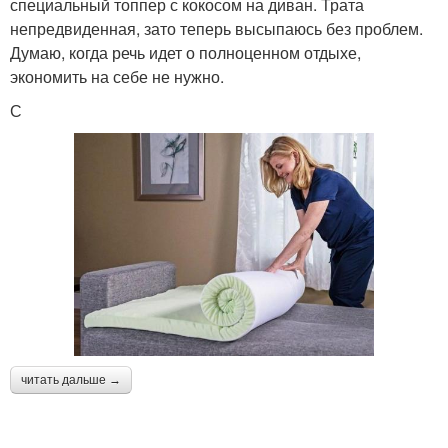
специальный топпер с кокосом на диван. Трата
непредвиденная, зато теперь высыпаюсь без проблем.
Думаю, когда речь идет о полноценном отдыхе,
экономить на себе не нужно.
С
читать дальше →