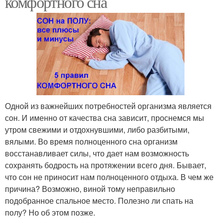
комфортного сна
Одной из важнейших потребностей организма является
сон. И именно от качества сна зависит, проснемся мы
утром свежими и отдохнувшими, либо разбитыми,
вялыми. Во время полноценного сна организм
восстанавливает силы, что дает нам возможность
сохранять бодрость на протяжении всего дня. Бывает,
что сон не приносит нам полноценного отдыха. В чем же
причина? Возможно, виной тому неправильно
подобранное спальное место. Полезно ли спать на
полу? Но об этом позже.