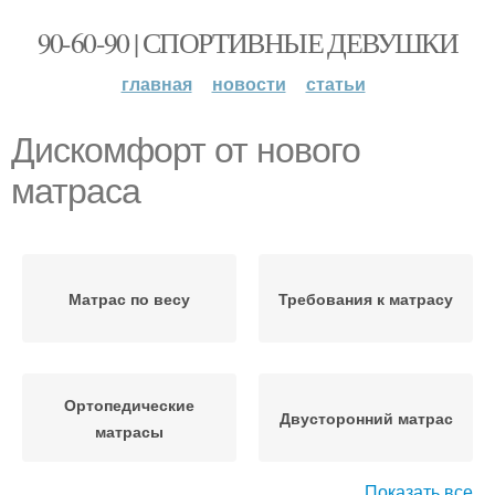
90-60-90 | СПОРТИВНЫЕ ДЕВУШКИ
главная
новости
статьи
Дискомфорт от нового
матраса
Матрас по весу
Требования к матрасу
Ортопедические
Двусторонний матрас
матрасы
Показать все