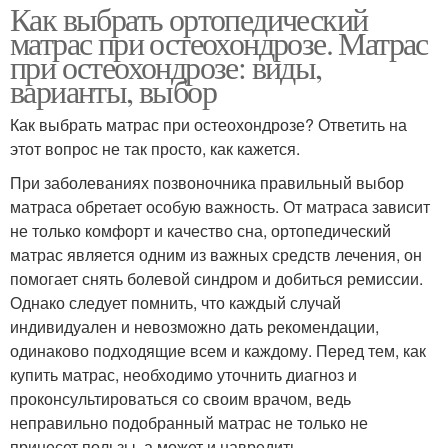
Как выбрать ортопедический
матрас при остеохондрозе. Матрас
при остеохондрозе: виды,
варианты, выбор
Как выбрать матрас при остеохондрозе? Ответить на
этот вопрос не так просто, как кажется.
При заболеваниях позвоночника правильный выбор
матраса обретает особую важность. От матраса зависит
не только комфорт и качество сна, ортопедический
матрас является одним из важных средств лечения, он
помогает снять болевой синдром и добиться ремиссии.
Однако следует помнить, что каждый случай
индивидуален и невозможно дать рекомендации,
одинаково подходящие всем и каждому. Перед тем, как
купить матрас, необходимо уточнить диагноз и
проконсультироваться со своим врачом, ведь
неправильно подобранный матрас не только не
принесет пользы, а может и навредить.