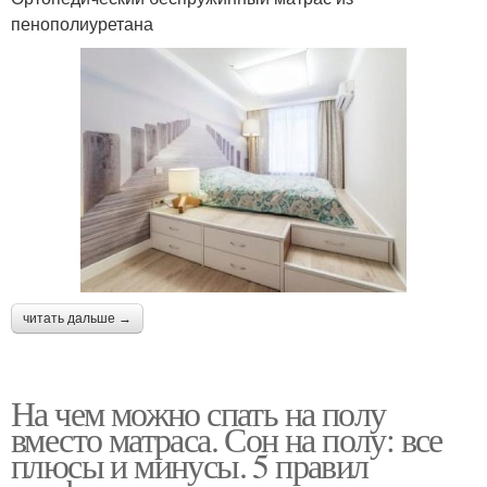
пенополиуретана
читать дальше →
На чем можно спать на полу
вместо матраса. Сон на полу: все
плюсы и минусы. 5 правил