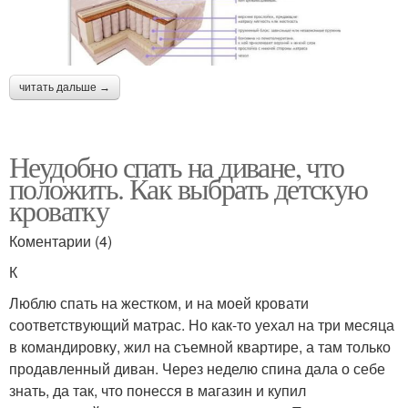
читать дальше →
Неудобно спать на диване, что
положить. Как выбрать детскую
кроватку
Коментарии (4)
К
Люблю спать на жестком, и на моей кровати
соответствующий матрас. Но как-то уехал на три месяца
в командировку, жил на съемной квартире, а там только
продавленный диван. Через неделю спина дала о себе
знать, да так, что понесся в магазин и купил