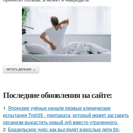
читать дальше →
Последние обновления на сайте:
1.
Японские учёные начали первые клинические
испытания Trg035 - препарата, который может заставить
организм вырастить новый зуб вместо утраченного.
2.
Бразильское чудо: как выглядят взрослые дети 50-