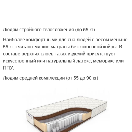
Людям стройного телосложения (до 55 кг)
Наиболее комфортными для сна людей с весом меньше
55 кг, считают мягкие матрасы без кокосовой койры. В
составе верхних слоев таких изделий присутствует
искусственный или натуральный латекс, меморикс или
ППУ.
Людям средней комплекции (от 55 до 90 кг)