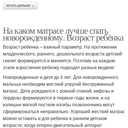
читать дальше →
На каком матрасе лучше спать
новорожденному. Возраст ребёнка
Возраст ребенка – важный параметр. На протяжении
младенческого, раннего, дошкольного возраста детский
скелет формируется и меняется. Поэтому на каждом
этапе взросления ребенку подходят разные модели:
Новорожденные и дети до 3 лет. Для новорожденного
малыша необходим жесткий упругий беспружинный
матрас. Дети рождаются с ровной спиной, кифозы и
лордозы формируются в первые годы жизни, и на
излишне мягкой постели изгибы позвоночника могут
сформироваться неправильно. Хороший жесткий матрас
можно оставить и для ребенка в раннем детском
возрасте, когда опорно-двигательный аппарат