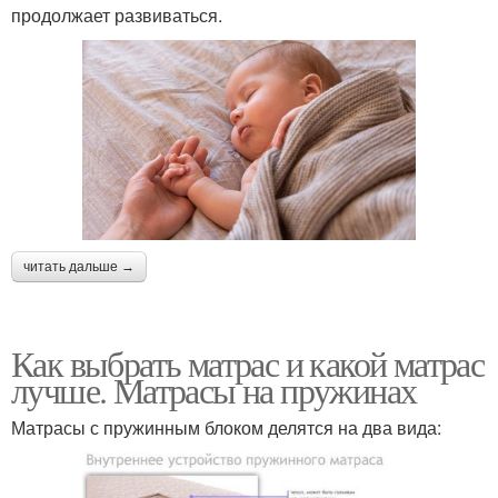
продолжает развиваться.
читать дальше →
Как выбрать матрас и какой матрас
лучше. Матрасы на пружинах
Матрасы с пружинным блоком делятся на два вида: