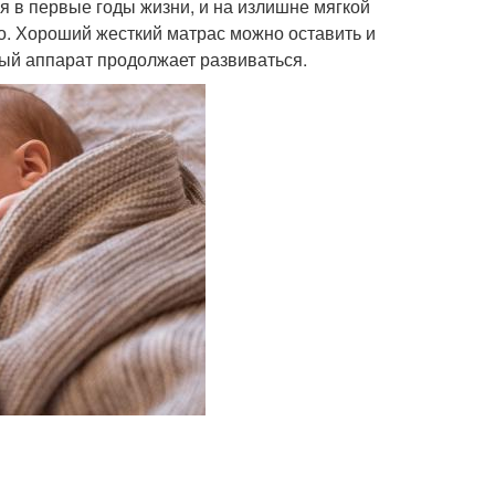
 в первые годы жизни, и на излишне мягкой
о. Хороший жесткий матрас можно оставить и
ный аппарат продолжает развиваться.