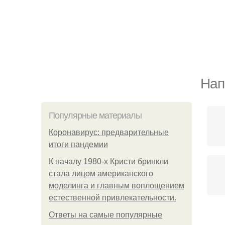
Нап
Популярные материалы
Коронавирус: предварительные
итоги пандемии
К началу 1980-х Кристи бринкли
стала лицом американского
моделинга и главным воплощением
естественной привлекательности.
Ответы на самые популярные