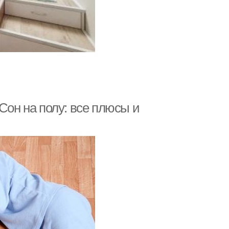
Сон на полу: все плюсы и