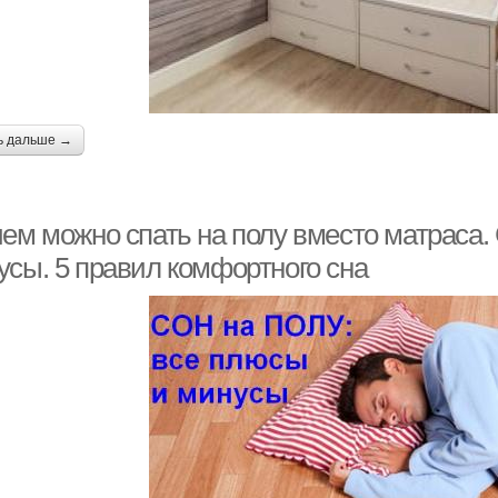
ь дальше →
ем можно спать на полу вместо матраса. 
усы. 5 правил комфортного сна