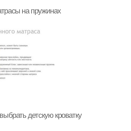
атрасы на пружинах
 выбрать детскую кроватку