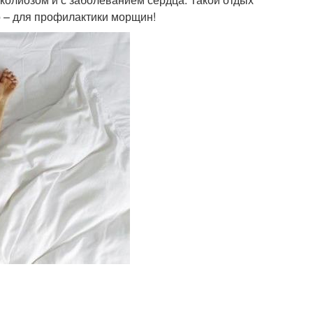
о – для профилактики морщин!