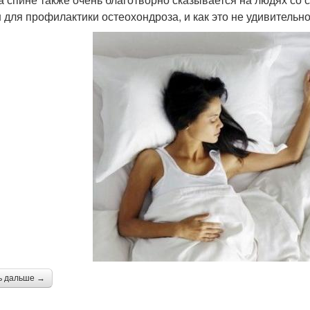
 для профилактики остеохондроза, и как это не удивительн
ь дальше →