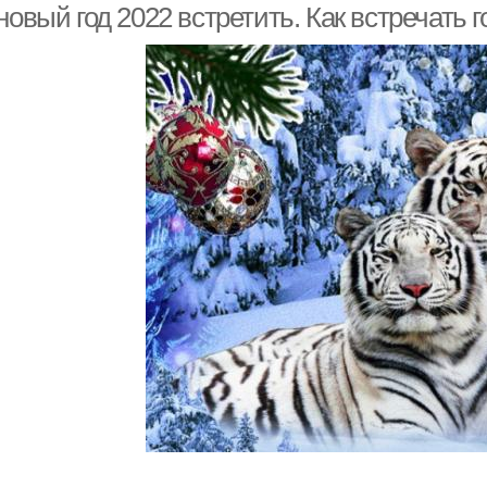
новый год 2022 встретить. Как встречать г