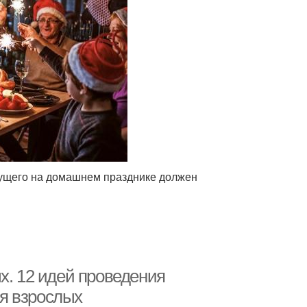
дущего на домашнем празднике должен
х. 12 идей проведения
я взрослых