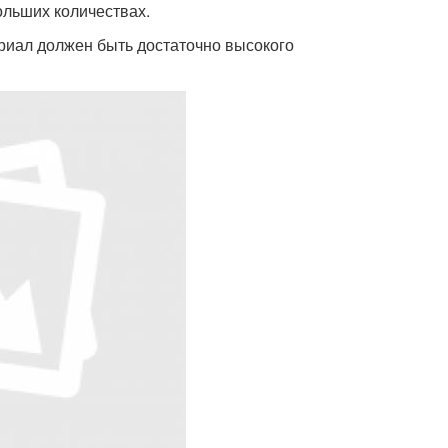
ольших количествах.
ериал должен быть достаточно высокого