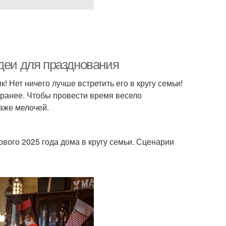
деи для празднования
Нет ничего лучше встретить его в кругу семьи!
аранее. Чтобы провести время весело
аже мелочей.
вого 2025 года дома в кругу семьи. Сценарии