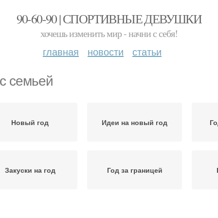
90-60-90 | СПОРТИВНЫЕ ДЕВУШКИ
хочешь изменить мир - начни с себя!
главная
новости
статьи
 с семьей
Новый год
Идеи на новый год
Го
Закуски на год
Год за границей