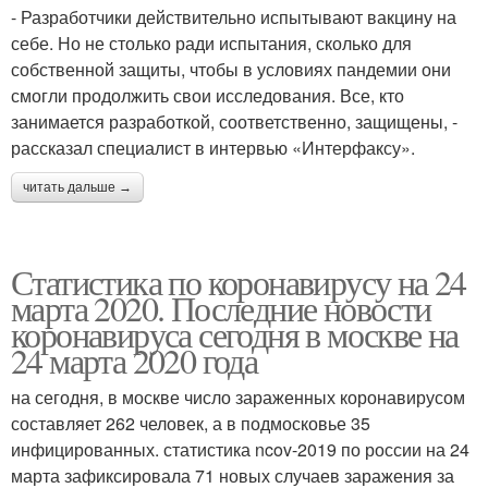
- Разработчики действительно испытывают вакцину на
себе. Но не столько ради испытания, сколько для
собственной защиты, чтобы в условиях пандемии они
смогли продолжить свои исследования. Все, кто
занимается разработкой, соответственно, защищены, -
рассказал специалист в интервью «Интерфаксу».
читать дальше →
Статистика по коронавирусу на 24
марта 2020. Последние новости
коронавируса сегодня в москве на
24 марта 2020 года
на сегодня, в москве число зараженных коронавирусом
составляет 262 человек, а в подмосковье 35
инфицированных. статистика ncov-2019 по россии на 24
марта зафиксировала 71 новых случаев заражения за