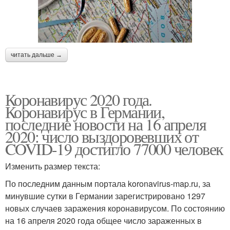
читать дальше →
Коронавирус 2020 года.
Коронавирус в Германии,
последние новости на 16 апреля
2020: число выздоровевших от
COVID-19 достигло 77000 человек
Изменить размер текста:
По последним данным портала koronavirus-map.ru, за
минувшие сутки в Германии зарегистрировано 1297
новых случаев заражения коронавирусом. По состоянию
на 16 апреля 2020 года общее число зараженных в