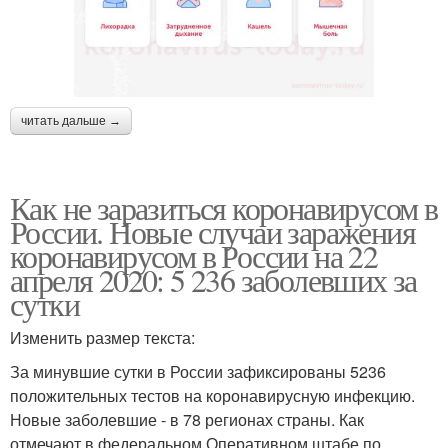
читать дальше →
Как не заразиться коронавирусом в
России. Новые случаи заражения
коронавирусом в России на 22
апреля 2020: 5 236 заболевших за
сутки
Изменить размер текста:
За минувшие сутки в России зафиксированы 5236
положительных тестов на коронавирусную инфекцию.
Новые заболевшие - в 78 регионах страны. Как
отмечают в федеральном Оперативном штабе по