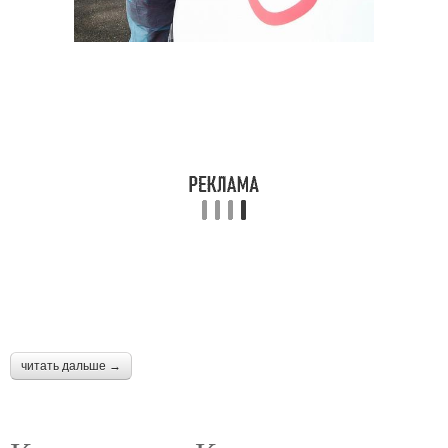
читать дальше →