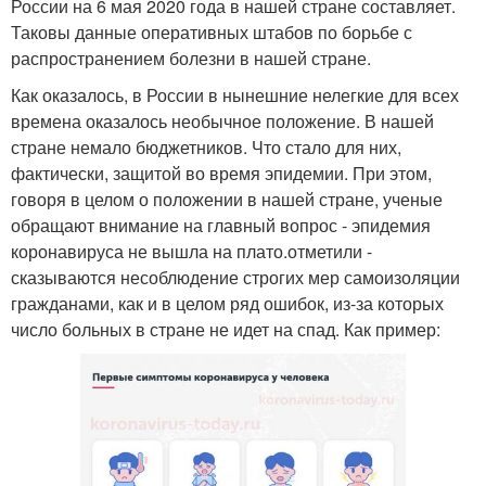
России на 6 мая 2020 года в нашей стране составляет.
Таковы данные оперативных штабов по борьбе с
распространением болезни в нашей стране.
Как оказалось, в России в нынешние нелегкие для всех
времена оказалось необычное положение. В нашей
стране немало бюджетников. Что стало для них,
фактически, защитой во время эпидемии. При этом,
говоря в целом о положении в нашей стране, ученые
обращают внимание на главный вопрос - эпидемия
коронавируса не вышла на плато.отметили -
сказываются несоблюдение строгих мер самоизоляции
гражданами, как и в целом ряд ошибок, из-за которых
число больных в стране не идет на спад. Как пример: