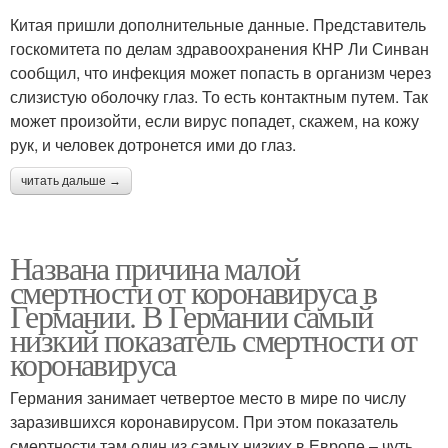
Китая пришли дополнительные данные. Представитель
госкомитета по делам здравоохранения КНР Ли Синван
сообщил, что инфекция может попасть в организм через
слизистую оболочку глаз. То есть контактным путем. Так
может произойти, если вирус попадет, скажем, на кожу
рук, и человек дотронется ими до глаз.
читать дальше →
Названа причина малой
смертности от коронавируса в
Германии. В Германии самый
низкий показатель смертности от
коронавируса
Германия занимает четвертое место в мире по числу
заразившихся коронавирусом. При этом показатель
смертности там один из самых низких в Европе – чуть