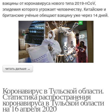
вакцины от коронавируса нового типа 2019-nCoV,
эпидемия которого угрожает человечеству. Китайские и
британские учёные обещают вакцину уже через 14 дней.
читать дальше →
Коронавирус в Тульской области.
Статистика распространения
коронавируса в Тульской области
на 16 апреля 2020