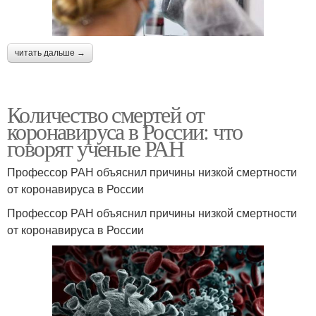
читать дальше →
Количество смертей от
коронавируса в России: что
говорят ученые РАН
Профессор РАН объяснил причины низкой смертности
от коронавируса в России
Профессор РАН объяснил причины низкой смертности
от коронавируса в России