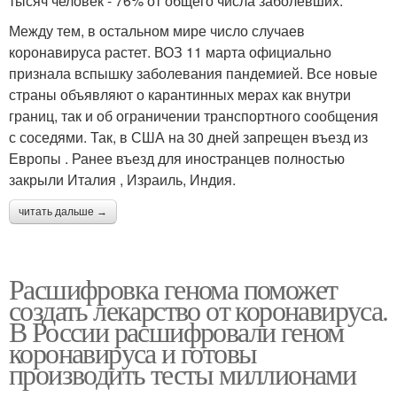
тысяч человек - 76% от общего числа заболевших.
Между тем, в остальном мире число случаев
коронавируса растет. ВОЗ 11 марта официально
признала вспышку заболевания пандемией. Все новые
страны объявляют о карантинных мерах как внутри
границ, так и об ограничении транспортного сообщения
с соседями. Так, в США на 30 дней запрещен въезд из
Европы . Ранее въезд для иностранцев полностью
закрыли Италия , Израиль, Индия.
читать дальше →
Расшифровка генома поможет
создать лекарство от коронавируса.
В России расшифровали геном
коронавируса и готовы
производить тесты миллионами