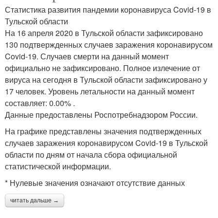
Статистика развития пандемии коронавируса Covid-19 в
Тульской области
На 16 апреля 2020 в Тульской области зафиксировано
130 подтвержденных случаев заражения коронавирусом
Covid-19. Случаев смерти на данный момент
официально не зафиксировано. Полное излечение от
вируса на сегодня в Тульской области зафиксировано у
17 человек. Уровень летальности на данный момент
составляет: 0.00% .
Данные предоставлены Роспотребнадзором России.
На графике представлены значения подтвержденных
случаев заражения коронавирусом Covid-19 в Тульской
области по дням от начала сбора официальной
статистической информации.
* Нулевые значения означают отсутствие данных
читать дальше →