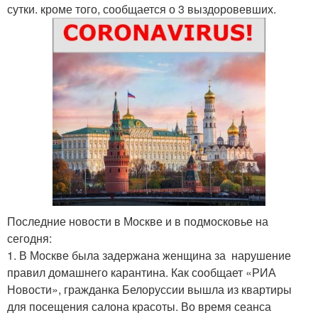
сутки. кроме того, сообщается о 3 выздоровевших.
Последние новости в Москве и в подмосковье на
сегодня:
1. В Москве была задержана женщина за нарушение
правил домашнего карантина. Как сообщает «РИА
Новости», гражданка Белоруссии вышла из квартиры
для посещения салона красоты. Во время сеанса