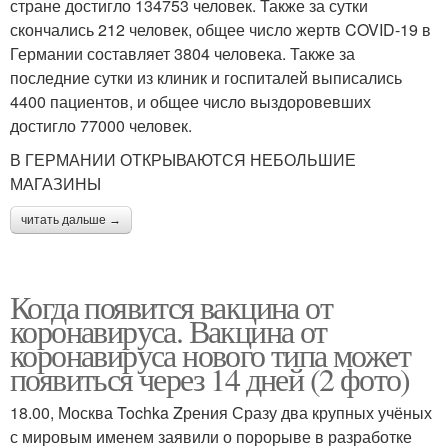
стране достигло 134753 человек. Также за сутки
скончались 212 человек, общее число жертв COVID-19 в
Германии составляет 3804 человека. Также за
последние сутки из клиник и госпиталей выписались
4400 пациентов, и общее число выздоровевших
достигло 77000 человек.
В ГЕРМАНИИ ОТКРЫВАЮТСЯ НЕБОЛЬШИЕ
МАГАЗИНЫ
читать дальше →
Когда появится вакцина от
коронавируса. Вакцина от
коронавируса нового типа может
появиться через 14 дней (2 фото)
18.00, Москва Tochka Zрения Сразу два крупных учёных
с мировым именем заявили о порорыве в разработке