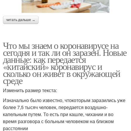
читать дальше →
Что мы знаем о коронавирусе на
сегодня и так ли он заразен. Новые
данные: как передается
«китайский» коронавирус и
сколько он живет в окружающей
среде
Изменить размер текста:
Изначально было известно, чтокоторым заразились уже
более 7,5 тысяч человек, передается воздушно-
капельным путем. То есть при кашле, чихании и во
время разговора с больным человеком на близком
расстоянии