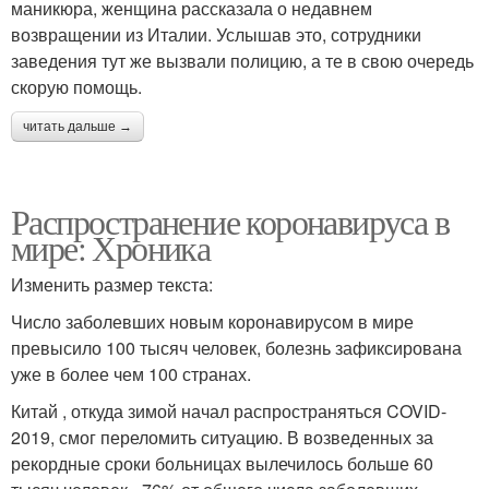
маникюра, женщина рассказала о недавнем
возвращении из Италии. Услышав это, сотрудники
заведения тут же вызвали полицию, а те в свою очередь
скорую помощь.
читать дальше →
Распространение коронавируса в
мире: Хроника
Изменить размер текста:
Число заболевших новым коронавирусом в мире
превысило 100 тысяч человек, болезнь зафиксирована
уже в более чем 100 странах.
Китай , откуда зимой начал распространяться COVID-
2019, смог переломить ситуацию. В возведенных за
рекордные сроки больницах вылечилось больше 60