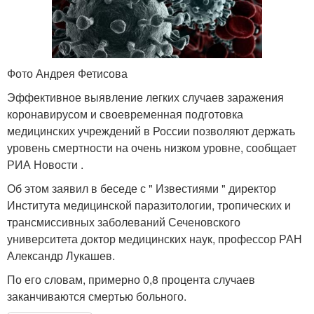
Фото Андрея Фетисова
Эффективное выявление легких случаев заражения
коронавирусом и своевременная подготовка
медицинских учреждений в России позволяют держать
уровень смертности на очень низком уровне, сообщает
РИА Новости .
Об этом заявил в беседе с " Известиями " директор
Института медицинской паразитологии, тропических и
трансмиссивных заболеваний Сеченовского
университета доктор медицинских наук, профессор РАН
Александр Лукашев.
По его словам, примерно 0,8 процента случаев
заканчиваются смертью больного.