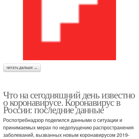
читать дальше →
Что на сегодняшний день известно
о коронавирусе. Коронавирус в
России: последние данные
Роспотребнадзор поделился данными о ситуации и
принимаемых мерах по недопущению распространения
заболеваний, вызванных новым коронавирусом 2019-