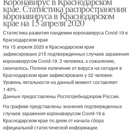
Коронавирус в Краснодарском
крае. Статистика распространения
коронавируса в Краснодарском
крае на 15 апреля 2020
Статистика развития пандемии коронавируса Covid-19 в
Краснодарском крае
На 15 апреля 2020 в Краснодарском крае
зафиксировано 215 подтвержденных случаев заражения
коронавирусом Covid-19. 3 человека, к сожалению,
скончалось. Полное излечение от вируса на сегодня в
Краснодарском крае зафиксировано у 32 человек.
Уровень летальности на данный момент составляет:
1.40% .
Данные предоставлены Роспотребнадзором России.
На графике представлены значения подтвержденных
случаев заражения коронавирусом Covid-19 в
Краснодарском крае по дням от начала сбора
официальной статистической информации.