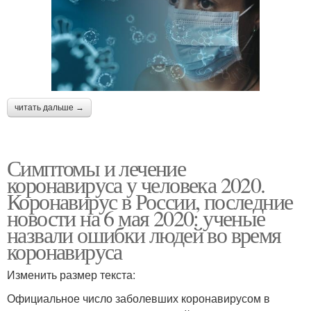
читать дальше →
Симптомы и лечение
коронавируса у человека 2020.
Коронавирус в России, последние
новости на 6 мая 2020: ученые
назвали ошибки людей во время
коронавируса
Изменить размер текста:
Официальное число заболевших коронавирусом в