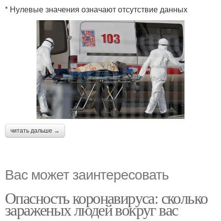
* Нулевые значения означают отсутствие данных
читать дальше →
Вас может заинтересовать
Опасность коронавируса: сколько
зараженых людей вокруг вас