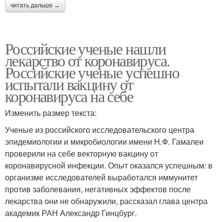
читать дальше →
Российские ученые нашли
лекарство от коронавируса.
Российские ученые успешно
испытали вакцину от
коронавируса на себе
Изменить размер текста:
Ученые из российского исследовательского центра
эпидемиологии и микробиологии имени Н.Ф. Гамалеи
проверили на себе векторную вакцину от
коронавирусной инфекции. Опыт оказался успешным: в
организме исследователей выработался иммунитет
против заболевания, негативных эффектов после
лекарства они не обнаружили, рассказал глава центра
академик РАН Александр Гинцбург.