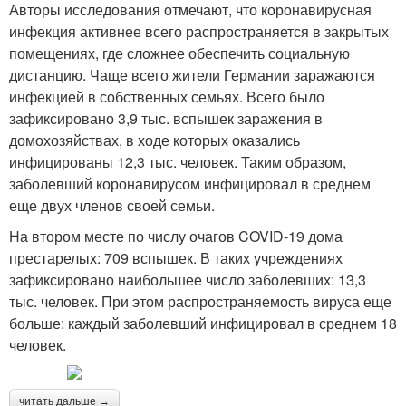
Авторы исследования отмечают, что коронавирусная
инфекция активнее всего распространяется в закрытых
помещениях, где сложнее обеспечить социальную
дистанцию. Чаще всего жители Германии заражаются
инфекцией в собственных семьях. Всего было
зафиксировано 3,9 тыс. вспышек заражения в
домохозяйствах, в ходе которых оказались
инфицированы 12,3 тыс. человек. Таким образом,
заболевший коронавирусом инфицировал в среднем
еще двух членов своей семьи.
На втором месте по числу очагов COVID-19 дома
престарелых: 709 вспышек. В таких учреждениях
зафиксировано наибольшее число заболевших: 13,3
тыс. человек. При этом распространяемость вируса еще
больше: каждый заболевший инфицировал в среднем 18
человек.
читать дальше →