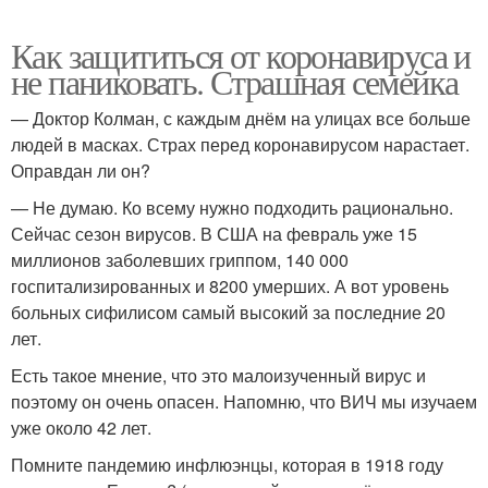
Как защититься от коронавируса и
не паниковать. Страшная семейка
— Доктор Колман, с каждым днём на улицах все больше
людей в масках. Страх перед коронавирусом нарастает.
Оправдан ли он?
— Не думаю. Ко всему нужно подходить рационально.
Сейчас сезон вирусов. В США на февраль уже 15
миллионов заболевших гриппом, 140 000
госпитализированных и 8200 умерших. А вот уровень
больных сифилисом самый высокий за последние 20
лет.
Есть такое мнение, что это малоизученный вирус и
поэтому он очень опасен. Напомню, что ВИЧ мы изучаем
уже около 42 лет.
Помните пандемию инфлюэнцы, которая в 1918 году