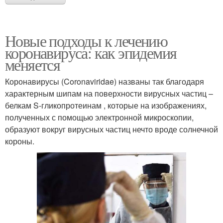
Новые подходы к лечению
коронавируса: как эпидемия
меняется
Коронавирусы (Coronaviridae) названы так благодаря
характерным шипам на поверхности вирусных частиц –
белкам S-гликопротеинам , которые на изображениях,
полученных с помощью электронной микроскопии,
образуют вокруг вирусных частиц нечто вроде солнечной
короны.