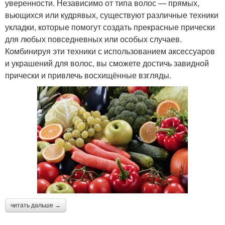
уверенности. Независимо от типа волос — прямых,
вьющихся или кудрявых, существуют различные техники
укладки, которые помогут создать прекрасные прически
для любых повседневных или особых случаев.
Комбинируя эти техники с использованием аксессуаров
и украшений для волос, вы сможете достичь завидной
прически и привлечь восхищённые взгляды.
читать дальше →