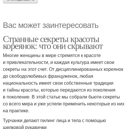
Вас может заинтересовать
Странные секреты красоты
кореянок: что они скрывают
Многие женщины в мире стремятся к красоте
и привлекательности, и каждая культура имеет свои
секреты на этот счет. От дисциплинированных кореянок
до свободолюбивых француженок, любая
национальность имеет свои собственные традиции
и тайны красоты, которые передаются из поколения
в поколение. В этой статье мы собрали бьюти-секреты
со всего мира и уже успели применить некоторые из них
на практике.
Турчанки делают пилинг лица и тела с помощью
шелковой рукавички