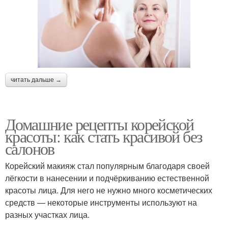
читать дальше →
Домашние рецепты корейской
красоты: как стать красивой без
салонов
Корейский макияж стал популярным благодаря своей
лёгкости в нанесении и подчёркиванию естественной
красоты лица. Для него не нужно много косметических
средств — некоторые инструменты используют на
разных участках лица.