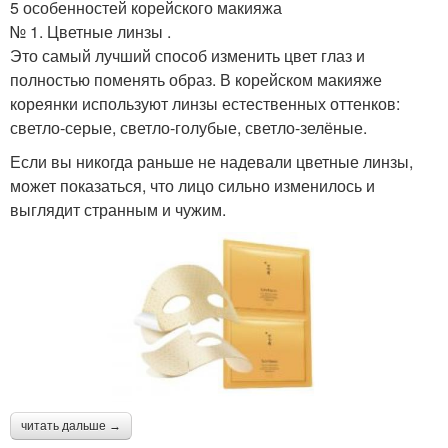
5 особенностей корейского макияжа
№ 1. Цветные линзы .
Это самый лучший способ изменить цвет глаз и
полностью поменять образ. В корейском макияже
кореянки используют линзы естественных оттенков:
светло-серые, светло-голубые, светло-зелёные.
Если вы никогда раньше не надевали цветные линзы,
может показаться, что лицо сильно изменилось и
выглядит странным и чужим.
читать дальше →