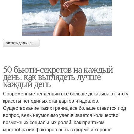
читать дальше →
50 бьюти-секретов на каждый
день: как выглядеть лучше
каждый день
Современные тенденции все больше доказывают, что у
красоты нет единых стандартов и идеалов.
Существование таких границ все больше ставится под
вопрос, ведь неумолимо увеличивается количество
возможных социальных ролей. Как при таком
многообразии факторов быть в форме и хорошо