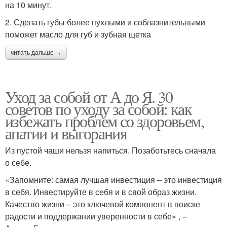
на 10 минут.
2. Сделать губы более пухлыми и соблазнительными
поможет масло для губ и зубная щетка
читать дальше →
Уход за собой от А до Я. 30
советов по уходу за собой: как
избежать проблем со здоровьем,
апатии и выгорания
Из пустой чаши нельзя напиться. Позаботьтесь сначала
о себе.
«Запомните: самая лучшая инвестиция – это инвестиция
в себя. Инвестируйте в себя и в свой образ жизни.
Качество жизни – это ключевой компонент в поиске
радости и поддержании уверенности в себе» , –