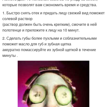
которые позволят вам сэкономить время и средства.
1. Быстро снять отек и придать лицу свежий вид поможет
солевой раствор
(раствор должен быть очень крепким), смочите в ней
полотенце и приложите к лицу на 10 минут.
2. Сделать губы более пухлыми и соблазнительными
поможет масло для губ и зубная щетка
аккуратно помассируйте их зубной щеткой в течение
минуты .