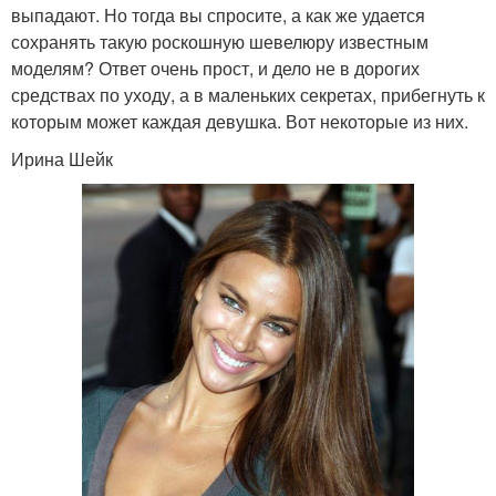
выпадают. Но тогда вы спросите, а как же удается
сохранять такую роскошную шевелюру известным
моделям? Ответ очень прост, и дело не в дорогих
средствах по уходу, а в маленьких секретах, прибегнуть к
которым может каждая девушка. Вот некоторые из них.
Ирина Шейк