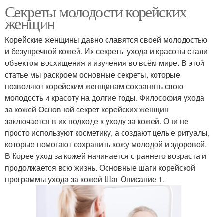
Секреты молодости корейских
женщин
Корейские женщины давно славятся своей молодостью
и безупречной кожей. Их секреты ухода и красоты стали
объектом восхищения и изучения во всём мире. В этой
статье мы раскроем основные секреты, которые
позволяют корейским женщинам сохранять свою
молодость и красоту на долгие годы. Философия ухода
за кожей Основной секрет корейских женщин
заключается в их подходе к уходу за кожей. Они не
просто используют косметику, а создают целые ритуалы,
которые помогают сохранить кожу молодой и здоровой.
В Корее уход за кожей начинается с раннего возраста и
продолжается всю жизнь. Основные шаги корейской
программы ухода за кожей Шаг Описание 1.