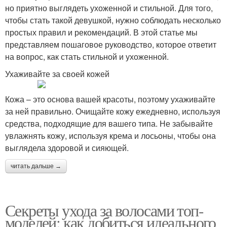
но приятно выглядеть ухоженной и стильной. Для того,
чтобы стать такой девушкой, нужно соблюдать несколько
простых правил и рекомендаций. В этой статье мы
представляем пошаговое руководство, которое ответит
на вопрос, как стать стильной и ухоженной.
Ухаживайте за своей кожей
Кожа – это основа вашей красоты, поэтому ухаживайте
за ней правильно. Очищайте кожу ежедневно, используя
средства, подходящие для вашего типа. Не забывайте
увлажнять кожу, используя крема и лосьоны, чтобы она
выглядела здоровой и сияющей.
читать дальше →
Секреты ухода за волосами топ-
моделей: как добиться идеального