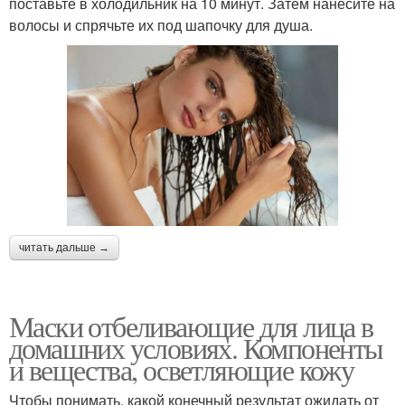
поставьте в холодильник на 10 минут. Затем нанесите на
волосы и спрячьте их под шапочку для душа.
читать дальше →
Маски отбеливающие для лица в
домашних условиях. Компоненты
и вещества, осветляющие кожу
Чтобы понимать, какой конечный результат ожидать от