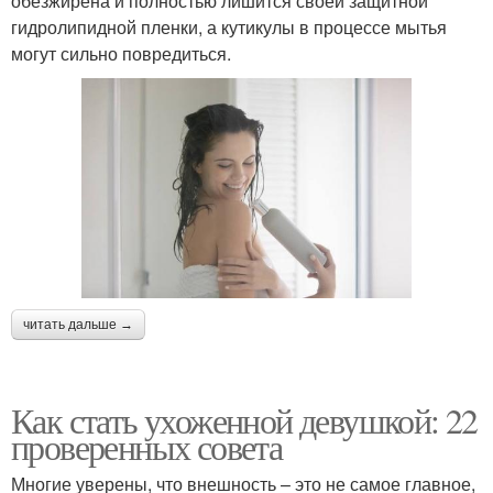
обезжирена и полностью лишится своей защитной
гидролипидной пленки, а кутикулы в процессе мытья
могут сильно повредиться.
читать дальше →
Как стать ухоженной девушкой: 22
проверенных совета
Многие уверены, что внешность – это не самое главное,