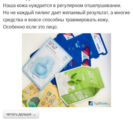
Наша кожа нуждается в регулярном отшелушивании.
Но не каждый пилинг дает желаемый результат, а многие
средства и вовсе способны травмировать кожу.
Особенно если это лицо.
читать дальше →