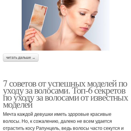
читать дальше →
7 советов от успешных моделей по
уходу за волосами. Топ-6 секретов
по уходу за волосами от известных
моделей
Мечта каждой девушки иметь здоровые красивые
волосы. Но, к сожалению, далеко не всем удается
отрастить косу Рапунцель, ведь волосы часто секутся и