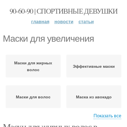
90-60-90 | СПОРТИВНЫЕ ДЕВУШКИ
главная
новости
статьи
Маски для увеличения
Маски для жирных
Эффективные маски
волос
Маски для волос
Маска из авокадо
Показать все
Маски для жирных волос в