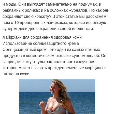
и моды. Они выглядят замечательно на подиумах, в
рекламных роликах и на обложках журналов. Но как они
сохраняют свою красоту? В этой статье мы расскажем
вам о 10 проверенных лайфхаках, которые используют
супермодели для сохранения своей внешности.
Лайфхаки для сохранения здоровья кожи
Использование солнцезащитного крема
Солнцезащитный крем - это один из самых важных
продуктов в косметическом рюкзаке супермоделей. Он
защищает кожу от ультрафиолетового излучения,
которое может вызвать преждевременные морщины и
пятна на коже.