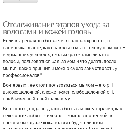
Отслеживание этапов ухода за
волосами и кожей головы
Если вы регулярно бываете в салонах красоты, то
наверняка знаете, как правильно мыть голову шампунем
в домашних условиях, сколько раз «намыливать»
волосы, пользоваться бальзамом и что делать после
мытья. Какие принципы можно смело заимствовать у
профессионалов?
Во-первых , не стоит пользоваться мылом – его pH
высокощелочной, а коже нужен слабощелочной pH,
приближенный к нейтральному.
Во-вторых , вода не должна быть слишком горячей, как
некоторые любят. В идеале – комфортно теплой, в
противном случае кожа головы будет слишком