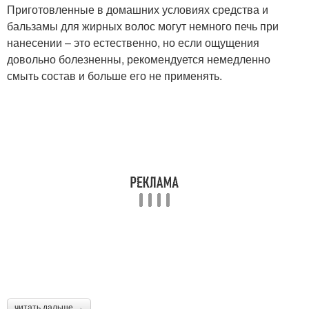
Приготовленные в домашних условиях средства и
бальзамы для жирных волос могут немного печь при
нанесении – это естественно, но если ощущения
довольно болезненны, рекомендуется немедленно
смыть состав и больше его не применять.
читать дальше →