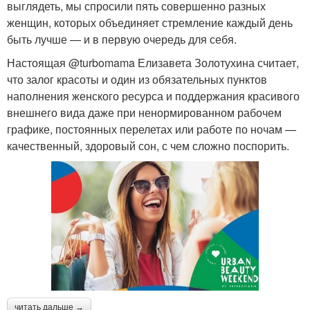
выглядеть, мы спросили пять совершенно разных
женщин, которых объединяет стремление каждый день
быть лучше — и в первую очередь для себя.
Настоящая @turbomama Елизавета Золотухина считает,
что залог красоты и один из обязательных пунктов
наполнения женского ресурса и поддержания красивого
внешнего вида даже при ненормированном рабочем
графике, постоянных перелетах или работе по ночам —
качественный, здоровый сон, с чем сложно поспорить.
читать дальше →