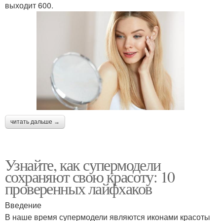
выходит 600.
читать дальше →
Узнайте, как супермодели
сохраняют свою красоту: 10
проверенных лайфхаков
Введение
В наше время супермодели являются иконами красоты