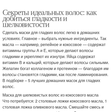
Секреты идеальных волос: как
добиться гладкости и
шелковистости
Сделать маски для гладких волос легко в домашних
условиях. Главное – выбрать нужные ингредиенты. Так
масла — например, репейное и кокосовое — содержат
витамины группы А и Е, которые делают волосы
гладкими и укрепляют их изнутри. Яйца содержат
витамин В и кальций, которые делают волосы сильными.
Желатин богат коллагеном и протеином — благодаря им
волосы становятся гладкими, как после ламинирования.
В подборке – 5 лучших домашних масок для гладких
волос.
Маска для шелковистых волос из кокосового масла
Что потребуется: 2 столовые ложки кокосового масла, 1
столовая ложка оливкового масла. Смешайте смесь и