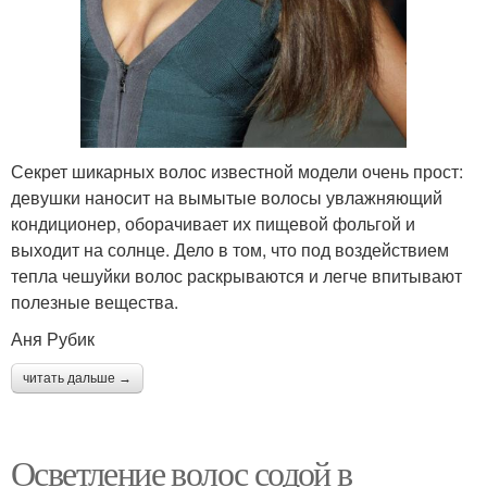
Секрет шикарных волос известной модели очень прост:
девушки наносит на вымытые волосы увлажняющий
кондиционер, оборачивает их пищевой фольгой и
выходит на солнце. Дело в том, что под воздействием
тепла чешуйки волос раскрываются и легче впитывают
полезные вещества.
Аня Рубик
читать дальше →
Осветление волос содой в