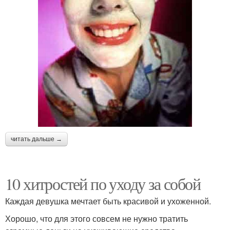
читать дальше →
10 хитростей по уходу за собой
Каждая девушка мечтает быть красивой и ухоженной.
Хорошо, что для этого совсем не нужно тратить