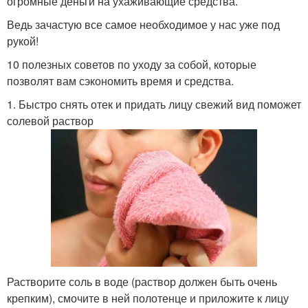
огромные деньги на ухаживающие средства.
Ведь зачастую все самое необходимое у нас уже под
рукой!
10 полезных советов по уходу за собой, которые
позволят вам сэкономить время и средства.
1. Быстро снять отек и придать лицу свежий вид поможет
солевой раствор
Растворите соль в воде (раствор должен быть очень
крепким), смочите в ней полотенце и приложите к лицу