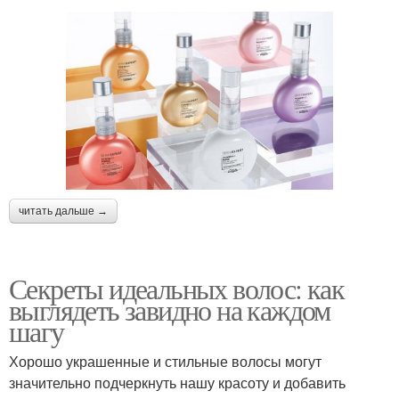
читать дальше →
Секреты идеальных волос: как
выглядеть завидно на каждом
шагу
Хорошо украшенные и стильные волосы могут
значительно подчеркнуть нашу красоту и добавить