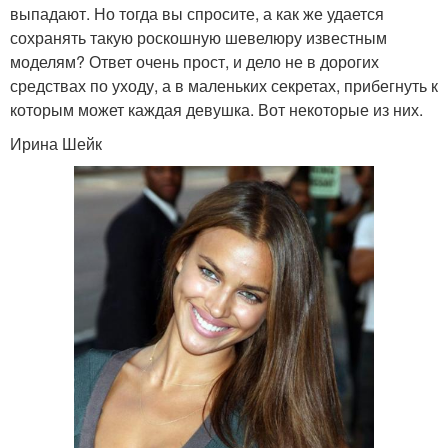
выпадают. Но тогда вы спросите, а как же удается
сохранять такую роскошную шевелюру известным
моделям? Ответ очень прост, и дело не в дорогих
средствах по уходу, а в маленьких секретах, прибегнуть к
которым может каждая девушка. Вот некоторые из них.
Ирина Шейк