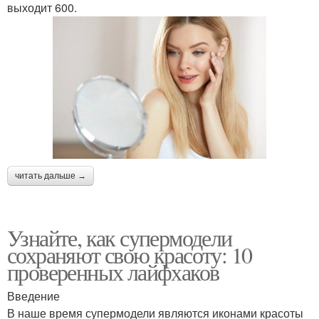
выходит 600.
читать дальше →
Узнайте, как супермодели
сохраняют свою красоту: 10
проверенных лайфхаков
Введение
В наше время супермодели являются иконами красоты