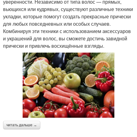
уверенности. Независимо от типа волос — прямых,
вьющихся или кудрявых, существуют различные техники
укладки, которые помогут создать прекрасные прически
для любых повседневных или особых случаев.
Комбинируя эти техники с использованием аксессуаров
и украшений для волос, вы сможете достичь завидной
прически и привлечь восхищённые взгляды.
читать дальше →