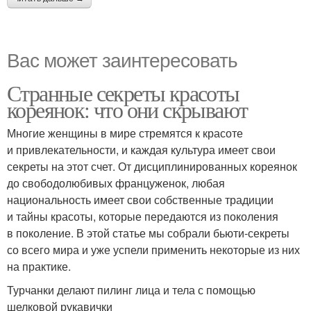
Вас может заинтересовать
Странные секреты красоты
кореянок: что они скрывают
Многие женщины в мире стремятся к красоте
и привлекательности, и каждая культура имеет свои
секреты на этот счет. От дисциплинированных кореянок
до свободолюбивых француженок, любая
национальность имеет свои собственные традиции
и тайны красоты, которые передаются из поколения
в поколение. В этой статье мы собрали бьюти-секреты
со всего мира и уже успели применить некоторые из них
на практике.
Турчанки делают пилинг лица и тела с помощью
шелковой рукавички