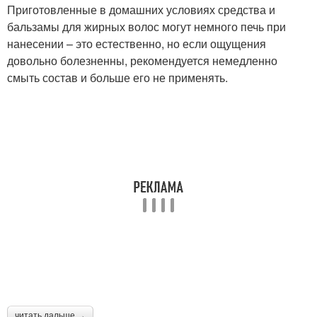
Приготовленные в домашних условиях средства и
бальзамы для жирных волос могут немного печь при
нанесении – это естественно, но если ощущения
довольно болезненны, рекомендуется немедленно
смыть состав и больше его не применять.
читать дальше →