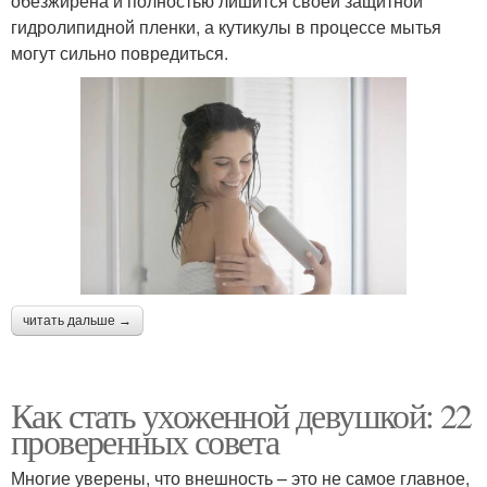
обезжирена и полностью лишится своей защитной
гидролипидной пленки, а кутикулы в процессе мытья
могут сильно повредиться.
читать дальше →
Как стать ухоженной девушкой: 22
проверенных совета
Многие уверены, что внешность – это не самое главное,