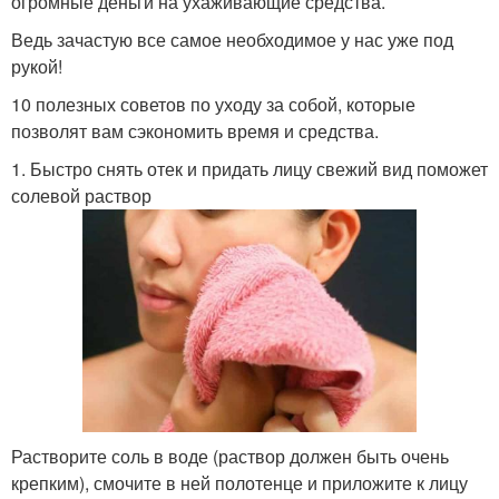
огромные деньги на ухаживающие средства.
Ведь зачастую все самое необходимое у нас уже под
рукой!
10 полезных советов по уходу за собой, которые
позволят вам сэкономить время и средства.
1. Быстро снять отек и придать лицу свежий вид поможет
солевой раствор
Растворите соль в воде (раствор должен быть очень
крепким), смочите в ней полотенце и приложите к лицу