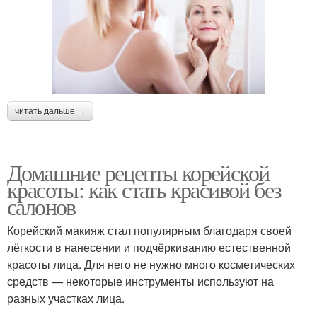
читать дальше →
Домашние рецепты корейской
красоты: как стать красивой без
салонов
Корейский макияж стал популярным благодаря своей
лёгкости в нанесении и подчёркиванию естественной
красоты лица. Для него не нужно много косметических
средств — некоторые инструменты используют на
разных участках лица.