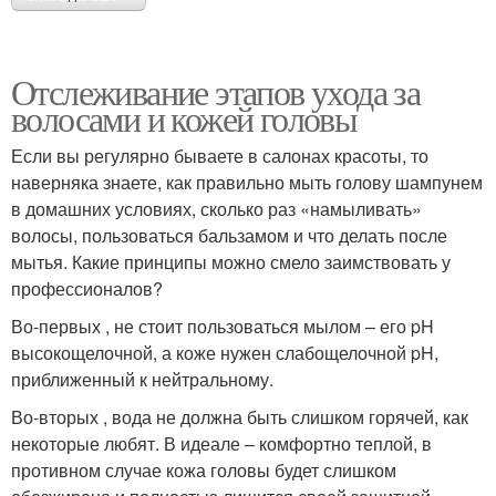
Отслеживание этапов ухода за
волосами и кожей головы
Если вы регулярно бываете в салонах красоты, то
наверняка знаете, как правильно мыть голову шампунем
в домашних условиях, сколько раз «намыливать»
волосы, пользоваться бальзамом и что делать после
мытья. Какие принципы можно смело заимствовать у
профессионалов?
Во-первых , не стоит пользоваться мылом – его pH
высокощелочной, а коже нужен слабощелочной pH,
приближенный к нейтральному.
Во-вторых , вода не должна быть слишком горячей, как
некоторые любят. В идеале – комфортно теплой, в
противном случае кожа головы будет слишком