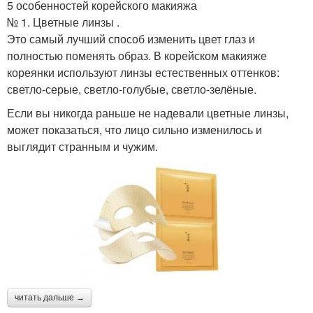
5 особенностей корейского макияжа
№ 1. Цветные линзы .
Это самый лучший способ изменить цвет глаз и
полностью поменять образ. В корейском макияже
кореянки используют линзы естественных оттенков:
светло-серые, светло-голубые, светло-зелёные.
Если вы никогда раньше не надевали цветные линзы,
может показаться, что лицо сильно изменилось и
выглядит странным и чужим.
читать дальше →