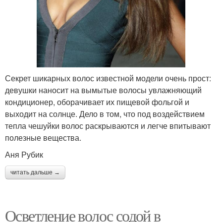
Секрет шикарных волос известной модели очень прост:
девушки наносит на вымытые волосы увлажняющий
кондиционер, оборачивает их пищевой фольгой и
выходит на солнце. Дело в том, что под воздействием
тепла чешуйки волос раскрываются и легче впитывают
полезные вещества.
Аня Рубик
читать дальше →
Осветление волос содой в