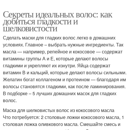
Секреты идеальных волос: как
добиться гладкости и
шелковистости
Сделать маски для гладких волос легко в домашних
условиях. Главное – выбрать нужные ингредиенты. Так
масла — например, репейное и кокосовое — содержат
витамины группы А и Е, которые делают волосы
гладкими и укрепляют их изнутри. Яйца содержат
витамин В и кальций, которые делают волосы сильными.
Желатин богат коллагеном и протеином — благодаря им
волосы становятся гладкими, как после ламинирования.
В подборке – 5 лучших домашних масок для гладких
волос.
Маска для шелковистых волос из кокосового масла
Что потребуется: 2 столовые ложки кокосового масла, 1
столовая ложка оливкового масла. Смешайте смесь и