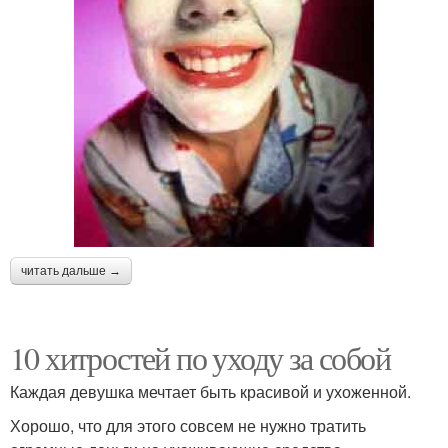
читать дальше →
10 хитростей по уходу за собой
Каждая девушка мечтает быть красивой и ухоженной.
Хорошо, что для этого совсем не нужно тратить