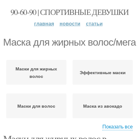
90-60-90 | СПОРТИВНЫЕ ДЕВУШКИ
главная
новости
статьи
Маска для жирных волос/мега
Маски для жирных
Эффективные маски
волос
Маски для волос
Маска из авокадо
Показать все
Маски для жирных волос в