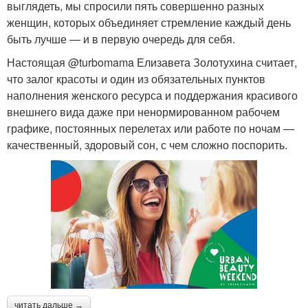
выглядеть, мы спросили пять совершенно разных
женщин, которых объединяет стремление каждый день
быть лучше — и в первую очередь для себя.
Настоящая @turbomama Елизавета Золотухина считает,
что залог красоты и один из обязательных пунктов
наполнения женского ресурса и поддержания красивого
внешнего вида даже при ненормированном рабочем
графике, постоянных перелетах или работе по ночам —
качественный, здоровый сон, с чем сложно поспорить.
читать дальше →