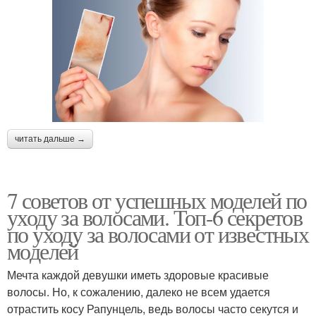
читать дальше →
7 советов от успешных моделей по
уходу за волосами. Топ-6 секретов
по уходу за волосами от известных
моделей
Мечта каждой девушки иметь здоровые красивые
волосы. Но, к сожалению, далеко не всем удается
отрастить косу Рапунцель, ведь волосы часто секутся и