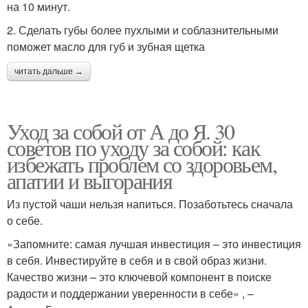
на 10 минут.
2. Сделать губы более пухлыми и соблазнительными
поможет масло для губ и зубная щетка
читать дальше →
Уход за собой от А до Я. 30
советов по уходу за собой: как
избежать проблем со здоровьем,
апатии и выгорания
Из пустой чаши нельзя напиться. Позаботьтесь сначала
о себе.
«Запомните: самая лучшая инвестиция – это инвестиция
в себя. Инвестируйте в себя и в свой образ жизни.
Качество жизни – это ключевой компонент в поиске
радости и поддержании уверенности в себе» , –