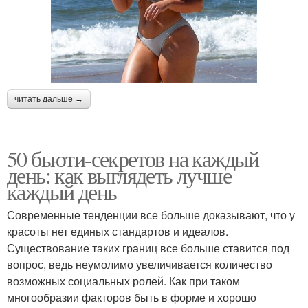
читать дальше →
50 бьюти-секретов на каждый
день: как выглядеть лучше
каждый день
Современные тенденции все больше доказывают, что у
красоты нет единых стандартов и идеалов.
Существование таких границ все больше ставится под
вопрос, ведь неумолимо увеличивается количество
возможных социальных ролей. Как при таком
многообразии факторов быть в форме и хорошо