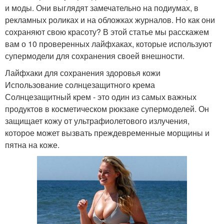
и моды. Они выглядят замечательно на подиумах, в
рекламных роликах и на обложках журналов. Но как они
сохраняют свою красоту? В этой статье мы расскажем
вам о 10 проверенных лайфхаках, которые используют
супермодели для сохранения своей внешности.
Лайфхаки для сохранения здоровья кожи
Использование солнцезащитного крема
Солнцезащитный крем - это один из самых важных
продуктов в косметическом рюкзаке супермоделей. Он
защищает кожу от ультрафиолетового излучения,
которое может вызвать преждевременные морщины и
пятна на коже.