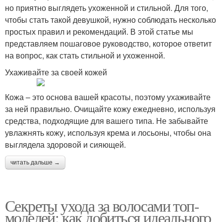
но приятно выглядеть ухоженной и стильной. Для того,
чтобы стать такой девушкой, нужно соблюдать несколько
простых правил и рекомендаций. В этой статье мы
представляем пошаговое руководство, которое ответит
на вопрос, как стать стильной и ухоженной.
Ухаживайте за своей кожей
Кожа – это основа вашей красоты, поэтому ухаживайте
за ней правильно. Очищайте кожу ежедневно, используя
средства, подходящие для вашего типа. Не забывайте
увлажнять кожу, используя крема и лосьоны, чтобы она
выглядела здоровой и сияющей.
читать дальше →
Секреты ухода за волосами топ-
моделей: как добиться идеального