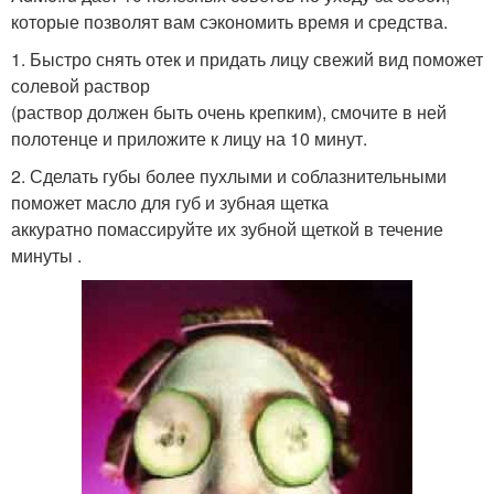
которые позволят вам сэкономить время и средства.
1. Быстро снять отек и придать лицу свежий вид поможет
солевой раствор
(раствор должен быть очень крепким), смочите в ней
полотенце и приложите к лицу на 10 минут.
2. Сделать губы более пухлыми и соблазнительными
поможет масло для губ и зубная щетка
аккуратно помассируйте их зубной щеткой в течение
минуты .