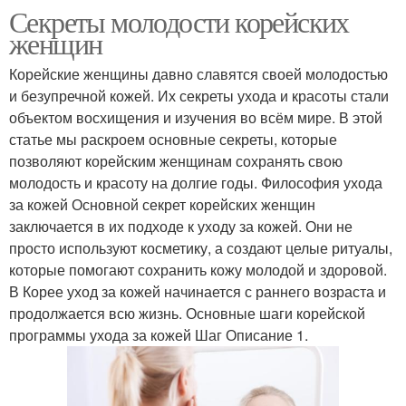
Секреты молодости корейских
женщин
Корейские женщины давно славятся своей молодостью
и безупречной кожей. Их секреты ухода и красоты стали
объектом восхищения и изучения во всём мире. В этой
статье мы раскроем основные секреты, которые
позволяют корейским женщинам сохранять свою
молодость и красоту на долгие годы. Философия ухода
за кожей Основной секрет корейских женщин
заключается в их подходе к уходу за кожей. Они не
просто используют косметику, а создают целые ритуалы,
которые помогают сохранить кожу молодой и здоровой.
В Корее уход за кожей начинается с раннего возраста и
продолжается всю жизнь. Основные шаги корейской
программы ухода за кожей Шаг Описание 1.