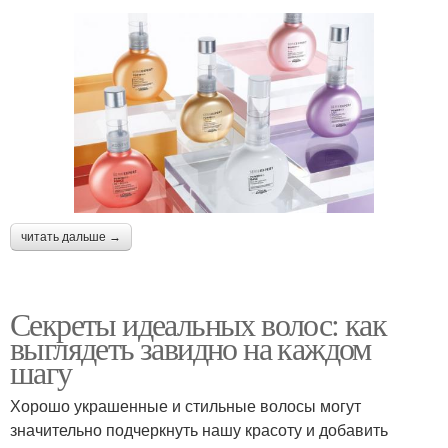
читать дальше →
Секреты идеальных волос: как
выглядеть завидно на каждом
шагу
Хорошо украшенные и стильные волосы могут
значительно подчеркнуть нашу красоту и добавить