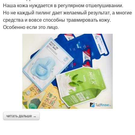
Наша кожа нуждается в регулярном отшелушивании.
Но не каждый пилинг дает желаемый результат, а многие
средства и вовсе способны травмировать кожу.
Особенно если это лицо.
читать дальше →