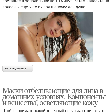
поставьте в холодильник на 10 минут. Затем нанесите на
волосы и спрячьте их под шапочку для душа.
читать дальше →
Маски отбеливающие для лица в
домашних условиях. Компоненты
и вещества, осветляющие кожу
Чтобы понимать, какой конечный результат ожидать от