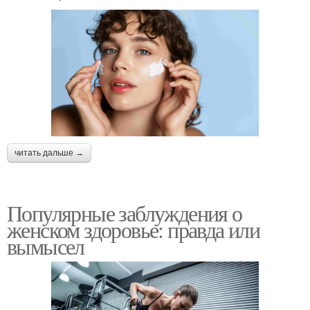
читать дальше →
Популярные заблуждения о
женском здоровье: правда или
вымысел