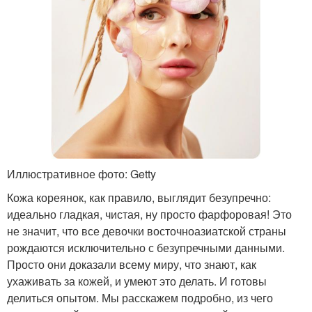
Иллюстративное фото: Getty
Кожа кореянок, как правило, выглядит безупречно:
идеально гладкая, чистая, ну просто фарфоровая! Это
не значит, что все девочки восточноазиатской страны
рождаются исключительно с безупречными данными.
Просто они доказали всему миру, что знают, как
ухаживать за кожей, и умеют это делать. И готовы
делиться опытом. Мы расскажем подробно, из чего