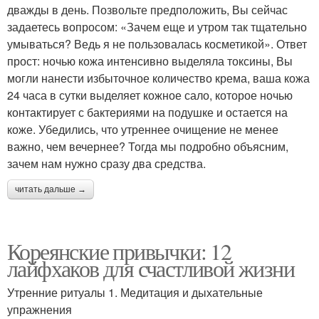
дважды в день. Позвольте предположить, Вы сейчас
задаетесь вопросом: «Зачем еще и утром так тщательно
умываться? Ведь я не пользовалась косметикой». Ответ
прост: ночью кожа интенсивно выделяла токсины, Вы
могли нанести избыточное количество крема, ваша кожа
24 часа в сутки выделяет кожное сало, которое ночью
контактирует с бактериями на подушке и остается на
коже. Убедились, что утреннее очищение не менее
важно, чем вечернее? Тогда мы подробно объясним,
зачем нам нужно сразу два средства.
читать дальше →
Кореянские привычки: 12
лайфхаков для счастливой жизни
Утренние ритуалы 1. Медитация и дыхательные
упражнения