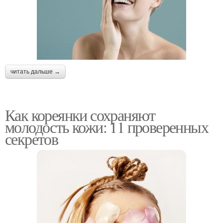
читать дальше →
Как кореянки сохраняют
молодость кожи: 11 проверенных
секретов