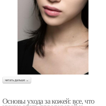
читать дальше →
Основы ухода за кожей: все, что