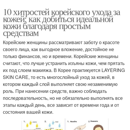
10 хитростей корейского ухода за
кожей: как добиться идеальной
кожи благодаря простым
средствам
Корейские женщины рассматривают заботу о красоте
своего лица, как выгодное вложение, достойное не
только финансов, но и времени. Корейские женщины
считают, что лучше устранить изъяны кожи, чем прятать
их под слоем макияжа. В Корее практикуется LAYERING
SKIN CARE, то есть многослойный уход за кожей, в
котором каждый слой выполняет свою незаменимую
роль. При нанесении средств, важно соблюдать
последовательность, но не обязательно выполнять все
этапы каждый день, все зависит от времени года и от
состояния вашей кожи.