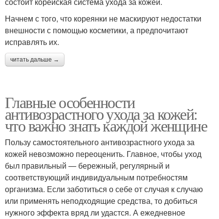
состоит корейская система ухода за кожей.
Начнем с того, что кореянки не маскируют недостатки
внешности с помощью косметики, а предпочитают
исправлять их.
читать дальше →
Главные особенности
антивозрастного ухода за кожей:
что важно знать каждой женщине
Пользу самостоятельного антивозрастного ухода за
кожей невозможно переоценить. Главное, чтобы уход
был правильный — бережный, регулярный и
соответствующий индивидуальным потребностям
организма. Если заботиться о себе от случая к случаю
или применять неподходящие средства, то добиться
нужного эффекта вряд ли удастся. А ежедневное