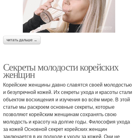
читать дальше →
Секреты молодости корейских
женщин
Корейские женщины давно славятся своей молодостью
и безупречной кожей. Их секреты ухода и красоты стали
объектом восхищения и изучения во всём мире. В этой
статье мы раскроем основные секреты, которые
позволяют корейским женщинам сохранять свою
молодость и красоту на долгие годы. Философия ухода
за кожей Основной секрет корейских женщин
заключается в их подходе к уходу за кожей. Они не