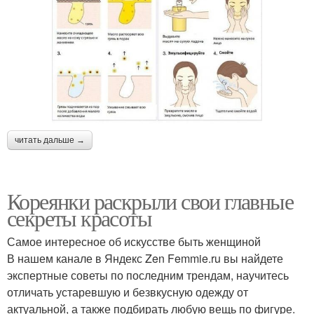
читать дальше →
Кореянки раскрыли свои главные
секреты красоты
Самое интересное об искусстве быть женщиной
В нашем канале в Яндекс Zen Femmie.ru вы найдете
экспертные советы по последним трендам, научитесь
отличать устаревшую и безвкусную одежду от
актуальной, а также подбирать любую вещь по фигуре.