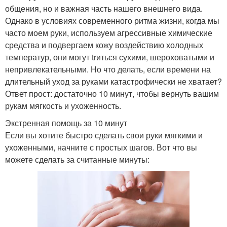
общения, но и важная часть нашего внешнего вида.
Однако в условиях современного ритма жизни, когда мы
часто моем руки, используем агрессивные химические
средства и подвергаем кожу воздействию холодных
температур, они могут trиться сухими, шероховатыми и
непривлекательными. Но что делать, если времени на
длительный уход за руками катастрофически не хватает?
Ответ прост: достаточно 10 минут, чтобы вернуть вашим
рукам мягкость и ухоженность.
Экстренная помощь за 10 минут
Если вы хотите быстро сделать свои руки мягкими и
ухоженными, начните с простых шагов. Вот что вы
можете сделать за считанные минуты: