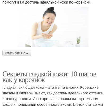
помогут вам достичь идеальной кожи по-корейски.
читать дальше →
Секреты гладкой кожи: 10 шагов
как у кореянок
Гладкая, сияющая кожа – это мечта многих. Корейские
звезды и блогеры знают, как достичь идеального оттенка
и текстуры кожи. Их секреты основаны на тщательном
уходе и понимании особенностей кожи. В этой статье мы