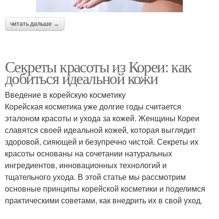
читать дальше →
Секреты красоты из Кореи: как
добиться идеальной кожи
Введение в корейскую косметику
Корейская косметика уже долгие годы считается
эталоном красоты и ухода за кожей. Женщины Кореи
славятся своей идеальной кожей, которая выглядит
здоровой, сияющей и безупречно чистой. Секреты их
красоты основаны на сочетании натуральных
ингредиентов, инновационных технологий и
тщательного ухода. В этой статье мы рассмотрим
основные принципы корейской косметики и поделимся
практическими советами, как внедрить их в свой уход.