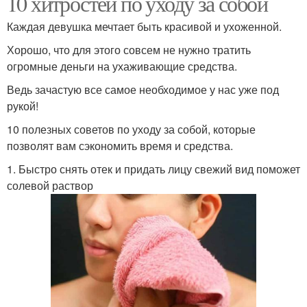
10 хитростей по уходу за собой
Каждая девушка мечтает быть красивой и ухоженной.
Хорошо, что для этого совсем не нужно тратить
огромные деньги на ухаживающие средства.
Ведь зачастую все самое необходимое у нас уже под
рукой!
10 полезных советов по уходу за собой, которые
позволят вам сэкономить время и средства.
1. Быстро снять отек и придать лицу свежий вид поможет
солевой раствор