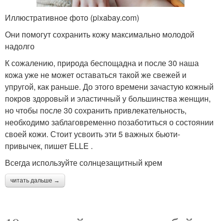
Иллюстративное фото (pixabay.com)
Они помогут сохранить кожу максимально молодой
надолго
К сожалению, природа беспощадна и после 30 наша
кожа уже не может оставаться такой же свежей и
упругой, как раньше. До этого времени зачастую кожный
покров здоровый и эластичный у большинства женщин,
но чтобы после 30 сохранить привлекательность,
необходимо заблаговременно позаботиться о состоянии
своей кожи. Стоит усвоить эти 5 важных бьюти-
привычек, пишет ELLE .
Всегда используйте солнцезащитный крем
читать дальше →