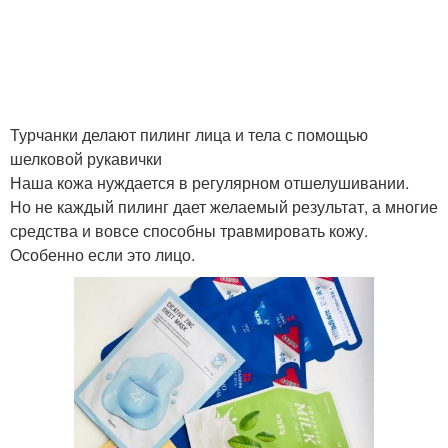
Турчанки делают пилинг лица и тела с помощью
шелковой рукавички
Наша кожа нуждается в регулярном отшелушивании.
Но не каждый пилинг дает желаемый результат, а многие
средства и вовсе способны травмировать кожу.
Особенно если это лицо.