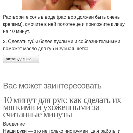
Растворите соль в воде (раствор должен быть очень
крепким), смочите в ней полотенце и приложите к лицу
на 10 минут.
2. Сделать губы более пухлыми и соблазнительными
поможет масло для губ и зубная щетка
читать дальше →
Вас может заинтересовать
10 минут для рук: как сделать их
мягкими и ухоженными за
считанные минуты
Введение
Наши руки — это не только инструмент для работы и