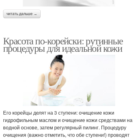
читать дальше →
Красота по-корейски: рутинные
процедуры для идеальной кожи
Его корейцы делят на 3 ступени: очищение кожи
гидрофильным маслом и очищение кожи средствами на
водной основе, затем регулярный пилинг. Процедуру
очищения (важно отметить, что обе ступени!) проводят