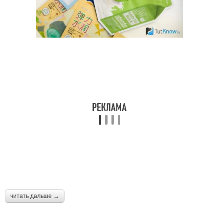
читать дальше →