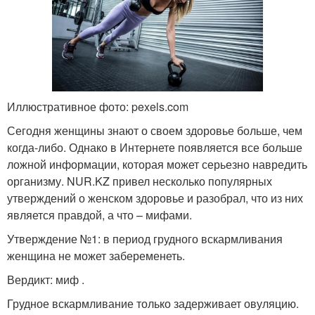
Иллюстративное фото: pexels.com
Сегодня женщины знают о своем здоровье больше, чем
когда-либо. Однако в Интернете появляется все больше
ложной информации, которая может серьезно навредить
организму. NUR.KZ привел несколько популярных
утверждений о женском здоровье и разобрал, что из них
является правдой, а что – мифами.
Утверждение №1: в период грудного вскармливания
женщина не может забеременеть.
Вердикт: миф .
Грудное вскармливание только задерживает овуляцию.