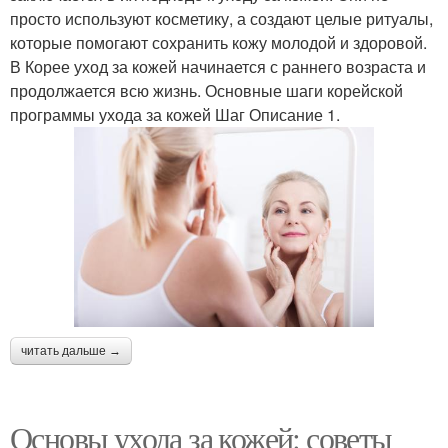
просто используют косметику, а создают целые ритуалы,
которые помогают сохранить кожу молодой и здоровой.
В Корее уход за кожей начинается с раннего возраста и
продолжается всю жизнь. Основные шаги корейской
программы ухода за кожей Шаг Описание 1.
читать дальше →
Основы ухода за кожей: советы