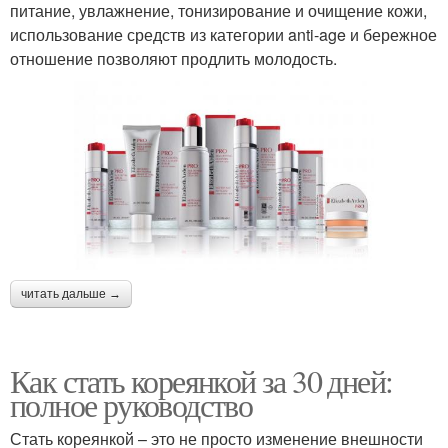
питание, увлажнение, тонизирование и очищение кожи,
использование средств из категории anti-age и бережное
отношение позволяют продлить молодость.
читать дальше →
Как стать кореянкой за 30 дней:
полное руководство
Стать кореянкой – это не просто изменение внешности