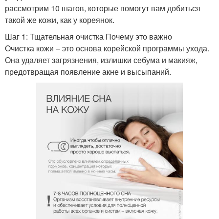
рассмотрим 10 шагов, которые помогут вам добиться
такой же кожи, как у кореянок.
Шаг 1: Тщательная очистка Почему это важно
Очистка кожи – это основа корейской программы ухода.
Она удаляет загрязнения, излишки себума и макияж,
предотвращая появление акне и высыпаний.