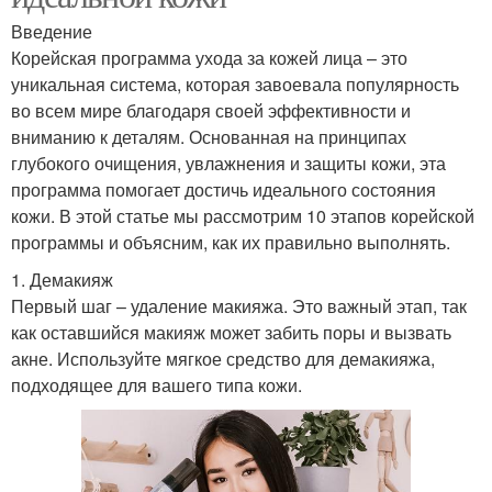
Введение
Корейская программа ухода за кожей лица – это
уникальная система, которая завоевала популярность
во всем мире благодаря своей эффективности и
вниманию к деталям. Основанная на принципах
глубокого очищения, увлажнения и защиты кожи, эта
программа помогает достичь идеального состояния
кожи. В этой статье мы рассмотрим 10 этапов корейской
программы и объясним, как их правильно выполнять.
1. Демакияж
Первый шаг – удаление макияжа. Это важный этап, так
как оставшийся макияж может забить поры и вызвать
акне. Используйте мягкое средство для демакияжа,
подходящее для вашего типа кожи.