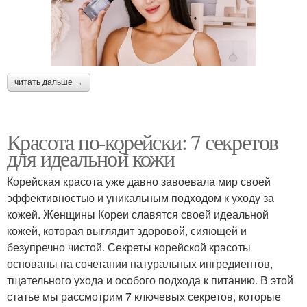
читать дальше →
Красота по-корейски: 7 секретов
для идеальной кожи
Корейская красота уже давно завоевала мир своей
эффективностью и уникальным подходом к уходу за
кожей. Женщины Кореи славятся своей идеальной
кожей, которая выглядит здоровой, сияющей и
безупречно чистой. Секреты корейской красоты
основаны на сочетании натуральных ингредиентов,
тщательного ухода и особого подхода к питанию. В этой
статье мы рассмотрим 7 ключевых секретов, которые