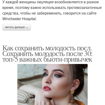
У каждой женщины овуляция возобновляется в разное
время, поэтому важно использовать противозачаточные
средства, чтобы не забеременеть, говорится на сайте
Winchester Hospital.
читать дальше →
Как сохранить молодость посл.
Сохранить молодость после 30:
топ-5 важных бьюти-привычек