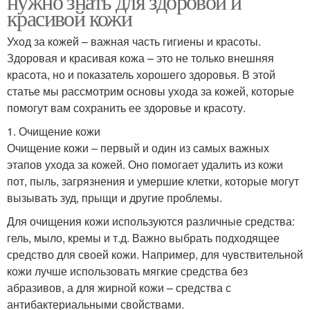
нужно знать для здоровой и
красивой кожи
Уход за кожей – важная часть гигиены и красоты.
Здоровая и красивая кожа – это не только внешняя
красота, но и показатель хорошего здоровья. В этой
статье мы рассмотрим основы ухода за кожей, которые
помогут вам сохранить ее здоровье и красоту.
1. Очищение кожи
Очищение кожи – первый и один из самых важных
этапов ухода за кожей. Оно помогает удалить из кожи
пот, пыль, загрязнения и умершие клетки, которые могут
вызывать зуд, прыщи и другие проблемы.
Для очищения кожи используются различные средства:
гель, мыло, кремы и т.д. Важно выбрать подходящее
средство для своей кожи. Например, для чувствительной
кожи лучше использовать мягкие средства без
абразивов, а для жирной кожи – средства с
антибактериальными свойствами.