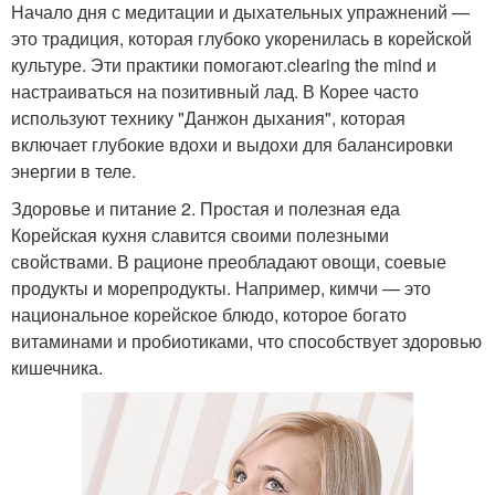
Начало дня с медитации и дыхательных упражнений —
это традиция, которая глубоко укоренилась в корейской
культуре. Эти практики помогают.clearing the mind и
настраиваться на позитивный лад. В Корее часто
используют технику "Данжон дыхания", которая
включает глубокие вдохи и выдохи для балансировки
энергии в теле.
Здоровье и питание 2. Простая и полезная еда
Корейская кухня славится своими полезными
свойствами. В рационе преобладают овощи, соевые
продукты и морепродукты. Например, кимчи — это
национальное корейское блюдо, которое богато
витаминами и пробиотиками, что способствует здоровью
кишечника.