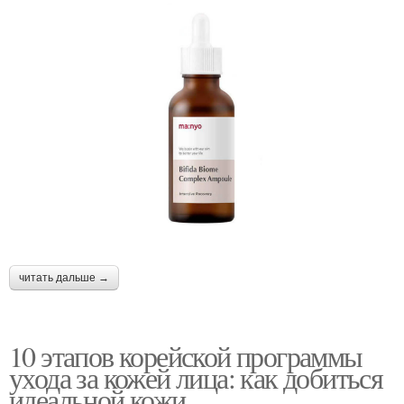
читать дальше →
10 этапов корейской программы
ухода за кожей лица: как добиться
идеальной кожи