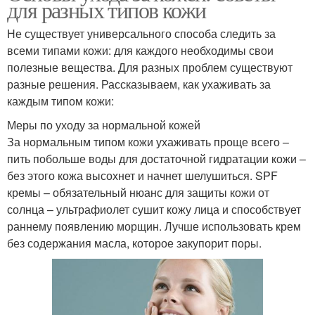
для разных типов кожи
Не существует универсального способа следить за
всеми типами кожи: для каждого необходимы свои
полезные вещества. Для разных проблем существуют
разные решения. Рассказываем, как ухаживать за
каждым типом кожи:
Меры по уходу за нормальной кожей
За нормальным типом кожи ухаживать проще всего –
пить побольше воды для достаточной гидратации кожи –
без этого кожа высохнет и начнет шелушиться. SPF
кремы – обязательный нюанс для защиты кожи от
солнца – ультрафиолет сушит кожу лица и способствует
раннему появлению морщин. Лучше использовать крем
без содержания масла, которое закупорит поры.