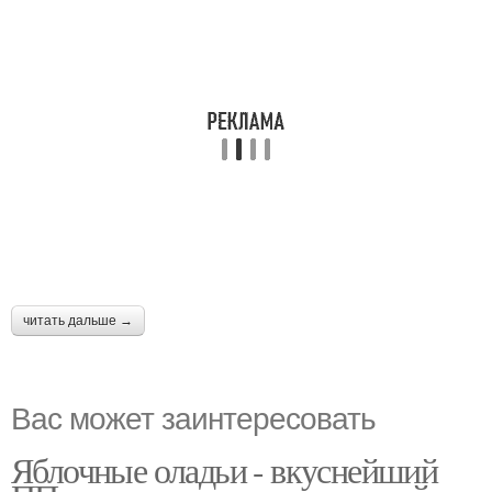
читать дальше →
Вас может заинтересовать
Яблочные оладьи - вкуснейший