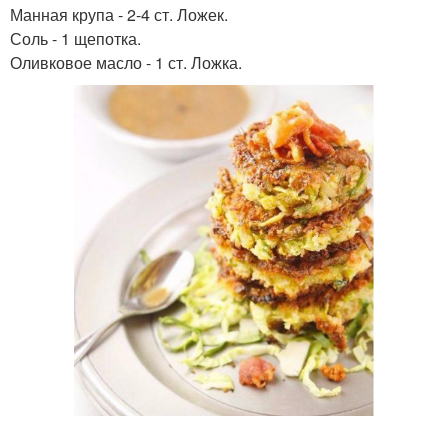
Манная крупа - 2-4 ст. Ложек.
Соль - 1 щепотка.
Оливковое масло - 1 ст. Ложка.