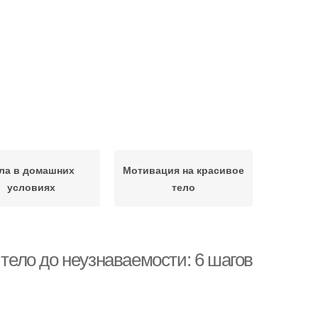
ла в домашних
Мотивация на красивое
условиях
тело
 тело до неузнаваемости: 6 шагов