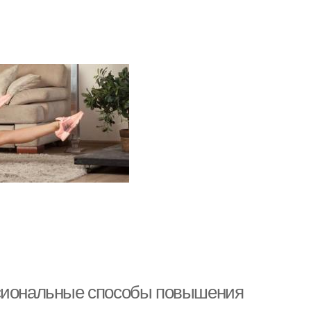
ссиональные способы повышения