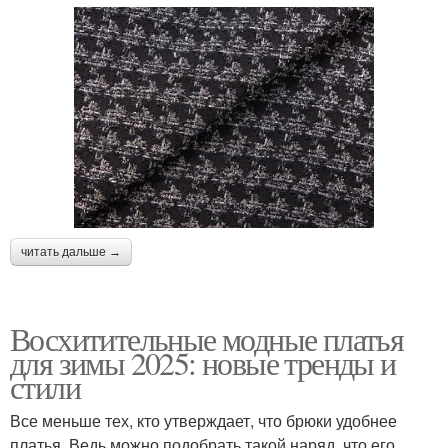
читать дальше →
Восхитительные модные платья
для зимы 2025: новые тренды и
стили
Все меньше тех, кто утверждает, что брюки удобнее
платья. Ведь можно подобрать такой наряд, что его