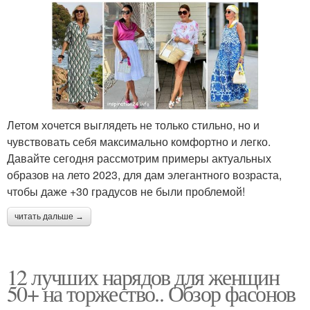
Летом хочется выглядеть не только стильно, но и
чувствовать себя максимально комфортно и легко.
Давайте сегодня рассмотрим примеры актуальных
образов на лето 2023, для дам элегантного возраста,
чтобы даже +30 градусов не были проблемой!
читать дальше →
12 лучших нарядов для женщин
50+ на торжество.. Обзор фасонов