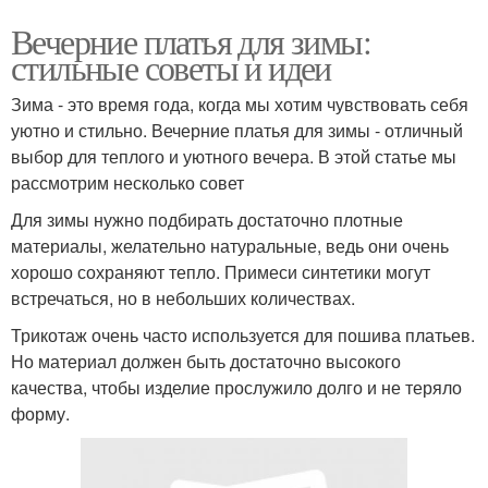
Вечерние платья для зимы:
стильные советы и идеи
Зима - это время года, когда мы хотим чувствовать себя
уютно и стильно. Вечерние платья для зимы - отличный
выбор для теплого и уютного вечера. В этой статье мы
рассмотрим несколько совет
Для зимы нужно подбирать достаточно плотные
материалы, желательно натуральные, ведь они очень
хорошо сохраняют тепло. Примеси синтетики могут
встречаться, но в небольших количествах.
Трикотаж очень часто используется для пошива платьев.
Но материал должен быть достаточно высокого
качества, чтобы изделие прослужило долго и не теряло
форму.