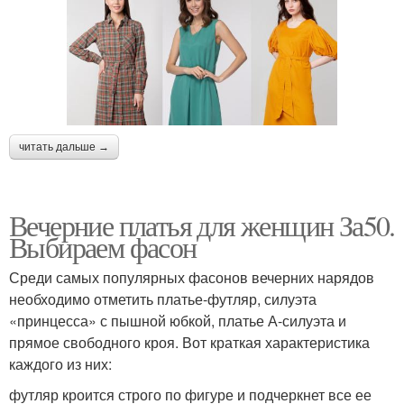
читать дальше →
Вечерние платья для женщин За50.
Выбираем фасон
Среди самых популярных фасонов вечерних нарядов
необходимо отметить платье-футляр, силуэта
«принцесса» с пышной юбкой, платье А-силуэта и
прямое свободного кроя. Вот краткая характеристика
каждого из них:
футляр кроится строго по фигуре и подчеркнет все ее