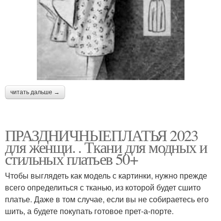
читать дальше →
ПРАЗДНИЧНЫЕПЛАТЬЯ 2023
для женщи. . Ткани для модных и
стильных платьев 50+
Чтобы выглядеть как модель с картинки, нужно прежде
всего определиться с тканью, из которой будет сшито
платье. Даже в том случае, если вы не собираетесь его
шить, а будете покупать готовое прет-а-порте.