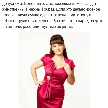
допустимы. Более того, с их помощью можно создать
женственный, нежный образ. Если это цельнокроеное
платье, плечи лучше сделать открытыми, а зону в
области груди приталенной. За счет этого наряд очертит
ваше тело, расставит нужные акценты.