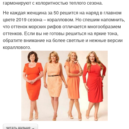
гармонируют с колоритностью теплого сезона.
Не каждая женщина за 50 решится на наряд в главном
цвете 2019 сезона – коралловом. Но спешим напомнить,
что оттенок морских рифов отличается многообразием
оттенков. Если вы не готовы решиться на яркие тона,
обратите внимание на более светлые и нежные версии
кораллового.
читать дальше →