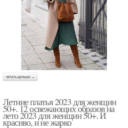
читать дальше →
Летние платья 2023 для женщин
50+. 12 освежающих образов на
лето 2023 для женщин 50+. И
красиво, и не жарко