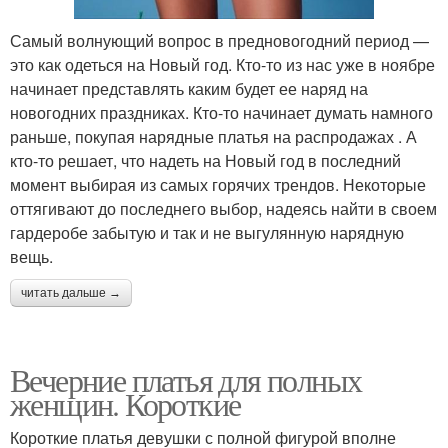
Самый волнующий вопрос в предновогодний период —
это как одеться на Новый год. Кто-то из нас уже в ноябре
начинает представлять каким будет ее наряд на
новогодних праздниках. Кто-то начинает думать намного
раньше, покупая нарядные платья на распродажах . А
кто-то решает, что надеть на Новый год в последний
момент выбирая из самых горячих трендов. Некоторые
оттягивают до последнего выбор, надеясь найти в своем
гардеробе забытую и так и не выгулянную нарядную
вещь.
читать дальше →
Вечерние платья для полных
женщин. Короткие
Короткие платья девушки с полной фигурой вполне