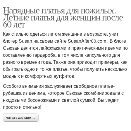
Нарядные платья для пожилых.
Летние платья для женщин после
60 лет
Как стильно одеться летом женщине в возрасте, учит
блогер Susan на своем сайте SusanAfter60.com . В блоге
Сьюзан делится лайфхаками и практическими идеями по
составлению гардероба, в том числе капсульного для
разного времени года. Также она приводит примеры, как
обыграть одно и то же платье, чтобы получить несколько
модных и комфортных аутфитов.
Особого внимания заслуживает свободное платье-
рубашка из денима, которое Сьюзан скомбинировала с
нюдовыми босоножками и светлой сумкой. Выглядит
просто и стильно!
читать дальше →