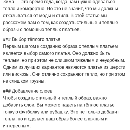
Зима — это время года, когда нам нужно одеваться
тепло и комфортно. Но это не значит, что мы должны
отказываться от моды и стиля. В этой статье мы
расскажем вам о том, как создать стильные и теплые
образы с помощью тёплых платьев.
### Выбор тёплого платья
Первым шагом к созданию образа с тёплым платьем
является выбор самого платья. Оно должно быть
теплым, но при этом не слишком тяжелым и неудобным.
Одним из лучших вариантов являются платья из шерсти
или вискозы. Они отлично сохраняют тепло, но при этом
не слишком грузны.
### Добавление слоев
Чтобы создать стильный и теплый образ, важно
добавить слои. Вы можете надеть на тёплое платье
тонкую футболку или рубашку. Это не только добавит
тепла, но и сделает ваш образ более сложным и
интересным.