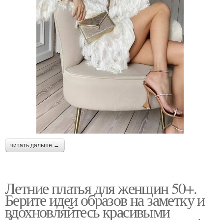
читать дальше →
Летние платья для женщин 50+.
Берите идеи образов на заметку и
вдохновляйтесь красивыми