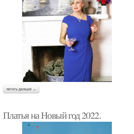
читать дальше →
Платья на Новый год 2022.