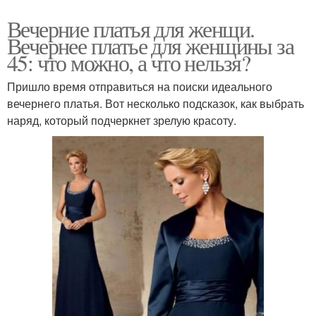
Вечерние платья для женщи.
Вечернее платье для женщины за
45: что можно, а что нельзя?
Пришло время отправиться на поиски идеального
вечернего платья. Вот несколько подсказок, как выбрать
наряд, который подчеркнет зрелую красоту.