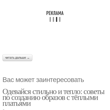
читать дальше →
Вас может заинтересовать
Одевайся стильно и тепло: советы
по созданию образов с тёплыми
платьями