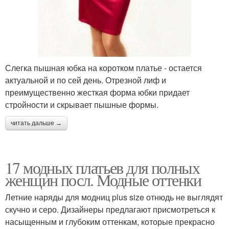
Слегка пышная юбка на коротком платье - остается
актуальной и по сей день. Отрезной лиф и
преимущественно жесткая форма юбки придает
стройности и скрывает пышные формы.
читать дальше →
17 модных платьев для полных
женщин посл. Модные оттенки
Летние наряды для модниц plus size отнюдь не выглядят
скучно и серо. Дизайнеры предлагают присмотреться к
насыщенным и глубоким оттенкам, которые прекрасно