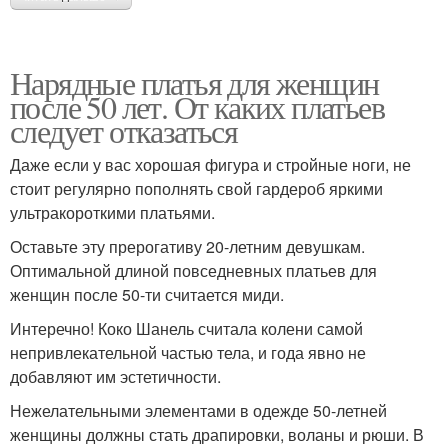
Нарядные платья для женщин
после 50 лет. От каких платьев
следует отказаться
Даже если у вас хорошая фигура и стройные ноги, не
стоит регулярно пополнять свой гардероб яркими
ультракороткими платьями.
Оставьте эту прерогативу 20-летним девушкам.
Оптимальной длиной повседневных платьев для
женщин после 50-ти считается миди.
Интеречно! Коко Шанель считала колени самой
непривлекательной частью тела, и года явно не
добавляют им эстетичности.
Нежелательными элементами в одежде 50-летней
женщины должны стать драпировки, воланы и рюши. В