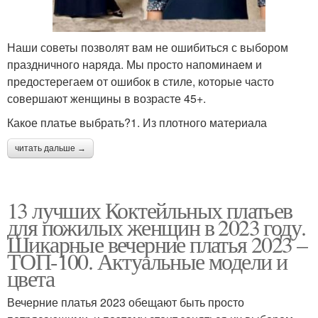
Наши советы позволят вам не ошибиться с выбором
праздничного наряда. Мы просто напоминаем и
предостерегаем от ошибок в стиле, которые часто
совершают женщины в возрасте 45+.
Какое платье выбрать?1. Из плотного материала
читать дальше →
13 лучших Коктейльных платьев
для пожилых женщин в 2023 году.
Шикарные вечерние платья 2023 –
ТОП-100. Актуальные модели и
цвета
Вечерние платья 2023 обещают быть просто