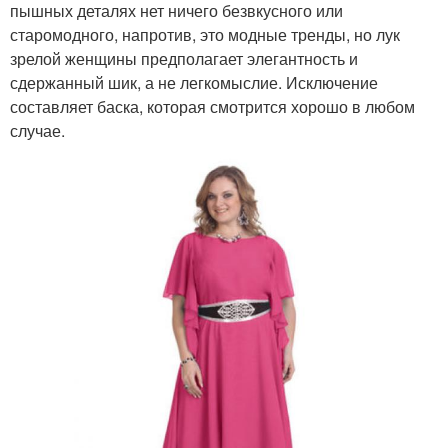
пышных деталях нет ничего безвкусного или
старомодного, напротив, это модные тренды, но лук
зрелой женщины предполагает элегантность и
сдержанный шик, а не легкомыслие. Исключение
составляет баска, которая смотрится хорошо в любом
случае.