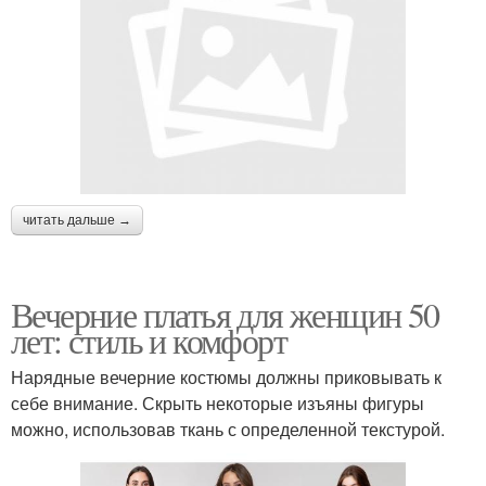
читать дальше →
Вечерние платья для женщин 50
лет: стиль и комфорт
Нарядные вечерние костюмы должны приковывать к
себе внимание. Скрыть некоторые изъяны фигуры
можно, использовав ткань с определенной текстурой.