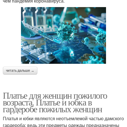
чем пандемия коронавируса.
читать дальше →
Платье для женщин пожилого
возраста. Платье и юбка в
гардеробе пожилых женщин
Платья и юбки являются неотъемлемой частью дамского
гардероба: ведь эти предметы одежды предназначены