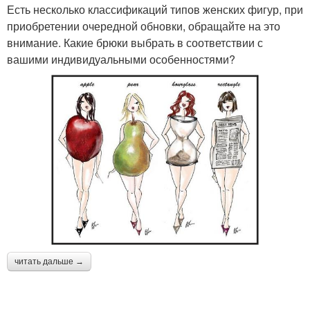
Есть несколько классификаций типов женских фигур, при
приобретении очередной обновки, обращайте на это
внимание. Какие брюки выбрать в соответствии с
вашими индивидуальными особенностями?
читать дальше →