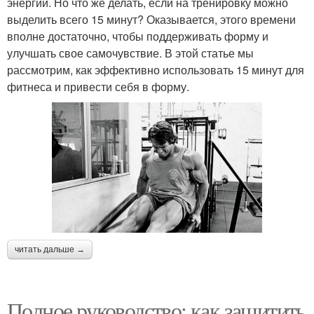
энергии. Но что же делать, если на тренировку можно
выделить всего 15 минут? Оказывается, этого времени
вполне достаточно, чтобы поддерживать форму и
улучшать свое самочувствие. В этой статье мы
рассмотрим, как эффективно использовать 15 минут для
фитнеса и привести себя в форму.
читать дальше →
Полное руководство: как защитить