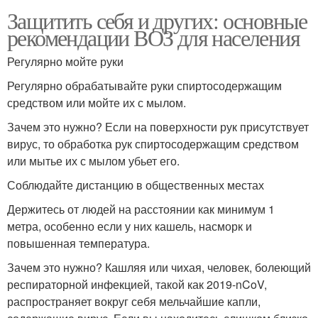
Защитить себя и других: основные
рекомендации ВОЗ для населения
Регулярно мойте руки
Регулярно обрабатывайте руки спиртосодержащим
средством или мойте их с мылом.
Зачем это нужно? Если на поверхности рук присутствует
вирус, то обработка рук спиртосодержащим средством
или мытье их с мылом убьет его.
Соблюдайте дистанцию в общественных местах
Держитесь от людей на расстоянии как минимум 1
метра, особенно если у них кашель, насморк и
повышенная температура.
Зачем это нужно? Кашляя или чихая, человек, болеющий
респираторной инфекцией, такой как 2019-nCoV,
распространяет вокруг себя мельчайшие капли,