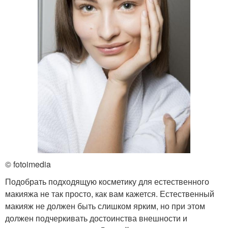
© fotoimedia
Подобрать подходящую косметику для естественного
макияжа не так просто, как вам кажется. Естественный
макияж не должен быть слишком ярким, но при этом
должен подчеркивать достоинства внешности и