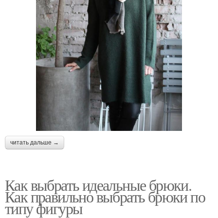
читать дальше →
Как выбрать идеальные брюки.
Как правильно выбрать брюки по
типу фигуры