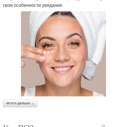
свои особенности увядания.
читать дальше →