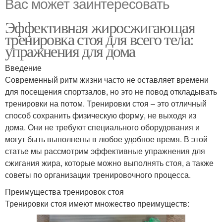
Вас может заинтересовать
Эффективная жиросжигающая
тренировка стоя для всего тела:
упражнения для дома
Введение
Современный ритм жизни часто не оставляет времени
для посещения спортзалов, но это не повод откладывать
тренировки на потом. Тренировки стоя – это отличный
способ сохранить физическую форму, не выходя из
дома. Они не требуют специального оборудования и
могут быть выполнены в любое удобное время. В этой
статье мы рассмотрим эффективные упражнения для
сжигания жира, которые можно выполнять стоя, а также
советы по организации тренировочного процесса.
Преимущества тренировок стоя
Тренировки стоя имеют множество преимуществ: