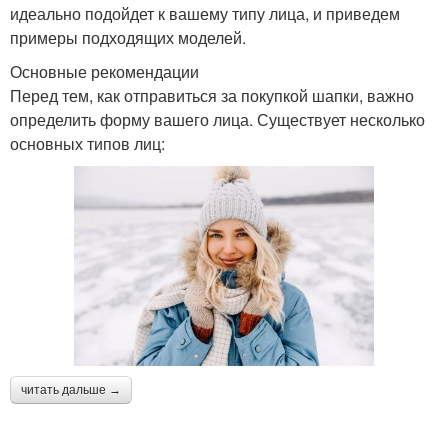
идеально подойдет к вашему типу лица, и приведем
примеры подходящих моделей.
Основные рекомендации
Перед тем, как отправиться за покупкой шапки, важно
определить форму вашего лица. Существует несколько
основных типов лиц:
читать дальше →