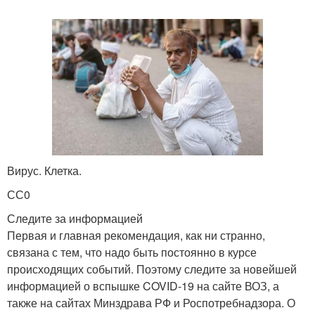
Вирус. Клетка.
СС0
Следите за информацией
Первая и главная рекомендация, как ни странно,
связана с тем, что надо быть постоянно в курсе
происходящих событий. Поэтому следите за новейшей
информацией о вспышке COVID-19 на сайте ВОЗ, а
также на сайтах Минздрава РФ и Роспотребнадзора. О