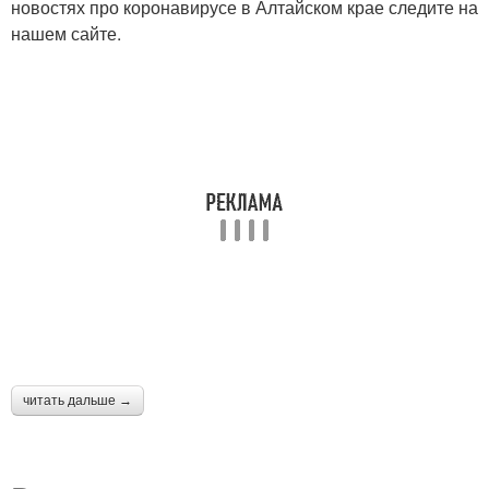
новостях про коронавирусе в Алтайском крае следите на
нашем сайте.
читать дальше →