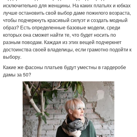
исключительно для женщины. На каких платьях и юбках
лучше остановить свой выбор даме пожилого возраста,
чтобы подчеркнуть красивый силуэт и создать модный
образ? Есть определенные базовые модели, среди
которых она сможет найти те, что будет носить по
разным поводам. Каждая из этих вещей подчеркнет
достоинства своей владелицы, если грамотно подойти к
выбору.
Какие же фасоны платьев будут уместны в гардеробе
дамы за 50?