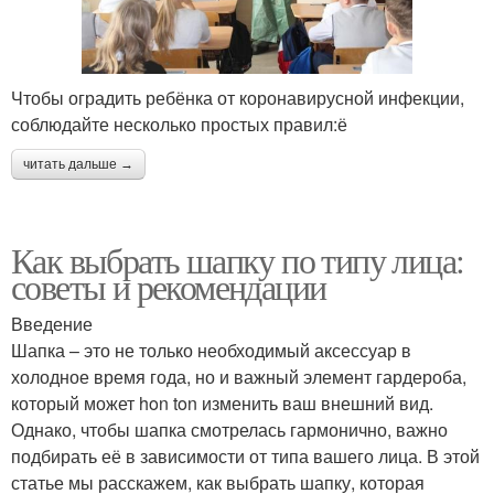
Чтобы оградить ребёнка от коронавирусной инфекции,
соблюдайте несколько простых правил:ё
читать дальше →
Как выбрать шапку по типу лица:
советы и рекомендации
Введение
Шапка – это не только необходимый аксессуар в
холодное время года, но и важный элемент гардероба,
который может hon ton изменить ваш внешний вид.
Однако, чтобы шапка смотрелась гармонично, важно
подбирать её в зависимости от типа вашего лица. В этой
статье мы расскажем, как выбрать шапку, которая