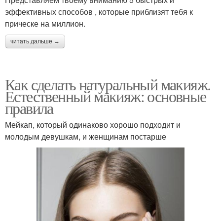
эффективных способов , которые приблизят тебя к
прическе на миллион.
читать дальше →
Как сделать натуральный макияж.
Естественный макияж: основные
правила
Мейкап, который одинаково хорошо подходит и
молодым девушкам, и женщинам постарше