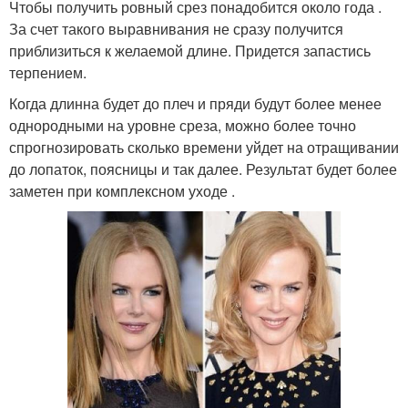
Чтобы получить ровный срез понадобится около года .
За счет такого выравнивания не сразу получится
приблизиться к желаемой длине. Придется запастись
терпением.
Когда длинна будет до плеч и пряди будут более менее
однородными на уровне среза, можно более точно
спрогнозировать сколько времени уйдет на отращивании
до лопаток, поясницы и так далее. Результат будет более
заметен при комплексном уходе .