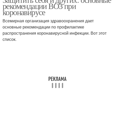
рекомендации ВОЗ при
коронавирусе
Всемирная организация здравоохранения дает
основные рекомендации по профилактике
распространения коронавирусной инфекции. Вот этот
список.