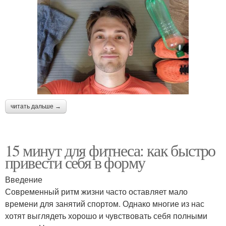
читать дальше →
15 минут для фитнеса: как быстро
привести себя в форму
Введение
Современный ритм жизни часто оставляет мало
времени для занятий спортом. Однако многие из нас
хотят выглядеть хорошо и чувствовать себя полными