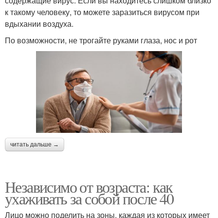
содержащие вирус. Если вы находитесь слишком близко
к такому человеку, то можете заразиться вирусом при
вдыхании воздуха.
По возможности, не трогайте руками глаза, нос и рот
читать дальше →
Независимо от возраста: как
ухаживать за собой после 40
Лицо можно поделить на зоны, каждая из которых имеет