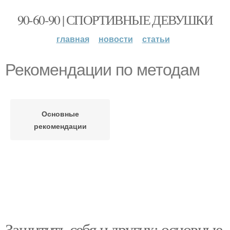
90-60-90 | СПОРТИВНЫЕ ДЕВУШКИ
главная
новости
статьи
Рекомендации по методам
Основные
рекомендации
Защитить себя и других: основные