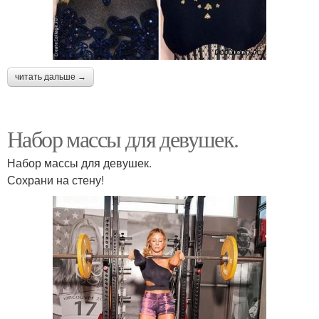
читать дальше →
Набор массы для девушек.
Набор массы для девушек.
Сохрани на стену!