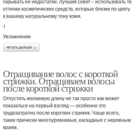
скрывать ее недостатки. Лучший совет – использовать те
оттенки косметических средств, которые близки по цвету
к вашему натуральному тону кожи.
1
Увлажнение
читать дальше →
Отращивание волос с короткой
стрижки. Отращиваем волосы
после короткой стрижки
Отпустить желаемую длину не так просто как может
показаться на первый взгляд — особенно это
трудозатратно после коротких стрижек. Чаще всего,
такие прически многоуровневые, каскадные с неровным
краем.