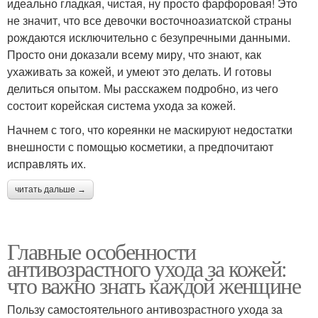
идеально гладкая, чистая, ну просто фарфоровая! Это
не значит, что все девочки восточноазиатской страны
рождаются исключительно с безупречными данными.
Просто они доказали всему миру, что знают, как
ухаживать за кожей, и умеют это делать. И готовы
делиться опытом. Мы расскажем подробно, из чего
состоит корейская система ухода за кожей.
Начнем с того, что кореянки не маскируют недостатки
внешности с помощью косметики, а предпочитают
исправлять их.
читать дальше →
Главные особенности
антивозрастного ухода за кожей:
что важно знать каждой женщине
Пользу самостоятельного антивозрастного ухода за