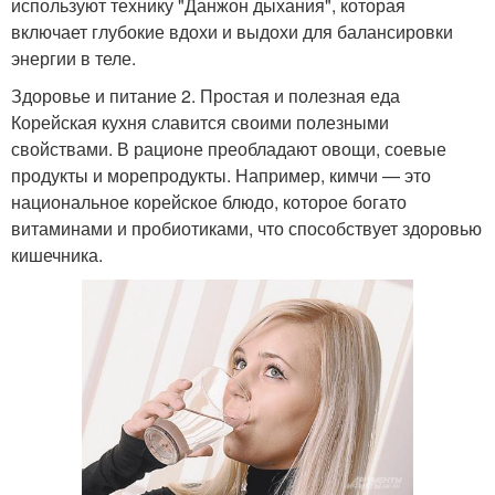
используют технику "Данжон дыхания", которая
включает глубокие вдохи и выдохи для балансировки
энергии в теле.
Здоровье и питание 2. Простая и полезная еда
Корейская кухня славится своими полезными
свойствами. В рационе преобладают овощи, соевые
продукты и морепродукты. Например, кимчи — это
национальное корейское блюдо, которое богато
витаминами и пробиотиками, что способствует здоровью
кишечника.