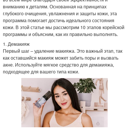
вниманию к деталям. Основанная на принципах
глубокого очищения, увлажнения и защиты кожи, эта
программа помогает достичь идеального состояния
кожи. В этой статье мы рассмотрим 10 этапов корейской
программы и объясним, как их правильно выполнять.
1. Демакияж
Первый шаг – удаление макияжа. Это важный этап, так
как оставшийся макияж может забить поры и вызвать
акне. Используйте мягкое средство для демакияжа,
подходящее для вашего типа кожи.