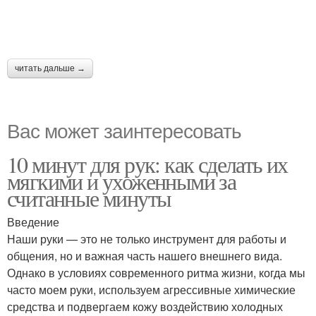
читать дальше →
Вас может заинтересовать
10 минут для рук: как сделать их
мягкими и ухоженными за
считанные минуты
Введение
Наши руки — это не только инструмент для работы и
общения, но и важная часть нашего внешнего вида.
Однако в условиях современного ритма жизни, когда мы
часто моем руки, используем агрессивные химические
средства и подвергаем кожу воздействию холодных