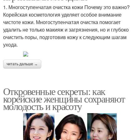
1. Многоступенчатая очистка кожи Почему это важно?
Корейская косметология уделяет особое внимание
чистоте кожи. Многоступенчатая очистка помогает
удалить не только макияж и загрязнения, но и глубоко
очистить поры, подготовив кожу к следующим шагам
ухода.
читать дальше →
Откровенные секреты: как
корейские женщины сохраняют
молодость и красоту