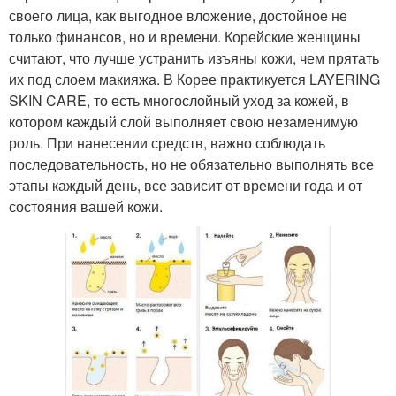
своего лица, как выгодное вложение, достойное не
только финансов, но и времени. Корейские женщины
считают, что лучше устранить изъяны кожи, чем прятать
их под слоем макияжа. В Корее практикуется LAYERING
SKIN CARE, то есть многослойный уход за кожей, в
котором каждый слой выполняет свою незаменимую
роль. При нанесении средств, важно соблюдать
последовательность, но не обязательно выполнять все
этапы каждый день, все зависит от времени года и от
состояния вашей кожи.