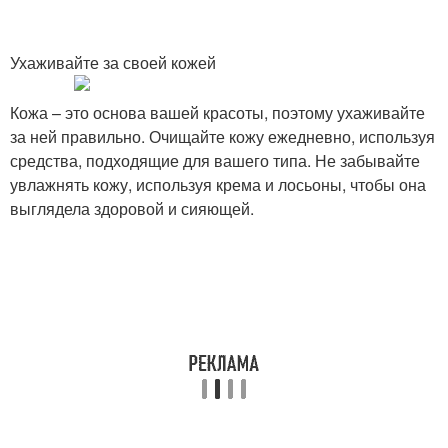
Ухаживайте за своей кожей
Кожа – это основа вашей красоты, поэтому ухаживайте
за ней правильно. Очищайте кожу ежедневно, используя
средства, подходящие для вашего типа. Не забывайте
увлажнять кожу, используя крема и лосьоны, чтобы она
выглядела здоровой и сияющей.