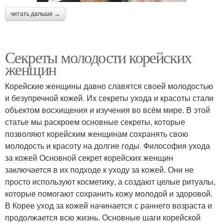
читать дальше →
Секреты молодости корейских
женщин
Корейские женщины давно славятся своей молодостью
и безупречной кожей. Их секреты ухода и красоты стали
объектом восхищения и изучения во всём мире. В этой
статье мы раскроем основные секреты, которые
позволяют корейским женщинам сохранять свою
молодость и красоту на долгие годы. Философия ухода
за кожей Основной секрет корейских женщин
заключается в их подходе к уходу за кожей. Они не
просто используют косметику, а создают целые ритуалы,
которые помогают сохранить кожу молодой и здоровой.
В Корее уход за кожей начинается с раннего возраста и
продолжается всю жизнь. Основные шаги корейской