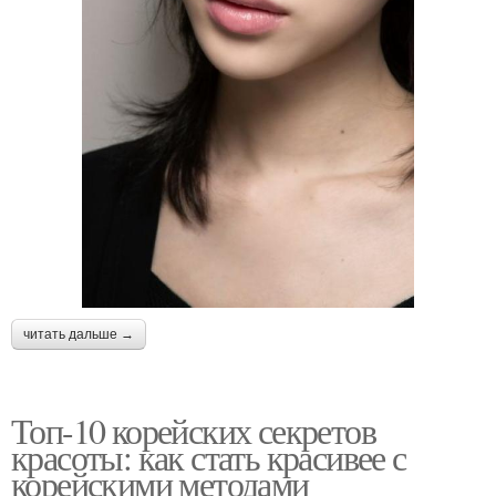
читать дальше →
Топ-10 корейских секретов
красоты: как стать красивее с
корейскими методами