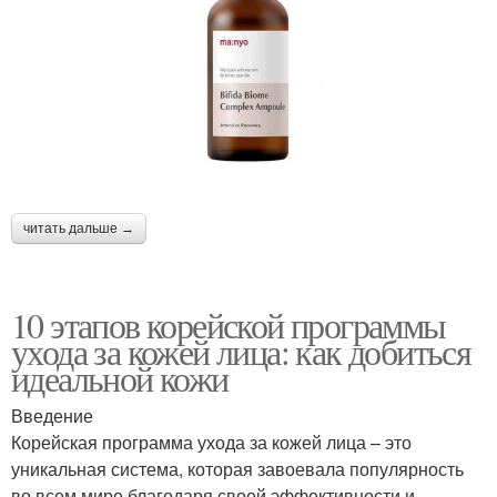
читать дальше →
10 этапов корейской программы
ухода за кожей лица: как добиться
идеальной кожи
Введение
Корейская программа ухода за кожей лица – это
уникальная система, которая завоевала популярность
во всем мире благодаря своей эффективности и