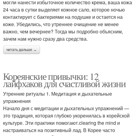
могли нанести избыточное количество крема, ваша кожа
24 часа в сутки выделяет кожное сало, которое ночью
контактирует с бактериями на подушке и остается на
коже. Убедились, что утреннее очищение не менее
важно, чем вечернее? Тогда мы подробно объясним,
зачем нам нужно сразу два средства.
читать дальше →
Кореянские привычки: 12
лайфхаков для счастливой жизни
Утренние ритуалы 1. Медитация и дыхательные
упражнения
Начало дня с медитации и дыхательных упражнений —
это традиция, которая глубоко укоренилась в корейской
культуре. Эти практики помогают.clearing the mind и
настраиваться на позитивный лад. В Корее часто