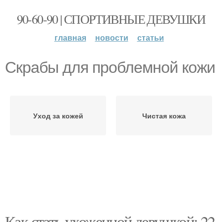
90-60-90 | СПОРТИВНЫЕ ДЕВУШКИ
главная
новости
статьи
Скрабы для проблемной кожи
Уход за кожей
Чистая кожа
Как стать ухоженной девушкой: 22