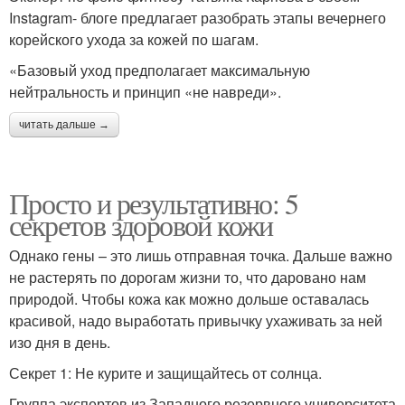
Instagram- блоге предлагает разобрать этапы вечернего
корейского ухода за кожей по шагам.
«Базовый уход предполагает максимальную
нейтральность и принцип «не навреди».
читать дальше →
Просто и результативно: 5
секретов здоровой кожи
Однако гены – это лишь отправная точка. Дальше важно
не растерять по дорогам жизни то, что даровано нам
природой. Чтобы кожа как можно дольше оставалась
красивой, надо выработать привычку ухаживать за ней
изо дня в день.
Секрет 1: Не курите и защищайтесь от солнца.
Группа экспертов из Западного резервного университета