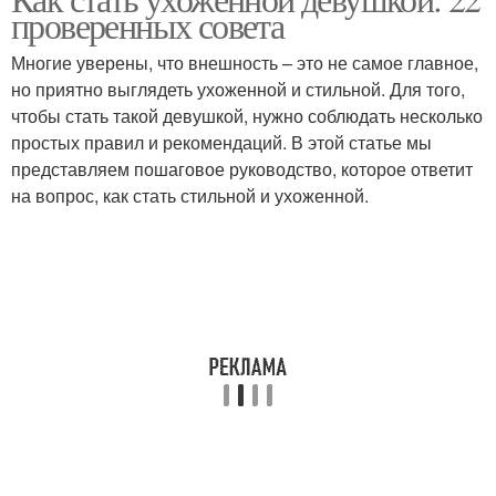
проверенных совета
Многие уверены, что внешность – это не самое главное,
но приятно выглядеть ухоженной и стильной. Для того,
чтобы стать такой девушкой, нужно соблюдать несколько
простых правил и рекомендаций. В этой статье мы
представляем пошаговое руководство, которое ответит
на вопрос, как стать стильной и ухоженной.