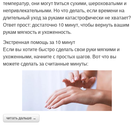
температур, они могут trиться сухими, шероховатыми и
непривлекательными. Но что делать, если времени на
длительный уход за руками катастрофически не хватает?
Ответ прост: достаточно 10 минут, чтобы вернуть вашим
рукам мягкость и ухоженность.
Экстренная помощь за 10 минут
Если вы хотите быстро сделать свои руки мягкими и
ухоженными, начните с простых шагов. Вот что вы
можете сделать за считанные минуты:
читать дальше →