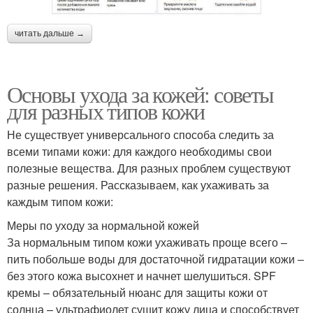
читать дальше →
Основы ухода за кожей: советы
для разных типов кожи
Не существует универсального способа следить за
всеми типами кожи: для каждого необходимы свои
полезные вещества. Для разных проблем существуют
разные решения. Рассказываем, как ухаживать за
каждым типом кожи:
Меры по уходу за нормальной кожей
За нормальным типом кожи ухаживать проще всего –
пить побольше воды для достаточной гидратации кожи –
без этого кожа высохнет и начнет шелушиться. SPF
кремы – обязательный нюанс для защиты кожи от
солнца – ультрафиолет сушит кожу лица и способствует