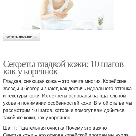
читать дальше →
Секреты гладкой кожи: 10 шагов
как у кореянок
Гладкая, сияющая кожа – это мечта многих. Корейские
звезды и блогеры знают, как достичь идеального оттенка
и текстуры кожи. Их секреты основаны на тщательном
уходе и понимании особенностей кожи. В этой статье мы
рассмотрим 10 шагов, которые помогут вам добиться
такой же кожи, как у кореянок.
Шаг 1: Тщательная очистка Почему это важно
Очистка кожи – это основа корейской программы ухода.