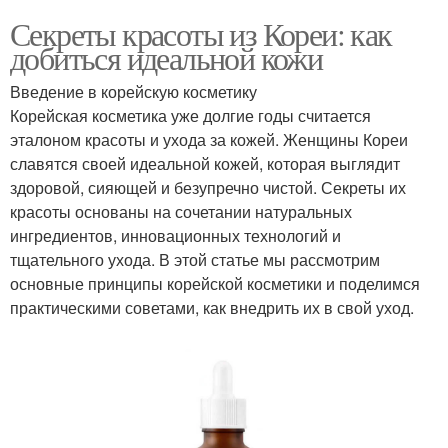
Секреты красоты из Кореи: как
добиться идеальной кожи
Введение в корейскую косметику
Корейская косметика уже долгие годы считается
эталоном красоты и ухода за кожей. Женщины Кореи
славятся своей идеальной кожей, которая выглядит
здоровой, сияющей и безупречно чистой. Секреты их
красоты основаны на сочетании натуральных
ингредиентов, инновационных технологий и
тщательного ухода. В этой статье мы рассмотрим
основные принципы корейской косметики и поделимся
практическими советами, как внедрить их в свой уход.