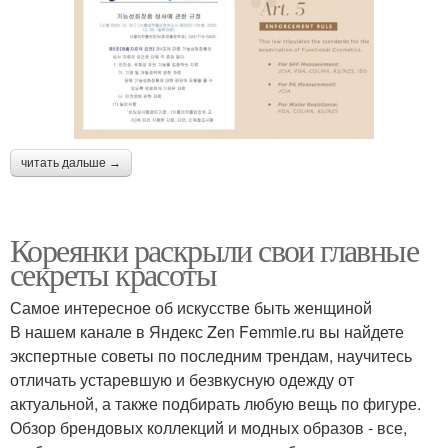
читать дальше →
Кореянки раскрыли свои главные
секреты красоты
Самое интересное об искусстве быть женщиной
В нашем канале в Яндекс Zen Femmie.ru вы найдете
экспертные советы по последним трендам, научитесь
отличать устаревшую и безвкусную одежду от
актуальной, а также подбирать любую вещь по фигуре.
Обзор брендовых коллекций и модных образов - все,