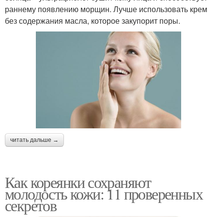
раннему появлению морщин. Лучше использовать крем
без содержания масла, которое закупорит поры.
читать дальше →
Как кореянки сохраняют
молодость кожи: 11 проверенных
секретов