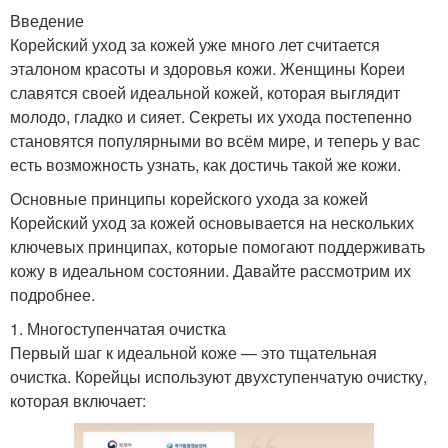
Введение
Корейский уход за кожей уже много лет считается
эталоном красоты и здоровья кожи. Женщины Кореи
славятся своей идеальной кожей, которая выглядит
молодо, гладко и сияет. Секреты их ухода постепенно
становятся популярными во всём мире, и теперь у вас
есть возможность узнать, как достичь такой же кожи.
Основные принципы корейского ухода за кожей
Корейский уход за кожей основывается на нескольких
ключевых принципах, которые помогают поддерживать
кожу в идеальном состоянии. Давайте рассмотрим их
подробнее.
1. Многоступенчатая очистка
Первый шаг к идеальной коже — это тщательная
очистка. Корейцы используют двухступенчатую очистку,
которая включает: