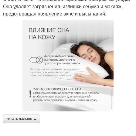
Она удаляет загрязнения, излишки себума и макияж,
предотвращая появление акне и высыпаний.
читать дальше →