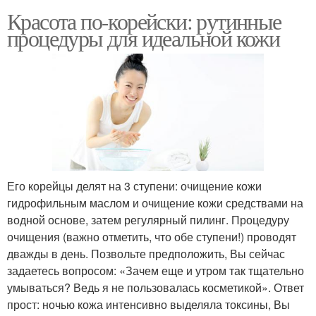
Красота по-корейски: рутинные
процедуры для идеальной кожи
Его корейцы делят на 3 ступени: очищение кожи
гидрофильным маслом и очищение кожи средствами на
водной основе, затем регулярный пилинг. Процедуру
очищения (важно отметить, что обе ступени!) проводят
дважды в день. Позвольте предположить, Вы сейчас
задаетесь вопросом: «Зачем еще и утром так тщательно
умываться? Ведь я не пользовалась косметикой». Ответ
прост: ночью кожа интенсивно выделяла токсины, Вы