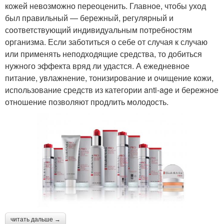
кожей невозможно переоценить. Главное, чтобы уход
был правильный — бережный, регулярный и
соответствующий индивидуальным потребностям
организма. Если заботиться о себе от случая к случаю
или применять неподходящие средства, то добиться
нужного эффекта вряд ли удастся. А ежедневное
питание, увлажнение, тонизирование и очищение кожи,
использование средств из категории anti-age и бережное
отношение позволяют продлить молодость.
читать дальше →