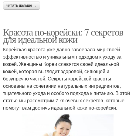
читать дальше →
Красота по-корейски: 7 секретов
для идеальной кожи
Корейская красота уже давно завоевала мир своей
эффективностью и уникальным подходом к уходу за
кожей. Женщины Кореи славятся своей идеальной
кожей, которая выглядит здоровой, сияющей и
безупречно чистой. Секреты корейской красоты
основаны на сочетании натуральных ингредиентов,
тщательного ухода и особого подхода к питанию. В этой
статье мы рассмотрим 7 ключевых секретов, которые
помогут вам достичь идеальной кожи по-корейски.