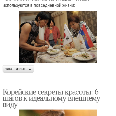
используются в повседневной жизни:
читать дальше →
Корейские секреты красоты: 6
шагов к идеальному внешнему
виду