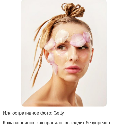
Иллюстративное фото: Getty
Кожа кореянок, как правило, выглядит безупречно: