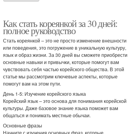
Как стать кореянкой за 30 дней:
полное руководство
Стать кореянкой – это не просто изменение внешности
или поведения, это погружение в уникальную культуру,
язык и образ жизни. За 30 дней вы сможете приобрести
основные навыки и привычки, которые помогут вам
чувствовать себя частью корейского общества. В этой
статье мы рассмотрим ключевые аспекты, которые
помогут вам на этом пути.
День 1-5: Изучение корейского языка
Корейский язык – это основа для понимания корейской
культуры. Даже базовое знание языка поможет вам
общаться и понимать местные обычаи.
Основные фразы
Начните с изучения основных фраз, которые