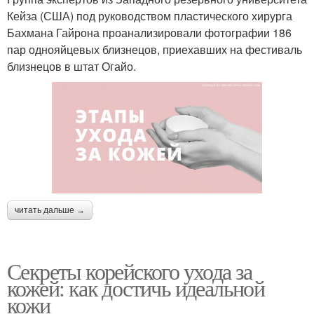
Кейза (США) под руководством пластического хирурга
Бахмана Гайрона проанализировали фотографии 186
пар однояйцевых близнецов, приехавших на фестиваль
близнецов в штат Огайо.
читать дальше →
Секреты корейского ухода за
кожей: как достичь идеальной
кожи