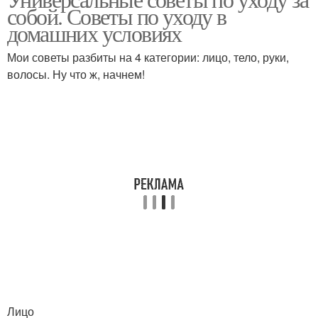
собой. Советы по уходу в
домашних условиях
Мои советы разбиты на 4 категории: лицо, тело, руки,
волосы. Ну что ж, начнем!
Лицо