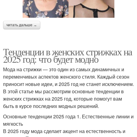
читать дальше →
Тенденции в женских стрижках на
2025 год: что будет модно
Мода на стрижки — это один из самых динамичных и
переменчивых аспектов женского стиля. Каждый сезон
приносит новые идеи, и 2025 год не станет исключением.
В этой статье мы рассмотрим основные тенденции в
женских стрижках на 2025 год, которые помогут вам
быть в курсе последних модных решений.
Основные тенденции 2025 года 1. Естественные линии и
мягкость
В 2025 году мода сделает акцент на естественность и