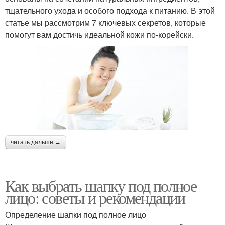
тщательного ухода и особого подхода к питанию. В этой
статье мы рассмотрим 7 ключевых секретов, которые
помогут вам достичь идеальной кожи по-корейски.
читать дальше →
Как выбрать шапку под полное
лицо: советы и рекомендации
Определение шапки под полное лицо