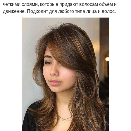
чёткими слоями, которые придают волосам объём и
движение. Подходит для любого типа лица и волос.