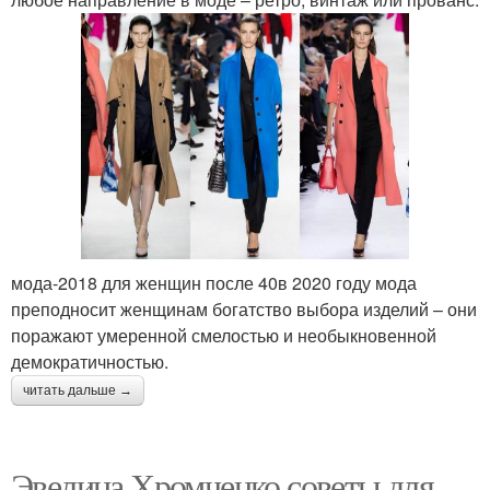
мода-2018 для женщин после 40в 2020 году мода
преподносит женщинам богатство выбора изделий – они
поражают умеренной смелостью и необыкновенной
демократичностью.
читать дальше →
Эвелина Хромченко советы для