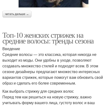
читать дальше →
Топ-10 женских стрижек на
средние волосы: тренды сезона
Введение
Средние волосы — это классика, которая никогда не
выходит из моды. Они удобны в уходе, позволяют
создавать множество стилей и подходят всем. В этом
сезоне дизайнеры предлагают множество интересных
вариантов стрижек, которые помогут вам обновить свой
образ и сделать его более современным.
Как выбрать стрижку для средних волос
Перед тем как решиться на новую стрижку, важно
учитывать форму вашего лица, густоту волос и ваш