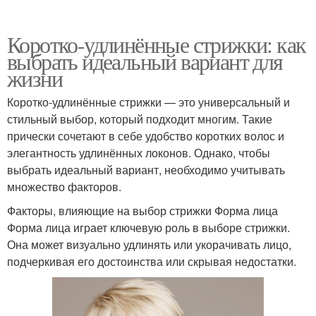
Коротко-удлинённые стрижки: как
выбрать идеальный вариант для
жизни
Коротко-удлинённые стрижки — это универсальный и
стильный выбор, который подходит многим. Такие
прически сочетают в себе удобство коротких волос и
элегантность удлинённых локонов. Однако, чтобы
выбрать идеальный вариант, необходимо учитывать
множество факторов.
Факторы, влияющие на выбор стрижки Форма лица
Форма лица играет ключевую роль в выборе стрижки.
Она может визуально удлинять или укорачивать лицо,
подчеркивая его достоинства или скрывая недостатки.