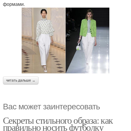
формами.
читать дальше →
Вас может заинтересовать
Секреты стильного образа: как
правильно носить футболку