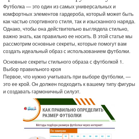
Футболка — это один из самых универсальных и
комфортных элементов гардероба, который может быть
как частью спортивного стиля, так и изысканного наряда.
Однако, чтобы она действительно выглядела стильно,
важно знать, как правильно ее носить. В этой статье мы
рассмотрим основные секреты, которые помогут вам
создать идеальный образ с использованием футболки.
Основные секреты стильного образа с футболкой 1.
Выбор правильного кроя
Первое, что нужно учитывать при выборе футболки, —
это ее крой. Он должен подходить к вашему типу фигуры
и создавать гармоничный силуэт.