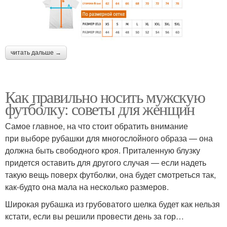
читать дальше →
Как правильно носить мужскую
футболку: советы для женщин
Самое главное, на что стоит обратить внимание
при выборе рубашки для многослойного образа — она
должна быть свободного кроя. Приталенную блузку
придется оставить для другого случая — если надеть
такую вещь поверх футболки, она будет смотреться так,
как-будто она мала на несколько размеров.
Широкая рубашка из грубоватого шелка будет как нельзя
кстати, если вы решили провести день за гор…