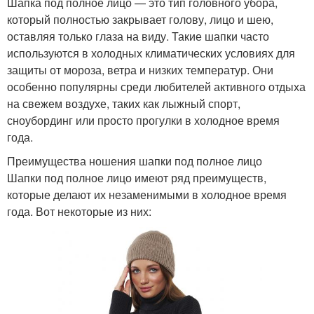
Шапка под полное лицо — это тип головного убора,
который полностью закрывает голову, лицо и шею,
оставляя только глаза на виду. Такие шапки часто
используются в холодных климатических условиях для
защиты от мороза, ветра и низких температур. Они
особенно популярны среди любителей активного отдыха
на свежем воздухе, таких как лыжный спорт,
сноубординг или просто прогулки в холодное время
года.
Преимущества ношения шапки под полное лицо
Шапки под полное лицо имеют ряд преимуществ,
которые делают их незаменимыми в холодное время
года. Вот некоторые из них: