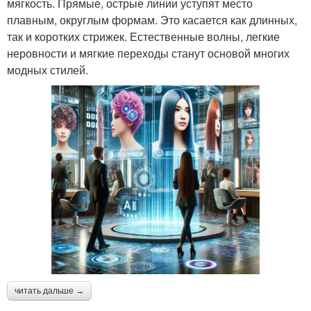
мягкость. Прямые, острые линии уступят место
плавным, округлым формам. Это касается как длинных,
так и коротких стрижек. Естественные волны, легкие
неровности и мягкие переходы станут основой многих
модных стилей.
читать дальше →