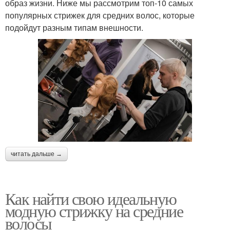
образ жизни. Ниже мы рассмотрим топ-10 самых
популярных стрижек для средних волос, которые
подойдут разным типам внешности.
читать дальше →
Как найти свою идеальную
модную стрижку на средние
волосы