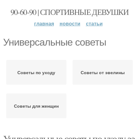
90-60-90 | СПОРТИВНЫЕ ДЕВУШКИ
главная
новости
статьи
Универсальные советы
Советы по уходу
Советы от эвелины
Советы для женщин
Универсальные советы по уходу за