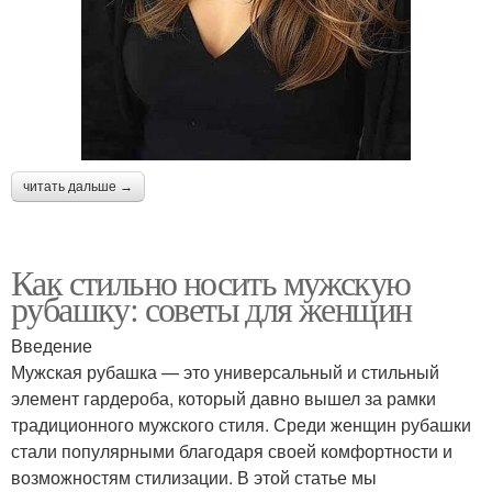
читать дальше →
Как стильно носить мужскую
рубашку: советы для женщин
Введение
Мужская рубашка — это универсальный и стильный
элемент гардероба, который давно вышел за рамки
традиционного мужского стиля. Среди женщин рубашки
стали популярными благодаря своей комфортности и
возможностям стилизации. В этой статье мы