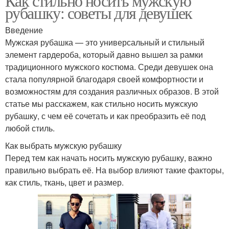
Как стильно носить мужскую
рубашку: советы для девушек
Введение
Мужская рубашка — это универсальный и стильный
элемент гардероба, который давно вышел за рамки
традиционного мужского костюма. Среди девушек она
стала популярной благодаря своей комфортности и
возможностям для создания различных образов. В этой
статье мы расскажем, как стильно носить мужскую
рубашку, с чем её сочетать и как преобразить её под
любой стиль.
Как выбрать мужскую рубашку
Перед тем как начать носить мужскую рубашку, важно
правильно выбрать её. На выбор влияют такие факторы,
как стиль, ткань, цвет и размер.