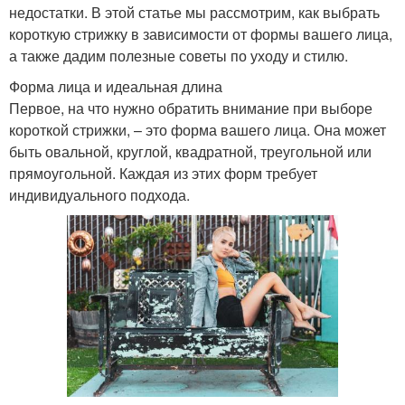
недостатки. В этой статье мы рассмотрим, как выбрать
короткую стрижку в зависимости от формы вашего лица,
а также дадим полезные советы по уходу и стилю.
Форма лица и идеальная длина
Первое, на что нужно обратить внимание при выборе
короткой стрижки, – это форма вашего лица. Она может
быть овальной, круглой, квадратной, треугольной или
прямоугольной. Каждая из этих форм требует
индивидуального подхода.