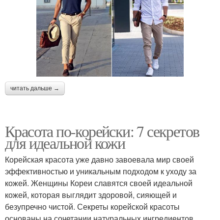
читать дальше →
Красота по-корейски: 7 секретов
для идеальной кожи
Корейская красота уже давно завоевала мир своей
эффективностью и уникальным подходом к уходу за
кожей. Женщины Кореи славятся своей идеальной
кожей, которая выглядит здоровой, сияющей и
безупречно чистой. Секреты корейской красоты
основаны на сочетании натуральных ингредиентов,