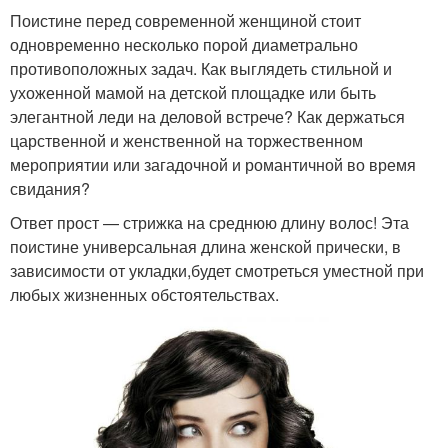
Поистине перед современной женщиной стоит
одновременно несколько порой диаметрально
противоположных задач. Как выглядеть стильной и
ухоженной мамой на детской площадке или быть
элегантной леди на деловой встрече? Как держаться
царственной и женственной на торжественном
мероприятии или загадочной и романтичной во время
свидания?
Ответ прост — стрижка на среднюю длину волос! Эта
поистине универсальная длина женской прически, в
зависимости от укладки,будет смотреться уместной при
любых жизненных обстоятельствах.