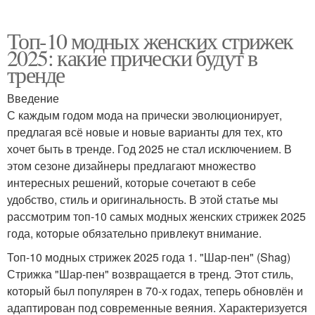
Топ-10 модных женских стрижек
2025: какие прически будут в
тренде
Введение
С каждым годом мода на прически эволюционирует,
предлагая всё новые и новые варианты для тех, кто
хочет быть в тренде. Год 2025 не стал исключением. В
этом сезоне дизайнеры предлагают множество
интересных решений, которые сочетают в себе
удобство, стиль и оригинальность. В этой статье мы
рассмотрим топ-10 самых модных женских стрижек 2025
года, которые обязательно привлекут внимание.
Топ-10 модных стрижек 2025 года 1. "Шар-пен" (Shag)
Стрижка "Шар-пен" возвращается в тренд. Этот стиль,
который был популярен в 70-х годах, теперь обновлён и
адаптирован под современные веяния. Характеризуется