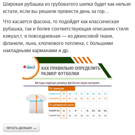
Широкая рубашка из грубоватого шелка будет как нельзя
кстати, если вы решили провести день за гор…
Что касается фасона, то подойдет как классическая
рубашка, так и более соответствующая описанию стиля
кэжуал,т. е.повседневная — из джинсовой ткани,
фланели, льна, хлопкового поплина, с большими
накладными карманами и др.
читать дальше →