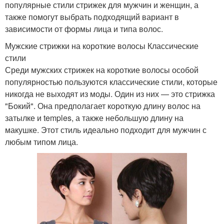
популярные стили стрижек для мужчин и женщин, а
также помогут выбрать подходящий вариант в
зависимости от формы лица и типа волос.
Мужские стрижки на короткие волосы Классические
стили
Среди мужских стрижек на короткие волосы особой
популярностью пользуются классические стили, которые
никогда не выходят из моды. Один из них — это стрижка
"Бокий". Она предполагает короткую длину волос на
затылке и temples, а также небольшую длину на
макушке. Этот стиль идеально подходит для мужчин с
любым типом лица.