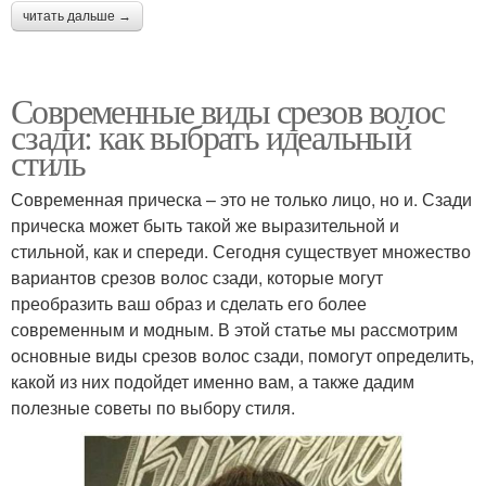
читать дальше →
Современные виды срезов волос
сзади: как выбрать идеальный
стиль
Современная прическа – это не только лицо, но и. Сзади
прическа может быть такой же выразительной и
стильной, как и спереди. Сегодня существует множество
вариантов срезов волос сзади, которые могут
преобразить ваш образ и сделать его более
современным и модным. В этой статье мы рассмотрим
основные виды срезов волос сзади, помогут определить,
какой из них подойдет именно вам, а также дадим
полезные советы по выбору стиля.