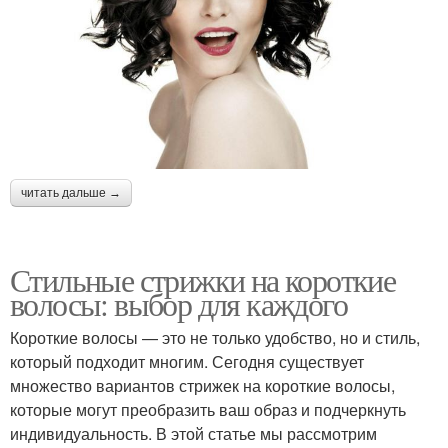
читать дальше →
Стильные стрижки на короткие
волосы: выбор для каждого
Короткие волосы — это не только удобство, но и стиль,
который подходит многим. Сегодня существует
множество вариантов стрижек на короткие волосы,
которые могут преобразить ваш образ и подчеркнуть
индивидуальность. В этой статье мы рассмотрим