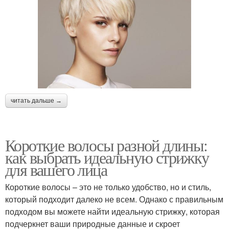
читать дальше →
Короткие волосы разной длины:
как выбрать идеальную стрижку
для вашего лица
Короткие волосы – это не только удобство, но и стиль,
который подходит далеко не всем. Однако с правильным
подходом вы можете найти идеальную стрижку, которая
подчеркнет ваши природные данные и скроет