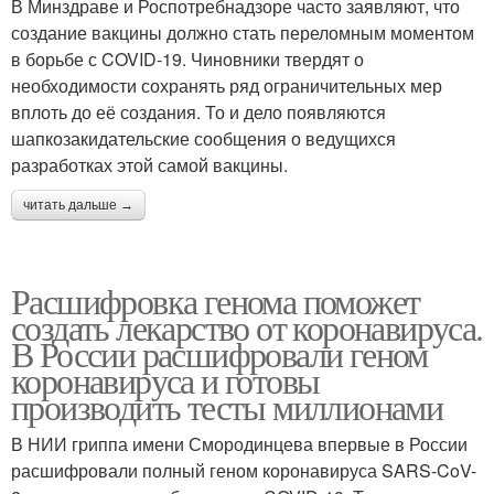
В Минздраве и Роспотребнадзоре часто заявляют, что
создание вакцины должно стать переломным моментом
в борьбе с COVID-19. Чиновники твердят о
необходимости сохранять ряд ограничительных мер
вплоть до её создания. То и дело появляются
шапкозакидательские сообщения о ведущихся
разработках этой самой вакцины.
читать дальше →
Расшифровка генома поможет
создать лекарство от коронавируса.
В России расшифровали геном
коронавируса и готовы
производить тесты миллионами
В НИИ гриппа имени Смородинцева впервые в России
расшифровали полный геном коронавируса SARS-CoV-