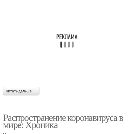
читать дальше →
Распространение коронавируса в
мире: Хроника