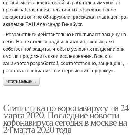
организме исследователей выработался иммунитет
против заболевания, негативных эффектов после
лекарства они не обнаружили, рассказал глава центра
академик РАН Александр Гинцбург.
- Разработчики действительно испытывают вакцину на
себе. Но не столько ради испытания, сколько для
собственной защиты, чтобы в условиях пандемии они
смогли продолжить свои исследования. Все, кто
занимается разработкой, соответственно, защищены, -
рассказал специалист в интервью «Интерфаксу».
читать дальше →
Статистика по коронавирусу на 24
марта 2020. Последние новости
коронавируса сегодня в москве на
24 марта 2020 года