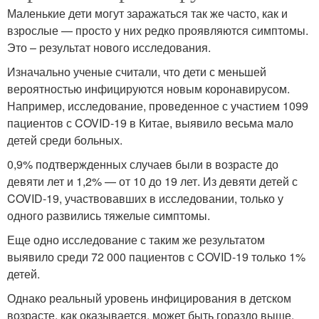
Маленькие дети могут заражаться так же часто, как и
взрослые — просто у них редко проявляются симптомы.
Это – результат нового исследования.
Изначально ученые считали, что дети с меньшей
вероятностью инфицируются новым коронавирусом.
Например, исследование, проведенное с участием 1099
пациентов с COVID-19 в Китае, выявило весьма мало
детей среди больных.
0,9% подтвержденных случаев были в возрасте до
девяти лет и 1,2% — от 10 до 19 лет. Из девяти детей с
COVID-19, участвовавших в исследовании, только у
одного развились тяжелые симптомы.
Еще одно исследование с таким же результатом
выявило среди 72 000 пациентов с COVID-19 только 1%
детей.
Однако реальный уровень инфицирования в детском
возрасте, как оказывается, может быть гораздо выше.