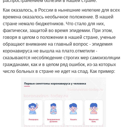
распространением болезни в нашей стране.
Как оказалось, в России в нынешние нелегкие для всех
времена оказалось необычное положение. В нашей
стране немало бюджетников. Что стало для них,
фактически, защитой во время эпидемии. При этом,
говоря в целом о положении в нашей стране, ученые
обращают внимание на главный вопрос - эпидемия
коронавируса не вышла на плато.отметили -
сказываются несоблюдение строгих мер самоизоляции
гражданами, как и в целом ряд ошибок, из-за которых
число больных в стране не идет на спад. Как пример: