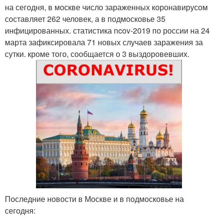
на сегодня, в москве число зараженных коронавирусом
составляет 262 человек, а в подмосковье 35
инфицированных. статистика ncov-2019 по россии на 24
марта зафиксировала 71 новых случаев заражения за
сутки. кроме того, сообщается о 3 выздоровевших.
Последние новости в Москве и в подмосковье на
сегодня: