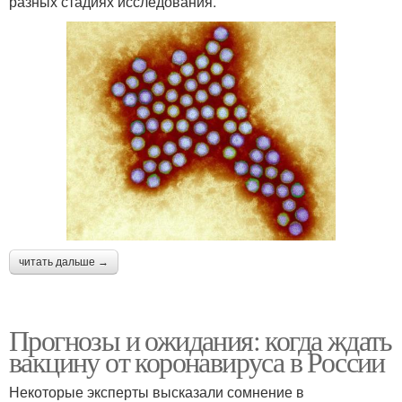
разных стадиях исследования.
читать дальше →
Прогнозы и ожидания: когда ждать
вакцину от коронавируса в России
Некоторые эксперты высказали сомнение в