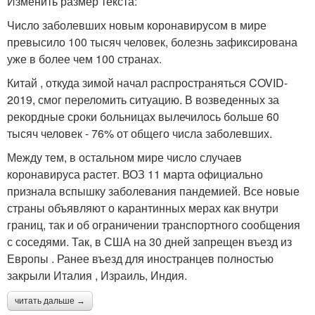
Изменить размер текста:
Число заболевших новым коронавирусом в мире
превысило 100 тысяч человек, болезнь зафиксирована
уже в более чем 100 странах.
Китай , откуда зимой начал распространяться COVID-
2019, смог переломить ситуацию. В возведенных за
рекордные сроки больницах вылечилось больше 60
тысяч человек - 76% от общего числа заболевших.
Между тем, в остальном мире число случаев
коронавируса растет. ВОЗ 11 марта официально
признала вспышку заболевания пандемией. Все новые
страны объявляют о карантинных мерах как внутри
границ, так и об ограничении транспортного сообщения
с соседями. Так, в США на 30 дней запрещен въезд из
Европы . Ранее въезд для иностранцев полностью
закрыли Италия , Израиль, Индия.
читать дальше →