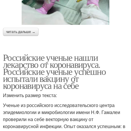
читать дальше →
Российские ученые нашли
лекарство от коронавируса.
Российские ученые успешно
испытали вакцину от
коронавируса на себе
Изменить размер текста:
Ученые из российского исследовательского центра
эпидемиологии и микробиологии имени Н.Ф. Гамалеи
проверили на себе векторную вакцину от
коронавирусной инфекции. Опыт оказался успешным: в