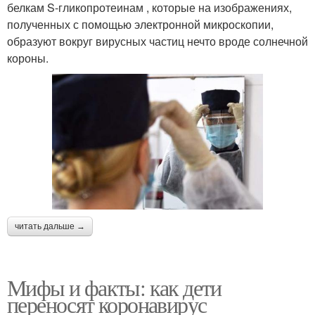
белкам S-гликопротеинам , которые на изображениях,
полученных с помощью электронной микроскопии,
образуют вокруг вирусных частиц нечто вроде солнечной
короны.
читать дальше →
Мифы и факты: как дети
переносят коронавирус