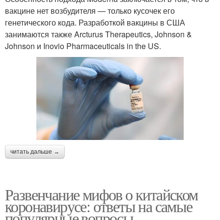
вакцине нет возбудителя — только кусочек его
генетического кода. Разработкой вакцины в США
занимаются также Arcturus Therapeutics, Johnson &
Johnson и Inovio Pharmaceuticals in the US.
читать дальше →
Развенчание мифов о китайском
коронавирусе: ответы на самые
популярные вопросы