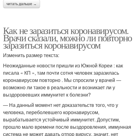
читать дальше →
Как не заразиться коронавирусом.
Врачи сказали, можно ли повторно
заразиться коронавирусом
Изменить размер текста:
Неожиданные новости пришли из Южной Кореи : как
писала « КП », там почти сотня человек заразилась
коронавирусом повторно . Мы спросили у врачей —
возможно ли такое в реальности и возникает ли у
выздоровевших иммунитет к болезни?
— На данный момент нет доказательств того, что у
человека, переболевшего коронавирусом,
вырабатывается устойчивый иммунитет. Допустим,
прошло мало времени после выздоровления, иммунная
система не может давать отпор вирусу, значит, нет