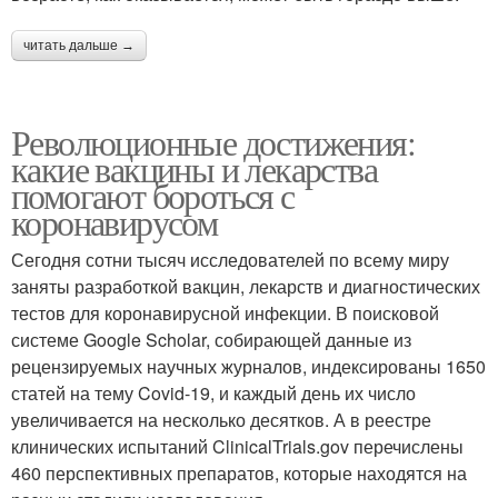
читать дальше →
Революционные достижения:
какие вакцины и лекарства
помогают бороться с
коронавирусом
Сегодня сотни тысяч исследователей по всему миру
заняты разработкой вакцин, лекарств и диагностических
тестов для коронавирусной инфекции. В поисковой
системе Google Scholar, собирающей данные из
рецензируемых научных журналов, индексированы 1650
статей на тему Covid-19, и каждый день их число
увеличивается на несколько десятков. А в реестре
клинических испытаний ClinicalTrials.gov перечислены
460 перспективных препаратов, которые находятся на