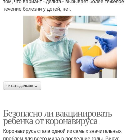
том, что вариант «дельта» вызывает более тяжелое
течение болезни у детей, нет.
читать дальше →
Безопасно ли вакцинировать
ребенка от коронавируса
Коронавирусь стала одной из самых значительных
проблем для всего мира в последние годы. Вирус