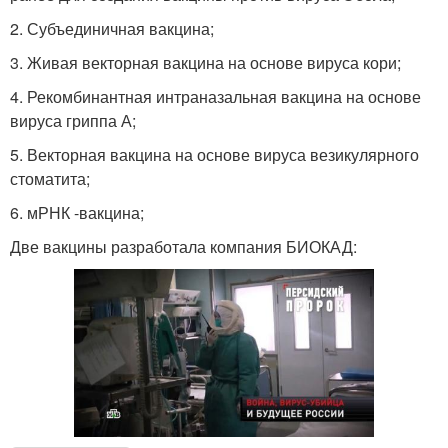
2. Субъединичная вакцина;
3. Живая векторная вакцина на основе вируса кори;
4. Рекомбинантная интраназальная вакцина на основе
вируса гриппа А;
5. Векторная вакцина на основе вируса везикулярного
стоматита;
6. мРНК -вакцина;
Две вакцины разработала компания БИОКАД: