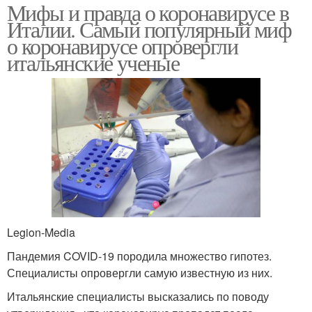
Мифы и правда о коронавирусе в
Италии. Самый популярный миф
о коронавирусе опровергли
итальянские ученые
Legion-Media
Пандемия COVID-19 породила множество гипотез.
Специалисты опровергли самую известную из них.
Итальянские специалисты высказались по поводу