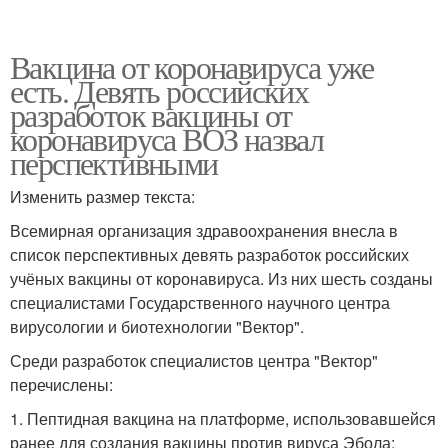
Вакцина от коронавируса уже
есть. Девять российских
разработок вакцины от
коронавируса ВОЗ назвал
перспективными
Изменить размер текста:
Всемирная организация здравоохранения внесла в
список перспективных девять разработок российских
учёных вакцины от коронавируса. Из них шесть созданы
специалистами Государственного научного центра
вирусологии и биотехнологии "Вектор".
Среди разработок специалистов центра "Вектор"
перечислены:
1. Пептидная вакцина на платформе, использовавшейся
ранее для создания вакцины против вируса Эбола;