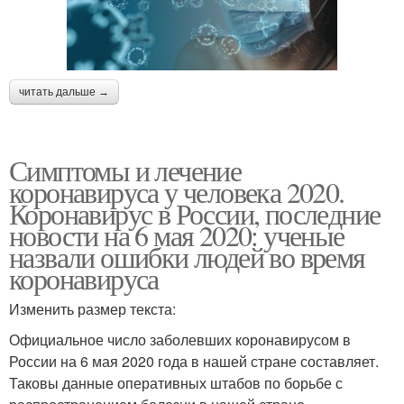
читать дальше →
Симптомы и лечение
коронавируса у человека 2020.
Коронавирус в России, последние
новости на 6 мая 2020: ученые
назвали ошибки людей во время
коронавируса
Изменить размер текста:
Официальное число заболевших коронавирусом в
России на 6 мая 2020 года в нашей стране составляет.
Таковы данные оперативных штабов по борьбе с