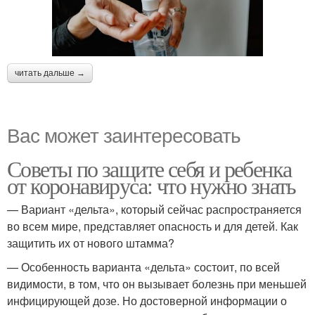
читать дальше →
Вас может заинтересовать
Советы по защите себя и ребенка
от коронавируса: что нужно знать
— Вариант «дельта», который сейчас распространяется
во всем мире, представляет опасность и для детей. Как
защитить их от нового штамма?
— Особенность варианта «дельта» состоит, по всей
видимости, в том, что он вызывает болезнь при меньшей
инфицирующей дозе. Но достоверной информации о