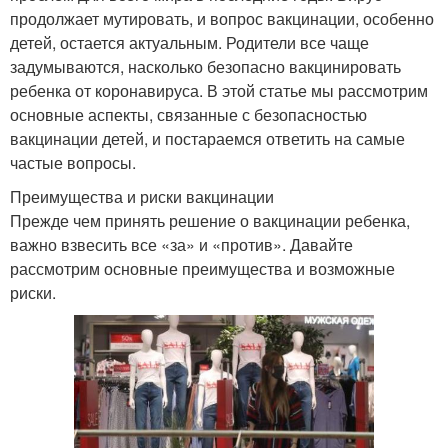
продолжает мутировать, и вопрос вакцинации, особенно
детей, остается актуальным. Родители все чаще
задумываются, насколько безопасно вакцинировать
ребенка от коронавируса. В этой статье мы рассмотрим
основные аспекты, связанные с безопасностью
вакцинации детей, и постараемся ответить на самые
частые вопросы.
Преимущества и риски вакцинации
Прежде чем принять решение о вакцинации ребенка,
важно взвесить все «за» и «против». Давайте
рассмотрим основные преимущества и возможные
риски.