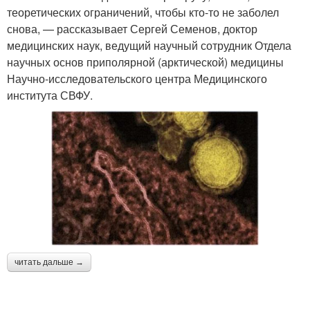
теоретических ограничений, чтобы кто-то не заболел
снова, — рассказывает Сергей Семенов, доктор
медицинских наук, ведущий научный сотрудник Отдела
научных основ приполярной (арктической) медицины
Научно-исследовательского центра Медицинского
института СВФУ.
читать дальше →