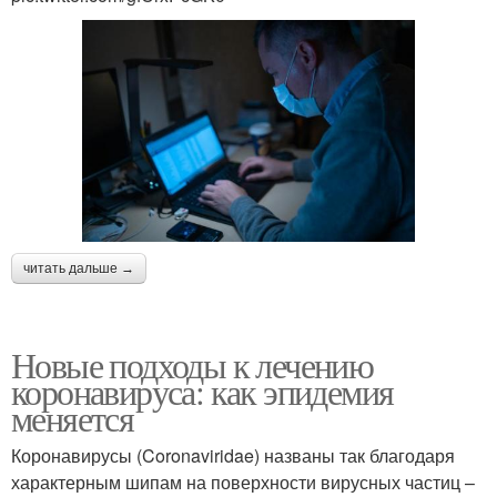
читать дальше →
Новые подходы к лечению
коронавируса: как эпидемия
меняется
Коронавирусы (Coronaviridae) названы так благодаря
характерным шипам на поверхности вирусных частиц –