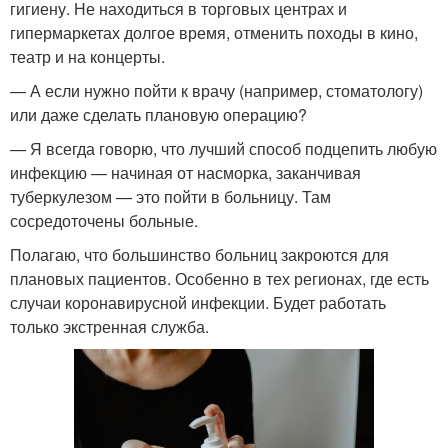
гигиену. Не находиться в торговых центрах и
гипермаркетах долгое время, отменить походы в кино,
театр и на концерты.
— А если нужно пойти к врачу (например, стоматологу)
или даже сделать плановую операцию?
— Я всегда говорю, что лучший способ подцепить любую
инфекцию — начиная от насморка, заканчивая
туберкулезом — это пойти в больницу. Там
сосредоточены больные.
Полагаю, что большинство больниц закроются для
плановых пациентов. Особенно в тех регионах, где есть
случаи коронавирусной инфекции. Будет работать
только экстренная служба.