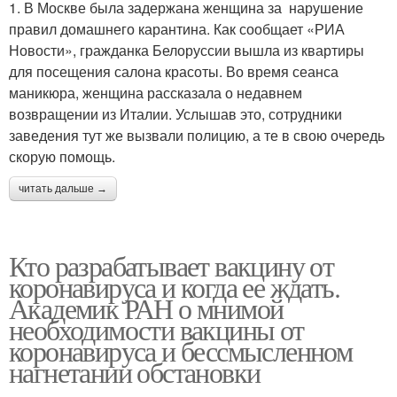
1. В Москве была задержана женщина за нарушение
правил домашнего карантина. Как сообщает «РИА
Новости», гражданка Белоруссии вышла из квартиры
для посещения салона красоты. Во время сеанса
маникюра, женщина рассказала о недавнем
возвращении из Италии. Услышав это, сотрудники
заведения тут же вызвали полицию, а те в свою очередь
скорую помощь.
читать дальше →
Кто разрабатывает вакцину от
коронавируса и когда ее ждать.
Академик РАН о мнимой
необходимости вакцины от
коронавируса и бессмысленном
нагнетании обстановки