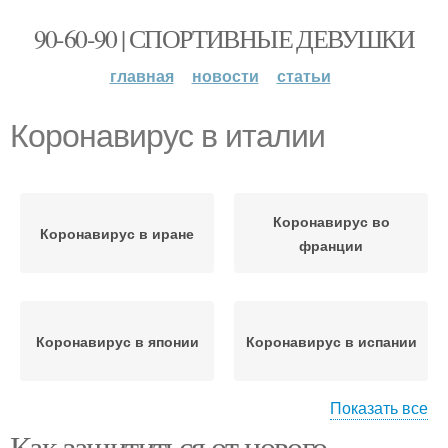
90-60-90 | СПОРТИВНЫЕ ДЕВУШКИ
главная
новости
статьи
Коронавирус в италии
Коронавирус во
Коронавирус в иране
франции
Коронавирус в японии
Коронавирус в испании
Показать все
Как защититься от нового