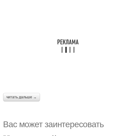
читать дальше →
Вас может заинтересовать