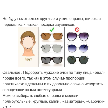
Не будут смотреться круглые и узкие оправы, широкая
перемычка и низкая посадка заушников.
Овальное . Подобрать мужские очки по типу лица «овал»
проще всего, так как в этом случае пропорции
практически идеальны и их довольно сложно испортить
солнцезащитными аксессуарами.
Можно выбирать любые оправы и модели –
прямоугольные, круглые, капли , «авиаторы», «бабочки»
и т. д.