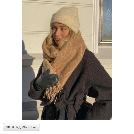
читать дальше →