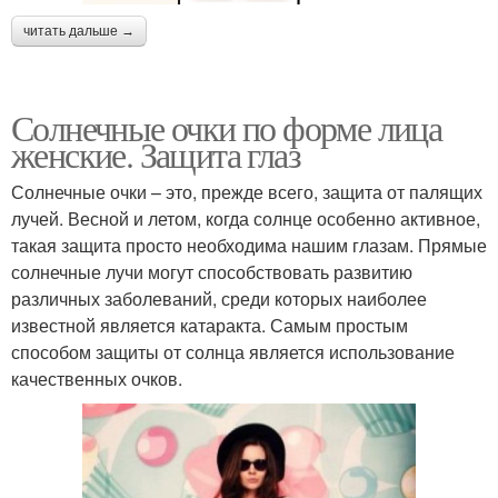
читать дальше →
Солнечные очки по форме лица
женские. Защита глаз
Солнечные очки – это, прежде всего, защита от палящих
лучей. Весной и летом, когда солнце особенно активное,
такая защита просто необходима нашим глазам. Прямые
солнечные лучи могут способствовать развитию
различных заболеваний, среди которых наиболее
известной является катаракта. Самым простым
способом защиты от солнца является использование
качественных очков.