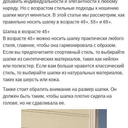
добавить индивидуальности и элегантности к любому
наряду. Но с возрастом стильные подходы к ношению
шапки могут меняться. В этой статье мы рассмотрим, как
правильно носить шапку в возрасте 45+, 55+ и 65+.
Шапка в возрасте 45+
В возрасте 45+ можно носить шапку практически любого
стиля, главное, чтобы она гармонировала с образом.
Если вы предпочитаете спортивный стиль, то выбирайте
шапки из синтетических материалов, таких как нейлон
или полиэстер. Если вам больше нравится классический
стиль, то выбирайте шапки из натуральных материалов,
таких как шерсть или кожа.
Также стоит обратить внимание на размер шапки. Он
должен быть таким, чтобы шапка плотно сидела на
голове, но не сдавливала ее.