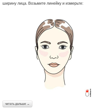
ширину лица. Возьмите линейку и измерьте:
читать дальше →