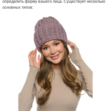
определить форму вашего лица. Существует несколько
основных типов: