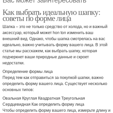
Как выбрать идеальную шапку:
советы по форме лица
Шапка – это не только средство от холода, но и важный
аксессуар, который может hon ton изменить ваш
внешний вид. Однако, чтобы шапка смотрелась на вас
идеально, важно учитывать форму вашего лица. В этой
статье мы расскажем, как выбрать шапку, которая
подчеркнет ваши природные данные и скроет
недостатки.
Определение формы лица
Перед тем как отправиться за покупкой шапки, важно
определить форму вашего лица. Существует несколько
основных типов:
Овальная Круглая Квадратная Треугольная
Сердцевидная Как определить форму лица
Чтобы определить форму вашего лица, измерьте длину и