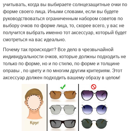
учитывать, когда вы выбираете солнцезащитные очки по
форме своего лица. Иными словами, если вы будете
руководствоваться ограниченным набором советов по
выбору очков по форме лица, то, скорее всего, у вас не
получится выбрать именно тот аксессуар, который будет
смотреться на вас идеально.
Почему так происходит? Все дело в чрезвычайной
индивидуальности очков, которые должны подходить не
только по форме, но и по стилю, по форме и толщине
оправы , по цвету и по многим другим критериям. Этот
аксессуар должен подходить вашему образу в целом!