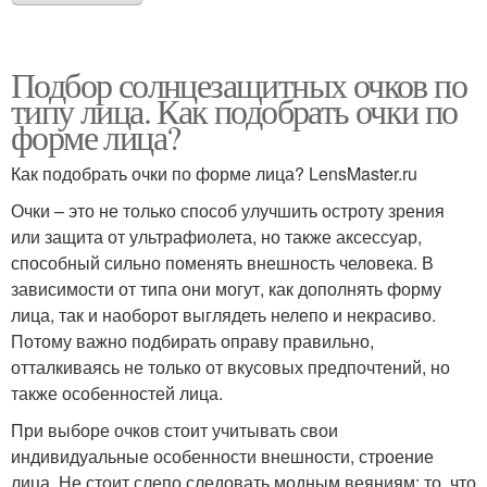
Подбор солнцезащитных очков по
типу лица. Как подобрать очки по
форме лица?
Как подобрать очки по форме лица? LensMaster.ru
Очки – это не только способ улучшить остроту зрения
или защита от ультрафиолета, но также аксессуар,
способный сильно поменять внешность человека. В
зависимости от типа они могут, как дополнять форму
лица, так и наоборот выглядеть нелепо и некрасиво.
Потому важно подбирать оправу правильно,
отталкиваясь не только от вкусовых предпочтений, но
также особенностей лица.
При выборе очков стоит учитывать свои
индивидуальные особенности внешности, строение
лица. Не стоит слепо следовать модным веяниям: то, что