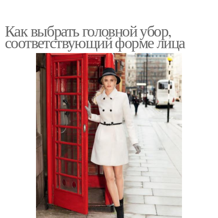
Как выбрать головной убор,
соответствующий форме лица