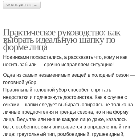
читать дальше →
Практическое руководство: как
выбрать идеальную шапку по
форме лица
Новинками похвастались, а рассказать что, кому и как
носить забыли — срочно исправляем ситуацию!
Одна из самых незаменимых вещей в холодный сезон —
головной убор.
Правильный головной убор способен спрятать
недостатки и подчеркнуть достоинства. Как в случае с
очками - шапки следует выбирать опираясь не только на
личные предпочтения и тренды сезона, но и на форму
лица. Ведь так или иначе каждое лицо даже, казалось
бы, с особенностями вписывается в определенный тип
лица: треугольный тип, ромбовидный, грушевидный,