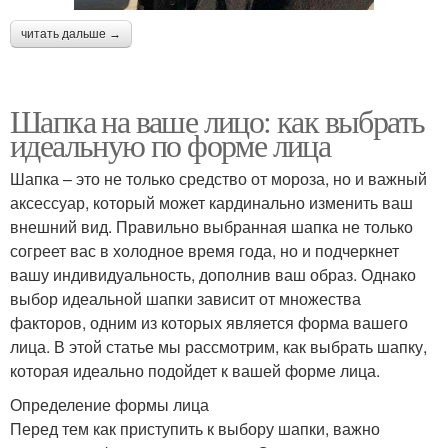
читать дальше →
Шапка на ваше лицо: как выбрать
идеальную по форме лица
Шапка – это не только средство от мороза, но и важный
аксессуар, который может кардинально изменить ваш
внешний вид. Правильно выбранная шапка не только
согреет вас в холодное время года, но и подчеркнет
вашу индивидуальность, дополнив ваш образ. Однако
выбор идеальной шапки зависит от множества
факторов, одним из которых является форма вашего
лица. В этой статье мы рассмотрим, как выбрать шапку,
которая идеально подойдет к вашей форме лица.
Определение формы лица
Перед тем как приступить к выбору шапки, важно