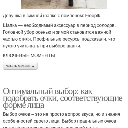
Девушка в зимней шапке с помпоном: Freepik
Шапка — необходимый аксессуар в период холодов.
Головной убор осенью и зимой становится важной
частью стиля. Профильные ресурсы подсказали, что
нужно учитывать при выборе шапки.
КЛЮЧЕВЫЕ МОМЕНТЫ
читать дальше →
Оптимальный выбор: как
подобрать очки, соответствующие
форме лица
Выбор очков – это не просто вопрос вкуса, но и знания
особенностей своего лица. Выбор правильных очков
может значительно улучшить внешний вид, а