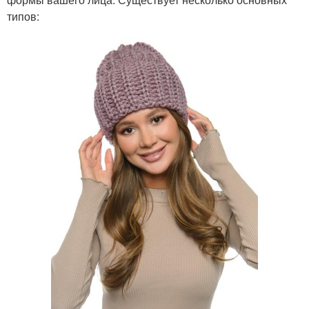
типов: