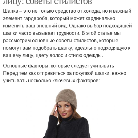
лицу: советы стилистов
Шапка – это не только средство от холода, но и важный
элемент гардероба, который может кардинально
изменить ваш внешний вид. Однако выбор подходящей
шапки часто вызывает трудности. В этой статье мы
рассмотрим основные советы стилистов, которые
помогут вам подобрать шапку, идеально подходящую к
вашему лицу, цвету волос и стилю одежды.
Основные факторы, которые следует учитывать
Перед тем как отправиться за покупкой шапки, важно
учитывать несколько ключевых факторов: