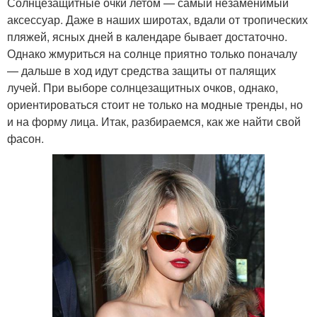
Солнцезащитные очки летом — самый незаменимый
аксессуар. Даже в наших широтах, вдали от тропических
пляжей, ясных дней в календаре бывает достаточно.
Однако жмуриться на солнце приятно только поначалу
— дальше в ход идут средства защиты от палящих
лучей. При выборе солнцезащитных очков, однако,
ориентироваться стоит не только на модные тренды, но
и на форму лица. Итак, разбираемся, как же найти свой
фасон.