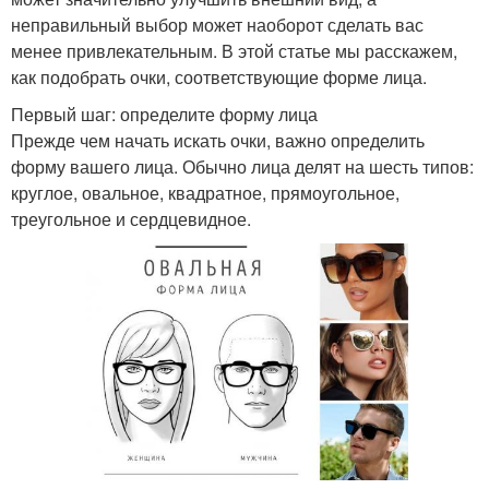
неправильный выбор может наоборот сделать вас
менее привлекательным. В этой статье мы расскажем,
как подобрать очки, соответствующие форме лица.
Первый шаг: определите форму лица
Прежде чем начать искать очки, важно определить
форму вашего лица. Обычно лица делят на шесть типов:
круглое, овальное, квадратное, прямоугольное,
треугольное и сердцевидное.