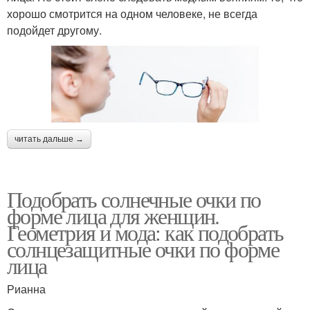
хорошо смотрится на одном человеке, не всегда
подойдет другому.
читать дальше →
Подобрать солнечные очки по
форме лица для женщин.
Геометрия и мода: как подобрать
солнцезащитные очки по форме
лица
Рианна