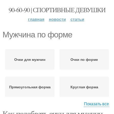
90-60-90 | СПОРТИВНЫЕ ДЕВУШКИ
главная
новости
статьи
Мужчина по форме
Очки для мужчин
Очки по форме
Прямоугольная форма
Круглая форма
Показать все
Как подобрать очки для мужчин