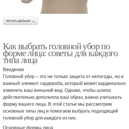
читать дальше →
Как выбрать головной убор по
форме лица: советы для каждого
типа лица
Введение
Головной убор – это не только защита от непогоды, но и
важный элемент гардероба, который может кардинально
изменить ваш внешний вид. Однако, чтобы шляпа
действительно дополняла ваш образ, важно учитывать
форму вашего лица. В этой статье мы рассмотрим
основные типы лиц и помогаем выбрать подходящий
головной убор для каждого из них.
Основные формы лица