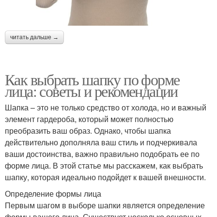
читать дальше →
Как выбрать шапку по форме
лица: советы и рекомендации
Шапка – это не только средство от холода, но и важный
элемент гардероба, который может полностью
преобразить ваш образ. Однако, чтобы шапка
действительно дополняла ваш стиль и подчеркивала
ваши достоинства, важно правильно подобрать ее по
форме лица. В этой статье мы расскажем, как выбрать
шапку, которая идеально подойдет к вашей внешности.
Определение формы лица
Первым шагом в выборе шапки является определение
формы вашего лица. Существует несколько основных