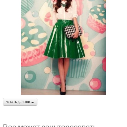
читать дальше →
Вас может заинтересовать