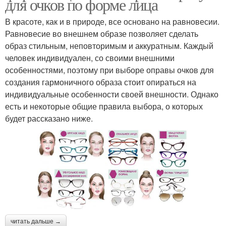
для очков по форме лица
В красоте, как и в природе, все основано на равновесии.
Равновесие во внешнем образе позволяет сделать
образ стильным, неповторимым и аккуратным. Каждый
человек индивидуален, со своими внешними
особенностями, поэтому при выборе оправы очков для
создания гармоничного образа стоит опираться на
индивидуальные особенности своей внешности. Однако
есть и некоторые общие правила выбора, о которых
будет рассказано ниже.
читать дальше →