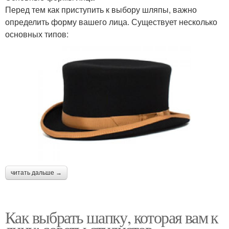
Перед тем как приступить к выбору шляпы, важно
определить форму вашего лица. Существует несколько
основных типов:
читать дальше →
Как выбрать шапку, которая вам к