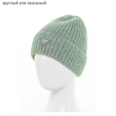
круглый или овальный.