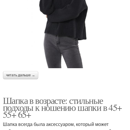
читать дальше →
Шапка в возрасте: стильные
подходы к ношению шапки в 45+
55+ 65+
Шапка всегда была аксессуаром, который может