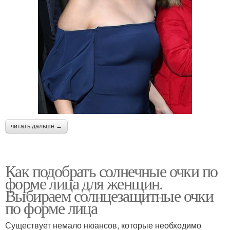
читать дальше →
Как подобрать солнечные очки по
форме лица для женщин.
Выбираем солнцезащитные очки
по форме лица
Существует немало нюансов, которые необходимо