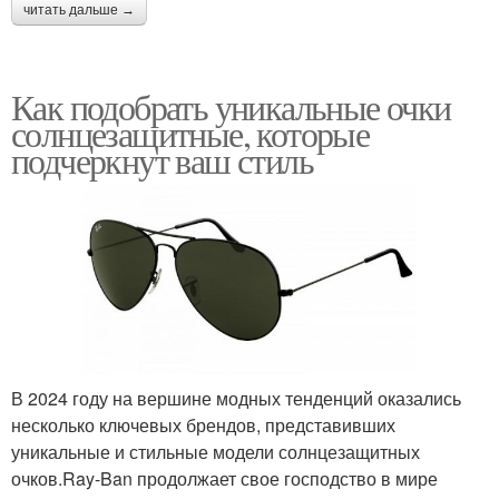
читать дальше →
Как подобрать уникальные очки
солнцезащитные, которые
подчеркнут ваш стиль
В 2024 году на вершине модных тенденций оказались
несколько ключевых брендов, представивших
уникальные и стильные модели солнцезащитных
очков.Ray-Ban продолжает свое господство в мире