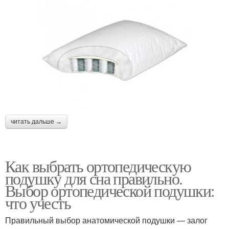
читать дальше →
Как выбрать ортопедическую
подушку для сна правильно.
Выбор ортопедической подушки:
что учесть
Правильный выбор анатомической подушки — залог