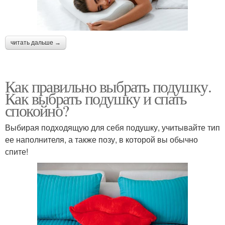
читать дальше →
Как правильно выбрать подушку.
Как выбрать подушку и спать
спокойно?
Выбирая подходящую для себя подушку, учитывайте тип
ее наполнителя, а также позу, в которой вы обычно
спите!