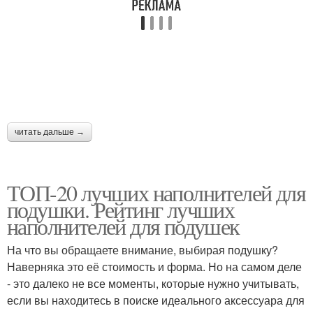
читать дальше →
ТОП-20 лучших наполнителей для
подушки. Рейтинг лучших
наполнителей для подушек
На что вы обращаете внимание, выбирая подушку?
Наверняка это её стоимость и форма. Но на самом деле
- это далеко не все моменты, которые нужно учитывать,
если вы находитесь в поиске идеального аксессуара для