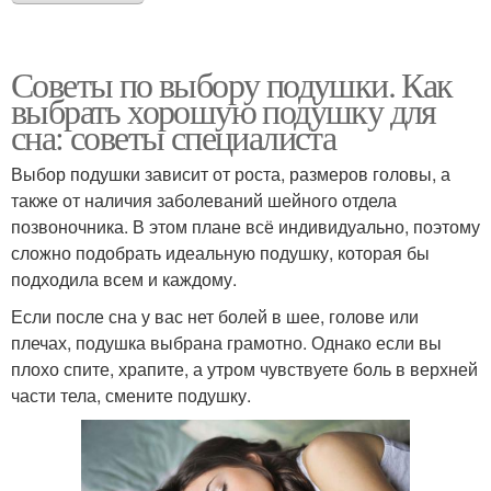
Советы по выбору подушки. Как
выбрать хорошую подушку для
сна: советы специалиста
Выбор подушки зависит от роста, размеров головы, а
также от наличия заболеваний шейного отдела
позвоночника. В этом плане всё индивидуально, поэтому
сложно подобрать идеальную подушку, которая бы
подходила всем и каждому.
Если после сна у вас нет болей в шее, голове или
плечах, подушка выбрана грамотно. Однако если вы
плохо спите, храпите, а утром чувствуете боль в верхней
части тела, смените подушку.