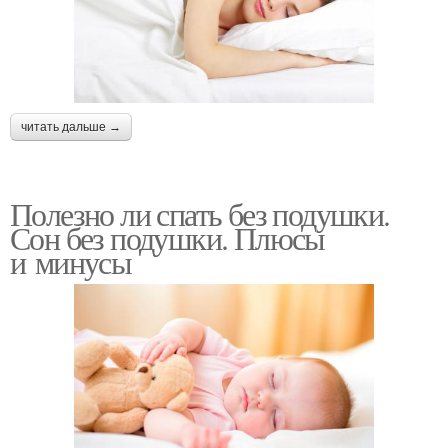
читать дальше →
Полезно ли спать без подушки.
Сон без подушки. Плюсы
и минусы