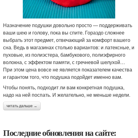
Назначение подушки довольно просто — поддерживать
ваши шею и голову, пока вы спите. Гораздо сложнее
выбрать этот предмет, отвечающий за комфорт вашего
сна. Ведь в магазинах столько вариантов: и латексные, и
пуховые, из полиэстера, бамбукового, полиэфирного
волокна, с эффектом памяти, с гречневой шелухой…
При этом цена вовсе не является показателем качества
и гарантом того, что подушка подойдет именно вам.
Чтобы понять, подходит ли вам конкретная подушка,
надо на ней поспать. И желательно, не меньше недели.
читать дальше →
Последние обновления на сайте: