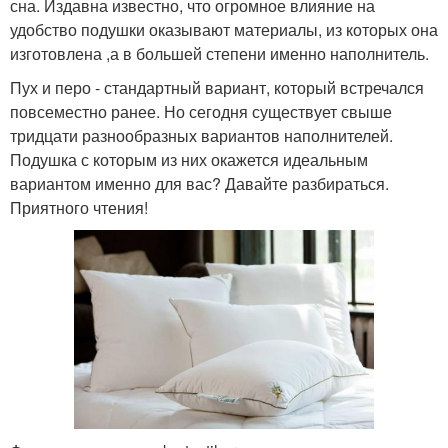
сна. Издавна известно, что огромное влияние на
удобство подушки оказывают материалы, из которых она
изготовлена ,а в большей степени именно наполнитель.
Пух и перо - стандартный вариант, который встречался
повсеместно ранее. Но сегодня существует свыше
тридцати разнообразных вариантов наполнителей.
Подушка с которым из них окажется идеальным
вариантом именно для вас? Давайте разбираться.
Приятного чтения!