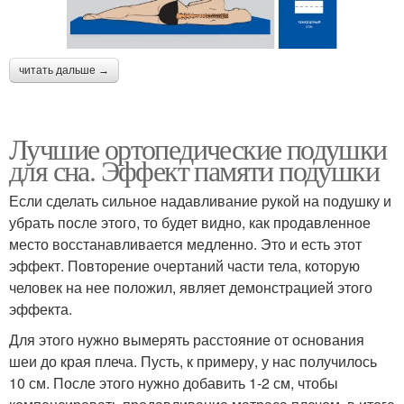
читать дальше →
Лучшие ортопедические подушки
для сна. Эффект памяти подушки
Если сделать сильное надавливание рукой на подушку и
убрать после этого, то будет видно, как продавленное
место восстанавливается медленно. Это и есть этот
эффект. Повторение очертаний части тела, которую
человек на нее положил, являет демонстрацией этого
эффекта.
Для этого нужно вымерять расстояние от основания
шеи до края плеча. Пусть, к примеру, у нас получилось
10 см. После этого нужно добавить 1-2 см, чтобы