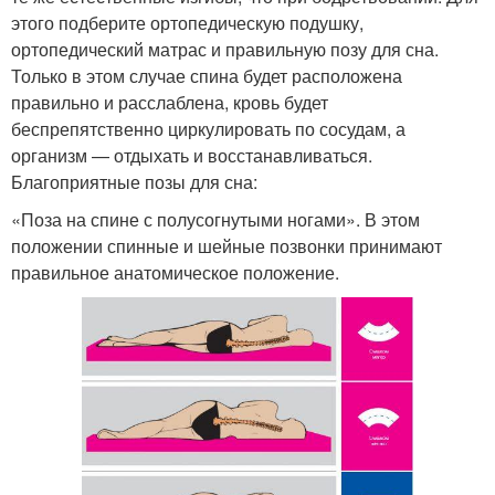
этого подберите ортопедическую подушку,
ортопедический матрас и правильную позу для сна.
Только в этом случае спина будет расположена
правильно и расслаблена, кровь будет
беспрепятственно циркулировать по сосудам, а
организм — отдыхать и восстанавливаться.
Благоприятные позы для сна:
«Поза на спине с полусогнутыми ногами». В этом
положении спинные и шейные позвонки принимают
правильное анатомическое положение.