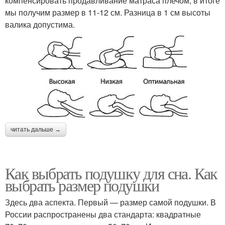
компенсировать продавливание матраса плечом, в итоге
мы получим размер в 11-12 см. Разница в 1 см высоты
валика допустима.
читать дальше →
Как выбрать подушку для сна. Как
выбрать размер подушки
Здесь два аспекта. Первый — размер самой подушки. В
России распространены два стандарта: квадратные