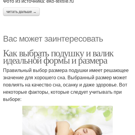
Фото из источника: eko-textile.ru
читать дальше →
Вас может заинтересовать
Как выбрать подушку и валик
идеальной формы и размера
Правильный выбор размера подушки имеет решающее
значение для хорошего сна. Выбранный размер может
повлиять на качество сна, осанку и даже здоровье. Вот
некоторые факторы, которые следует учитывать при
выборе: