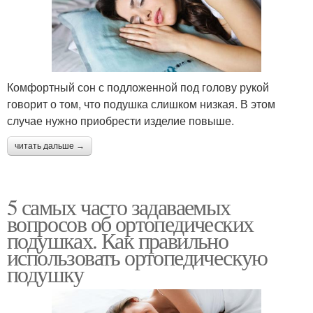
Комфортный сон с подложенной под голову рукой
говорит о том, что подушка слишком низкая. В этом
случае нужно приобрести изделие повыше.
читать дальше →
5 самых часто задаваемых
вопросов об ортопедических
подушках. Как правильно
использовать ортопедическую
подушку