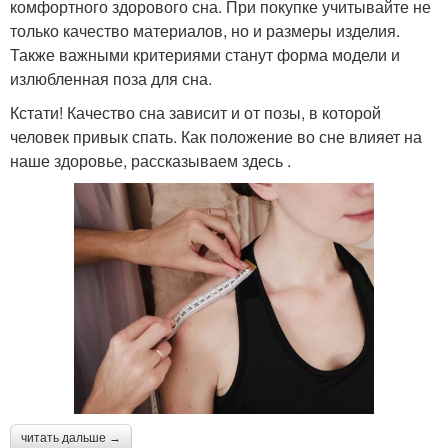
комфортного здорового сна. При покупке учитывайте не
только качество материалов, но и размеры изделия.
Также важными критериями станут форма модели и
излюбленная поза для сна.
Кстати! Качество сна зависит и от позы, в которой
человек привык спать. Как положение во сне влияет на
наше здоровье, рассказываем здесь .
читать дальше →