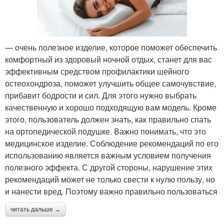
— очень полезное изделие, которое поможет обеспечить
комфортный из здоровый ночной отдых, станет для вас
эффективным средством профилактики шейного
остеохондроза, поможет улучшить общее самочувствие,
прибавит бодрости и сил. Для этого нужно выбрать
качественную и хорошо подходящую вам модель. Кроме
этого, пользователь должен знать, как правильно спать
на ортопедической подушке. Важно понимать, что это
медицинское изделие. Соблюдение рекомендаций по его
использованию является важным условием получения
полезного эффекта. С другой стороны, нарушение этих
рекомендаций может не только свести к нулю пользу, но
и нанести вред. Поэтому важно правильно пользоваться
читать дальше →