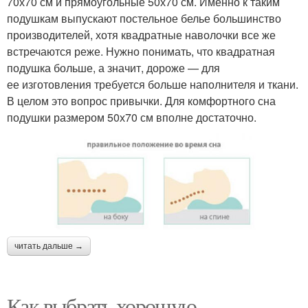
70х70 см и прямоугольные 50х70 см. Именно к таким
подушкам выпускают постельное белье большинство
производителей, хотя квадратные наволочки все же
встречаются реже. Нужно понимать, что квадратная
подушка больше, а значит, дороже — для
ее изготовления требуется больше наполнителя и ткани.
В целом это вопрос привычки. Для комфортного сна
подушки размером 50х70 см вполне достаточно.
читать дальше →
Как выбрать хорошую