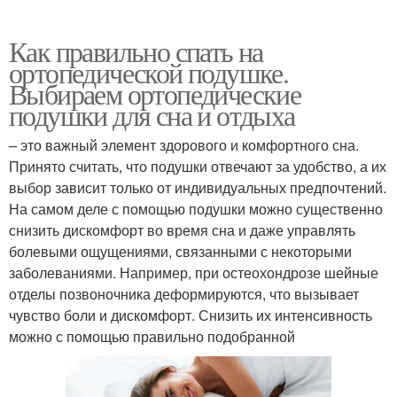
Как правильно спать на
ортопедической подушке.
Выбираем ортопедические
подушки для сна и отдыха
– это важный элемент здорового и комфортного сна.
Принято считать, что подушки отвечают за удобство, а их
выбор зависит только от индивидуальных предпочтений.
На самом деле с помощью подушки можно существенно
снизить дискомфорт во время сна и даже управлять
болевыми ощущениями, связанными с некоторыми
заболеваниями. Например, при остеохондрозе шейные
отделы позвоночника деформируются, что вызывает
чувство боли и дискомфорт. Снизить их интенсивность
можно с помощью правильно подобранной