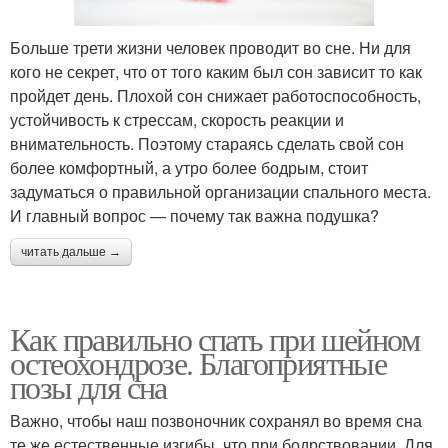
Больше трети жизни человек проводит во сне. Ни для
кого не секрет, что от того каким был сон зависит то как
пройдет день. Плохой сон снижает работоспособность,
устойчивость к стрессам, скорость реакции и
внимательность. Поэтому стараясь сделать свой сон
более комфортный, а утро более бодрым, стоит
задуматься о правильной организации спального места.
И главный вопрос — почему так важна подушка?
читать дальше →
Как правильно спать при шейном
остеохондрозе. Благоприятные
позы для сна
Важно, чтобы наш позвоночник сохранял во время сна
те же естественные изгибы, что при бодрствовании. Для