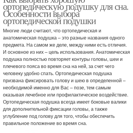
ортопедическую подушку для сна.
Особенности выбора
ортопедической подушки
Многие люди считают, что ортопедическая и
анатомическая подушка – это разные названия одного
предмета. На самом же деле, между ними есть отличия.
И основное из них – цель использования. Анатомическая
подушка полностью повторяет контуры головы, шеи и
плечевого пояса во время сна на ней, за счет чего
человеку удобно спать. Ортопедическая подушка
призвана фиксировать голову и шею в определенной –
необходимой именно для Вас – позе, тем самым
оказывая лечебное или профилактическое воздействие.
Ортопедическая подушка всегда имеет боковые валики
для дополнительной фиксации головы, а также
углубление под голову для того, чтобы обеспечить
правильное положение во время сна.