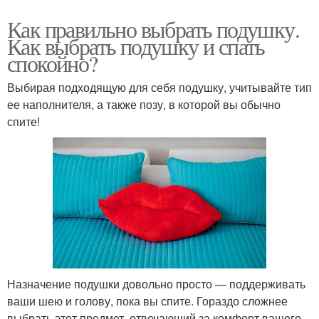
Как правильно выбрать подушку.
Как выбрать подушку и спать
спокойно?
Выбирая подходящую для себя подушку, учитывайте тип
ее наполнителя, а также позу, в которой вы обычно
спите!
Назначение подушки довольно просто — поддерживать
ваши шею и голову, пока вы спите. Гораздо сложнее
выбрать этот предмет, отвечающий за комфорт вашего