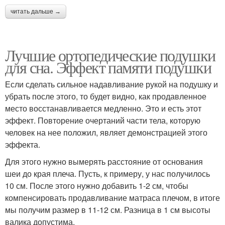
читать дальше →
Лучшие ортопедические подушки
для сна. Эффект памяти подушки
Если сделать сильное надавливание рукой на подушку и
убрать после этого, то будет видно, как продавленное
место восстанавливается медленно. Это и есть этот
эффект. Повторение очертаний части тела, которую
человек на нее положил, являет демонстрацией этого
эффекта.
Для этого нужно вымерять расстояние от основания
шеи до края плеча. Пусть, к примеру, у нас получилось
10 см. После этого нужно добавить 1-2 см, чтобы
компенсировать продавливание матраса плечом, в итоге
мы получим размер в 11-12 см. Разница в 1 см высоты
валика допустима.