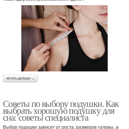
читать дальше →
Советы по выбору подушки. Как
выбрать хорошую подушку для
сна: советы специалиста
Выбор подушки зависит от роста, размеров головы, а