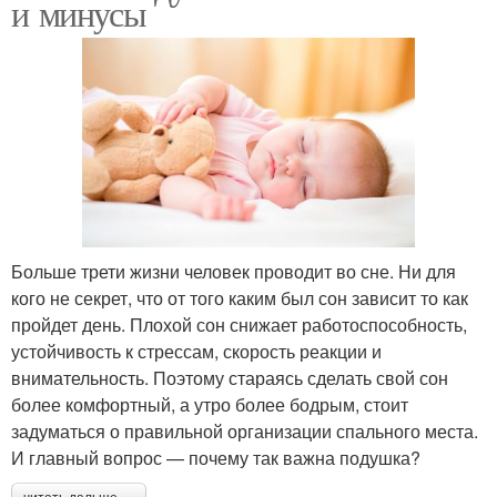
и минусы
Больше трети жизни человек проводит во сне. Ни для
кого не секрет, что от того каким был сон зависит то как
пройдет день. Плохой сон снижает работоспособность,
устойчивость к стрессам, скорость реакции и
внимательность. Поэтому стараясь сделать свой сон
более комфортный, а утро более бодрым, стоит
задуматься о правильной организации спального места.
И главный вопрос — почему так важна подушка?