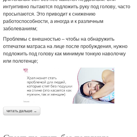
интуитивно пытаются подложить руку под голову, часто
просыпаются. Это приводит к снижению
работоспособности, а иногда и к различным
заболеваниям;
Проблемы с внешностью – чтобы на обнаружить
отпечатки матраса на лице после пробуждения, нужно
подложить под голову как минимум тонкую наволочку
или полотенце;
читать дальше →