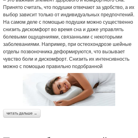
Принято считать, что подушки отвечают за удобство, а их
выбор зависит только от индивидуальных предпочтений.
На самом деле с помощью подушки можно существенно
снизить дискомфорт во время сна и даже управлять
болевыми ощущениями, связанными с некоторыми
заболеваниями. Например, при остеохондрозе шейные
отделы позвоночника деформируются, что вызывает
чувство боли и дискомфорт. Снизить их интенсивность
можно с помощью правильно подобранной
читать дальше →