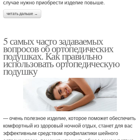
случае нужно приобрести изделие повыше.
читать дальше →
5 самых часто задаваемых
вопросов об ортопедических
подушках. Как правильно
использовать ортопедическую
подушку
— очень полезное изделие, которое поможет обеспечить
комфортный из здоровый ночной отдых, станет для вас
эффективным средством профилактики шейного