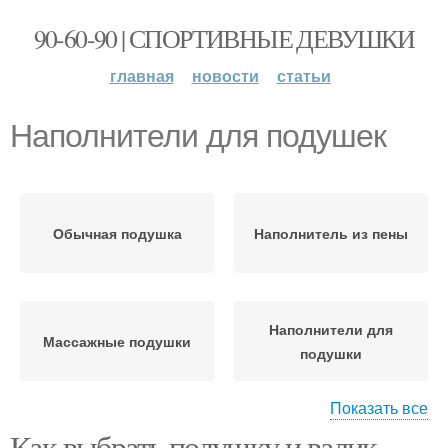
90-60-90 | СПОРТИВНЫЕ ДЕВУШКИ
главная
новости
статьи
Наполнители для подушек
Обычная подушка
Наполнитель из пены
Наполнители для
Массажные подушки
подушки
Показать все
Как выбрать подушку и валик
Наполнитель для