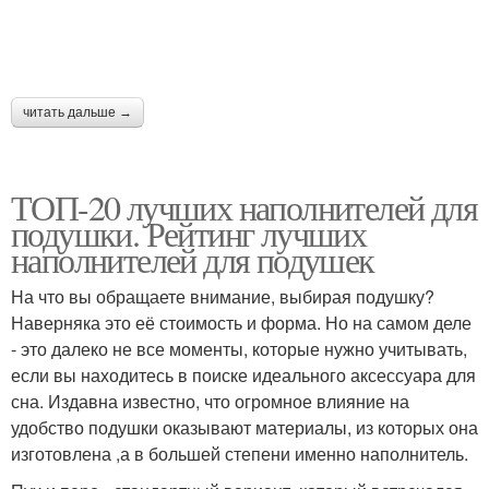
читать дальше →
ТОП-20 лучших наполнителей для
подушки. Рейтинг лучших
наполнителей для подушек
На что вы обращаете внимание, выбирая подушку?
Наверняка это её стоимость и форма. Но на самом деле
- это далеко не все моменты, которые нужно учитывать,
если вы находитесь в поиске идеального аксессуара для
сна. Издавна известно, что огромное влияние на
удобство подушки оказывают материалы, из которых она
изготовлена ,а в большей степени именно наполнитель.