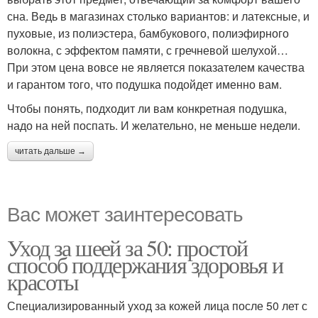
сна. Ведь в магазинах столько вариантов: и латексные, и
пуховые, из полиэстера, бамбукового, полиэфирного
волокна, с эффектом памяти, с гречневой шелухой…
При этом цена вовсе не является показателем качества
и гарантом того, что подушка подойдет именно вам.
Чтобы понять, подходит ли вам конкретная подушка,
надо на ней поспать. И желательно, не меньше недели.
читать дальше →
Вас может заинтересовать
Уход за шеей за 50: простой
способ поддержания здоровья и
красоты
Специализированный уход за кожей лица после 50 лет с