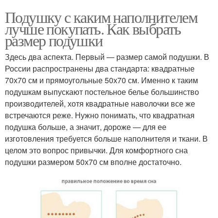
Подушку с каким наполнителем
лучше покупать. Как выбрать
размер подушки
Здесь два аспекта. Первый — размер самой подушки. В
России распространены два стандарта: квадратные
70х70 см и прямоугольные 50х70 см. Именно к таким
подушкам выпускают постельное белье большинство
производителей, хотя квадратные наволочки все же
встречаются реже. Нужно понимать, что квадратная
подушка больше, а значит, дороже — для ее
изготовления требуется больше наполнителя и ткани. В
целом это вопрос привычки. Для комфортного сна
подушки размером 50х70 см вполне достаточно.