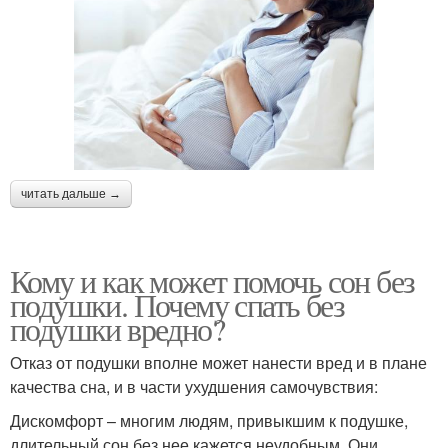
читать дальше →
Кому и как может помочь сон без
подушки. Почему спать без
подушки вредно?
Отказ от подушки вполне может нанести вред и в плане
качества сна, и в части ухудшения самочувствия:
Дискомфорт – многим людям, привыкшим к подушке,
длительный сон без нее кажется неудобным. Они