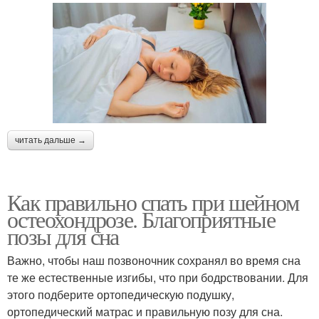
читать дальше →
Как правильно спать при шейном
остеохондрозе. Благоприятные
позы для сна
Важно, чтобы наш позвоночник сохранял во время сна
те же естественные изгибы, что при бодрствовании. Для
этого подберите ортопедическую подушку,
ортопедический матрас и правильную позу для сна.