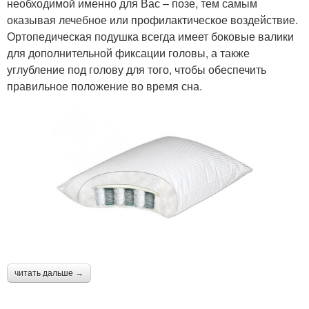
необходимой именно для Вас – позе, тем самым
оказывая лечебное или профилактическое воздействие.
Ортопедическая подушка всегда имеет боковые валики
для дополнительной фиксации головы, а также
углубление под голову для того, чтобы обеспечить
правильное положение во время сна.
читать дальше →