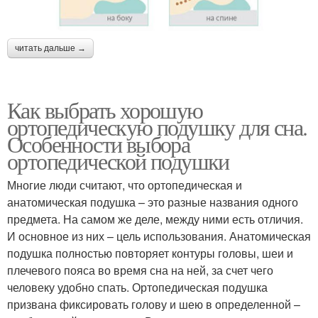
читать дальше →
Как выбрать хорошую
ортопедическую подушку для сна.
Особенности выбора
ортопедической подушки
Многие люди считают, что ортопедическая и
анатомическая подушка – это разные названия одного
предмета. На самом же деле, между ними есть отличия.
И основное из них – цель использования. Анатомическая
подушка полностью повторяет контуры головы, шеи и
плечевого пояса во время сна на ней, за счет чего
человеку удобно спать. Ортопедическая подушка
призвана фиксировать голову и шею в определенной –