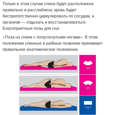
Только в этом случае спина будет расположена
правильно и расслаблена, кровь будет
беспрепятственно циркулировать по сосудам, а
организм — отдыхать и восстанавливаться.
Благоприятные позы для сна:
«Поза на спине с полусогнутыми ногами». В этом
положении спинные и шейные позвонки принимают
правильное анатомическое положение.