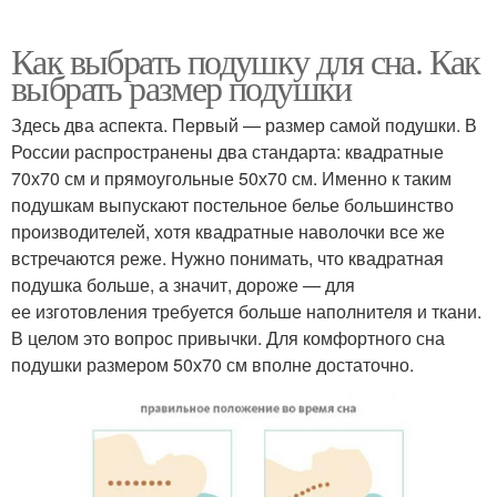
Как выбрать подушку для сна. Как
выбрать размер подушки
Здесь два аспекта. Первый — размер самой подушки. В
России распространены два стандарта: квадратные
70х70 см и прямоугольные 50х70 см. Именно к таким
подушкам выпускают постельное белье большинство
производителей, хотя квадратные наволочки все же
встречаются реже. Нужно понимать, что квадратная
подушка больше, а значит, дороже — для
ее изготовления требуется больше наполнителя и ткани.
В целом это вопрос привычки. Для комфортного сна
подушки размером 50х70 см вполне достаточно.