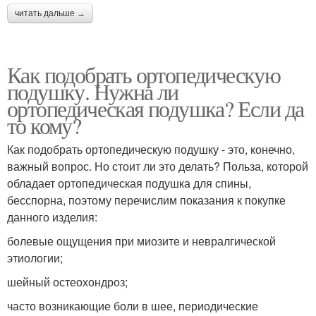
читать дальше →
Как подобрать ортопедическую
подушку. Нужна ли
ортопедическая подушка? Если да
то кому?
Как подобрать ортопедическую подушку - это, конечно,
важный вопрос. Но стоит ли это делать? Польза, которой
обладает ортопедическая подушка для спины,
бесспорна, поэтому перечислим показания к покупке
данного изделия:
болевые ощущения при миозите и невралгической
этиологии;
шейный остеохондроз;
часто возникающие боли в шее, периодические