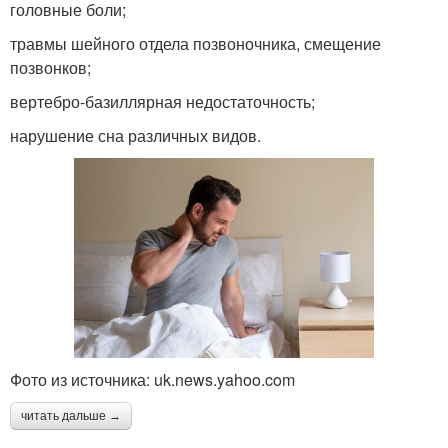
головные боли;
травмы шейного отдела позвоночника, смещение
позвонков;
вертебро-базиллярная недостаточность;
нарушение сна различных видов.
Фото из источника: uk.news.yahoo.com
читать дальше →