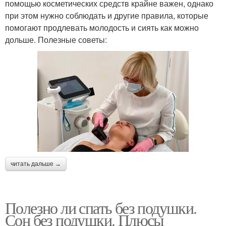
помощью косметических средств крайне важен, однако
при этом нужно соблюдать и другие правила, которые
помогают продлевать молодость и сиять как можно
дольше. Полезные советы:
читать дальше →
Полезно ли спать без подушки.
Сон без подушки. Плюсы