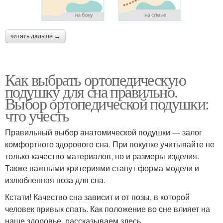
читать дальше →
Как выбрать ортопедическую
подушку для сна правильно.
Выбор ортопедической подушки:
что учесть
Правильный выбор анатомической подушки — залог
комфортного здорового сна. При покупке учитывайте не
только качество материалов, но и размеры изделия.
Также важными критериями станут форма модели и
излюбленная поза для сна.
Кстати! Качество сна зависит и от позы, в которой
человек привык спать. Как положение во сне влияет на
наше здоровье, рассказываем здесь .