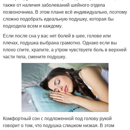
также от наличия заболеваний шейного отдела
позвоночника. В этом плане всё индивидуально, поэтому
сложно подобрать идеальную подушку, которая бы
подходила всем и каждому.
Если после сна у вас нет болей в шее, голове или
плечах, подушка выбрана грамотно. Однако если вы
плохо спите, храпите, а утром чувствуете боль в верхней
части тела, смените подушку.
Комфортный сон с подложенной под голову рукой
говорит о том, что подушка слишком низкая. В этом