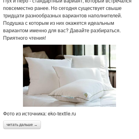
Пух и перо - стандартный вариант, который встречался
повсеместно ранее. Но сегодня существует свыше
тридцати разнообразных вариантов наполнителей.
Подушка с которым из них окажется идеальным
вариантом именно для вас? Давайте разбираться.
Приятного чтения!
Фото из источника: eko-textile.ru
читать дальше →