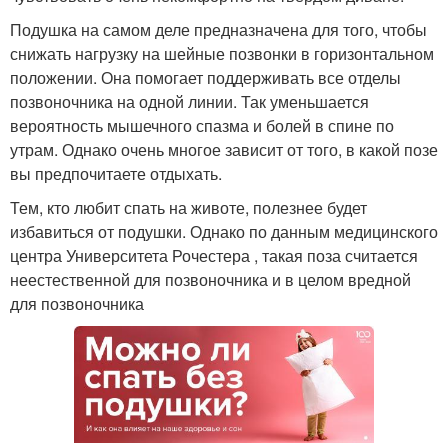
Подушка на самом деле предназначена для того, чтобы
снижать нагрузку на шейные позвонки в горизонтальном
положении. Она помогает поддерживать все отделы
позвоночника на одной линии. Так уменьшается
вероятность мышечного спазма и болей в спине по
утрам. Однако очень многое зависит от того, в какой позе
вы предпочитаете отдыхать.
Тем, кто любит спать на животе, полезнее будет
избавиться от подушки. Однако по данным медицинского
центра Университета Рочестера , такая поза считается
неестественной для позвоночника и в целом вредной
для позвоночника