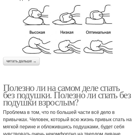
читать дальше →
Полезно ли на самом деле спать
без подушки. Полезно ли спать без
подушки взрослым?
Проблема в том, что по большей части всё дело в
привычках. Человек, который всю жизнь привык спать на
мягкой перине и обложившись подушками, будет себя
чувствовать очень некомфортно на твердом диване.