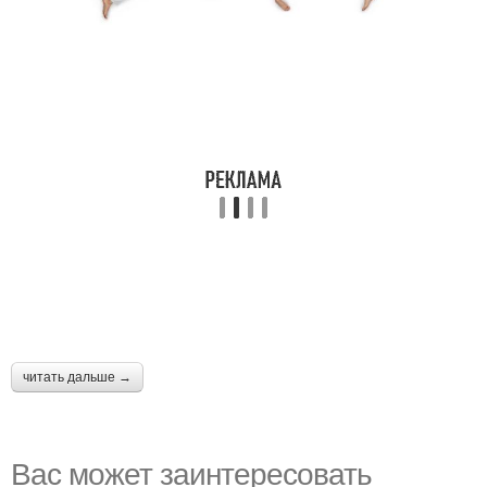
читать дальше →
Вас может заинтересовать