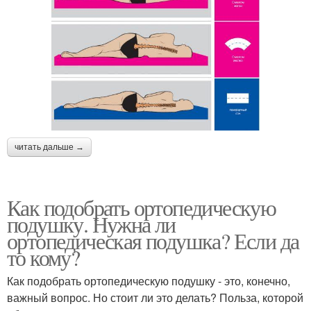
читать дальше →
Как подобрать ортопедическую
подушку. Нужна ли
ортопедическая подушка? Если да
то кому?
Как подобрать ортопедическую подушку - это, конечно,
важный вопрос. Но стоит ли это делать? Польза, которой