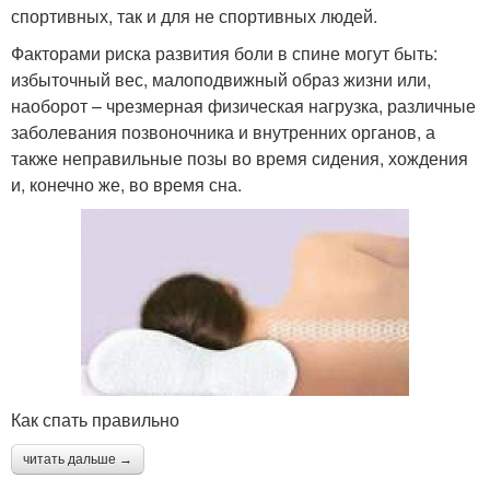
спортивных, так и для не спортивных людей.
Факторами риска развития боли в спине могут быть:
избыточный вес, малоподвижный образ жизни или,
наоборот – чрезмерная физическая нагрузка, различные
заболевания позвоночника и внутренних органов, а
также неправильные позы во время сидения, хождения
и, конечно же, во время сна.
Как спать правильно
читать дальше →