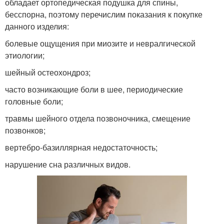
обладает ортопедическая подушка для спины,
бесспорна, поэтому перечислим показания к покупке
данного изделия:
болевые ощущения при миозите и невралгической
этиологии;
шейный остеохондроз;
часто возникающие боли в шее, периодические
головные боли;
травмы шейного отдела позвоночника, смещение
позвонков;
вертебро-базиллярная недостаточность;
нарушение сна различных видов.