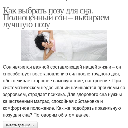
Как выбрать позу для сна.
Полноценный сон – выбираем
лучшую позу
Сон является важной составляющей нашей жизни – он
способствует восстановлению сил после трудного дня,
обеспечивает хорошее самочувствие, настроение. При
систематическом недосыпании начинаются проблемы со
здоровьем, страдает психика. Для здорового сна нужны
качественный матрас, спокойная обстановка и
комфортное положение. Как же подобрать правильную
позу для сна? Поговорим об этом далее.
читать дальше →