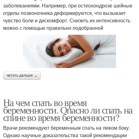
заболеваниями. Например, при остеохондрозе шейные
отделы позвоночника деформируются, что вызывает
чувство боли и дискомфорт. Снизить их интенсивность
можно с помощью правильно подобранной
читать дальше →
На чем спать во время
беременности. Опасно ли спать на
спине во время беременности?
Врачи рекомендуют беременным спать на левом боку.
Однако научные доказательства такой рекомендации