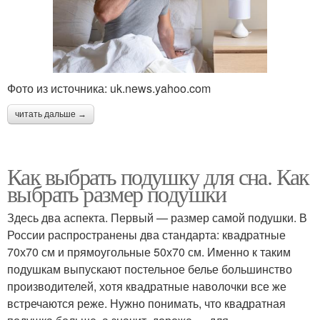
Фото из источника: uk.news.yahoo.com
читать дальше →
Как выбрать подушку для сна. Как
выбрать размер подушки
Здесь два аспекта. Первый — размер самой подушки. В
России распространены два стандарта: квадратные
70х70 см и прямоугольные 50х70 см. Именно к таким
подушкам выпускают постельное белье большинство
производителей, хотя квадратные наволочки все же
встречаются реже. Нужно понимать, что квадратная