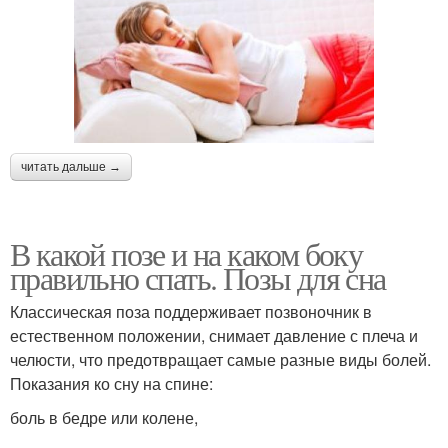
читать дальше →
В какой позе и на каком боку
правильно спать. Позы для сна
Классическая поза поддерживает позвоночник в
естественном положении, снимает давление с плеча и
челюсти, что предотвращает самые разные виды болей.
Показания ко сну на спине:
боль в бедре или колене,