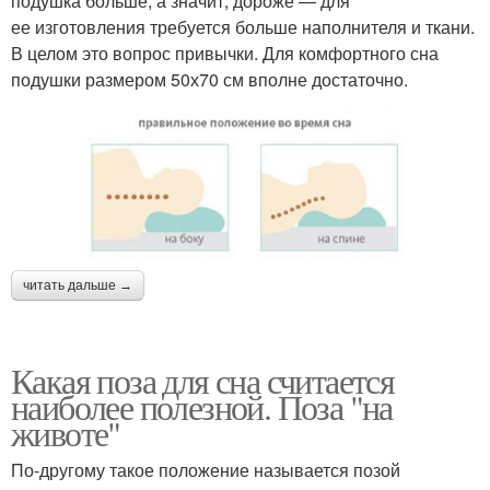
подушка больше, а значит, дороже — для
ее изготовления требуется больше наполнителя и ткани.
В целом это вопрос привычки. Для комфортного сна
подушки размером 50х70 см вполне достаточно.
читать дальше →
Какая поза для сна считается
наиболее полезной. Поза "на
животе"
По-другому такое положение называется позой