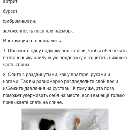
артрит,
бурсит,
фибромиалгия,
заложенность носа или насморк.
Инструкция от специалиста:
1. Положите одну подушку под колени, чтобы обеспечить
позвоночнику наилучшую поддержку и защитить нижнюю
часть спины.
2. Спите с раздвинутыми, как у вратаря, руками и
ногами. Так вы равномерно распределите свой вес и
избежите давления на суставы. К тому же, эта поза
поможет удерживать себя на месте, если вы ещё только
привыкаете спать на спине.