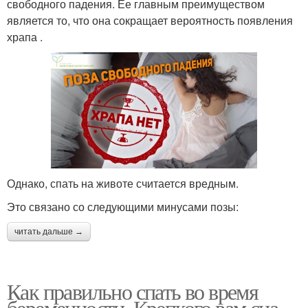
свободного падения. Ее главным преимуществом
является то, что она сокращает вероятность появления
храпа .
Однако, спать на животе считается вредным.
Это связано со следующими минусами позы:
читать дальше →
Как правильно спать во время
беременности. Крепкого вам сна