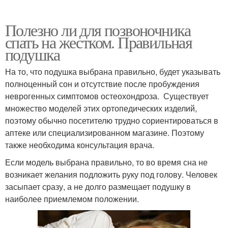
Полезно ли для позвоночника
спать на жестком. Правильная
подушка
На то, что подушка выбрана правильно, будет указывать
полноценный сон и отсутствие после пробуждения
неврогенных симптомов остеохондроза. Существует
множество моделей этих ортопедических изделий,
поэтому обычно посетителю трудно сориентироваться в
аптеке или специализированном магазине. Поэтому
также необходима консультация врача.
Если модель выбрана правильно, то во время сна не
возникает желания подложить руку под голову. Человек
засыпает сразу, а не долго размещает подушку в
наиболее приемлемом положении.