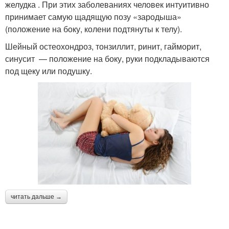
желудка . При этих заболеваниях человек интуитивно
принимает самую щадящую позу «зародыша»
(положение на боку, колени подтянуты к телу).
Шейный остеохондроз, тонзиллит, ринит, гайморит,
синусит — положение на боку, руки подкладываются
под щеку или подушку.
читать дальше →