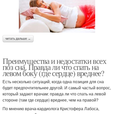
читать дальше →
Преимущества и недостатки всех
поз сна. Правда ли что спать на
левом боку (где сердце) вреднее?
Есть несколько ситуаций, когда одна позиция для сна
будет предпочтительнее другой. И самый частый вопрос,
который задают врачам: правда ли что спать на левой
стороне (там где сердце) вреднее, чем на правой?
По мнению врача-кардиолога Кристофера Лабоса,