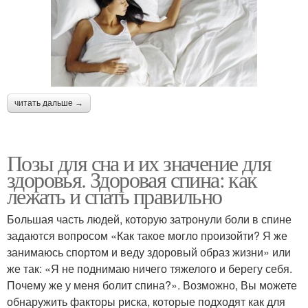
читать дальше →
Позы для сна и их значение для
здоровья. Здоровая спина: как
лежать и спать правильно
Большая часть людей, которую затронули боли в спине
задаются вопросом «Как такое могло произойти? Я же
занимаюсь спортом и веду здоровый образ жизни» или
же так: «Я не поднимаю ничего тяжелого и берегу себя.
Почему же у меня болит спина?». Возможно, Вы можете
обнаружить факторы риска, которые подходят как для