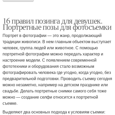
16 правил позинга для девушек.
Портретные позы для фотосъемки
Портрет в фотографии — это жанр, продолжающий
традиции живописи. В нем главным объектом выступает
человек, группа людей или животное. С помощью
портретной фотографии можно передать характер и
настроение модели. С появлением современной
фототехники и оборудования стало возможным
фотографировать человека где угодно, когда угодно, без
предварительной подготовки. Проводить съемку сегодня
можно незаметно, например на детском празднике или
свадьбе. Делать портретные снимки самого себя тоже
можно — создание селфи относится к портретной
съемке.
Выделяют два основных подхода к условиям съемки: