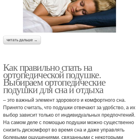
читать дальше →
Как правильно спать на
ортопедической подушке.
Выбираем ортопедические
подушки для сна и отдыха
– это важный элемент здорового и комфортного сна.
Принято считать, что подушки отвечают за удобство, а их
выбор зависит только от индивидуальных предпочтений.
На самом деле с помощью подушки можно существенно
снизить дискомфорт во время сна и даже управлять
болевыми ощущениями, связанными с некоторыми