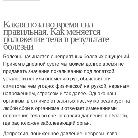
Какая поза во время сна
правильная. Как меняется
положение тела в результате
болезни
Болезнь начинается с неприятных болевых ощущений.
Причем в дневной суете мы можем долгое время не
придавать значения покалыванию под лопаткой,
усталости ног или онемению рук, объясняя эти
симптомы чем угодно: физической нагрузкой, нервным
напряжением, стрессом и так далее. Однако наш
организм, в отличие от занятых нас, чутко реагирует на
любой сбой в организме и отвечает изменениями
положения тела во сне, ослабляя давление в области,
где расположен заболевающий орган.
Депрессия, пониженное давление, неврозы, язва