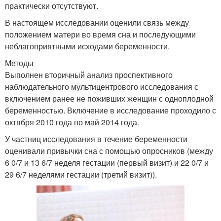
практически отсутствуют.
В настоящем исследовании оценили связь между
положением матери во время сна и последующими
неблагоприятными исходами беременности.
Методы
Выполнен вторичный анализ проспективного
наблюдательного мультицентрового исследования с
включением ранее не поживших женщин с одноплодной
беременностью. Включение в исследование проходило с
октября 2010 года по май 2014 года.
У частниц исследования в течение беременности
оценивали привычки сна с помощью опросников (между
6 0/7 и 13 6/7 неделя гестации (первый визит) и 22 0/7 и
29 6/7 неделями гестации (третий визит)).