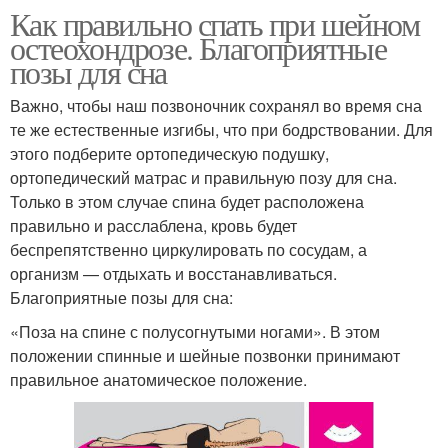
Как правильно спать при шейном
остеохондрозе. Благоприятные
позы для сна
Важно, чтобы наш позвоночник сохранял во время сна
те же естественные изгибы, что при бодрствовании. Для
этого подберите ортопедическую подушку,
ортопедический матрас и правильную позу для сна.
Только в этом случае спина будет расположена
правильно и расслаблена, кровь будет
беспрепятственно циркулировать по сосудам, а
организм — отдыхать и восстанавливаться.
Благоприятные позы для сна:
«Поза на спине с полусогнутыми ногами». В этом
положении спинные и шейные позвонки принимают
правильное анатомическое положение.