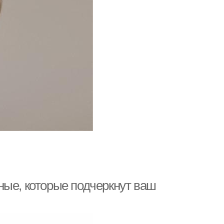
ные, которые подчеркнут ваш