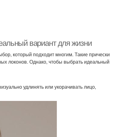
деальный вариант для жизни
бор, который подходит многим. Такие прически
нных локонов. Однако, чтобы выбрать идеальный
изуально удлинять или укорачивать лицо,