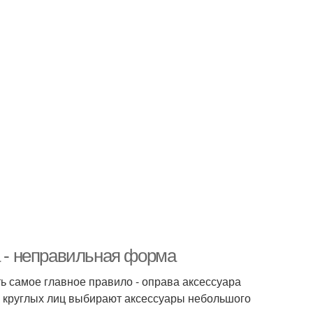
а - неправильная форма
ь самое главное правило - оправа аксессуара
ы круглых лиц выбирают аксессуары небольшого