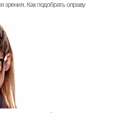
я зрения. Как подобрать оправу