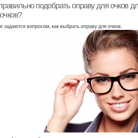
правильно подобрать оправу для очков дл
 очков?
е задаются вопросом, как выбрать оправу для очков.