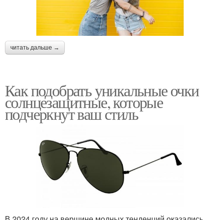
читать дальше →
Как подобрать уникальные очки
солнцезащитные, которые
подчеркнут ваш стиль
В 2024 году на вершине модных тенденций оказались