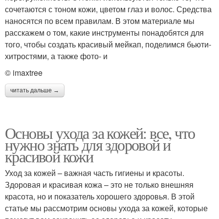
сочетаются с тоном кожи, цветом глаз и волос. Средства
наносятся по всем правилам. В этом материале мы
расскажем о том, какие инструменты понадобятся для
того, чтобы создать красивый мейкап, поделимся бьюти-
хитростями, а также фото- и
© imaxtree
читать дальше →
Основы ухода за кожей: все, что
нужно знать для здоровой и
красивой кожи
Уход за кожей – важная часть гигиены и красоты.
Здоровая и красивая кожа – это не только внешняя
красота, но и показатель хорошего здоровья. В этой
статье мы рассмотрим основы ухода за кожей, которые