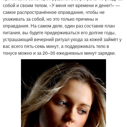
собой и своим телом. «У меня нет времени и денег!» —
самое распространённое оправдание, чтобы не
ухаживать за собой, но это только причины и
оправдания. На самом деле, один раз составив план
питания, вы будете придерживаться его долгие годы,
устрашающий вечерний ритуал ухода за кожей займёт у
вас всего пять-семь минут, а поддерживать тело в
тонусе можно и за 20–30 ежедневных минут зарядки.