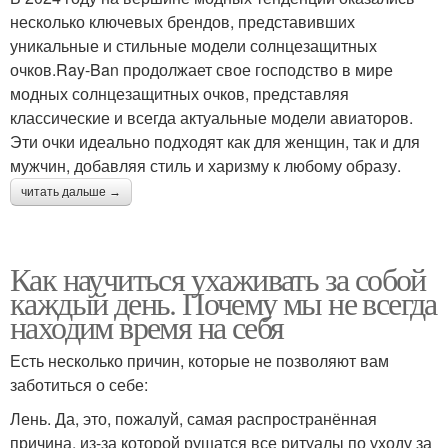
несколько ключевых брендов, представивших
уникальные и стильные модели солнцезащитных
очков.Ray-Ban продолжает свое господство в мире
модных солнцезащитных очков, представляя
классические и всегда актуальные модели авиаторов.
Эти очки идеально подходят как для женщин, так и для
мужчин, добавляя стиль и харизму к любому образу.
читать дальше →
Как научиться ухаживать за собой
каждый день. Почему мы не всегда
находим время на себя
Есть несколько причин, которые не позволяют вам
заботиться о себе:
Лень. Да, это, пожалуй, самая распространённая
причина, из-за которой рушатся все ритуалы по уходу за