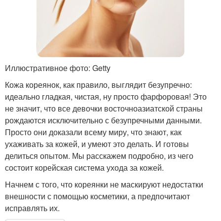
Иллюстративное фото: Getty
Кожа кореянок, как правило, выглядит безупречно:
идеально гладкая, чистая, ну просто фарфоровая! Это
не значит, что все девочки восточноазиатской страны
рождаются исключительно с безупречными данными.
Просто они доказали всему миру, что знают, как
ухаживать за кожей, и умеют это делать. И готовы
делиться опытом. Мы расскажем подробно, из чего
состоит корейская система ухода за кожей.
Начнем с того, что кореянки не маскируют недостатки
внешности с помощью косметики, а предпочитают
исправлять их.