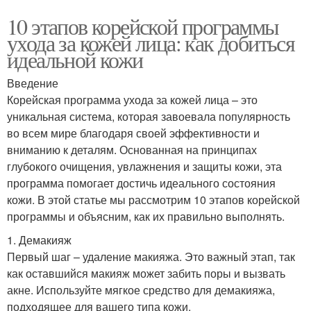
10 этапов корейской программы
ухода за кожей лица: как добиться
идеальной кожи
Введение
Корейская программа ухода за кожей лица – это
уникальная система, которая завоевала популярность
во всем мире благодаря своей эффективности и
вниманию к деталям. Основанная на принципах
глубокого очищения, увлажнения и защиты кожи, эта
программа помогает достичь идеального состояния
кожи. В этой статье мы рассмотрим 10 этапов корейской
программы и объясним, как их правильно выполнять.
1. Демакияж
Первый шаг – удаление макияжа. Это важный этап, так
как оставшийся макияж может забить поры и вызвать
акне. Используйте мягкое средство для демакияжа,
подходящее для вашего типа кожи.