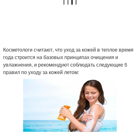
Косметологи считают, что уход за кожей в теплое время
года строится на базовых принципах очищения и
увлажнения, и рекомендуют соблюдать следующие 5
правил по уходу за кожей летом: