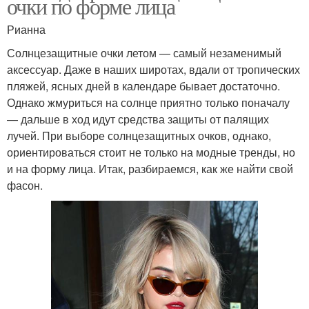
очки по форме лица
Рианна
Солнцезащитные очки летом — самый незаменимый
аксессуар. Даже в наших широтах, вдали от тропических
пляжей, ясных дней в календаре бывает достаточно.
Однако жмуриться на солнце приятно только поначалу
— дальше в ход идут средства защиты от палящих
лучей. При выборе солнцезащитных очков, однако,
ориентироваться стоит не только на модные тренды, но
и на форму лица. Итак, разбираемся, как же найти свой
фасон.