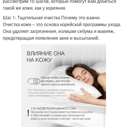
рассмотрим 10 шагов, которые помогут вам добиться
такой же кожи, как у кореянок.
Шаг 1: Тщательная очистка Почему это важно
Очистка кожи – это основа корейской программы ухода.
Она удаляет загрязнения, излишки себума и макияж,
предотвращая появление акне и высыпаний.