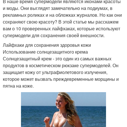
В наше время супермодели являются иконами красоты
и моды. Они выглядят замечательно на подиумах, в
рекламных роликах и на обложках журналов. Но как они
сохраняют свою красоту? В этой статье мы расскажем
вам о 10 проверенных лайфхаках, которые используют
супермодели для сохранения своей внешности.
Лайфхаки для сохранения здоровья кожи
Использование солнцезащитного крема
Солнцезащитный крем - это один из самых важных
продуктов в косметическом рюкзаке супермоделей. Он
защищает кожу от ультрафиолетового излучения,
которое может вызвать преждевременные морщины и
пятна на коже.