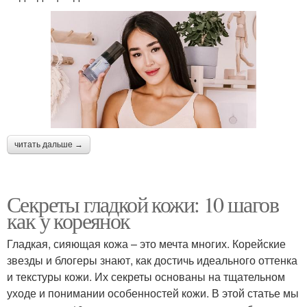
читать дальше →
Секреты гладкой кожи: 10 шагов
как у кореянок
Гладкая, сияющая кожа – это мечта многих. Корейские
звезды и блогеры знают, как достичь идеального оттенка
и текстуры кожи. Их секреты основаны на тщательном
уходе и понимании особенностей кожи. В этой статье мы