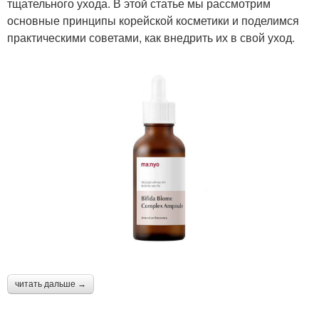
тщательного ухода. В этой статье мы рассмотрим
основные принципы корейской косметики и поделимся
практическими советами, как внедрить их в свой уход.
читать дальше →