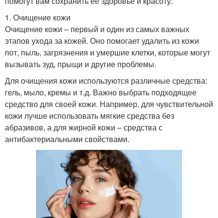
помогут вам сохранить ее здоровье и красоту.
1. Очищение кожи
Очищение кожи – первый и один из самых важных
этапов ухода за кожей. Оно помогает удалить из кожи
пот, пыль, загрязнения и умершие клетки, которые могут
вызывать зуд, прыщи и другие проблемы.
Для очищения кожи используются различные средства:
гель, мыло, кремы и т.д. Важно выбрать подходящее
средство для своей кожи. Например, для чувствительной
кожи лучше использовать мягкие средства без
абразивов, а для жирной кожи – средства с
антибактериальными свойствами.