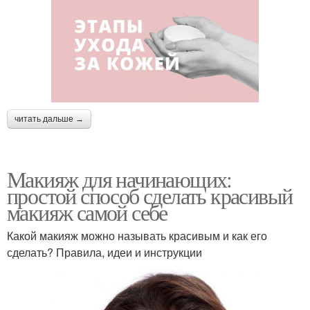
читать дальше →
Макияж для начинающих:
простой способ сделать красивый
макияж самой себе
Какой макияж можно называть красивым и как его
сделать? Правила, идеи и инструкции