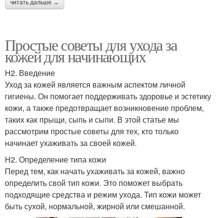
читать дальше →
Простые советы для ухода за
кожей для начинающих
H2. Введение
Уход за кожей является важным аспектом личной
гигиены. Он помогает поддерживать здоровье и эстетику
кожи, а также предотвращает возникновение проблем,
таких как прыщи, сыпь и сыпи. В этой статье мы
рассмотрим простые советы для тех, кто только
начинает ухаживать за своей кожей.
H2. Определение типа кожи
Перед тем, как начать ухаживать за кожей, важно
определить свой тип кожи. Это поможет выбрать
подходящие средства и режим ухода. Тип кожи может
быть сухой, нормальной, жирной или смешанной.