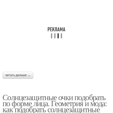
читать дальше →
Солнцезащитные очки подобрать
по форме лица. Геометрия и мода:
как подобрать солнцезащитные