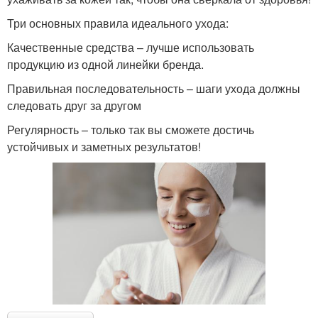
Три основных правила идеального ухода:
Качественные средства – лучше использовать
продукцию из одной линейки бренда.
Правильная последовательность – шаги ухода должны
следовать друг за другом
Регулярность – только так вы сможете достичь
устойчивых и заметных результатов!