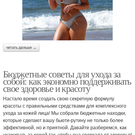
читать дальше →
Бюджетные советы для ухода за
собой: как экономно поддерживать
свое здоровье и красоту
Настало время создать свою секретную формулу
красоты с правильными средствами для комплексного
ухода за кожей лица! Мы собрали бюджетные находки,
которые сделают вашу бьюти-рутину не только более
эффективной, но и приятной. Давайте разберемся, как
ухаживать за кожей так, чтобы она сверкала от здоровья!