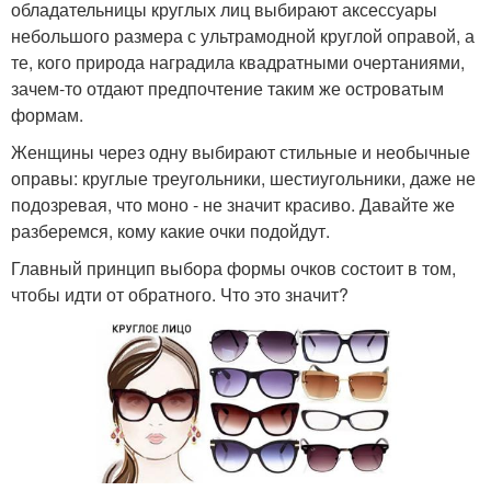
обладательницы круглых лиц выбирают аксессуары
небольшого размера с ультрамодной круглой оправой, а
те, кого природа наградила квадратными очертаниями,
зачем-то отдают предпочтение таким же островатым
формам.
Женщины через одну выбирают стильные и необычные
оправы: круглые треугольники, шестиугольники, даже не
подозревая, что моно - не значит красиво. Давайте же
разберемся, кому какие очки подойдут.
Главный принцип выбора формы очков состоит в том,
чтобы идти от обратного. Что это значит?