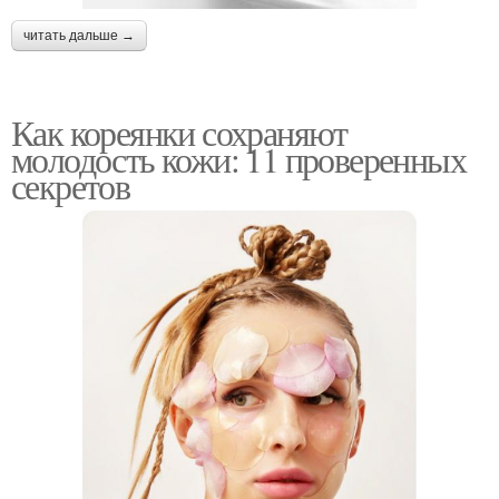
читать дальше →
Как кореянки сохраняют
молодость кожи: 11 проверенных
секретов