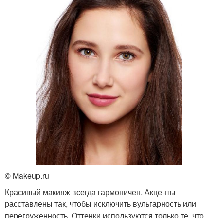
© Makeup.ru
Красивый макияж всегда гармоничен. Акценты
расставлены так, чтобы исключить вульгарность или
перегруженность. Оттенки используются только те, что