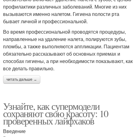
профилактики различных заболеваний. Многие из них
вызываются именно налетом. Гигиена полости рта
бывает личной и профессиональной.
Во время профессиональной проводятся процедуры,
направленные на удаление налета, полируются зубы,
пломбы, а также выполняются аппликации. Пациентам
обязательно рассказывают об основных приемах и
способах гигиены, а при необходимости показывают, как
все делать правильно.
читать дальше →
Узнайте, как супермодели
сохраняют свою красоту: 10
проверенных лайфхаков
Введение