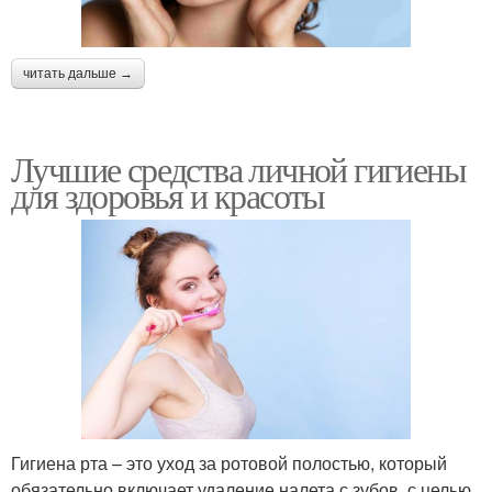
читать дальше →
Лучшие средства личной гигиены
для здоровья и красоты
Гигиена рта – это уход за ротовой полостью, который
обязательно включает удаление налета с зубов, с целью