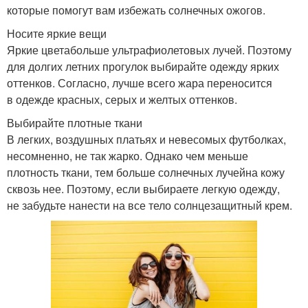
которые помогут вам избежать солнечных ожогов.
Носите яркие вещи
Яркие цветабольше ультрафиолетовых лучей. Поэтому
для долгих летних прогулок выбирайте одежду ярких
оттенков. Согласно, лучше всего жара переносится
в одежде красных, серых и желтых оттенков.
Выбирайте плотные ткани
В легких, воздушных платьях и невесомых футболках,
несомненно, не так жарко. Однако чем меньше
плотность ткани, тем больше солнечных лучейна кожу
сквозь нее. Поэтому, если выбираете легкую одежду,
не забудьте нанести на все тело солнцезащитный крем.