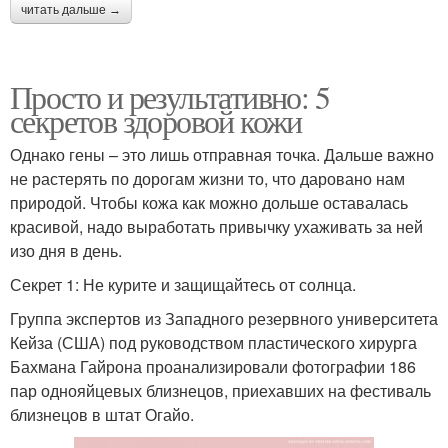
читать дальше →
Просто и результативно: 5
секретов здоровой кожи
Однако гены – это лишь отправная точка. Дальше важно
не растерять по дорогам жизни то, что даровано нам
природой. Чтобы кожа как можно дольше оставалась
красивой, надо выработать привычку ухаживать за ней
изо дня в день.
Секрет 1: Не курите и защищайтесь от солнца.
Группа экспертов из Западного резервного университета
Кейза (США) под руководством пластического хирурга
Бахмана Гайрона проанализировали фотографии 186
пар однояйцевых близнецов, приехавших на фестиваль
близнецов в штат Огайо.