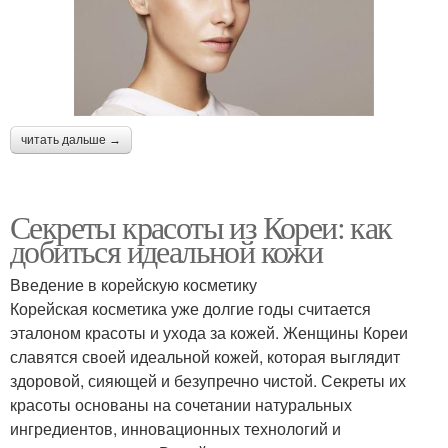
читать дальше →
Секреты красоты из Кореи: как
добиться идеальной кожи
Введение в корейскую косметику
Корейская косметика уже долгие годы считается
эталоном красоты и ухода за кожей. Женщины Кореи
славятся своей идеальной кожей, которая выглядит
здоровой, сияющей и безупречно чистой. Секреты их
красоты основаны на сочетании натуральных
ингредиентов, инновационных технологий и