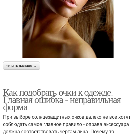
читать дальше →
Как подобрать очки к одежде.
Главная ошибка - неправильная
форма
При выборе солнцезащитных очков далеко не все хотят
соблюдать самое главное правило - оправа аксессуара
должна соответствовать чертам лица. Почему-то