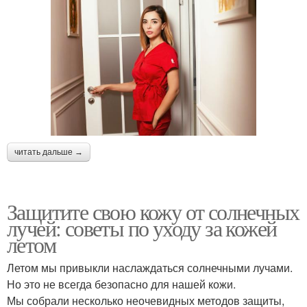
читать дальше →
Защитите свою кожу от солнечных
лучей: советы по уходу за кожей
летом
Летом мы привыкли наслаждаться солнечными лучами.
Но это не всегда безопасно для нашей кожи.
Мы собрали несколько неочевидных методов защиты,