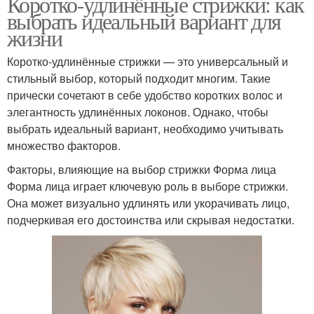
Коротко-удлинённые стрижки: как
выбрать идеальный вариант для
жизни
Коротко-удлинённые стрижки — это универсальный и
стильный выбор, который подходит многим. Такие
прически сочетают в себе удобство коротких волос и
элегантность удлинённых локонов. Однако, чтобы
выбрать идеальный вариант, необходимо учитывать
множество факторов.
Факторы, влияющие на выбор стрижки Форма лица
Форма лица играет ключевую роль в выборе стрижки.
Она может визуально удлинять или укорачивать лицо,
подчеркивая его достоинства или скрывая недостатки.