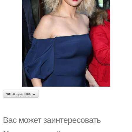
читать дальше →
Вас может заинтересовать