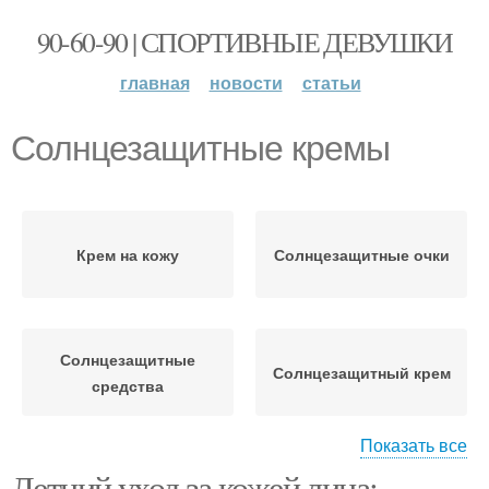
90-60-90 | СПОРТИВНЫЕ ДЕВУШКИ
главная
новости
статьи
Солнцезащитные кремы
Крем на кожу
Солнцезащитные очки
Солнцезащитные
Солнцезащитный крем
средства
Показать все
Летний уход за кожей лица: