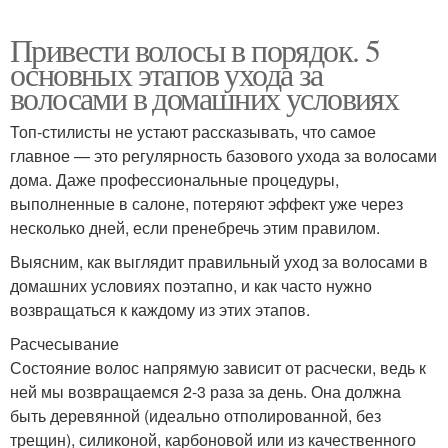
Привести волосы в порядок. 5
основных этапов ухода за
волосами в домашних условиях
Топ-стилисты не устают рассказывать, что самое
главное — это регулярность базового ухода за волосами
дома. Даже профессиональные процедуры,
выполненные в салоне, потеряют эффект уже через
несколько дней, если пренебречь этим правилом.
Выясним, как выглядит правильный уход за волосами в
домашних условиях поэтапно, и как часто нужно
возвращаться к каждому из этих этапов.
Расчесывание
Состояние волос напрямую зависит от расчески, ведь к
ней мы возвращаемся 2-3 раза за день. Она должна
быть деревянной (идеально отполированной, без
трещин), силиконой, карбоновой или из качественного