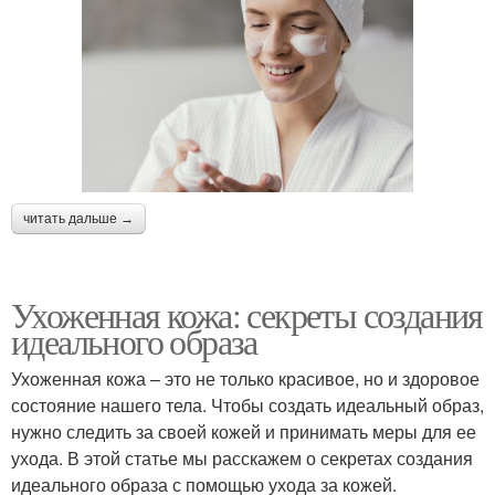
читать дальше →
Ухоженная кожа: секреты создания
идеального образа
Ухоженная кожа – это не только красивое, но и здоровое
состояние нашего тела. Чтобы создать идеальный образ,
нужно следить за своей кожей и принимать меры для ее
ухода. В этой статье мы расскажем о секретах создания
идеального образа с помощью ухода за кожей.