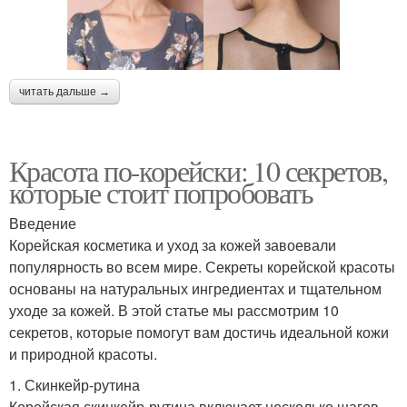
читать дальше →
Красота по-корейски: 10 секретов,
которые стоит попробовать
Введение
Корейская косметика и уход за кожей завоевали
популярность во всем мире. Секреты корейской красоты
основаны на натуральных ингредиентах и тщательном
уходе за кожей. В этой статье мы рассмотрим 10
секретов, которые помогут вам достичь идеальной кожи
и природной красоты.
1. Скинкейр-рутина
Корейская скинкейр-рутина включает несколько шагов,