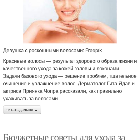
Девушка с роскошными волосами: Freepik
Красивые волосы — результат здорового образа жизни и
качественного ухода за кожей головы и локонами.
Задачи базового ухода — решение проблем, тщательное
очищение и увлажнение волос. Дерматолог Гита Ядав и
актриса Приянка Чопра рассказали, как правильно
ухаживать за волосами.
читать дальше →
Бюджетные советы для ухода за