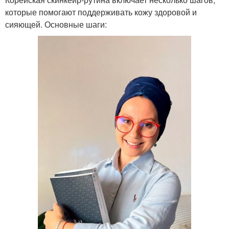
которые помогают поддерживать кожу здоровой и
сияющей. Основные шаги: