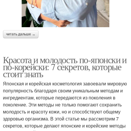
читать дальше →
Красота и молодость по-японски и
по-корейски: 7 секретов, которые
стоит знать
Японская и корейская косметология завоевали мировую
популярность благодаря своим уникальным методам и
ингредиентам, которые передаются из поколения в
поколение. Эти методы не только помогают сохранить
молодость и красоту кожи, но и способствуют общему
здоровью организма. В этой статье мы рассмотрим 7
секретов, которые делают японские и корейские методы