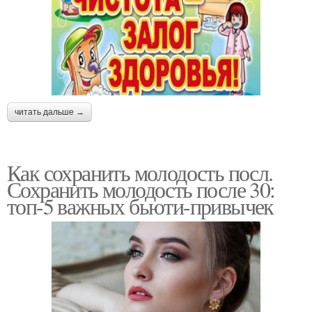
читать дальше →
Как сохранить молодость посл.
Сохранить молодость после 30:
топ-5 важных бьюти-привычек