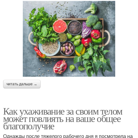
читать дальше →
Как ухаживание за своим телом
может повлиять на ваше общее
благополучие
Однажды после тяжелого рабочего дня я посмотрела на