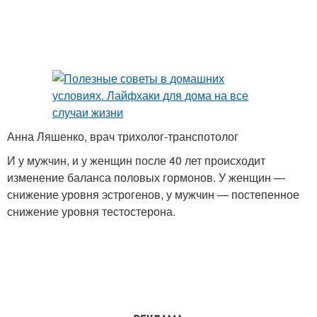
Анна Ляшенко, врач трихолог-транспотолог
И у мужчин, и у женщин после 40 лет происходит
изменение баланса половых гормонов. У женщин —
снижение уровня эстрогенов, у мужчин — постепенное
снижение уровня тестостерона.