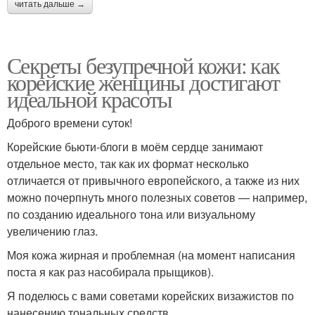
читать дальше →
Секреты безупречной кожи: как
корейские женщины достигают
идеальной красоты
Доброго времени суток!
Корейские бьюти-блоги в моём сердце занимают
отдельное место, так как их формат несколько
отличается от привычного европейского, а также из них
можно почерпнуть много полезных советов — например,
по созданию идеального тона или визуальному
увеличению глаз.
Моя кожа жирная и проблемная (на момент написания
поста я как раз насобирала прыщиков).
Я поделюсь с вами советами корейских визажистов по
нанесению тональных средств.