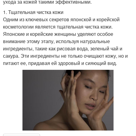
ухода за кожей такими эффективными.
1. Тщательная чистка кожи
Одним из ключевых секретов японской и корейской
косметологии является тщательная чистка кожи.
Японские и корейские женщины уделяют особое
внимание этому этапу, используя натуральные
ингредиенты, такие как рисовая вода, зеленый чай и
сакура. Эти ингредиенты не только очищают кожу, но и
питают ее, придавая ей здоровый и сияющий вид.