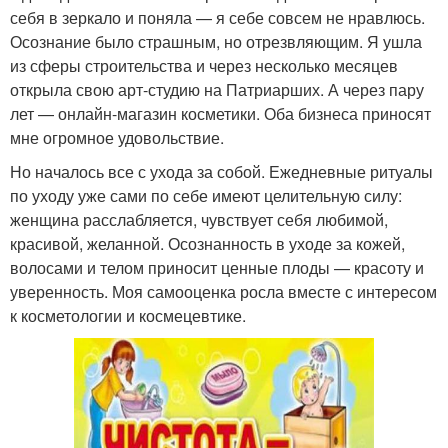
себя в зеркало и поняла — я себе совсем не нравлюсь.
Осознание было страшным, но отрезвляющим. Я ушла
из сферы строительства и через несколько месяцев
открыла свою арт-студию на Патриарших. А через пару
лет — онлайн-магазин косметики. Оба бизнеса приносят
мне огромное удовольствие.
Но началось все с ухода за собой. Ежедневные ритуалы
по уходу уже сами по себе имеют целительную силу:
женщина расслабляется, чувствует себя любимой,
красивой, желанной. Осознанность в уходе за кожей,
волосами и телом приносит ценные плоды — красоту и
уверенность. Моя самооценка росла вместе с интересом
к косметологии и космецевтике.