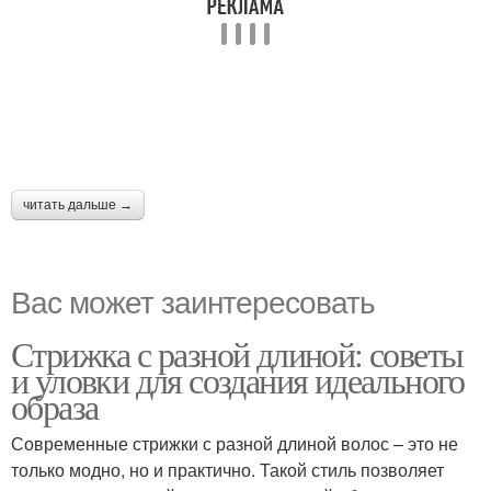
читать дальше →
Вас может заинтересовать
Стрижка с разной длиной: советы
и уловки для создания идеального
образа
Современные стрижки с разной длиной волос – это не
только модно, но и практично. Такой стиль позволяет