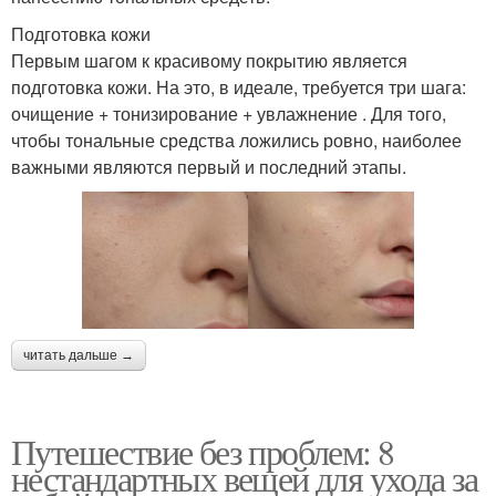
Подготовка кожи
Первым шагом к красивому покрытию является
подготовка кожи. На это, в идеале, требуется три шага:
очищение + тонизирование + увлажнение . Для того,
чтобы тональные средства ложились ровно, наиболее
важными являются первый и последний этапы.
читать дальше →
Путешествие без проблем: 8
нестандартных вещей для ухода за