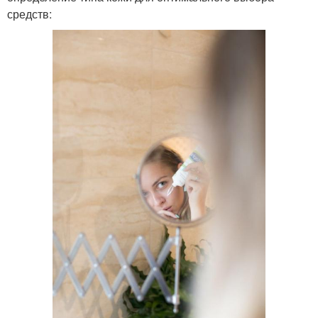
средств: