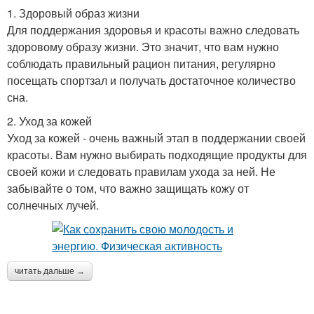
1. Здоровый образ жизни
Для поддержания здоровья и красоты важно следовать
здоровому образу жизни. Это значит, что вам нужно
соблюдать правильный рацион питания, регулярно
посещать спортзал и получать достаточное количество
сна.
2. Уход за кожей
Уход за кожей - очень важный этап в поддержании своей
красоты. Вам нужно выбирать подходящие продукты для
своей кожи и следовать правилам ухода за ней. Не
забывайте о том, что важно защищать кожу от
солнечных лучей.
читать дальше →