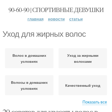
90-60-90 | СПОРТИВНЫЕ ДЕВУШКИ
главная
новости
статьи
Уход для жирных волос
Волос в домашних
Уход за жирными
условиях
волосами
Волосы в домашних
Качественный уход
условиях
Показать все
20 советов для красоты волос в