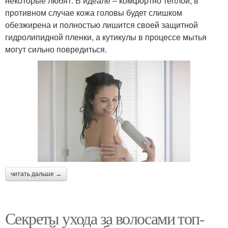
некоторые любят. В идеале – комфортно теплой, в
противном случае кожа головы будет слишком
обезжирена и полностью лишится своей защитной
гидролипидной пленки, а кутикулы в процессе мытья
могут сильно повредиться.
читать дальше →
Секреты ухода за волосами топ-