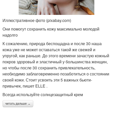
Иллюстративное фото (pixabay.com)
Они помогут сохранить кожу максимально молодой
надолго
К сожалению, природа беспощадна и после 30 наша
кожа уже не может оставаться такой же свежей и
упругой, как раньше. До этого времени зачастую кожный
покров здоровый и эластичный у большинства женщин,
но чтобы после 30 сохранить привлекательность,
необходимо заблаговременно позаботиться о состоянии
своей кожи. Стоит усвоить эти 5 важных бьюти-
привычек, пишет ELLE .
Всегда используйте солнцезащитный крем
читать дальше →