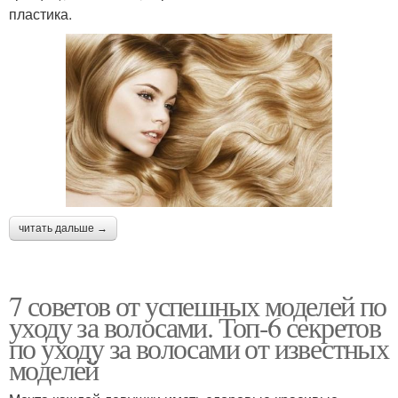
пластика.
читать дальше →
7 советов от успешных моделей по
уходу за волосами. Топ-6 секретов
по уходу за волосами от известных
моделей