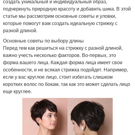
создать уникальный и индивидуальный образ,
подчеркнуть природную красоту и добавить шика. В этой
статье мы рассмотрим основные советы и уловки,
которые помогут вам создать идеальную стрижку с
разной длиной.
Основные советы по выбору длины
Перед тем как решиться на стрижку с разной длиной,
важно учесть несколько факторов. Во-первых, это
форма вашего лица. Каждая форма лица имеет свои
особенности, и не всякая стрижка подойдет. Например,
если у вас круглое лицо, стоит избегать слишком
коротких волос по бокам, так как это может сделать лицо
еще круглее.