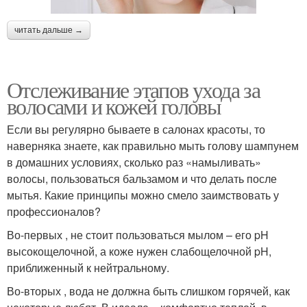
читать дальше →
Отслеживание этапов ухода за
волосами и кожей головы
Если вы регулярно бываете в салонах красоты, то
наверняка знаете, как правильно мыть голову шампунем
в домашних условиях, сколько раз «намыливать»
волосы, пользоваться бальзамом и что делать после
мытья. Какие принципы можно смело заимствовать у
профессионалов?
Во-первых , не стоит пользоваться мылом – его pH
высокощелочной, а коже нужен слабощелочной pH,
приближенный к нейтральному.
Во-вторых , вода не должна быть слишком горячей, как