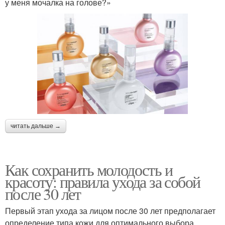
у меня мочалка на голове?»
читать дальше →
Как сохранить молодость и
красоту: правила ухода за собой
после 30 лет
Первый этап ухода за лицом после 30 лет предполагает
определение типа кожи для оптимального выбора