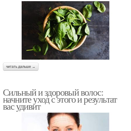
читать дальше →
Сильный и здоровый волос:
начните уход с этого и результат
вас удивит