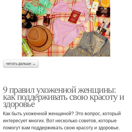
читать дальше →
9 правил ухоженной женщины:
как поддерживать свою красоту и
здоровье
Как быть ухоженной женщиной? Это вопрос, который
интересует многих. Вот несколько советов, которые
помогут вам поддерживать свою красоту и здоровье.