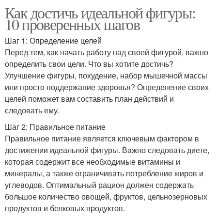
Как достичь идеальной фигуры:
10 проверенных шагов
Шаг 1: Определение целей
Перед тем, как начать работу над своей фигурой, важно
определить свои цели. Что вы хотите достичь?
Улучшение фигуры, похудение, набор мышечной массы
или просто поддержание здоровья? Определение своих
целей поможет вам составить план действий и
следовать ему.
Шаг 2: Правильное питание
Правильное питание является ключевым фактором в
достижении идеальной фигуры. Важно следовать диете,
которая содержит все необходимые витамины и
минералы, а также ограничивать потребление жиров и
углеводов. Оптимальный рацион должен содержать
большое количество овощей, фруктов, цельнозерновых
продуктов и белковых продуктов.