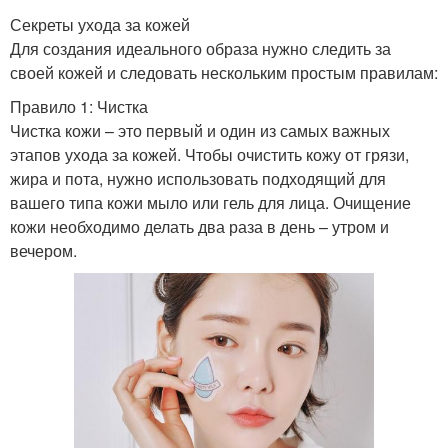
Секреты ухода за кожей
Для создания идеального образа нужно следить за
своей кожей и следовать нескольким простым правилам:
Правило 1: Чистка
Чистка кожи – это первый и один из самых важных
этапов ухода за кожей. Чтобы очистить кожу от грязи,
жира и пота, нужно использовать подходящий для
вашего типа кожи мыло или гель для лица. Очищение
кожи необходимо делать два раза в день – утром и
вечером.