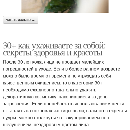
читать дальше →
30+ как ухаживаете за собой:
секреты здоровья и красоты
После 30 лет кожа лица не прощает малейших
погрешностей в уходе. Если в более раннем возрасте
можно было время от времени не утруждать себя
качественным очищением, то в категории 30+
необходимо ежедневно тщательно удалять
декоративную косметику, накопившиеся за день
загрязнения. Если пренебрегать использованием пенки,
оставлять на покровах частицы пыли, сального секрета и
пудры, можно столкнуться с закупориванием пор,
шелушением, нездоровым цветом лица.