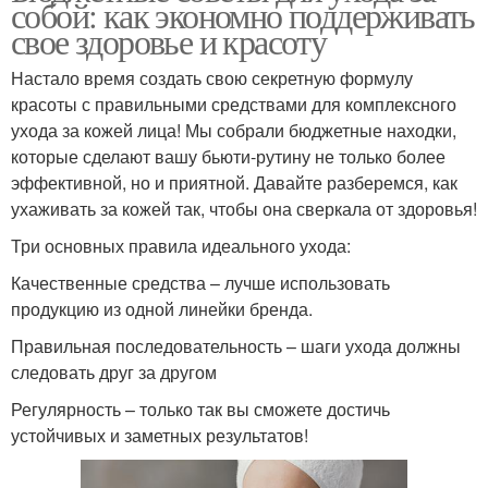
собой: как экономно поддерживать
свое здоровье и красоту
Настало время создать свою секретную формулу
красоты с правильными средствами для комплексного
ухода за кожей лица! Мы собрали бюджетные находки,
которые сделают вашу бьюти-рутину не только более
эффективной, но и приятной. Давайте разберемся, как
ухаживать за кожей так, чтобы она сверкала от здоровья!
Три основных правила идеального ухода:
Качественные средства – лучше использовать
продукцию из одной линейки бренда.
Правильная последовательность – шаги ухода должны
следовать друг за другом
Регулярность – только так вы сможете достичь
устойчивых и заметных результатов!