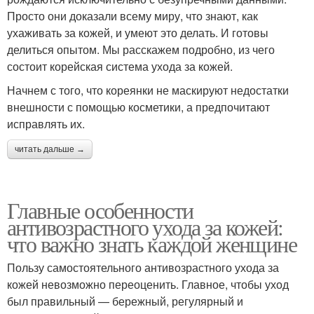
Просто они доказали всему миру, что знают, как
ухаживать за кожей, и умеют это делать. И готовы
делиться опытом. Мы расскажем подробно, из чего
состоит корейская система ухода за кожей.
Начнем с того, что кореянки не маскируют недостатки
внешности с помощью косметики, а предпочитают
исправлять их.
читать дальше →
Главные особенности
антивозрастного ухода за кожей:
что важно знать каждой женщине
Пользу самостоятельного антивозрастного ухода за
кожей невозможно переоценить. Главное, чтобы уход
был правильный — бережный, регулярный и