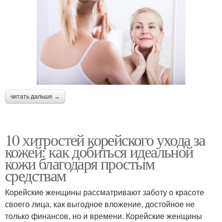
читать дальше →
10 хитростей корейского ухода за
кожей: как добиться идеальной
кожи благодаря простым
средствам
Корейские женщины рассматривают заботу о красоте
своего лица, как выгодное вложение, достойное не
только финансов, но и времени. Корейские женщины