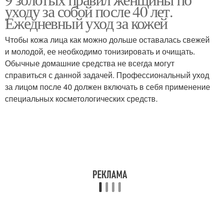
уходу за собой после 40 лет.
Ежедневный уход за кожей
Чтобы кожа лица как можно дольше оставалась свежей
и молодой, ее необходимо тонизировать и очищать.
Обычные домашние средства не всегда могут
справиться с данной задачей. Профессиональный уход
за лицом после 40 должен включать в себя применение
специальных косметологических средств.