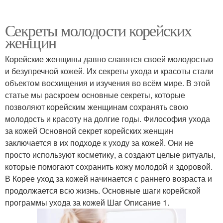
Секреты молодости корейских
женщин
Корейские женщины давно славятся своей молодостью
и безупречной кожей. Их секреты ухода и красоты стали
объектом восхищения и изучения во всём мире. В этой
статье мы раскроем основные секреты, которые
позволяют корейским женщинам сохранять свою
молодость и красоту на долгие годы. Философия ухода
за кожей Основной секрет корейских женщин
заключается в их подходе к уходу за кожей. Они не
просто используют косметику, а создают целые ритуалы,
которые помогают сохранить кожу молодой и здоровой.
В Корее уход за кожей начинается с раннего возраста и
продолжается всю жизнь. Основные шаги корейской
программы ухода за кожей Шаг Описание 1.