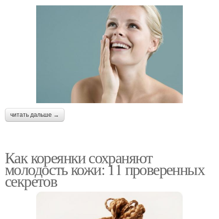
читать дальше →
Как кореянки сохраняют
молодость кожи: 11 проверенных
секретов