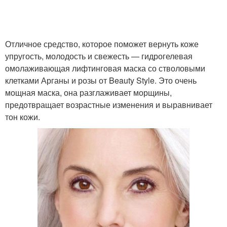
Отличное средство, которое поможет вернуть коже
упругость, молодость и свежесть — гидрогелевая
омолаживающая лифтинговая маска со стволовыми
клетками Арганы и розы от Beauty Style. Это очень
мощная маска, она разглаживает морщины,
предотвращает возрастные изменения и выравнивает
тон кожи.