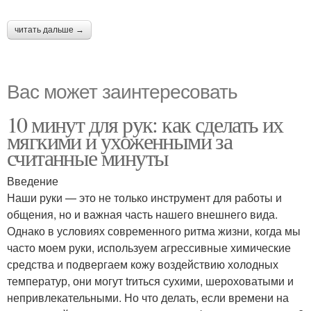
читать дальше →
Вас может заинтересовать
10 минут для рук: как сделать их
мягкими и ухоженными за
считанные минуты
Введение
Наши руки — это не только инструмент для работы и
общения, но и важная часть нашего внешнего вида.
Однако в условиях современного ритма жизни, когда мы
часто моем руки, используем агрессивные химические
средства и подвергаем кожу воздействию холодных
температур, они могут trиться сухими, шероховатыми и
непривлекательными. Но что делать, если времени на