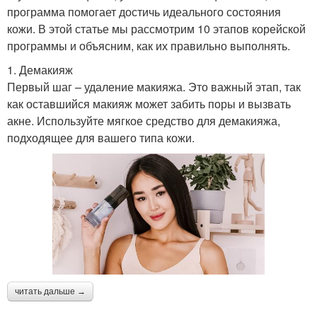
программа помогает достичь идеального состояния
кожи. В этой статье мы рассмотрим 10 этапов корейской
программы и объясним, как их правильно выполнять.
1. Демакияж
Первый шаг – удаление макияжа. Это важный этап, так
как оставшийся макияж может забить поры и вызвать
акне. Используйте мягкое средство для демакияжа,
подходящее для вашего типа кожи.
читать дальше →