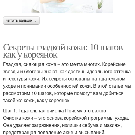
читать дальше →
Секреты гладкой кожи: 10 шагов
как у кореянок
Гладкая, сияющая кожа – это мечта многих. Корейские
звезды и блогеры знают, как достичь идеального оттенка
и текстуры кожи. Их секреты основаны на тщательном
уходе и понимании особенностей кожи. В этой статье мы
рассмотрим 10 шагов, которые помогут вам добиться
такой же кожи, как у кореянок.
Шаг 1: Тщательная очистка Почему это важно
Очистка кожи – это основа корейской программы ухода.
Она удаляет загрязнения, излишки себума и макияж,
предотвращая появление акне и высыпаний.