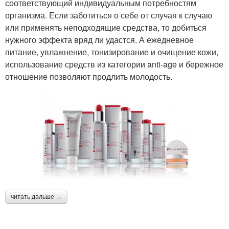
соответствующий индивидуальным потребностям
организма. Если заботиться о себе от случая к случаю
или применять неподходящие средства, то добиться
нужного эффекта вряд ли удастся. А ежедневное
питание, увлажнение, тонизирование и очищение кожи,
использование средств из категории anti-age и бережное
отношение позволяют продлить молодость.
читать дальше →