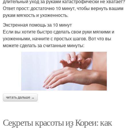
длительный уход за руками катастрофически не хватает?
Ответ прост: достаточно 10 минут, чтобы вернуть вашим
рукам мягкость и ухоженность.
Экстренная помощь за 10 минут
Если вы хотите быстро сделать свои руки мягкими и
ухоженными, начните с простых шагов. Вот что вы
можете сделать за считанные минуты:
читать дальше →
Секреты красоты из Кореи: как