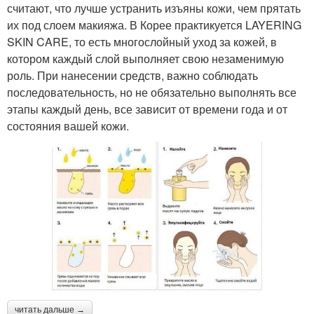
считают, что лучше устранить изъяны кожи, чем прятать
их под слоем макияжа. В Корее практикуется LAYERING
SKIN CARE, то есть многослойный уход за кожей, в
котором каждый слой выполняет свою незаменимую
роль. При нанесении средств, важно соблюдать
последовательность, но не обязательно выполнять все
этапы каждый день, все зависит от времени года и от
состояния вашей кожи.
читать дальше →