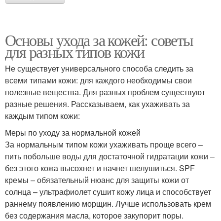
Основы ухода за кожей: советы
для разных типов кожи
Не существует универсального способа следить за
всеми типами кожи: для каждого необходимы свои
полезные вещества. Для разных проблем существуют
разные решения. Рассказываем, как ухаживать за
каждым типом кожи:
Меры по уходу за нормальной кожей
За нормальным типом кожи ухаживать проще всего –
пить побольше воды для достаточной гидратации кожи –
без этого кожа высохнет и начнет шелушиться. SPF
кремы – обязательный нюанс для защиты кожи от
солнца – ультрафиолет сушит кожу лица и способствует
раннему появлению морщин. Лучше использовать крем
без содержания масла, которое закупорит поры.