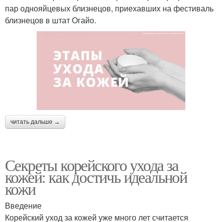
пар однояйцевых близнецов, приехавших на фестиваль
близнецов в штат Огайо.
читать дальше →
Секреты корейского ухода за
кожей: как достичь идеальной
кожи
Введение
Корейский уход за кожей уже много лет считается