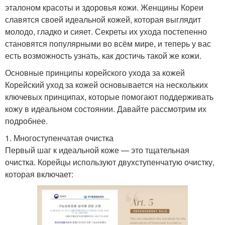
эталоном красоты и здоровья кожи. Женщины Кореи
славятся своей идеальной кожей, которая выглядит
молодо, гладко и сияет. Секреты их ухода постепенно
становятся популярными во всём мире, и теперь у вас
есть возможность узнать, как достичь такой же кожи.
Основные принципы корейского ухода за кожей
Корейский уход за кожей основывается на нескольких
ключевых принципах, которые помогают поддерживать
кожу в идеальном состоянии. Давайте рассмотрим их
подробнее.
1. Многоступенчатая очистка
Первый шаг к идеальной коже — это тщательная
очистка. Корейцы используют двухступенчатую очистку,
которая включает: