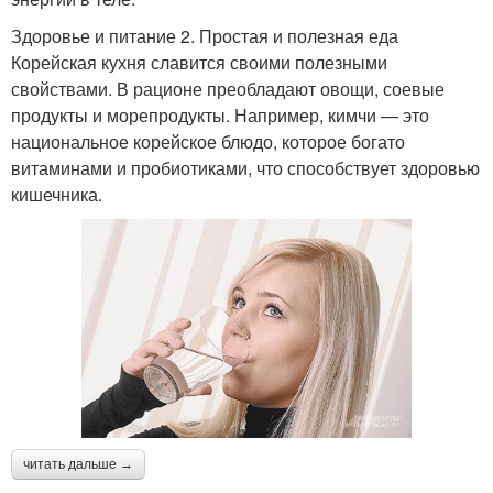
Здоровье и питание 2. Простая и полезная еда
Корейская кухня славится своими полезными
свойствами. В рационе преобладают овощи, соевые
продукты и морепродукты. Например, кимчи — это
национальное корейское блюдо, которое богато
витаминами и пробиотиками, что способствует здоровью
кишечника.
читать дальше →