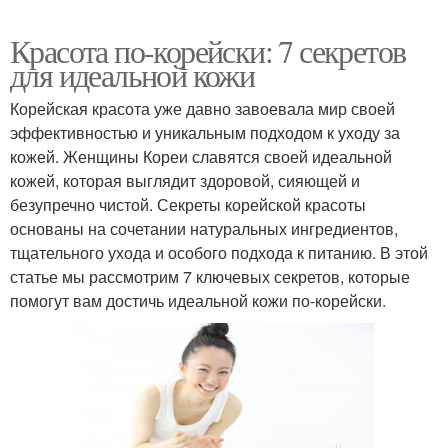
Красота по-корейски: 7 секретов
для идеальной кожи
Корейская красота уже давно завоевала мир своей
эффективностью и уникальным подходом к уходу за
кожей. Женщины Кореи славятся своей идеальной
кожей, которая выглядит здоровой, сияющей и
безупречно чистой. Секреты корейской красоты
основаны на сочетании натуральных ингредиентов,
тщательного ухода и особого подхода к питанию. В этой
статье мы рассмотрим 7 ключевых секретов, которые
помогут вам достичь идеальной кожи по-корейски.