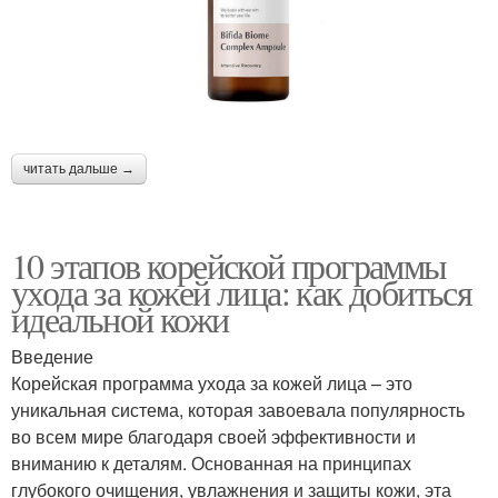
читать дальше →
10 этапов корейской программы
ухода за кожей лица: как добиться
идеальной кожи
Введение
Корейская программа ухода за кожей лица – это
уникальная система, которая завоевала популярность
во всем мире благодаря своей эффективности и
вниманию к деталям. Основанная на принципах
глубокого очищения, увлажнения и защиты кожи, эта