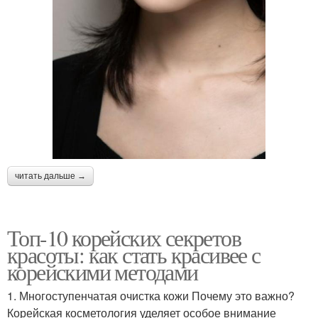
читать дальше →
Топ-10 корейских секретов
красоты: как стать красивее с
корейскими методами
1. Многоступенчатая очистка кожи Почему это важно?
Корейская косметология уделяет особое внимание