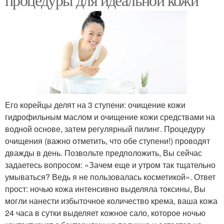
Его корейцы делят на 3 ступени: очищение кожи
гидрофильным маслом и очищение кожи средствами на
водной основе, затем регулярный пилинг. Процедуру
очищения (важно отметить, что обе ступени!) проводят
дважды в день. Позвольте предположить, Вы сейчас
задаетесь вопросом: «Зачем еще и утром так тщательно
умываться? Ведь я не пользовалась косметикой». Ответ
прост: ночью кожа интенсивно выделяла токсины, Вы
могли нанести избыточное количество крема, ваша кожа
24 часа в сутки выделяет кожное сало, которое ночью