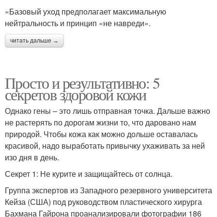
«Базовый уход предполагает максимальную
нейтральность и принцип «не навреди».
читать дальше →
Просто и результативно: 5
секретов здоровой кожи
Однако гены – это лишь отправная точка. Дальше важно
не растерять по дорогам жизни то, что даровано нам
природой. Чтобы кожа как можно дольше оставалась
красивой, надо выработать привычку ухаживать за ней
изо дня в день.
Секрет 1: Не курите и защищайтесь от солнца.
Группа экспертов из Западного резервного университета
Кейза (США) под руководством пластического хирурга
Бахмана Гайрона проанализировали фотографии 186