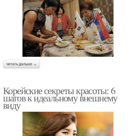
читать дальше →
Корейские секреты красоты: 6
шагов к идеальному внешнему
виду