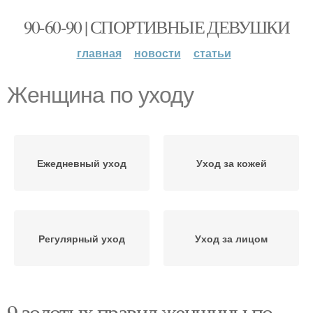
90-60-90 | СПОРТИВНЫЕ ДЕВУШКИ
главная
новости
статьи
Женщина по уходу
Ежедневный уход
Уход за кожей
Регулярный уход
Уход за лицом
9 золотых правил женщины по