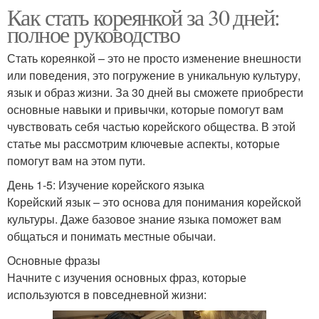
Как стать кореянкой за 30 дней:
полное руководство
Стать кореянкой – это не просто изменение внешности
или поведения, это погружение в уникальную культуру,
язык и образ жизни. За 30 дней вы сможете приобрести
основные навыки и привычки, которые помогут вам
чувствовать себя частью корейского общества. В этой
статье мы рассмотрим ключевые аспекты, которые
помогут вам на этом пути.
День 1-5: Изучение корейского языка
Корейский язык – это основа для понимания корейской
культуры. Даже базовое знание языка поможет вам
общаться и понимать местные обычаи.
Основные фразы
Начните с изучения основных фраз, которые
используются в повседневной жизни: