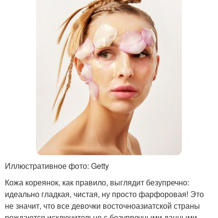
Иллюстративное фото: Getty
Кожа кореянок, как правило, выглядит безупречно:
идеально гладкая, чистая, ну просто фарфоровая! Это
не значит, что все девочки восточноазиатской страны
рождаются исключительно с безупречными данными.