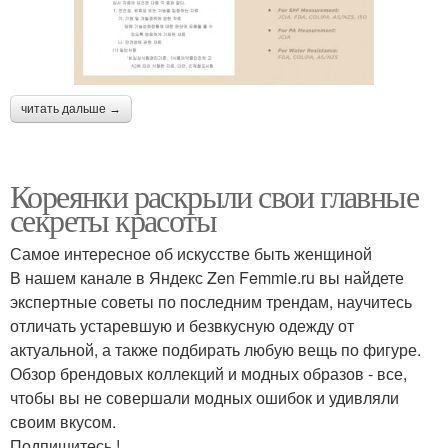
читать дальше →
Кореянки раскрыли свои главные
секреты красоты
Самое интересное об искусстве быть женщиной
В нашем канале в Яндекс Zen Femmie.ru вы найдете
экспертные советы по последним трендам, научитесь
отличать устаревшую и безвкусную одежду от
актуальной, а также подбирать любую вещь по фигуре.
Обзор брендовых коллекций и модных образов - все,
чтобы вы не совершали модных ошибок и удивляли
своим вкусом.
Подпишитесь !