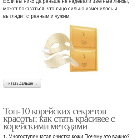
Если вы никогда раньше не надевали цветные линзы,
может показаться, что лицо сильно изменилось и
выглядит странным и чужим.
читать дальше →
Топ-10 корейских секретов
красоты: как стать красивее с
корейскими методами
1. Многоступенчатая очистка кожи Почему это важно?