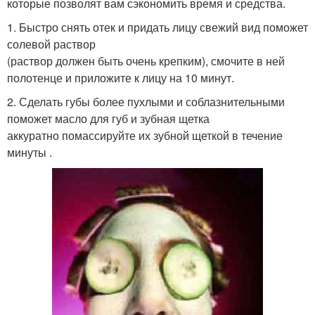
которые позволят вам сэкономить время и средства.
1. Быстро снять отек и придать лицу свежий вид поможет
солевой раствор
(раствор должен быть очень крепким), смочите в ней
полотенце и приложите к лицу на 10 минут.
2. Сделать губы более пухлыми и соблазнительными
поможет масло для губ и зубная щетка
аккуратно помассируйте их зубной щеткой в течение
минуты .