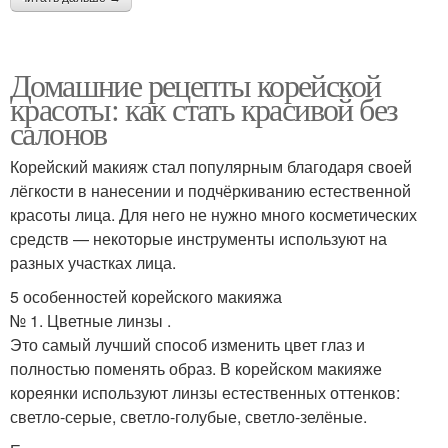
Домашние рецепты корейской
красоты: как стать красивой без
салонов
Корейский макияж стал популярным благодаря своей
лёгкости в нанесении и подчёркиванию естественной
красоты лица. Для него не нужно много косметических
средств — некоторые инструменты используют на
разных участках лица.
5 особенностей корейского макияжа
№ 1. Цветные линзы .
Это самый лучший способ изменить цвет глаз и
полностью поменять образ. В корейском макияже
кореянки используют линзы естественных оттенков:
светло-серые, светло-голубые, светло-зелёные.