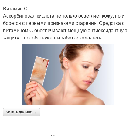
Витамин C.
Аскорбиновая кислота не только осветляет кожу, но и
борется с первыми признаками старения. Средства с
витамином С обеспечивают мощную антиоксидантную
защиту, способствуют выработке коллагена.
читать дальше →