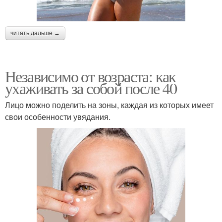
читать дальше →
Независимо от возраста: как
ухаживать за собой после 40
Лицо можно поделить на зоны, каждая из которых имеет
свои особенности увядания.