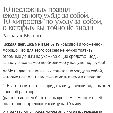
10 несложных правил
ежедневного ухода за собой.
10 хитростей по уходу за собой,
о которых вы точно не знали
Рассказать ВКонтакте
Каждая девушка мечтает быть красивой и ухоженной.
Хорошо, что для этого совсем не нужно тратить
огромные деньги на ухаживающие средства. Ведь
зачастую все самое необходимое у нас уже под рукой!
AdMe.ru дает 10 полезных советов по уходу за собой,
которые позволят вам сэкономить время и средства.
1. Быстро снять отек и придать лицу свежий вид поможет
солевой раствор
(раствор должен быть очень крепким), смочите в ней
полотенце и приложите к лицу на 10 минут.
2. Сделать губы более пухлыми и соблазнительными