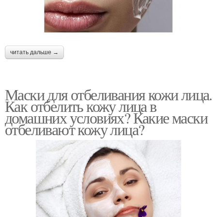
читать дальше →
Маски для отбеливания кожи лица.
Как отбелить кожу лица в
домашних условиях? Какие маски
отбеливают кожу лица?