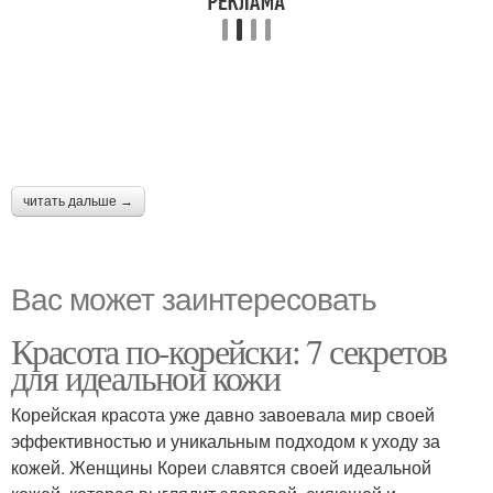
читать дальше →
Вас может заинтересовать
Красота по-корейски: 7 секретов
для идеальной кожи
Корейская красота уже давно завоевала мир своей
эффективностью и уникальным подходом к уходу за
кожей. Женщины Кореи славятся своей идеальной