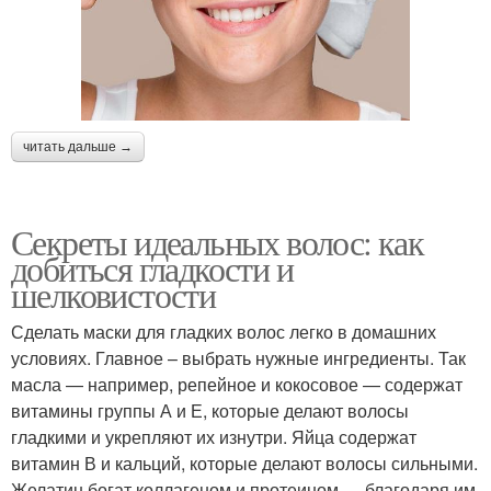
читать дальше →
Секреты идеальных волос: как
добиться гладкости и
шелковистости
Сделать маски для гладких волос легко в домашних
условиях. Главное – выбрать нужные ингредиенты. Так
масла — например, репейное и кокосовое — содержат
витамины группы А и Е, которые делают волосы
гладкими и укрепляют их изнутри. Яйца содержат
витамин В и кальций, которые делают волосы сильными.
Желатин богат коллагеном и протеином — благодаря им