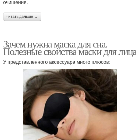
очищения.
читать дальше →
Зачем нужна маска для сна.
Полезные свойства маски для лица
У представленного аксессуара много плюсов: