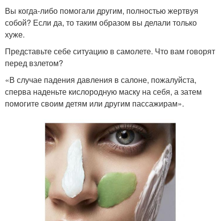
Вы когда-либо помогали другим, полностью жертвуя
собой? Если да, то таким образом вы делали только
хуже.
Представьте себе ситуацию в самолете. Что вам говорят
перед взлетом?
«В случае падения давления в салоне, пожалуйста,
сперва наденьте кислородную маску на себя, а затем
помогите своим детям или другим пассажирам».