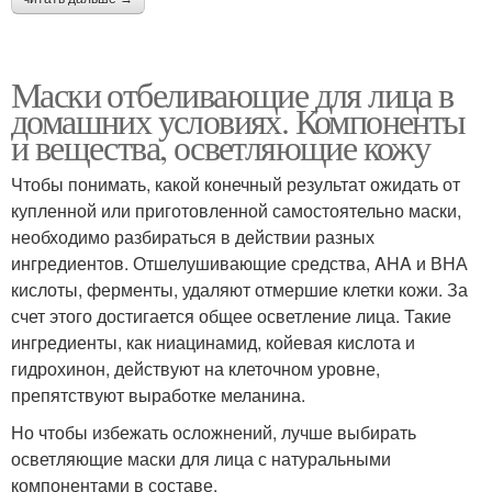
Маски отбеливающие для лица в
домашних условиях. Компоненты
и вещества, осветляющие кожу
Чтобы понимать, какой конечный результат ожидать от
купленной или приготовленной самостоятельно маски,
необходимо разбираться в действии разных
ингредиентов. Отшелушивающие средства, AHA и ВНА
кислоты, ферменты, удаляют отмершие клетки кожи. За
счет этого достигается общее осветление лица. Такие
ингредиенты, как ниацинамид, койевая кислота и
гидрохинон, действуют на клеточном уровне,
препятствуют выработке меланина.
Но чтобы избежать осложнений, лучше выбирать
осветляющие маски для лица с натуральными
компонентами в составе.