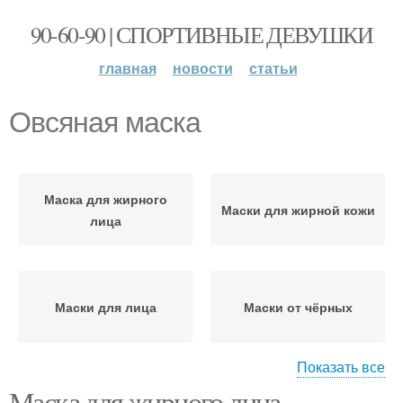
90-60-90 | СПОРТИВНЫЕ ДЕВУШКИ
главная
новости
статьи
Овсяная маска
Маска для жирного
Маски для жирной кожи
лица
Маски для лица
Маски от чёрных
Показать все
Маска для жирного лица.