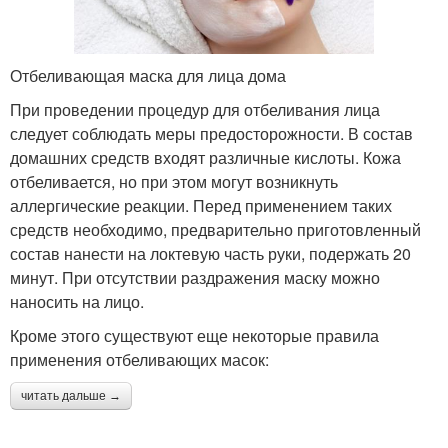
Отбеливающая маска для лица дома
При проведении процедур для отбеливания лица
следует соблюдать меры предосторожности. В состав
домашних средств входят различные кислоты. Кожа
отбеливается, но при этом могут возникнуть
аллергические реакции. Перед применением таких
средств необходимо, предварительно приготовленный
состав нанести на локтевую часть руки, подержать 20
минут. При отсутствии раздражения маску можно
наносить на лицо.
Кроме этого существуют еще некоторые правила
применения отбеливающих масок:
читать дальше →