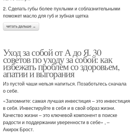
2. Сделать губы более пухлыми и соблазнительными
поможет масло для губ и зубная щетка
читать дальше →
Уход за собой от А до Я. 30
советов по уходу за собой: как
избежать проблем со здоровьем,
апатии и выгорания
Из пустой чаши нельзя напиться. Позаботьтесь сначала
о себе.
«Запомните: самая лучшая инвестиция – это инвестиция
в себя. Инвестируйте в себя и в свой образ жизни.
Качество жизни – это ключевой компонент в поиске
радости и поддержании уверенности в себе» , –
Акирок Брост.