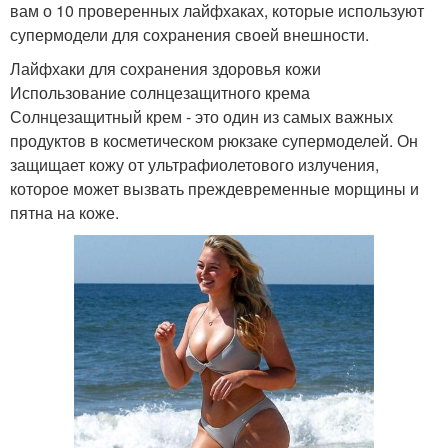
вам о 10 проверенных лайфхаках, которые используют
супермодели для сохранения своей внешности.
Лайфхаки для сохранения здоровья кожи
Использование солнцезащитного крема
Солнцезащитный крем - это один из самых важных
продуктов в косметическом рюкзаке супермоделей. Он
защищает кожу от ультрафиолетового излучения,
которое может вызвать преждевременные морщины и
пятна на коже.