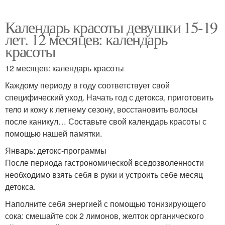
Календарь красоты девушки 15-19
лет. 12 месяцев: календарь
красоты
12 месяцев: календарь красоты
Каждому периоду в году соответствует свой
специфический уход. Начать год с детокса, приготовить
тело и кожу к летнему сезону, восстановить волосы
после каникул… Составьте свой календарь красоты с
помощью нашей памятки.
Январь: детокс-программы
После периода гастрономической вседозволенности
необходимо взять себя в руки и устроить себе месяц
детокса.
Наполните себя энергией с помощью тонизирующего
сока: смешайте сок 2 лимонов, желток органического