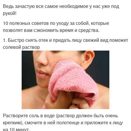
Ведь зачастую все самое необходимое у нас уже под
рукой!
10 полезных советов по уходу за собой, которые
позволят вам сэкономить время и средства.
1. Быстро снять отек и придать лицу свежий вид поможет
солевой раствор
Растворите соль в воде (раствор должен быть очень
крепким), смочите в ней полотенце и приложите к лицу
на 10 минут.