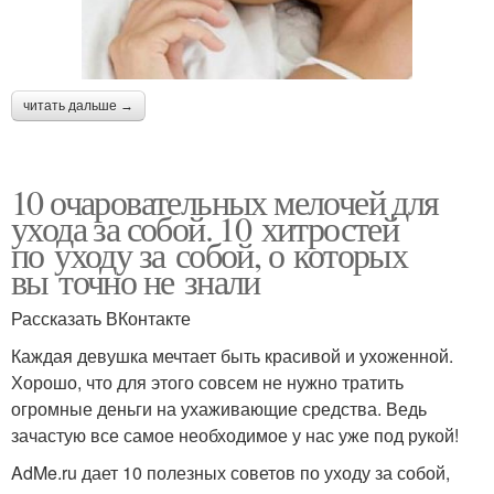
читать дальше →
10 очаровательных мелочей для
ухода за собой. 10 хитростей
по уходу за собой, о которых
вы точно не знали
Рассказать ВКонтакте
Каждая девушка мечтает быть красивой и ухоженной.
Хорошо, что для этого совсем не нужно тратить
огромные деньги на ухаживающие средства. Ведь
зачастую все самое необходимое у нас уже под рукой!
AdMe.ru дает 10 полезных советов по уходу за собой,