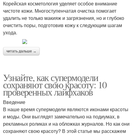
Корейская косметология уделяет особое внимание
чистоте кожи. Многоступенчатая очистка помогает
удалить не только макияж и загрязнения, но и глубоко
очистить поры, подготовив кожу к следующим шагам
ухода.
читать дальше →
Узнайте, как супермодели
сохраняют свою красоту: 10
проверенных лайфхаков
Введение
В наше время супермодели являются иконами красоты
и моды. Они выглядят замечательно на подиумах, в
рекламных роликах и на обложках журналов. Но как они
сохраняют свою красоту? В этой статье мы расскажем