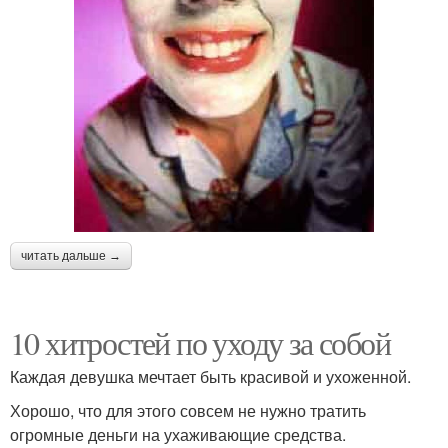
читать дальше →
10 хитростей по уходу за собой
Каждая девушка мечтает быть красивой и ухоженной.
Хорошо, что для этого совсем не нужно тратить
огромные деньги на ухаживающие средства.