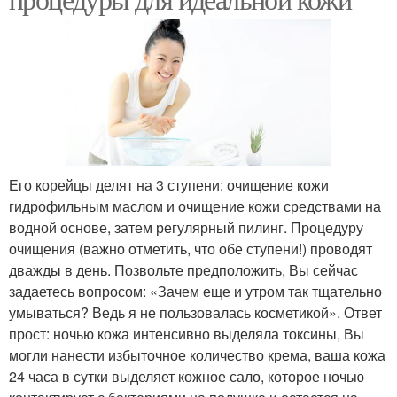
Его корейцы делят на 3 ступени: очищение кожи
гидрофильным маслом и очищение кожи средствами на
водной основе, затем регулярный пилинг. Процедуру
очищения (важно отметить, что обе ступени!) проводят
дважды в день. Позвольте предположить, Вы сейчас
задаетесь вопросом: «Зачем еще и утром так тщательно
умываться? Ведь я не пользовалась косметикой». Ответ
прост: ночью кожа интенсивно выделяла токсины, Вы
могли нанести избыточное количество крема, ваша кожа
24 часа в сутки выделяет кожное сало, которое ночью