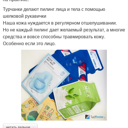
Турчанки делают пилинг лица и тела с помощью
шелковой рукавички
Наша кожа нуждается в регулярном отшелушивании.
Но не каждый пилинг дает желаемый результат, а многие
средства и вовсе способны травмировать кожу.
Особенно если это лицо.
читать дальше →