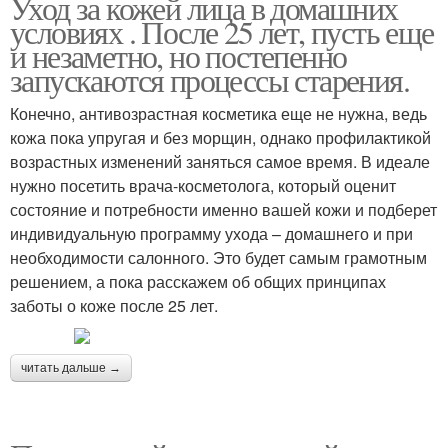
Уход за кожей лица в домашних
условиях . После 25 лет, пусть еще
и незаметно, но постепенно
запускаются процессы старения.
Конечно, антивозрастная косметика еще не нужна, ведь
кожа пока упругая и без морщин, однако профилактикой
возрастных изменений заняться самое время. В идеале
нужно посетить врача-косметолога, который оценит
состояние и потребности именно вашей кожи и подберет
индивидуальную программу ухода – домашнего и при
необходимости салонного. Это будет самым грамотным
решением, а пока расскажем об общих принципах
заботы о коже после 25 лет.
читать дальше →