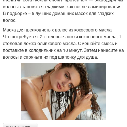
волосы становятся гладкими, как после ламинирования.
В подборке – 5 лучших домашних масок для гладких
волос.
Маска для шелковистых волос из кокосового масла
Что потребуется: 2 столовые ложки кокосового масла, 1
столовая ложка оливкового масла. Смешайте смесь и
поставьте в холодильник на 10 минут. Затем нанесите на
волосы и спрячьте их под шапочку для душа.
читать дальше →