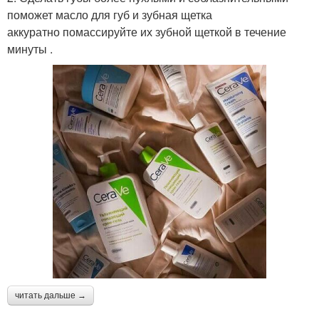
поможет масло для губ и зубная щетка
аккуратно помассируйте их зубной щеткой в течение
минуты .
читать дальше →