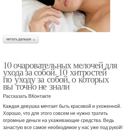
читать дальше →
10 очаровательных мелочей для
ухода за собой. 10 хитростей
по уходу за собой, о которых
вы точно не знали
Рассказать ВКонтакте
Каждая девушка мечтает быть красивой и ухоженной.
Хорошо, что для этого совсем не нужно тратить
огромные деньги на ухаживающие средства. Ведь
зачастую все самое необходимое у нас уже под рукой!