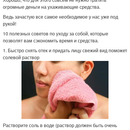
огромные деньги на ухаживающие средства.
Ведь зачастую все самое необходимое у нас уже под
рукой!
10 полезных советов по уходу за собой, которые
позволят вам сэкономить время и средства.
1. Быстро снять отек и придать лицу свежий вид поможет
солевой раствор
Растворите соль в воде (раствор должен быть очень