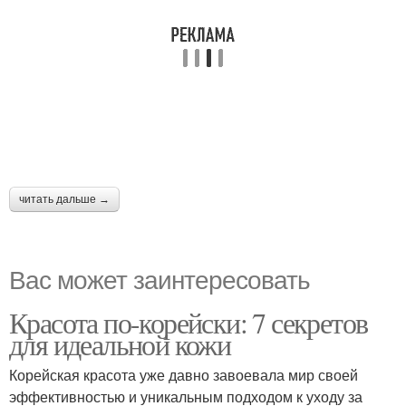
читать дальше →
Вас может заинтересовать
Красота по-корейски: 7 секретов
для идеальной кожи
Корейская красота уже давно завоевала мир своей
эффективностью и уникальным подходом к уходу за