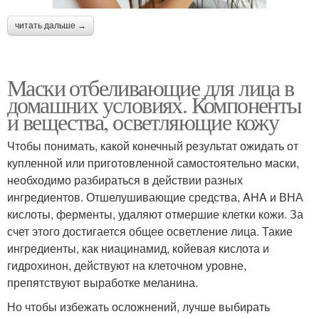
читать дальше →
Маски отбеливающие для лица в
домашних условиях. Компоненты
и вещества, осветляющие кожу
Чтобы понимать, какой конечный результат ожидать от
купленной или приготовленной самостоятельно маски,
необходимо разбираться в действии разных
ингредиентов. Отшелушивающие средства, AHA и ВНА
кислоты, ферменты, удаляют отмершие клетки кожи. За
счет этого достигается общее осветление лица. Такие
ингредиенты, как ниацинамид, койевая кислота и
гидрохинон, действуют на клеточном уровне,
препятствуют выработке меланина.
Но чтобы избежать осложнений, лучше выбирать