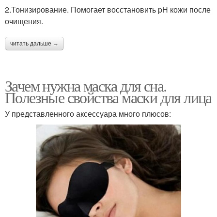
2.Тонизирование. Помогает восстановить pH кожи после
очищения.
читать дальше →
Зачем нужна маска для сна.
Полезные свойства маски для лица
У представленного аксессуара много плюсов: