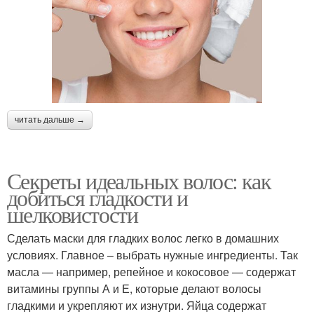
читать дальше →
Секреты идеальных волос: как
добиться гладкости и
шелковистости
Сделать маски для гладких волос легко в домашних
условиях. Главное – выбрать нужные ингредиенты. Так
масла — например, репейное и кокосовое — содержат
витамины группы А и Е, которые делают волосы
гладкими и укрепляют их изнутри. Яйца содержат