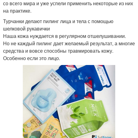
со всего мира и уже успели применить некоторые из них
на практике.
Турчанки делают пилинг лица и тела с помощью
шелковой рукавички
Наша кожа нуждается в регулярном отшелушивании.
Но не каждый пилинг дает желаемый результат, а многие
средства и вовсе способны травмировать кожу.
Особенно если это лицо.