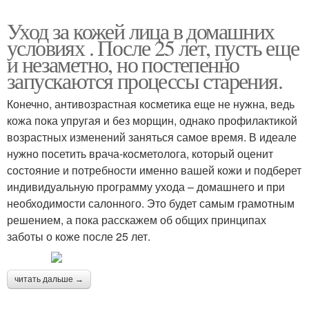
Уход за кожей лица в домашних
условиях . После 25 лет, пусть еще
и незаметно, но постепенно
запускаются процессы старения.
Конечно, антивозрастная косметика еще не нужна, ведь
кожа пока упругая и без морщин, однако профилактикой
возрастных изменений заняться самое время. В идеале
нужно посетить врача-косметолога, который оценит
состояние и потребности именно вашей кожи и подберет
индивидуальную программу ухода – домашнего и при
необходимости салонного. Это будет самым грамотным
решением, а пока расскажем об общих принципах
заботы о коже после 25 лет.
читать дальше →