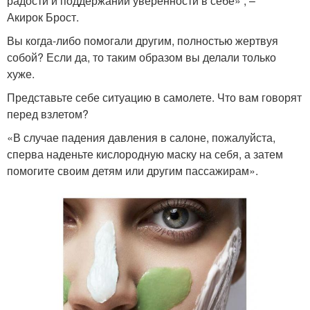
радости и поддержании уверенности в себе» , –
Акирок Брост.
Вы когда-либо помогали другим, полностью жертвуя
собой? Если да, то таким образом вы делали только
хуже.
Представьте себе ситуацию в самолете. Что вам говорят
перед взлетом?
«В случае падения давления в салоне, пожалуйста,
сперва наденьте кислородную маску на себя, а затем
помогите своим детям или другим пассажирам».