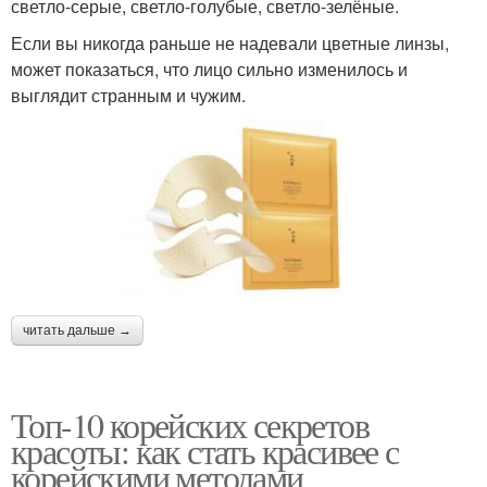
светло-серые, светло-голубые, светло-зелёные.
Если вы никогда раньше не надевали цветные линзы,
может показаться, что лицо сильно изменилось и
выглядит странным и чужим.
читать дальше →
Топ-10 корейских секретов
красоты: как стать красивее с
корейскими методами