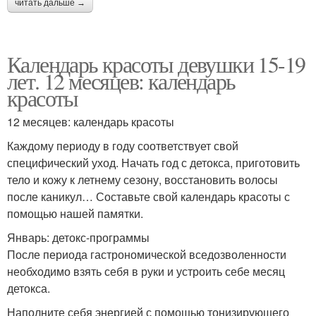
читать дальше →
Календарь красоты девушки 15-19
лет. 12 месяцев: календарь
красоты
12 месяцев: календарь красоты
Каждому периоду в году соответствует свой
специфический уход. Начать год с детокса, приготовить
тело и кожу к летнему сезону, восстановить волосы
после каникул… Составьте свой календарь красоты с
помощью нашей памятки.
Январь: детокс-программы
После периода гастрономической вседозволенности
необходимо взять себя в руки и устроить себе месяц
детокса.
Наполните себя энергией с помощью тонизирующего