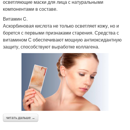
осветляющие маски для лица с натуральными
компонентами в составе.
Витамин C.
Аскорбиновая кислота не только осветляет кожу, но и
борется с первыми признаками старения. Средства с
витамином С обеспечивают мощную антиоксидантную
защиту, способствуют выработке коллагена.
читать дальше →