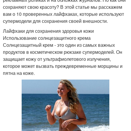
сохраняют свою красоту? В этой статье мы расскажем
вам о 10 проверенных лайфхаках, которые используют
супермодели для сохранения своей внешности.
Лайфхаки для сохранения здоровья кожи
Использование солнцезащитного крема
Солнцезащитный крем - это один из самых важных
продуктов в косметическом рюкзаке супермоделей. Он
защищает кожу от ультрафиолетового излучения,
которое может вызвать преждевременные морщины и
пятна на коже.