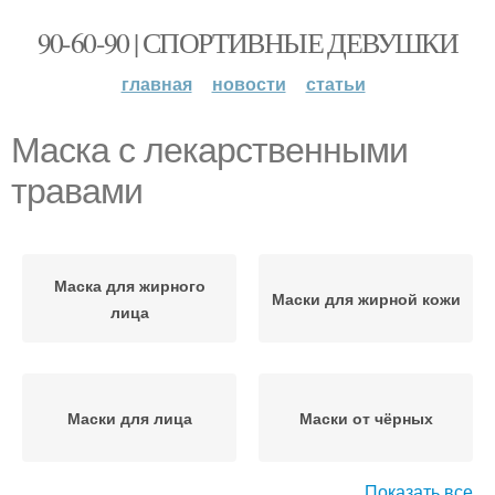
90-60-90 | СПОРТИВНЫЕ ДЕВУШКИ
главная
новости
статьи
Маска с лекарственными
травами
Маска для жирного
Маски для жирной кожи
лица
Маски для лица
Маски от чёрных
Показать все