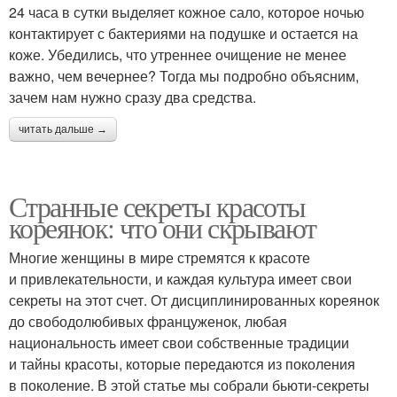
24 часа в сутки выделяет кожное сало, которое ночью
контактирует с бактериями на подушке и остается на
коже. Убедились, что утреннее очищение не менее
важно, чем вечернее? Тогда мы подробно объясним,
зачем нам нужно сразу два средства.
читать дальше →
Странные секреты красоты
кореянок: что они скрывают
Многие женщины в мире стремятся к красоте
и привлекательности, и каждая культура имеет свои
секреты на этот счет. От дисциплинированных кореянок
до свободолюбивых француженок, любая
национальность имеет свои собственные традиции
и тайны красоты, которые передаются из поколения
в поколение. В этой статье мы собрали бьюти-секреты