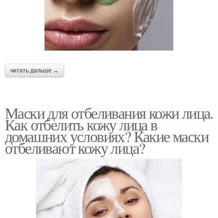
читать дальше →
Маски для отбеливания кожи лица.
Как отбелить кожу лица в
домашних условиях? Какие маски
отбеливают кожу лица?