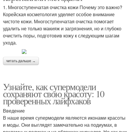
1. Многоступенчатая очистка кожи Почему это важно?
Корейская косметология уделяет особое внимание
чистоте кожи. Многоступенчатая очистка помогает
удалить не только макияж и загрязнения, но и глубоко
очистить поры, подготовив кожу к следующим шагам
ухода.
читать дальше →
Узнайте, как супермодели
сохраняют свою красоту: 10
проверенных лайфхаков
Введение
В наше время супермодели являются иконами красоты
и моды. Они выглядят замечательно на подиумах, в
рекламных роликах и на обложках журналов. Но как они