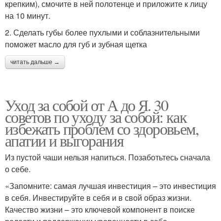
крепким), смочите в ней полотенце и приложите к лицу
на 10 минут.
2. Сделать губы более пухлыми и соблазнительными
поможет масло для губ и зубная щетка
читать дальше →
Уход за собой от А до Я. 30
советов по уходу за собой: как
избежать проблем со здоровьем,
апатии и выгорания
Из пустой чаши нельзя напиться. Позаботьтесь сначала
о себе.
«Запомните: самая лучшая инвестиция – это инвестиция
в себя. Инвестируйте в себя и в свой образ жизни.
Качество жизни – это ключевой компонент в поиске