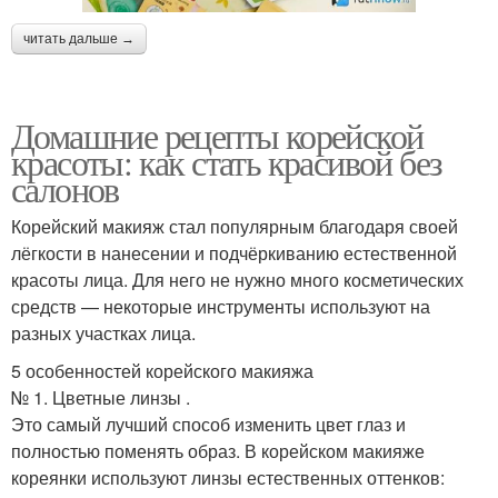
читать дальше →
Домашние рецепты корейской
красоты: как стать красивой без
салонов
Корейский макияж стал популярным благодаря своей
лёгкости в нанесении и подчёркиванию естественной
красоты лица. Для него не нужно много косметических
средств — некоторые инструменты используют на
разных участках лица.
5 особенностей корейского макияжа
№ 1. Цветные линзы .
Это самый лучший способ изменить цвет глаз и
полностью поменять образ. В корейском макияже
кореянки используют линзы естественных оттенков: