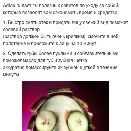
AdMe.ru дает 10 полезных советов по уходу за собой,
которые позволят вам сэкономить время и средства.
1. Быстро снять отек и придать лицу свежий вид поможет
солевой раствор
(раствор должен быть очень крепким), смочите в ней
полотенце и приложите к лицу на 10 минут.
2. Сделать губы более пухлыми и соблазнительными
поможет масло для губ и зубная щетка
аккуратно помассируйте их зубной щеткой в течение
минуты .