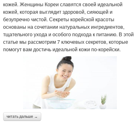
кожей. Женщины Кореи славятся своей идеальной
кожей, которая выглядит здоровой, сияющей и
безупречно чистой. Секреты корейской красоты
основаны на сочетании натуральных ингредиентов,
тщательного ухода и особого подхода к питанию. В этой
статье мы рассмотрим 7 ключевых секретов, которые
помогут вам достичь идеальной кожи по-корейски.
читать дальше →