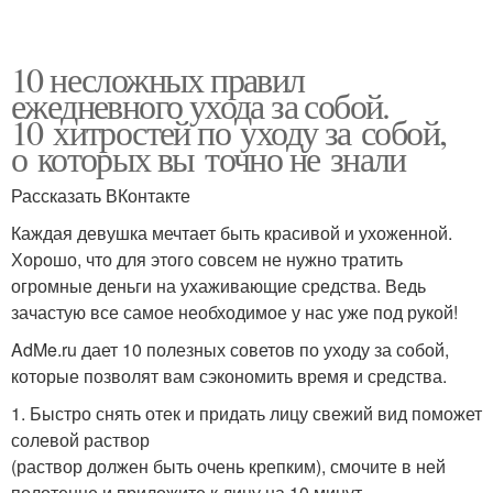
10 несложных правил
ежедневного ухода за собой.
10 хитростей по уходу за собой,
о которых вы точно не знали
Рассказать ВКонтакте
Каждая девушка мечтает быть красивой и ухоженной.
Хорошо, что для этого совсем не нужно тратить
огромные деньги на ухаживающие средства. Ведь
зачастую все самое необходимое у нас уже под рукой!
AdMe.ru дает 10 полезных советов по уходу за собой,
которые позволят вам сэкономить время и средства.
1. Быстро снять отек и придать лицу свежий вид поможет
солевой раствор
(раствор должен быть очень крепким), смочите в ней
полотенце и приложите к лицу на 10 минут.