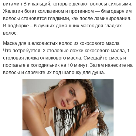
витамин В и кальций, которые делают волосы сильными.
Желатин богат коллагеном и протеином — благодаря им
волосы становятся гладкими, как после ламинирования.
В подборке – 5 лучших домашних масок для гладких
волос.
Маска для шелковистых волос из кокосового масла
Что потребуется: 2 столовые ложки кокосового масла, 1
столовая ложка оливкового масла. Смешайте смесь и
поставьте в холодильник на 10 минут. Затем нанесите на
волосы и спрячьте их под шапочку для душа.