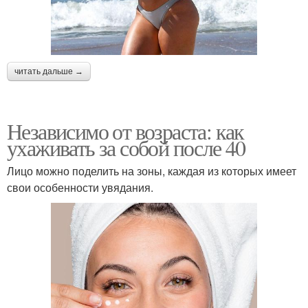
читать дальше →
Независимо от возраста: как
ухаживать за собой после 40
Лицо можно поделить на зоны, каждая из которых имеет
свои особенности увядания.