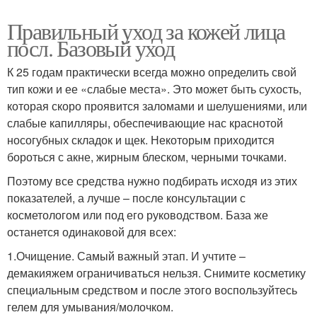
Правильный уход за кожей лица
посл. Базовый уход
К 25 годам практически всегда можно определить свой
тип кожи и ее «слабые места». Это может быть сухость,
которая скоро проявится заломами и шелушениями, или
слабые капилляры, обеспечивающие нас краснотой
носогубных складок и щек. Некоторым приходится
бороться с акне, жирным блеском, черными точками.
Поэтому все средства нужно подбирать исходя из этих
показателей, а лучше – после консультации с
косметологом или под его руководством. База же
останется одинаковой для всех:
1.Очищение. Самый важный этап. И учтите –
демакияжем ограничиваться нельзя. Снимите косметику
специальным средством и после этого воспользуйтесь
гелем для умывания/молочком.