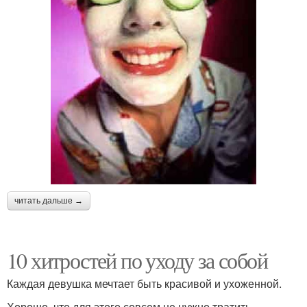
читать дальше →
10 хитростей по уходу за собой
Каждая девушка мечтает быть красивой и ухоженной.
Хорошо, что для этого совсем не нужно тратить