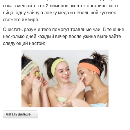
сока: смешайте сок 2 лимонов, желток органического
яйца, одну чайную ложку меда и небольшой кусочек
свежего имбиря.
Очистить разум и тело помогут травяные чаи. В течение
несколько дней каждый вечер после ужина выпивайте
следующий настой:
читать дальше →