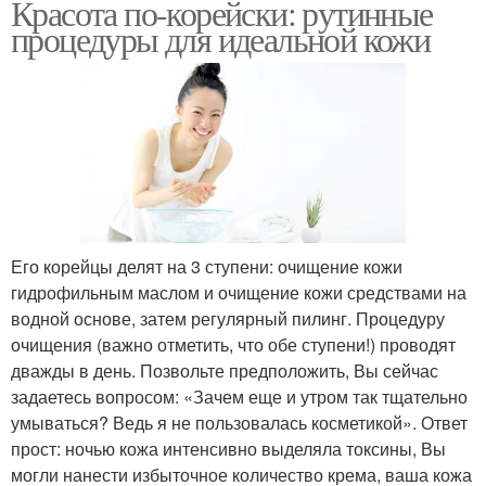
Красота по-корейски: рутинные
процедуры для идеальной кожи
Его корейцы делят на 3 ступени: очищение кожи
гидрофильным маслом и очищение кожи средствами на
водной основе, затем регулярный пилинг. Процедуру
очищения (важно отметить, что обе ступени!) проводят
дважды в день. Позвольте предположить, Вы сейчас
задаетесь вопросом: «Зачем еще и утром так тщательно
умываться? Ведь я не пользовалась косметикой». Ответ
прост: ночью кожа интенсивно выделяла токсины, Вы
могли нанести избыточное количество крема, ваша кожа