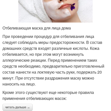
Отбеливающая маска для лица дома
При проведении процедур для отбеливания лица
следует соблюдать меры предосторожности. В состав
домашних средств входят различные кислоты. Кожа
отбеливается, но при этом могут возникнуть
аллергические реакции. Перед применением таких
средств необходимо, предварительно приготовленный
состав нанести на локтевую часть руки, подержать 20
минут. При отсутствии раздражения маску можно
наносить на лицо.
Кроме этого существуют еще некоторые правила
применения отбеливающих масок:
читать дальше →