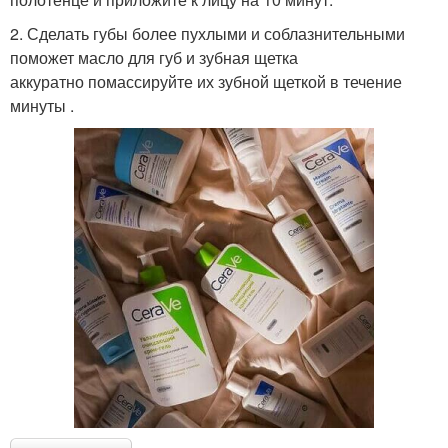
2. Сделать губы более пухлыми и соблазнительными
поможет масло для губ и зубная щетка
аккуратно помассируйте их зубной щеткой в течение
минуты .