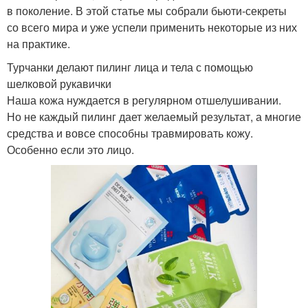
в поколение. В этой статье мы собрали бьюти-секреты
со всего мира и уже успели применить некоторые из них
на практике.
Турчанки делают пилинг лица и тела с помощью
шелковой рукавички
Наша кожа нуждается в регулярном отшелушивании.
Но не каждый пилинг дает желаемый результат, а многие
средства и вовсе способны травмировать кожу.
Особенно если это лицо.