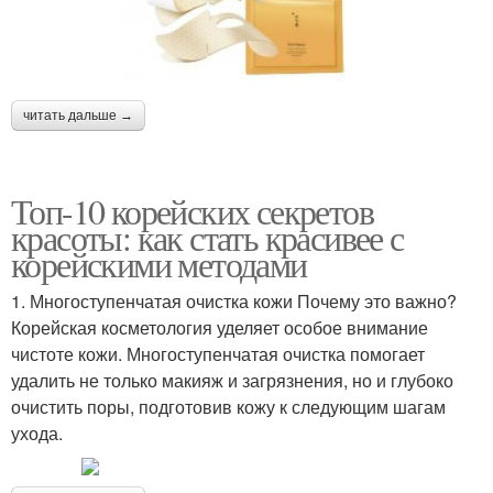
читать дальше →
Топ-10 корейских секретов
красоты: как стать красивее с
корейскими методами
1. Многоступенчатая очистка кожи Почему это важно?
Корейская косметология уделяет особое внимание
чистоте кожи. Многоступенчатая очистка помогает
удалить не только макияж и загрязнения, но и глубоко
очистить поры, подготовив кожу к следующим шагам
ухода.