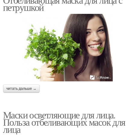
петрушкой
читать дальше →
Маски осветляющие для лица.
Польза отбеливающих масок для
лица