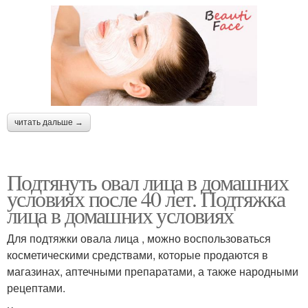
читать дальше →
Подтянуть овал лица в домашних
условиях после 40 лет. Подтяжка
лица в домашних условиях
Для подтяжки овала лица , можно воспользоваться
косметическими средствами, которые продаются в
магазинах, аптечными препаратами, а также народными
рецептами.