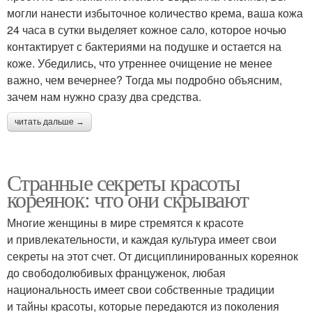
могли нанести избыточное количество крема, ваша кожа
24 часа в сутки выделяет кожное сало, которое ночью
контактирует с бактериями на подушке и остается на
коже. Убедились, что утреннее очищение не менее
важно, чем вечернее? Тогда мы подробно объясним,
зачем нам нужно сразу два средства.
читать дальше →
Странные секреты красоты
кореянок: что они скрывают
Многие женщины в мире стремятся к красоте
и привлекательности, и каждая культура имеет свои
секреты на этот счет. От дисциплинированных кореянок
до свободолюбивых француженок, любая
национальность имеет свои собственные традиции
и тайны красоты, которые передаются из поколения