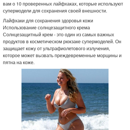
вам о 10 проверенных лайфхаках, которые используют
супермодели для сохранения своей внешности.
Лайфхаки для сохранения здоровья кожи
Использование солнцезащитного крема
Солнцезащитный крем - это один из самых важных
продуктов в косметическом рюкзаке супермоделей. Он
защищает кожу от ультрафиолетового излучения,
которое может вызвать преждевременные морщины и
пятна на коже.