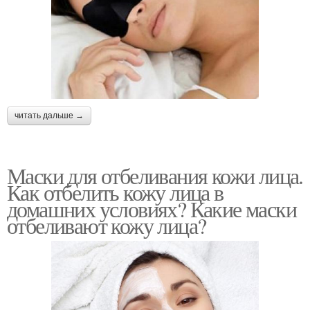
читать дальше →
Маски для отбеливания кожи лица.
Как отбелить кожу лица в
домашних условиях? Какие маски
отбеливают кожу лица?