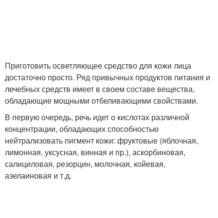
Приготовить осветляющее средство для кожи лица
достаточно просто. Ряд привычных продуктов питания и
лечебных средств имеет в своем составе вещества,
обладающие мощными отбеливающими свойствами.
В первую очередь, речь идет о кислотах различной
концентрации, обладающих способностью
нейтрализовать пигмент кожи: фруктовые (яблочная,
лимонная, уксусная, винная и пр.), аскорбиновая,
салициловая, резорцин, молочная, койевая,
азелаиновая и т.д.