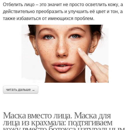
Отбелить лицо – это значит не просто осветлить кожу, а
действительно преобразить и улучшить её цвет и тон, а
также избавиться от имеющихся проблем.
читать дальше →
Маска вместо лица. Маска для
лица из крахмала: подтягиваем
кожу вместо ботокса натуральным