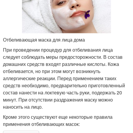
Отбеливающая маска для лица дома
При проведении процедур для отбеливания лица
следует соблюдать меры предосторожности. В состав
домашних средств входят различные кислоты. Кожа
отбеливается, но при этом могут возникнуть
аллергические реакции. Перед применением таких
средств необходимо, предварительно приготовленный
состав нанести на локтевую часть руки, подержать 20
минут. При отсутствии раздражения маску можно
наносить на лицо.
Кроме этого существуют еще некоторые правила
применения отбеливающих масок: