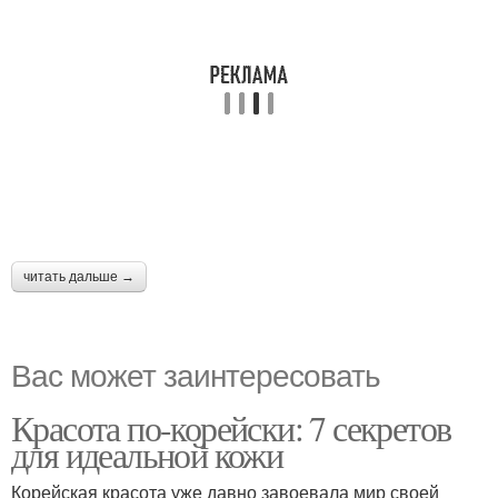
читать дальше →
Вас может заинтересовать
Красота по-корейски: 7 секретов
для идеальной кожи
Корейская красота уже давно завоевала мир своей