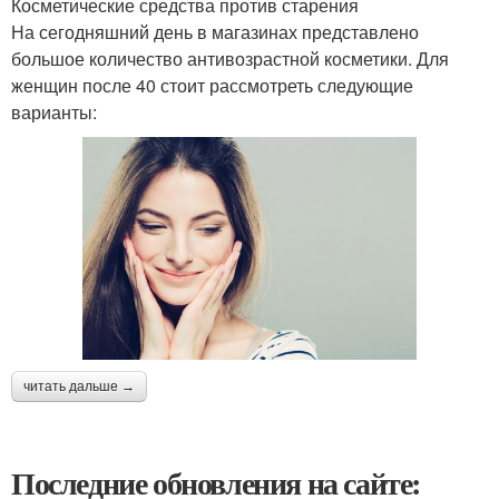
Косметические средства против старения
На сегодняшний день в магазинах представлено
большое количество антивозрастной косметики. Для
женщин после 40 стоит рассмотреть следующие
варианты:
читать дальше →
Последние обновления на сайте: