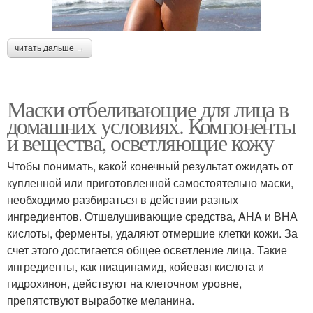
читать дальше →
Маски отбеливающие для лица в
домашних условиях. Компоненты
и вещества, осветляющие кожу
Чтобы понимать, какой конечный результат ожидать от
купленной или приготовленной самостоятельно маски,
необходимо разбираться в действии разных
ингредиентов. Отшелушивающие средства, AHA и ВНА
кислоты, ферменты, удаляют отмершие клетки кожи. За
счет этого достигается общее осветление лица. Такие
ингредиенты, как ниацинамид, койевая кислота и
гидрохинон, действуют на клеточном уровне,
препятствуют выработке меланина.