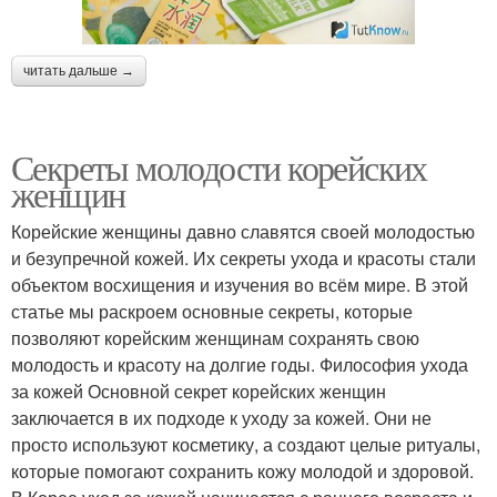
читать дальше →
Секреты молодости корейских
женщин
Корейские женщины давно славятся своей молодостью
и безупречной кожей. Их секреты ухода и красоты стали
объектом восхищения и изучения во всём мире. В этой
статье мы раскроем основные секреты, которые
позволяют корейским женщинам сохранять свою
молодость и красоту на долгие годы. Философия ухода
за кожей Основной секрет корейских женщин
заключается в их подходе к уходу за кожей. Они не
просто используют косметику, а создают целые ритуалы,
которые помогают сохранить кожу молодой и здоровой.