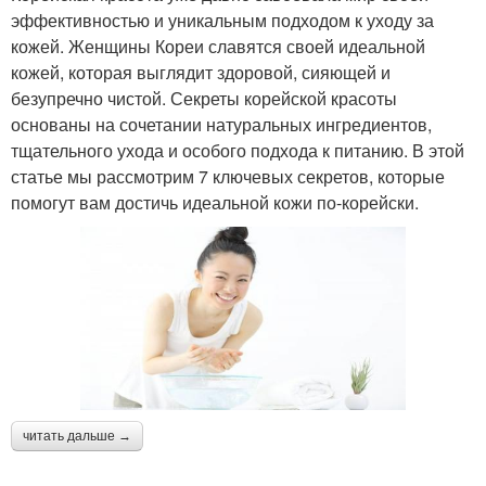
эффективностью и уникальным подходом к уходу за
кожей. Женщины Кореи славятся своей идеальной
кожей, которая выглядит здоровой, сияющей и
безупречно чистой. Секреты корейской красоты
основаны на сочетании натуральных ингредиентов,
тщательного ухода и особого подхода к питанию. В этой
статье мы рассмотрим 7 ключевых секретов, которые
помогут вам достичь идеальной кожи по-корейски.
читать дальше →