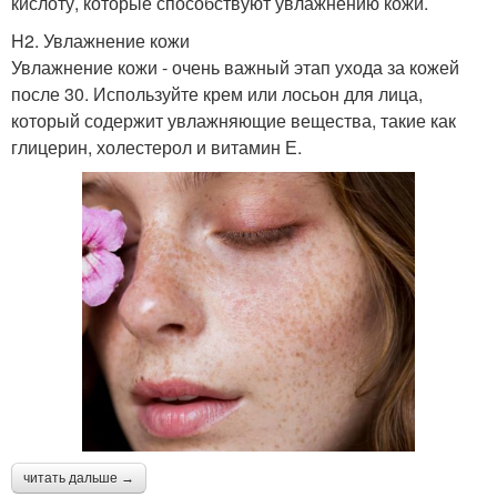
кислоту, которые способствуют увлажнению кожи.
H2. Увлажнение кожи
Увлажнение кожи - очень важный этап ухода за кожей
после 30. Используйте крем или лосьон для лица,
который содержит увлажняющие вещества, такие как
глицерин, холестерол и витамин Е.
читать дальше →