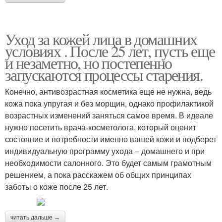
Уход за кожей лица в домашних
условиях . После 25 лет, пусть еще
и незаметно, но постепенно
запускаются процессы старения.
Конечно, антивозрастная косметика еще не нужна, ведь
кожа пока упругая и без морщин, однако профилактикой
возрастных изменений заняться самое время. В идеале
нужно посетить врача-косметолога, который оценит
состояние и потребности именно вашей кожи и подберет
индивидуальную программу ухода – домашнего и при
необходимости салонного. Это будет самым грамотным
решением, а пока расскажем об общих принципах
заботы о коже после 25 лет.
читать дальше →