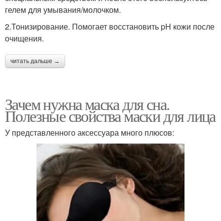
гелем для умывания/молочком.
2.Тонизирование. Помогает восстановить pH кожи после
очищения.
читать дальше →
Зачем нужна маска для сна.
Полезные свойства маски для лица
У представленного аксессуара много плюсов: