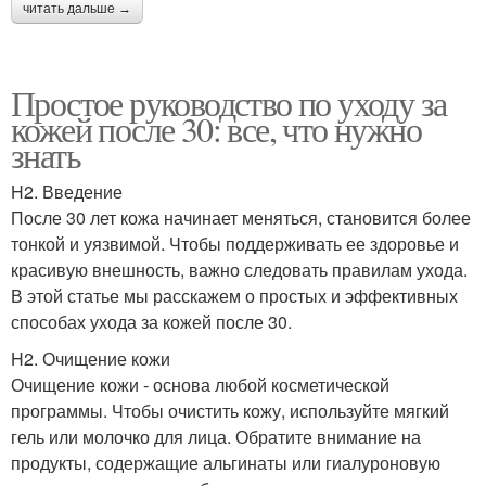
читать дальше →
Простое руководство по уходу за
кожей после 30: все, что нужно
знать
H2. Введение
После 30 лет кожа начинает меняться, становится более
тонкой и уязвимой. Чтобы поддерживать ее здоровье и
красивую внешность, важно следовать правилам ухода.
В этой статье мы расскажем о простых и эффективных
способах ухода за кожей после 30.
H2. Очищение кожи
Очищение кожи - основа любой косметической
программы. Чтобы очистить кожу, используйте мягкий
гель или молочко для лица. Обратите внимание на
продукты, содержащие альгинаты или гиалуроновую