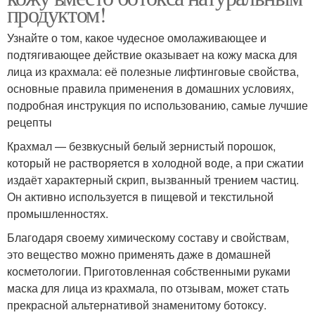
продуктом!
Узнайте о том, какое чудесное омолаживающее и
подтягивающее действие оказывает на кожу маска для
лица из крахмала: её полезные лифтинговые свойства,
основные правила применения в домашних условиях,
подробная инструкция по использованию, самые лучшие
рецепты
Крахмал — безвкусный белый зернистый порошок,
который не растворяется в холодной воде, а при сжатии
издаёт характерный скрип, вызванный трением частиц.
Он активно используется в пищевой и текстильной
промышленностях.
Благодаря своему химическому составу и свойствам,
это вещество можно применять даже в домашней
косметологии. Приготовленная собственными руками
маска для лица из крахмала, по отзывам, может стать
прекрасной альтернативой знаменитому ботоксу.