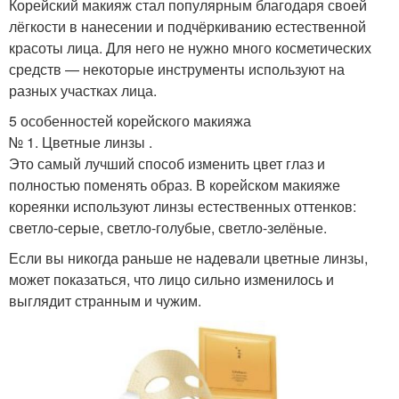
Корейский макияж стал популярным благодаря своей
лёгкости в нанесении и подчёркиванию естественной
красоты лица. Для него не нужно много косметических
средств — некоторые инструменты используют на
разных участках лица.
5 особенностей корейского макияжа
№ 1. Цветные линзы .
Это самый лучший способ изменить цвет глаз и
полностью поменять образ. В корейском макияже
кореянки используют линзы естественных оттенков:
светло-серые, светло-голубые, светло-зелёные.
Если вы никогда раньше не надевали цветные линзы,
может показаться, что лицо сильно изменилось и
выглядит странным и чужим.