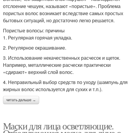
отслоение чешуек, называют «пористые». Проблема
пористых волос возникает вследствие самых простых
бытовых ситуаций, но достаточно легко решается.
Пористые волосы: причины
1. Регулярная горячая укладка.
2. Регулярное окрашивание.
3. Использование некачественных расчесок и щеток.
Например, металлические расчески практически
«сдирают» верхний слой волос.
4. Неправильный выбор средств по уходу (шампунь для
жирных волос используется для сухих и т.п.).
читать дальше →
Маски для лица осветляющие.
Отбеливающая маска для лица с