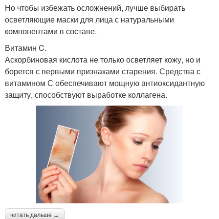
Но чтобы избежать осложнений, лучше выбирать
осветляющие маски для лица с натуральными
компонентами в составе.
Витамин C.
Аскорбиновая кислота не только осветляет кожу, но и
борется с первыми признаками старения. Средства с
витамином С обеспечивают мощную антиоксидантную
защиту, способствуют выработке коллагена.
читать дальше →