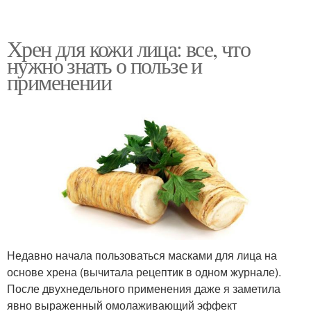
Хрен для кожи лица: все, что
нужно знать о пользе и
применении
Недавно начала пользоваться масками для лица на
основе хрена (вычитала рецептик в одном журнале).
После двухнедельного применения даже я заметила
явно выраженный омолаживающий эффект