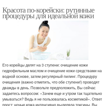
Красота по-корейски: рутинные
процедуры для идеальной кожи
Его корейцы делят на 3 ступени: очищение кожи
гидрофильным маслом и очищение кожи средствами на
водной основе, затем регулярный пилинг. Процедуру
очищения (важно отметить, что обе ступени!) проводят
дважды в день. Позвольте предположить, Вы сейчас
задаетесь вопросом: «Зачем еще и утром так тщательно
умываться? Ведь я не пользовалась косметикой». Ответ
прост: ночью кожа интенсивно выделяла токсины, Вы