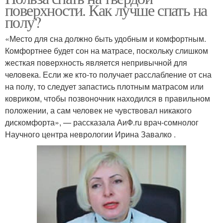
поверхности. Как лучше спать на
полу?
«Место для сна должно быть удобным и комфортным.
Комфортнее будет сон на матрасе, поскольку слишком
жесткая поверхность является непривычной для
человека. Если же кто-то получает расслабление от сна
на полу, то следует запастись плотным матрасом или
ковриком, чтобы позвоночник находился в правильном
положении, а сам человек не чувствовал никакого
дискомфорта», — рассказала АиФ.ru врач-сомнолог
Научного центра неврологии Ирина Завалко .