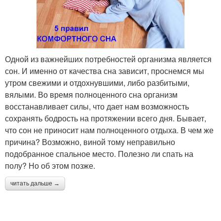
Одной из важнейших потребностей организма является
сон. И именно от качества сна зависит, проснемся мы
утром свежими и отдохнувшими, либо разбитыми,
вялыми. Во время полноценного сна организм
восстанавливает силы, что дает нам возможность
сохранять бодрость на протяжении всего дня. Бывает,
что сон не приносит нам полноценного отдыха. В чем же
причина? Возможно, виной тому неправильно
подобранное спальное место. Полезно ли спать на
полу? Но об этом позже.
читать дальше →