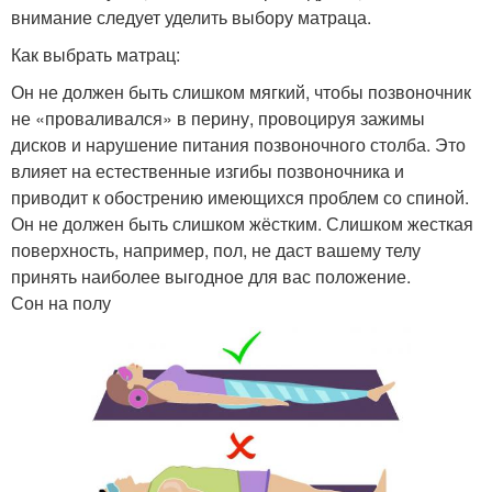
внимание следует уделить выбору матраца.
Как выбрать матрац:
Он не должен быть слишком мягкий, чтобы позвоночник
не «проваливался» в перину, провоцируя зажимы
дисков и нарушение питания позвоночного столба. Это
влияет на естественные изгибы позвоночника и
приводит к обострению имеющихся проблем со спиной.
Он не должен быть слишком жёстким. Слишком жесткая
поверхность, например, пол, не даст вашему телу
принять наиболее выгодное для вас положение.
Сон на полу