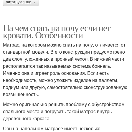
читать дальше →
На чем спать на полу если нет
кровати. Особенности
Матрас, на котором можно спать на полу, отличается от
стандартной модели. В его конструкции предусмотрено
два слоя, уложенных в прочный чехол. В нижней части
располагается так называемая система боннель.
Именно она и играет роль основания. Если есть
необходимость, можно уложить изделие на паллеты,
подиум или другую, самостоятельно сконструированную
возвышенность.
Можно оригинально решить проблему с обустройством
спального места и погрузить такой матрас внутрь
деревянного каркаса.
Сон на напольном матрасе имеет несколько