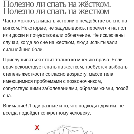
Полезно ли спать на жёстком.
Полезно ли спать на жестком
Часто можно услышать истории о неудобстве во сне на
мягком. Некоторые, не задумываясь, перелегли на пол
или доски и почувствовали облегчение. Не исключены
случаи, когда во сне на жестком, люди испытывали
сильнейшие боли.
Прислушиваться стоит только ко мнению врача. Если
врач рекомендует спать на жестком, требуется выбрать
степень жесткости согласно возрасту, массе тела,
имеющимися проблемами с позвоночником,
сопутствующими заболеваниями, образом жизни, позой
сна.
Внимание! Люди разные и то, что подходит другим, не
всегда подойдет конкретному человеку.