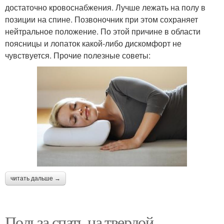
достаточно кровоснабжения. Лучше лежать на полу в
позиции на спине. Позвоночник при этом сохраняет
нейтральное положение. По этой причине в области
поясницы и лопаток какой-либо дискомфорт не
чувствуется. Прочие полезные советы:
читать дальше →
Польза спать на твердой