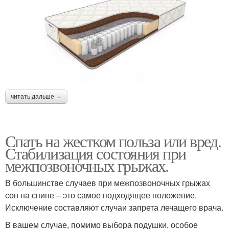
читать дальше →
Спать на жестком польза или вред.
Стабилизация состояния при
межпозвоночных грыжах.
В большинстве случаев при межпозвоночных грыжах
сон на спине – это самое подходящее положение.
Исключение составляют случаи запрета лечащего врача.
В вашем случае, помимо выбора подушки, особое