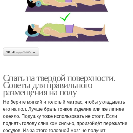
читать дальше →
Спать на твердой поверхности.
Советы для правильного
размещения на полу
Не берите мягкий и толстый матрас, чтобы укладывать
его на пол. Лучше брать тонкое изделие или же летнее
одеяло. Подушку тоже использовать не стоит. Если
поднять голову слишком сильно, произойдёт пережатие
сосудов. Из-за этого головной мозг не получит