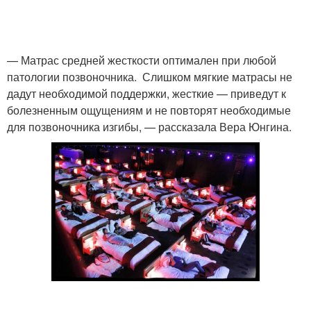
— Матрас средней жесткости оптимален при любой
патологии позвоночника. Слишком мягкие матрасы не
дадут необходимой поддержки, жесткие — приведут к
болезненным ощущениям и не повторят необходимые
для позвоночника изгибы, — рассказала Вера Юнгина.