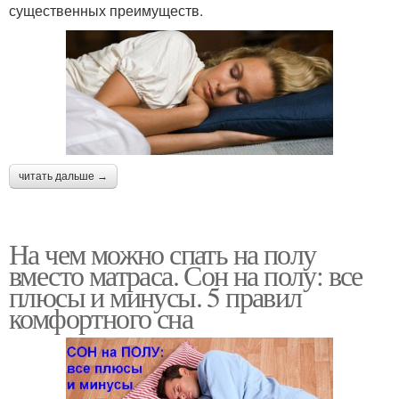
существенных преимуществ.
читать дальше →
На чем можно спать на полу
вместо матраса. Сон на полу: все
плюсы и минусы. 5 правил
комфортного сна