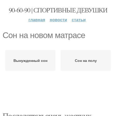
90-60-90 | СПОРТИВНЫЕ ДЕВУШКИ
главная
новости
статьи
Сон на новом матрасе
Вынужденный сон
Сон на полу
Последствия очень жестких