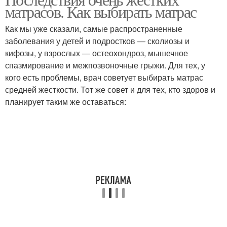
матрасов. Как выбирать матрас
Как мы уже сказали, самые распространенные
заболевания у детей и подростков — сколиозы и
кифозы, у взрослых — остеохондроз, мышечное
спазмирование и межпозвоночные грыжи. Для тех, у
кого есть проблемы, врач советует выбирать матрас
средней жесткости. Тот же совет и для тех, кто здоров и
планирует таким же оставаться: