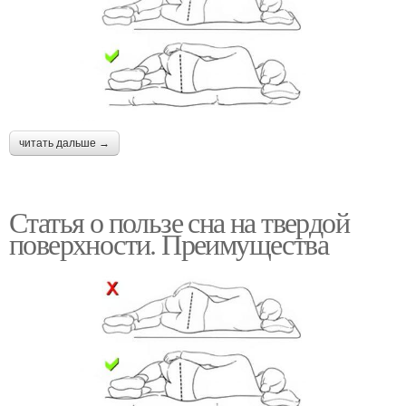
читать дальше →
Статья о пользе сна на твердой
поверхности. Преимущества