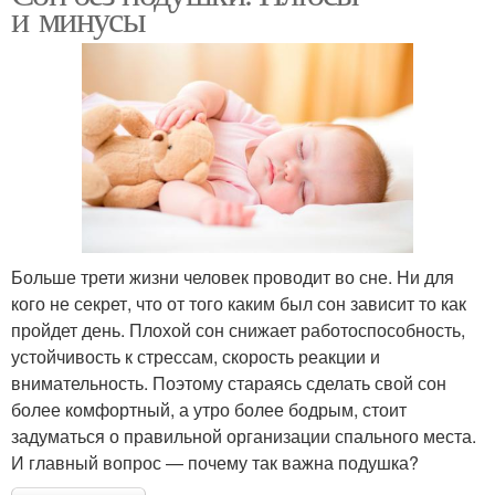
и минусы
Больше трети жизни человек проводит во сне. Ни для
кого не секрет, что от того каким был сон зависит то как
пройдет день. Плохой сон снижает работоспособность,
устойчивость к стрессам, скорость реакции и
внимательность. Поэтому стараясь сделать свой сон
более комфортный, а утро более бодрым, стоит
задуматься о правильной организации спального места.
И главный вопрос — почему так важна подушка?