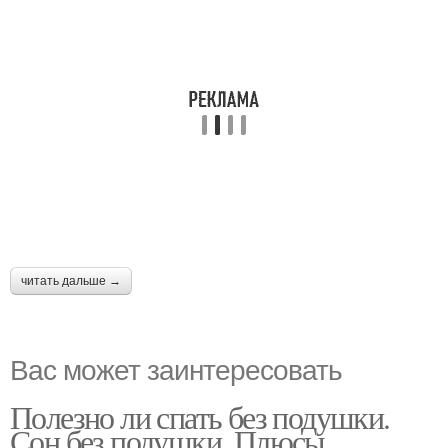
читать дальше →
Вас может заинтересовать
Полезно ли спать без подушки.
Сон без подушки. Плюсы