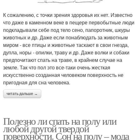
К сожалению, с точки зрения здоровья их нет. Известно
что даже в каменном веке в пещере первобытные люди
подкладывали себе под тело сено, папоротник, шкуры
животных и др. Даже если понаблюдать за животным
миром - все птицы и животные таскают в свои гнезда,
дупла, норы - опилки, траву и др. Даже волки и собаки
предпочитают спать на траве, в крайнем случае на
земле. Так что пол это все-таки очень жесткая
искусственно созданная человеком поверхность не
пригодная для сна человека.
читать дальше →
Полезно ли спать на полу или
любой другой твердой
поверхности. Сон на полу – мода