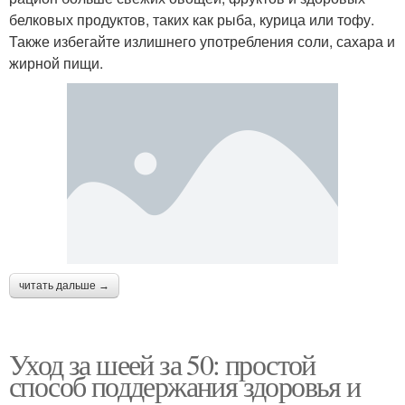
белковых продуктов, таких как рыба, курица или тофу.
Также избегайте излишнего употребления соли, сахара и
жирной пищи.
читать дальше →
Уход за шеей за 50: простой
способ поддержания здоровья и