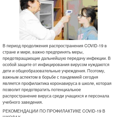
В период продолжения распространения COVID-19 в
стране и мире, важно предпринять меры,
предотвращающие дальнейшую передачу инфекции. В
особой защите от инфицирования вирусом нуждаются
дети и общеобразовательные учреждения. Поэтому,
важным аспектом в борьбе с пандемией сегодня
является профилактика коронавируса в школе, которая
позволит предотвратить потенциальное
распространение вируса среди учащихся и персонала
учебного заведения.
РЕКОМЕНДАЦИИ ПО ПРОФИЛАКТИКЕ COVID-19 В