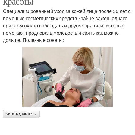
красоты
Специализированный уход за кожей лица после 50 лет с
помощью косметических средств крайне важен, однако
при этом нужно соблюдать и другие правила, которые
помогают продлевать молодость и сиять как можно
дольше. Полезные советы:
читать дальше →