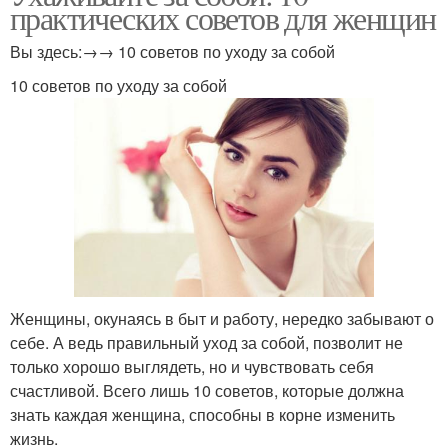
практических советов для женщин
Вы здесь:→→ 10 советов по уходу за собой
10 советов по уходу за собой
Женщины, окунаясь в быт и работу, нередко забывают о
себе. А ведь правильный уход за собой, позволит не
только хорошо выглядеть, но и чувствовать себя
счастливой. Всего лишь 10 советов, которые должна
знать каждая женщина, способны в корне изменить
жизнь.