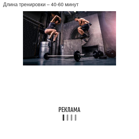
Длина тренировки – 40-60 минут