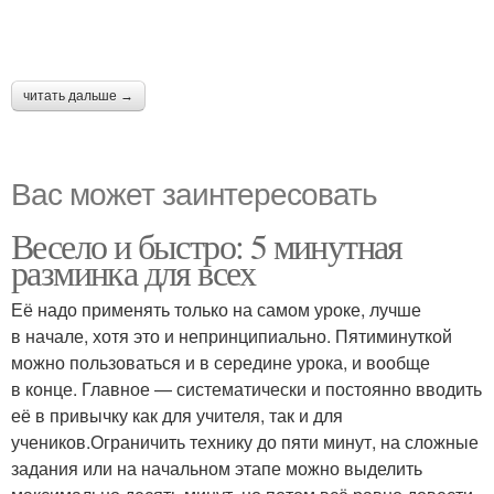
читать дальше →
Вас может заинтересовать
Весело и быстро: 5 минутная
разминка для всех
Её надо применять только на самом уроке, лучше
в начале, хотя это и непринципиально. Пятиминуткой
можно пользоваться и в середине урока, и вообще
в конце. Главное — систематически и постоянно вводить
её в привычку как для учителя, так и для
учеников.Ограничить технику до пяти минут, на сложные
задания или на начальном этапе можно выделить