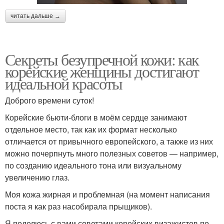
читать дальше →
Секреты безупречной кожи: как
корейские женщины достигают
идеальной красоты
Доброго времени суток!
Корейские бьюти-блоги в моём сердце занимают
отдельное место, так как их формат несколько
отличается от привычного европейского, а также из них
можно почерпнуть много полезных советов — например,
по созданию идеального тона или визуальному
увеличению глаз.
Моя кожа жирная и проблемная (на момент написания
поста я как раз насобирала прыщиков).
Я поделюсь с вами советами корейских визажистов по