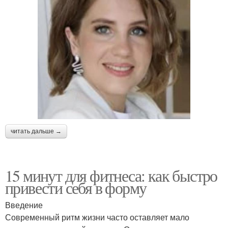
читать дальше →
15 минут для фитнеса: как быстро
привести себя в форму
Введение
Современный ритм жизни часто оставляет мало