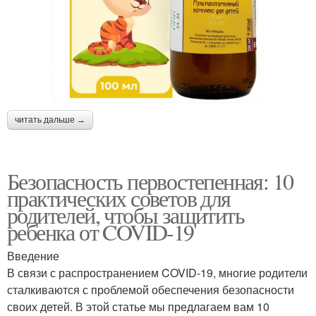
читать дальше →
Безопасность первостепенная: 10
практических советов для
родителей, чтобы защитить
ребенка от COVID-19
Введение
В связи с распространением COVID-19, многие родители
сталкиваются с проблемой обеспечения безопасности
своих детей. В этой статье мы предлагаем вам 10