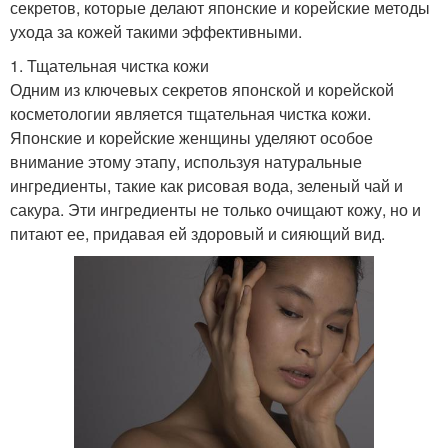
секретов, которые делают японские и корейские методы
ухода за кожей такими эффективными.
1. Тщательная чистка кожи
Одним из ключевых секретов японской и корейской
косметологии является тщательная чистка кожи.
Японские и корейские женщины уделяют особое
внимание этому этапу, используя натуральные
ингредиенты, такие как рисовая вода, зеленый чай и
сакура. Эти ингредиенты не только очищают кожу, но и
питают ее, придавая ей здоровый и сияющий вид.