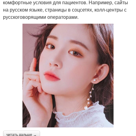
комфортные условия для пациентов. Например, сайты
на русском языке, страницы в соцсетях, колл-центры с
русскоговорящими операторами.
читать дальше →