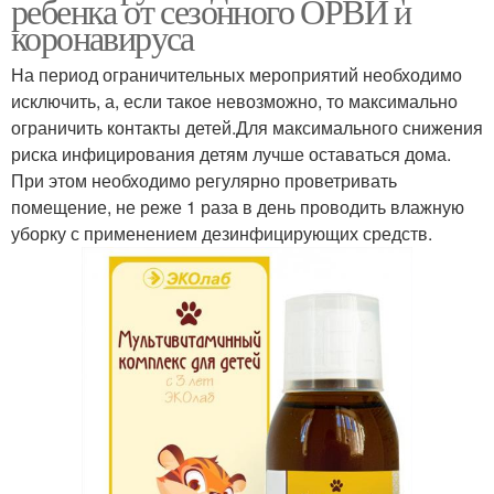
ребенка от сезонного ОРВИ и
коронавируса
На период ограничительных мероприятий необходимо
исключить, а, если такое невозможно, то максимально
ограничить контакты детей.Для максимального снижения
риска инфицирования детям лучше оставаться дома.
При этом необходимо регулярно проветривать
помещение, не реже 1 раза в день проводить влажную
уборку с применением дезинфицирующих средств.