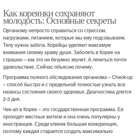
Как кореянки сохраняют
молодость: Основные секреты
Организму непросто справиться со стрессом,
нагрузками, питанием, которые мы ему подсовываем.
Телу нужна забота. Корейцы уделяют максимум
внимания своему храму души. Заболеть в Корее на
страшно – как это ни безумно звучит. А лечиться почти
удовольствие. Сейчас объясню почему.
Программа полного обследования организма – Check-up
– способ быстро и с предельной точностью узнать все
нюансы состояния своего здоровья. Диагностика длится
2-3 дня.
Чек-ап в Корее – это государственная программа. Ее
проходят местные жители и она очень популярны у
иностранцев. Среди клиник большая конкуренция,
поэтому каждая старается создать максимально