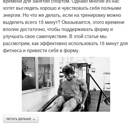
времени для занятий спортом. Однако многие из нас
хотят выглядеть хорошо и чувствовать себя полными
энергии. Но что же делать, если на тренировку можно
выделить всего 15 минут? Оказывается, этого времени
вполне достаточно, чтобы поддерживать форму и
улучшать свое самочувствие. В этой статье мы
рассмотрим, как эффективно использовать 15 минут для
фитнеса и привести себя в форму.
читать дальше →