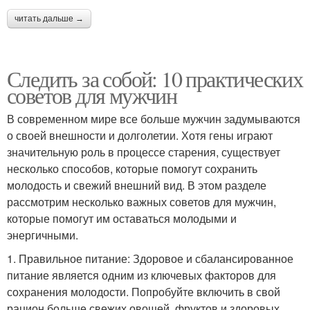
читать дальше →
Следить за собой: 10 практических
советов для мужчин
В современном мире все больше мужчин задумываются
о своей внешности и долголетии. Хотя гены играют
значительную роль в процессе старения, существует
несколько способов, которые помогут сохранить
молодость и свежий внешний вид. В этом разделе
рассмотрим несколько важных советов для мужчин,
которые помогут им оставаться молодыми и
энергичными.
1. Правильное питание: Здоровое и сбалансированное
питание является одним из ключевых факторов для
сохранения молодости. Попробуйте включить в свой
рацион больше свежих овощей, фруктов и здоровых