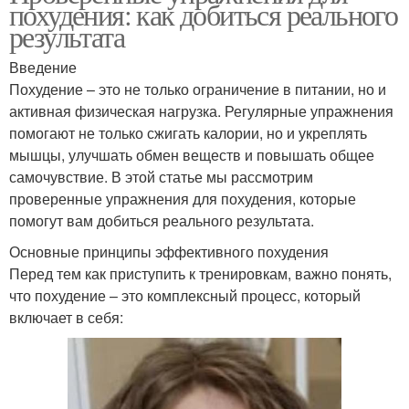
похудения: как добиться реального
результата
Введение
Похудение – это не только ограничение в питании, но и
активная физическая нагрузка. Регулярные упражнения
помогают не только сжигать калории, но и укреплять
мышцы, улучшать обмен веществ и повышать общее
самочувствие. В этой статье мы рассмотрим
проверенные упражнения для похудения, которые
помогут вам добиться реального результата.
Основные принципы эффективного похудения
Перед тем как приступить к тренировкам, важно понять,
что похудение – это комплексный процесс, который
включает в себя: