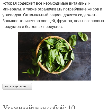
которая содержит все необходимые витамины и
минералы, а также ограничивать потребление жиров и
углеводов. Оптимальный рацион должен содержать
большое количество овощей, фруктов, цельнозерновых
продуктов и белковых продуктов.
читать дальше →
Ухаживайте за собой: 10