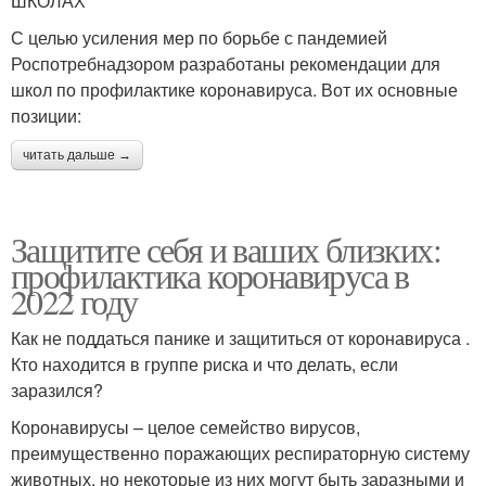
ШКОЛАХ
С целью усиления мер по борьбе с пандемией
Роспотребнадзором разработаны рекомендации для
школ по профилактике коронавируса. Вот их основные
позиции:
читать дальше →
Защитите себя и ваших близких:
профилактика коронавируса в
2022 году
Как не поддаться панике и защититься от коронавируса .
Кто находится в группе риска и что делать, если
заразился?
Коронавирусы – целое семейство вирусов,
преимущественно поражающих респираторную систему
животных, но некоторые из них могут быть заразными и