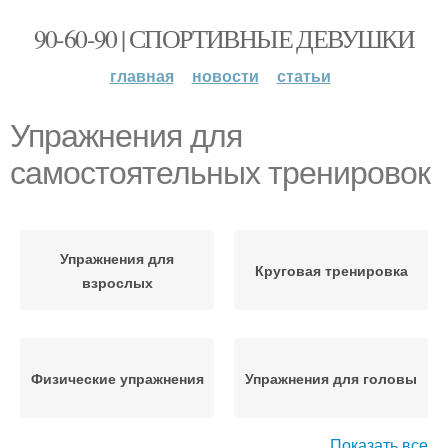
90-60-90 | СПОРТИВНЫЕ ДЕВУШКИ
главная
новости
статьи
Упражнения для
самостоятельных тренировок
Упражнения для
Круговая тренировка
взрослых
Физические упражнения
Упражнения для головы
Показать все