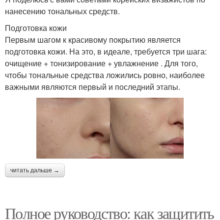
нанесению тональных средств.
Подготовка кожи
Первым шагом к красивому покрытию является
подготовка кожи. На это, в идеале, требуется три шага:
очищение + тонизирование + увлажнение . Для того,
чтобы тональные средства ложились ровно, наиболее
важными являются первый и последний этапы.
читать дальше →
Полное руководство: как защитить