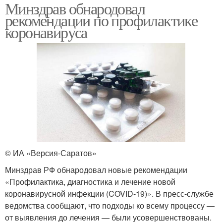
Минздрав обнародовал
рекомендации по профилактике
коронавируса
© ИА «Версия-Саратов»
Минздрав РФ обнародовал новые рекомендации
«Профилактика, диагностика и лечение новой
коронавирусной инфекции (COVID-19)». В пресс-службе
ведомства сообщают, что подходы ко всему процессу —
от выявления до лечения — были усовершенствованы.