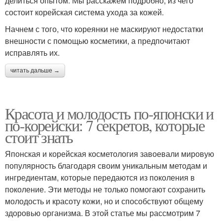
делиться опытом. Мы расскажем подробно, из чего
состоит корейская система ухода за кожей.
Начнем с того, что кореянки не маскируют недостатки
внешности с помощью косметики, а предпочитают
исправлять их.
читать дальше →
Красота и молодость по-японски и
по-корейски: 7 секретов, которые
стоит знать
Японская и корейская косметология завоевали мировую
популярность благодаря своим уникальным методам и
ингредиентам, которые передаются из поколения в
поколение. Эти методы не только помогают сохранить
молодость и красоту кожи, но и способствуют общему
здоровью организма. В этой статье мы рассмотрим 7