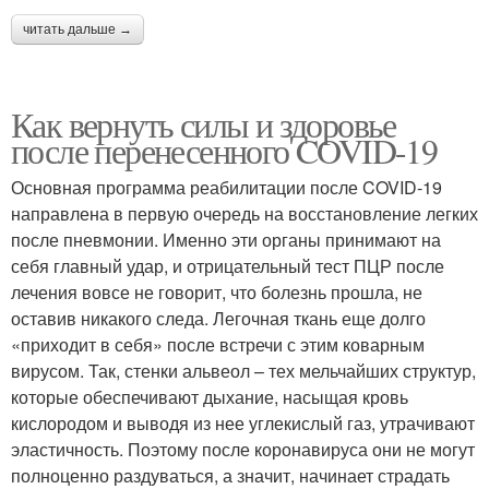
читать дальше →
Как вернуть силы и здоровье
после перенесенного COVID-19
Основная программа реабилитации после COVID-19
направлена в первую очередь на восстановление легких
после пневмонии. Именно эти органы принимают на
себя главный удар, и отрицательный тест ПЦР после
лечения вовсе не говорит, что болезнь прошла, не
оставив никакого следа. Легочная ткань еще долго
«приходит в себя» после встречи с этим коварным
вирусом. Так, стенки альвеол – тех мельчайших структур,
которые обеспечивают дыхание, насыщая кровь
кислородом и выводя из нее углекислый газ, утрачивают
эластичность. Поэтому после коронавируса они не могут
полноценно раздуваться, а значит, начинает страдать