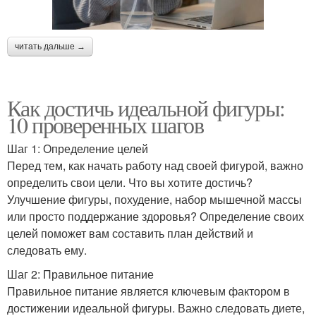
читать дальше →
Как достичь идеальной фигуры:
10 проверенных шагов
Шаг 1: Определение целей
Перед тем, как начать работу над своей фигурой, важно
определить свои цели. Что вы хотите достичь?
Улучшение фигуры, похудение, набор мышечной массы
или просто поддержание здоровья? Определение своих
целей поможет вам составить план действий и
следовать ему.
Шаг 2: Правильное питание
Правильное питание является ключевым фактором в
достижении идеальной фигуры. Важно следовать диете,