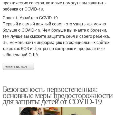
практических советов, которые помогут вам защитить
ребенка от COVID-19.
Совет 1: Узнайте о COVID-19
Первый и самый важный совет - это узнать как можно
больше о COVID-19. Чем больше вы знаете о болезни,
тем лучше вы сможете защитить себя и своего ребенка.
Вы можете найти информацию на официальных сайтех,
таких как ВОЗ и Центры по контролю и профилактике
заболеваний США.
читать дальше →
Безопасность первостепенная:
основные меры предосторожности
для защиты детей от COVID-19