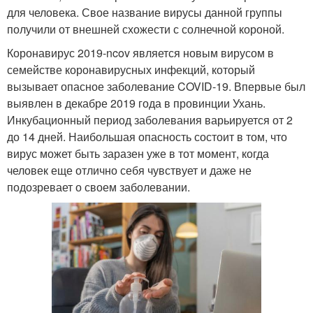
для человека. Свое название вирусы данной группы
получили от внешней схожести с солнечной короной.
Коронавирус 2019-ncov является новым вирусом в
семействе коронавирусных инфекций, который
вызывает опасное заболевание COVID-19. Впервые был
выявлен в декабре 2019 года в провинции Ухань.
Инкубационный период заболевания варьируется от 2
до 14 дней. Наибольшая опасность состоит в том, что
вирус может быть заразен уже в тот момент, когда
человек еще отлично себя чувствует и даже не
подозревает о своем заболевании.