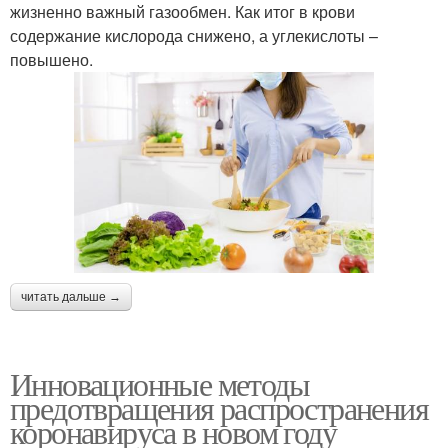
жизненно важный газообмен. Как итог в крови
содержание кислорода снижено, а углекислоты –
повышено.
читать дальше →
Инновационные методы
предотвращения распространения
коронавируса в новом году