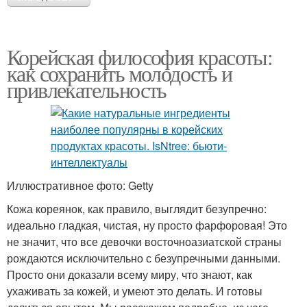
Корейская философия красоты:
как сохранить молодость и
привлекательность
Иллюстративное фото: Getty
Кожа кореянок, как правило, выглядит безупречно:
идеально гладкая, чистая, ну просто фарфоровая! Это
не значит, что все девочки восточноазиатской страны
рождаются исключительно с безупречными данными.
Просто они доказали всему миру, что знают, как
ухаживать за кожей, и умеют это делать. И готовы