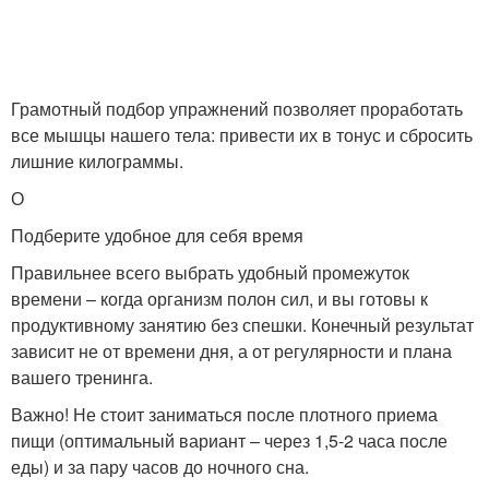
Грамотный подбор упражнений позволяет проработать
все мышцы нашего тела: привести их в тонус и сбросить
лишние килограммы.
О
Подберите удобное для себя время
Правильнее всего выбрать удобный промежуток
времени – когда организм полон сил, и вы готовы к
продуктивному занятию без спешки. Конечный результат
зависит не от времени дня, а от регулярности и плана
вашего тренинга.
Важно! Не стоит заниматься после плотного приема
пищи (оптимальный вариант – через 1,5-2 часа после
еды) и за пару часов до ночного сна.