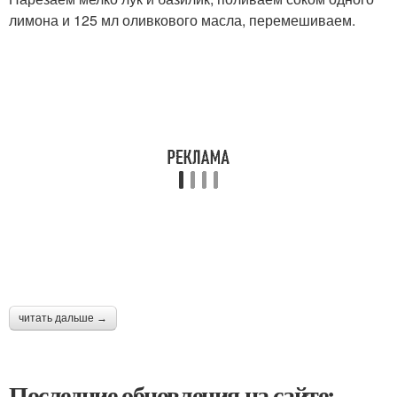
лимона и 125 мл оливкового масла, перемешиваем.
читать дальше →
Последние обновления на сайте: