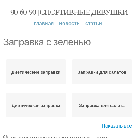
90-60-90 | СПОРТИВНЫЕ ДЕВУШКИ
главная
новости
статьи
Заправка с зеленью
Диетические заправки
Заправки для салатов
Диетическая заправка
Заправка для салата
Показать все
9 диетических заправок для