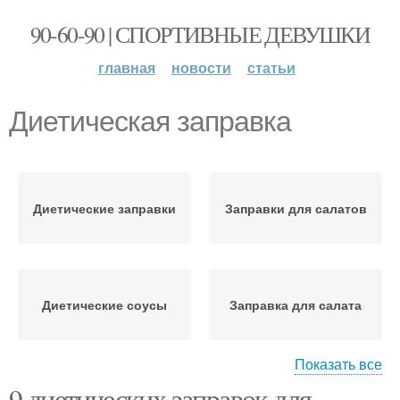
90-60-90 | СПОРТИВНЫЕ ДЕВУШКИ
главная
новости
статьи
Диетическая заправка
Диетические заправки
Заправки для салатов
Диетические соусы
Заправка для салата
Показать все
9 диетических заправок для