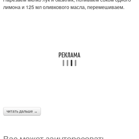
лимона и 125 мл оливкового масла, перемешиваем.
читать дальше →
Вас может заинтересовать