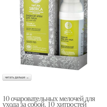
читать дальше →
10 очаровательных мелочей для
ухода за собой. 10 хитростей