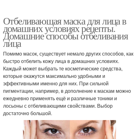
Отбеливающая маска для лица в
домашних условиях рецепты.
Домашние способы отбеливания
лица
Помимо масок, существует немало других способов, как
быстро отбелить кожу лица в домашних условиях.
Каждый может выбрать те косметические средства,
которые окажутся максимально удобными и
эффективными именно для них. При сильной
пигментации, например, в дополнение к маскам можно
ежедневно применять ещё и различные тоники и
лосьоны с отбеливающими свойствами. Выбор
достаточно большой.