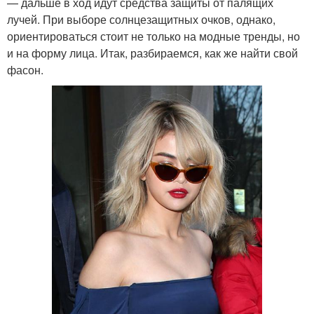
— дальше в ход идут средства защиты от палящих
лучей. При выборе солнцезащитных очков, однако,
ориентироваться стоит не только на модные тренды, но
и на форму лица. Итак, разбираемся, как же найти свой
фасон.