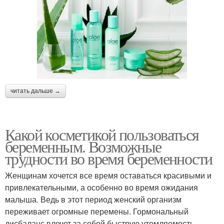
читать дальше →
Какой косметикой пользоваться
беременным. Возможные
трудности во время беременности
Женщинам хочется все время оставаться красивыми и
привлекательными, а особенно во время ожидания
малыша. Ведь в этот период женский организм
переживает огромные перемены. Гормональный
дисбаланс влечет за собой быструю утомляемость