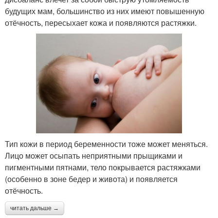
будущих мам, большинство из них имеют повышенную
отёчность, пересыхает кожа и появляются растяжки.
Тип кожи в период беременности тоже может меняться.
Лицо может осыпать неприятными прыщиками и
пигментными пятнами, тело покрывается растяжками
(особенно в зоне бедер и живота) и появляется
отёчность.
читать дальше →