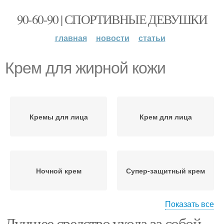
90-60-90 | СПОРТИВНЫЕ ДЕВУШКИ
главная
новости
статьи
Крем для жирной кожи
Кремы для лица
Крем для лица
Ночной крем
Супер-защитный крем
Показать все
Лучшее средство ухода за собой.