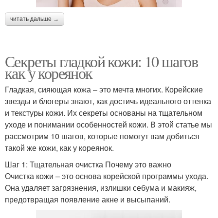
читать дальше →
Секреты гладкой кожи: 10 шагов
как у кореянок
Гладкая, сияющая кожа – это мечта многих. Корейские
звезды и блогеры знают, как достичь идеального оттенка
и текстуры кожи. Их секреты основаны на тщательном
уходе и понимании особенностей кожи. В этой статье мы
рассмотрим 10 шагов, которые помогут вам добиться
такой же кожи, как у кореянок.
Шаг 1: Тщательная очистка Почему это важно
Очистка кожи – это основа корейской программы ухода.
Она удаляет загрязнения, излишки себума и макияж,
предотвращая появление акне и высыпаний.