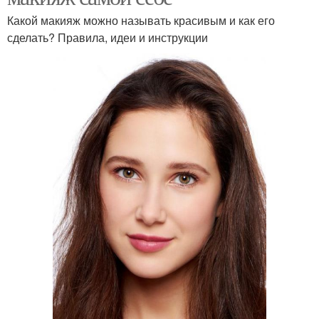
Какой макияж можно называть красивым и как его
сделать? Правила, идеи и инструкции