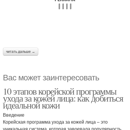
читать дальше →
Вас может заинтересовать
10 этапов корейской программы
ухода за кожей лица: как добиться
идеальной кожи
Введение
Корейская программа ухода за кожей лица – это
уникальная система, которая завоевала популярность