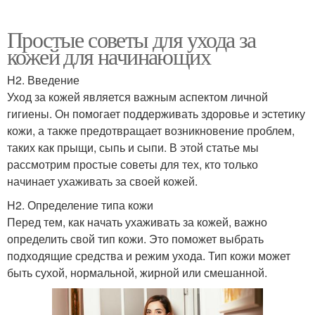
Простые советы для ухода за
кожей для начинающих
H2. Введение
Уход за кожей является важным аспектом личной
гигиены. Он помогает поддерживать здоровье и эстетику
кожи, а также предотвращает возникновение проблем,
таких как прыщи, сыпь и сыпи. В этой статье мы
рассмотрим простые советы для тех, кто только
начинает ухаживать за своей кожей.
H2. Определение типа кожи
Перед тем, как начать ухаживать за кожей, важно
определить свой тип кожи. Это поможет выбрать
подходящие средства и режим ухода. Тип кожи может
быть сухой, нормальной, жирной или смешанной.