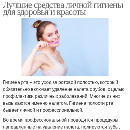
Лучшие средства личной гигиены
для здоровья и красоты
Гигиена рта – это уход за ротовой полостью, который
обязательно включает удаление налета с зубов, с целью
профилактики различных заболеваний. Многие из них
вызываются именно налетом. Гигиена полости рта
бывает личной и профессиональной.
Во время профессиональной проводятся процедуры,
направленные на удаление налета, полируются зубы,