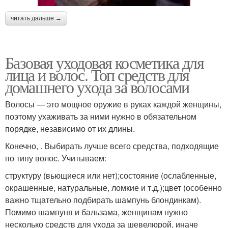
читать дальше →
Базовая уходовая косметика для
лица и волос. Топ средств для
домашнего ухода за волосами
Волосы — это мощное оружие в руках каждой женщины,
поэтому ухаживать за ними нужно в обязательном
порядке, независимо от их длины.
Конечно, . Выбирать лучше всего средства, подходящие
по типу волос. Учитываем:
структуру (вьющиеся или нет);состояние (ослабленные,
окрашенные, натуральные, ломкие и т.д.);цвет (особенно
важно тщательно подбирать шампунь блондинкам).
Помимо шампуня и бальзама, женщинам нужно
несколько средств для ухода за шевелюрой, иначе