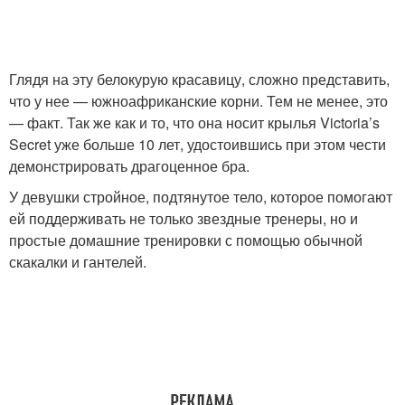
Глядя на эту белокурую красавицу, сложно представить,
что у нее — южноафриканские корни. Тем не менее, это
— факт. Так же как и то, что она носит крылья Victoria’s
Secret уже больше 10 лет, удостоившись при этом чести
демонстрировать драгоценное бра.
У девушки стройное, подтянутое тело, которое помогают
ей поддерживать не только звездные тренеры, но и
простые домашние тренировки с помощью обычной
скакалки и гантелей.