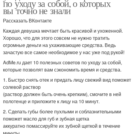
по уходу за собой, о которых
вы точно не знали
Рассказать ВКонтакте
Каждая девушка мечтает быть красивой и ухоженной.
Хорошо, что для этого совсем не нужно тратить
огромные деньги на ухаживающие средства. Ведь
зачастую все самое необходимое у нас уже под рукой!
AdMe.ru дает 10 полезных советов по уходу за собой,
которые позволят вам сэкономить время и средства.
1. Быстро снять отек и придать лицу свежий вид поможет
солевой раствор
(раствор должен быть очень крепким), смочите в ней
полотенце и приложите к лицу на 10 минут.
2. Сделать губы более пухлыми и соблазнительными
поможет масло для губ и зубная щетка
аккуратно помассируйте их зубной щеткой в течение
минуты .