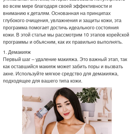
во всем мире благодаря своей эффективности и
вниманию к деталям. Основанная на принципах
глубокого очищения, увлажнения и защиты кожи, эта
программа помогает достичь идеального состояния
кожи. В этой статье мы рассмотрим 10 этапов корейской
программы и объясним, как их правильно выполнять.
1. Демакияж
Первый шаг – удаление макияжа. Это важный этап, так
как оставшийся макияж может забить поры и вызвать
акне. Используйте мягкое средство для демакияжа,
подходящее для вашего типа кожи.