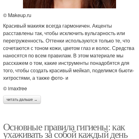
© Makeup.ru
Красивый макияж всегда гармоничен. Акценты
расставлены так, чтобы исключить вульгарность или
перегруженность. Оттенки используются только те, что
сочетаются с тоном кожи, цветом глаз и волос. Средства
наносятся по всем правилам. В этом материале мы
расскажем о том, какие инструменты понадобятся для
того, чтобы создать красивый мейкап, поделимся бьюти-
хитростями, а также фото- и
© imaxtree
читать дальше →
Основные правила гигиены: как
ухаживать за собой каждый день