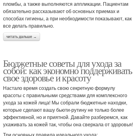
пломбы, а также выполняются аппликации. Пациентам
обязательно рассказывают об основных приемах и
способах гигиены, а при необходимости показывают, как
все делать правильно.
читать дальше →
Бюджетные советы для ухода за
собой: как экономно поддерживать
свое здоровье и красоту
Настало время создать свою секретную формулу
красоты с правильными средствами для комплексного
ухода за кожей лица! Мы собрали бюджетные находки,
которые сделают вашу бьюти-рутину не только более
эффективной, но и приятной. Давайте разберемся, как
ухаживать за кожей так, чтобы она сверкала от здоровья!
Три основных правила идеального ухода: