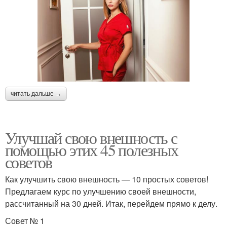
читать дальше →
Улучшай свою внешность с
помощью этих 45 полезных
советов
Как улучшить свою внешность — 10 простых советов!
Предлагаем курс по улучшению своей внешности,
рассчитанный на 30 дней. Итак, перейдем прямо к делу.
Совет № 1