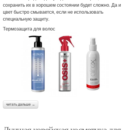
сохранить их в хорошем состоянии будет сложно. Да и
цвет быстро смывается, если не использовать
специальную защиту.
Термозащита для волос
читать дальше →
Лучшая корейская косметика для