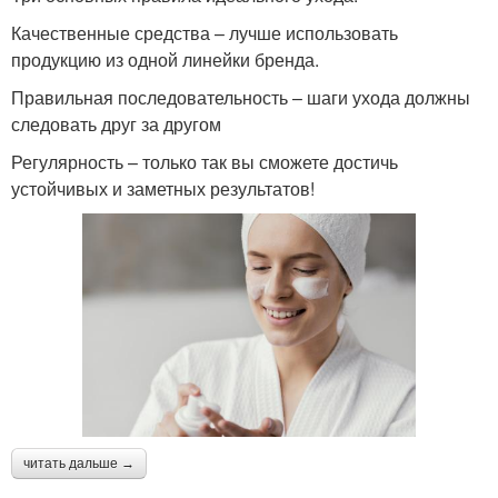
Качественные средства – лучше использовать
продукцию из одной линейки бренда.
Правильная последовательность – шаги ухода должны
следовать друг за другом
Регулярность – только так вы сможете достичь
устойчивых и заметных результатов!
читать дальше →