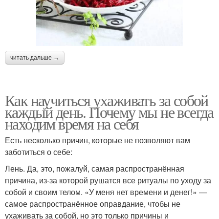
читать дальше →
Как научиться ухаживать за собой
каждый день. Почему мы не всегда
находим время на себя
Есть несколько причин, которые не позволяют вам
заботиться о себе:
Лень. Да, это, пожалуй, самая распространённая
причина, из-за которой рушатся все ритуалы по уходу за
собой и своим телом. «У меня нет времени и денег!» —
самое распространённое оправдание, чтобы не
ухаживать за собой, но это только причины и