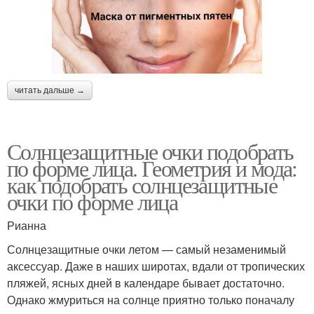
читать дальше →
Солнцезащитные очки подобрать
по форме лица. Геометрия и мода:
как подобрать солнцезащитные
очки по форме лица
Рианна
Солнцезащитные очки летом — самый незаменимый
аксессуар. Даже в наших широтах, вдали от тропических
пляжей, ясных дней в календаре бывает достаточно.
Однако жмуриться на солнце приятно только поначалу