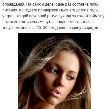
оправдания. На самом деле, один раз составив план
питания, вы будете придерживаться его долгие годы,
устрашающий вечерний ритуал ухода за кожей займёт у
вас всего пять-семь минут, а поддерживать тело в
тонусе можно и за 20–30 ежедневных минут зарядки.