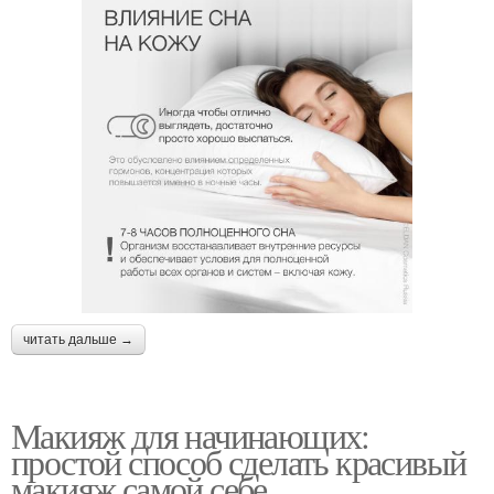
читать дальше →
Макияж для начинающих:
простой способ сделать красивый
макияж самой себе