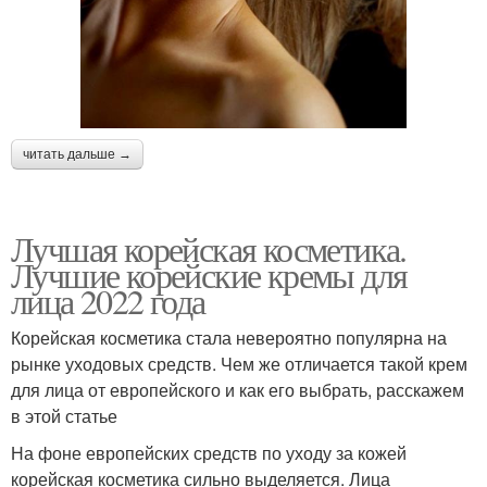
читать дальше →
Лучшая корейская косметика.
Лучшие корейские кремы для
лица 2022 года
Корейская косметика стала невероятно популярна на
рынке уходовых средств. Чем же отличается такой крем
для лица от европейского и как его выбрать, расскажем
в этой статье
На фоне европейских средств по уходу за кожей
корейская косметика сильно выделяется. Лица