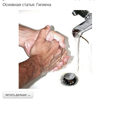
Основная статья: Гигиена
читать дальше →