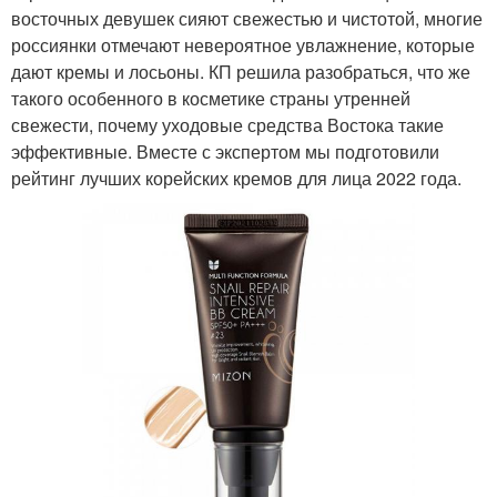
восточных девушек сияют свежестью и чистотой, многие
россиянки отмечают невероятное увлажнение, которые
дают кремы и лосьоны. КП решила разобраться, что же
такого особенного в косметике страны утренней
свежести, почему уходовые средства Востока такие
эффективные. Вместе с экспертом мы подготовили
рейтинг лучших корейских кремов для лица 2022 года.