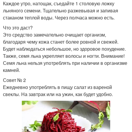
Каждое утро, натощак, съедайте 1 столовую ложку
льняного семени. Тщательно разжевывая и запивая
стаканом теплой воды. Через полчаса можно есть.
Что это даст?
Это средство замечательно очищает организм,
благодаря чему кожа станет более ровной и свежей.
Будет наблюдаться небольшое, но здоровое похудение.
Также, семя льна укрепляет волосы и ногти. Внимание!
Семя льна нельзя употреблять при наличии в организме
камней.
Совет № 2
Ежедневно употреблять в пищу салат из вареной
свеклы. На завтрак или на ужин, как будет удобно.