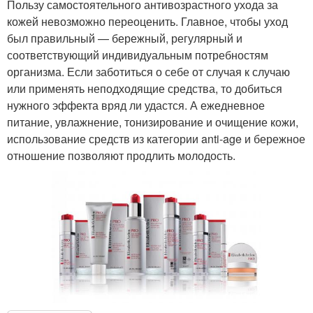
Пользу самостоятельного антивозрастного ухода за
кожей невозможно переоценить. Главное, чтобы уход
был правильный — бережный, регулярный и
соответствующий индивидуальным потребностям
организма. Если заботиться о себе от случая к случаю
или применять неподходящие средства, то добиться
нужного эффекта вряд ли удастся. А ежедневное
питание, увлажнение, тонизирование и очищение кожи,
использование средств из категории anti-age и бережное
отношение позволяют продлить молодость.