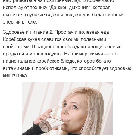
используют технику "Данжон дыхания", которая
включает глубокие вдохи и выдохи для балансировки
энергии в теле.
Здоровье и питание 2. Простая и полезная еда
Корейская кухня славится своими полезными
свойствами. В рационе преобладают овощи, соевые
продукты и морепродукты. Например, кимчи — это
национальное корейское блюдо, которое богато
витаминами и пробиотиками, что способствует здоровью
кишечника.