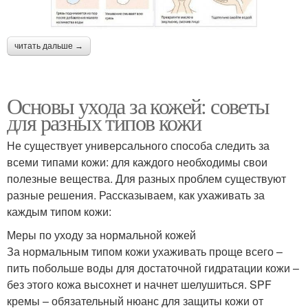
читать дальше →
Основы ухода за кожей: советы
для разных типов кожи
Не существует универсального способа следить за
всеми типами кожи: для каждого необходимы свои
полезные вещества. Для разных проблем существуют
разные решения. Рассказываем, как ухаживать за
каждым типом кожи:
Меры по уходу за нормальной кожей
За нормальным типом кожи ухаживать проще всего –
пить побольше воды для достаточной гидратации кожи –
без этого кожа высохнет и начнет шелушиться. SPF
кремы – обязательный нюанс для защиты кожи от