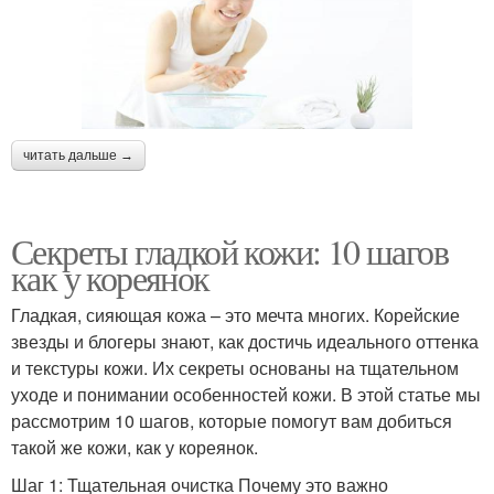
читать дальше →
Секреты гладкой кожи: 10 шагов
как у кореянок
Гладкая, сияющая кожа – это мечта многих. Корейские
звезды и блогеры знают, как достичь идеального оттенка
и текстуры кожи. Их секреты основаны на тщательном
уходе и понимании особенностей кожи. В этой статье мы
рассмотрим 10 шагов, которые помогут вам добиться
такой же кожи, как у кореянок.
Шаг 1: Тщательная очистка Почему это важно