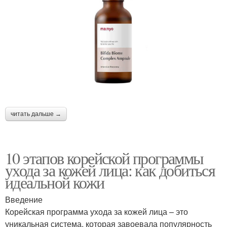
читать дальше →
10 этапов корейской программы
ухода за кожей лица: как добиться
идеальной кожи
Введение
Корейская программа ухода за кожей лица – это
уникальная система, которая завоевала популярность