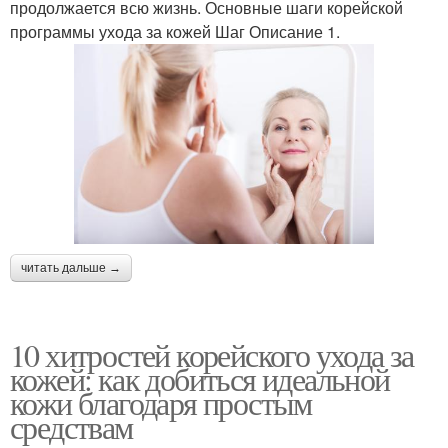
продолжается всю жизнь. Основные шаги корейской
программы ухода за кожей Шаг Описание 1.
читать дальше →
10 хитростей корейского ухода за
кожей: как добиться идеальной
кожи благодаря простым
средствам