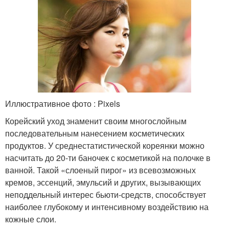
Иллюстративное фото : Pixels
Корейский уход знаменит своим многослойным
последовательным нанесением косметических
продуктов. У среднестатистической кореянки можно
насчитать до 20-ти баночек с косметикой на полочке в
ванной. Такой «слоеный пирог» из всевозможных
кремов, эссенций, эмульсий и других, вызывающих
неподдельный интерес бьюти-средств, способствует
наиболее глубокому и интенсивному воздействию на
кожные слои.