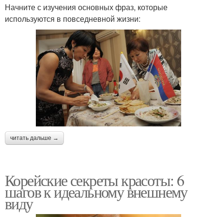
Начните с изучения основных фраз, которые
используются в повседневной жизни:
читать дальше →
Корейские секреты красоты: 6
шагов к идеальному внешнему
виду