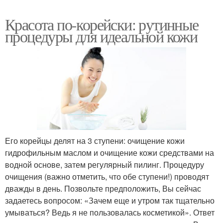
Красота по-корейски: рутинные
процедуры для идеальной кожи
Его корейцы делят на 3 ступени: очищение кожи
гидрофильным маслом и очищение кожи средствами на
водной основе, затем регулярный пилинг. Процедуру
очищения (важно отметить, что обе ступени!) проводят
дважды в день. Позвольте предположить, Вы сейчас
задаетесь вопросом: «Зачем еще и утром так тщательно
умываться? Ведь я не пользовалась косметикой». Ответ