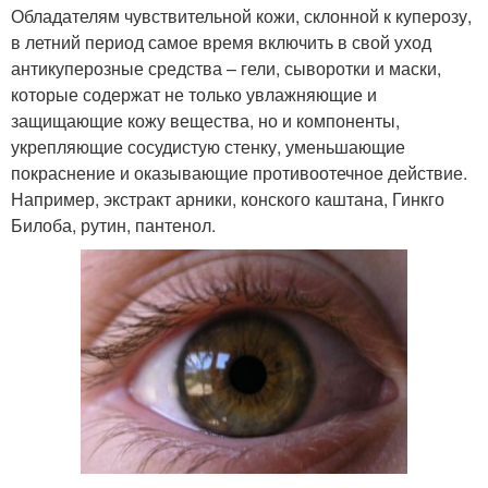
Обладателям чувствительной кожи, склонной к куперозу,
в летний период самое время включить в свой уход
антикуперозные средства – гели, сыворотки и маски,
которые содержат не только увлажняющие и
защищающие кожу вещества, но и компоненты,
укрепляющие сосудистую стенку, уменьшающие
покраснение и оказывающие противоотечное действие.
Например, экстракт арники, конского каштана, Гинкго
Билоба, рутин, пантенол.