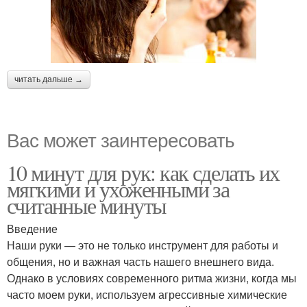
читать дальше →
Вас может заинтересовать
10 минут для рук: как сделать их
мягкими и ухоженными за
считанные минуты
Введение
Наши руки — это не только инструмент для работы и
общения, но и важная часть нашего внешнего вида.
Однако в условиях современного ритма жизни, когда мы
часто моем руки, используем агрессивные химические