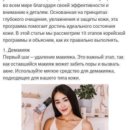
во всем мире благодаря своей эффективности и
вниманию к деталям. Основанная на принципах
глубокого очищения, увлажнения и защиты кожи, эта
программа помогает достичь идеального состояния
кожи. В этой статье мы рассмотрим 10 этапов корейской
программы и объясним, как их правильно выполнять.
1. Демакияж
Первый шаг – удаление макияжа. Это важный этап, так
как оставшийся макияж может забить поры и вызвать
акне. Используйте мягкое средство для демакияжа,
подходящее для вашего типа кожи.