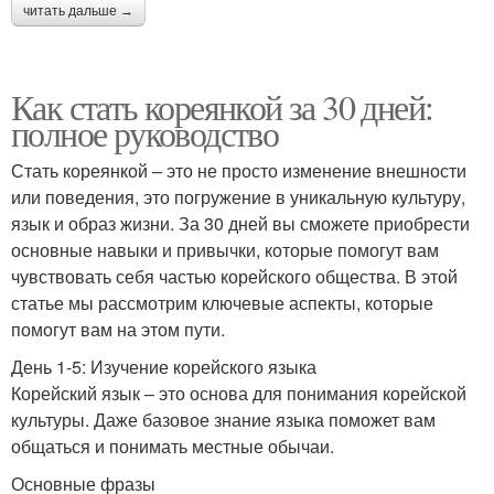
читать дальше →
Как стать кореянкой за 30 дней:
полное руководство
Стать кореянкой – это не просто изменение внешности
или поведения, это погружение в уникальную культуру,
язык и образ жизни. За 30 дней вы сможете приобрести
основные навыки и привычки, которые помогут вам
чувствовать себя частью корейского общества. В этой
статье мы рассмотрим ключевые аспекты, которые
помогут вам на этом пути.
День 1-5: Изучение корейского языка
Корейский язык – это основа для понимания корейской
культуры. Даже базовое знание языка поможет вам
общаться и понимать местные обычаи.
Основные фразы