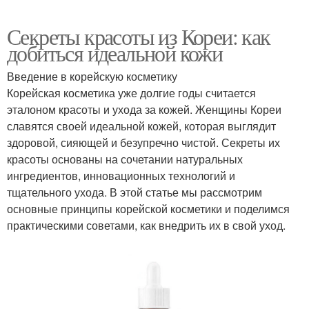
Секреты красоты из Кореи: как
добиться идеальной кожи
Введение в корейскую косметику
Корейская косметика уже долгие годы считается
эталоном красоты и ухода за кожей. Женщины Кореи
славятся своей идеальной кожей, которая выглядит
здоровой, сияющей и безупречно чистой. Секреты их
красоты основаны на сочетании натуральных
ингредиентов, инновационных технологий и
тщательного ухода. В этой статье мы рассмотрим
основные принципы корейской косметики и поделимся
практическими советами, как внедрить их в свой уход.