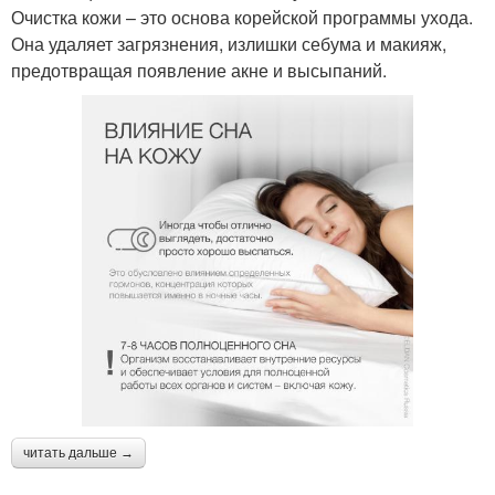
Очистка кожи – это основа корейской программы ухода.
Она удаляет загрязнения, излишки себума и макияж,
предотвращая появление акне и высыпаний.
читать дальше →