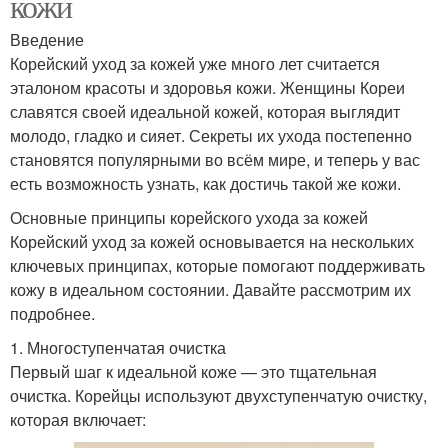
кожи
Введение
Корейский уход за кожей уже много лет считается
эталоном красоты и здоровья кожи. Женщины Кореи
славятся своей идеальной кожей, которая выглядит
молодо, гладко и сияет. Секреты их ухода постепенно
становятся популярными во всём мире, и теперь у вас
есть возможность узнать, как достичь такой же кожи.
Основные принципы корейского ухода за кожей
Корейский уход за кожей основывается на нескольких
ключевых принципах, которые помогают поддерживать
кожу в идеальном состоянии. Давайте рассмотрим их
подробнее.
1. Многоступенчатая очистка
Первый шаг к идеальной коже — это тщательная
очистка. Корейцы используют двухступенчатую очистку,
которая включает: