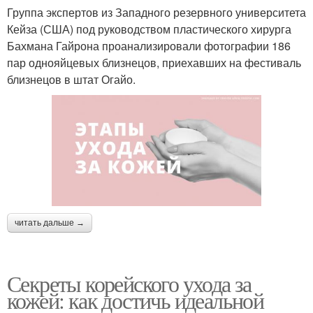
Группа экспертов из Западного резервного университета
Кейза (США) под руководством пластического хирурга
Бахмана Гайрона проанализировали фотографии 186
пар однояйцевых близнецов, приехавших на фестиваль
близнецов в штат Огайо.
читать дальше →
Секреты корейского ухода за
кожей: как достичь идеальной