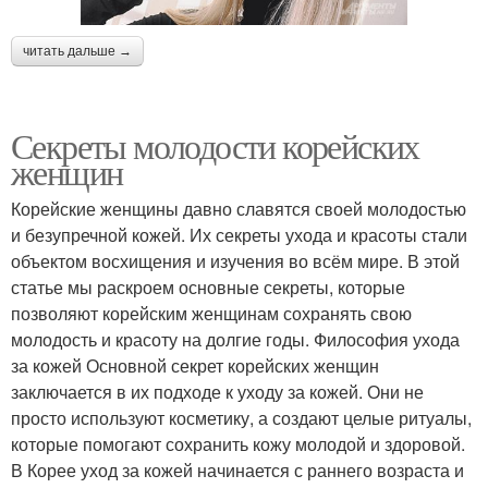
читать дальше →
Секреты молодости корейских
женщин
Корейские женщины давно славятся своей молодостью
и безупречной кожей. Их секреты ухода и красоты стали
объектом восхищения и изучения во всём мире. В этой
статье мы раскроем основные секреты, которые
позволяют корейским женщинам сохранять свою
молодость и красоту на долгие годы. Философия ухода
за кожей Основной секрет корейских женщин
заключается в их подходе к уходу за кожей. Они не
просто используют косметику, а создают целые ритуалы,
которые помогают сохранить кожу молодой и здоровой.
В Корее уход за кожей начинается с раннего возраста и