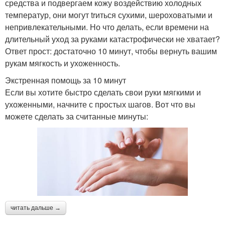
средства и подвергаем кожу воздействию холодных
температур, они могут trиться сухими, шероховатыми и
непривлекательными. Но что делать, если времени на
длительный уход за руками катастрофически не хватает?
Ответ прост: достаточно 10 минут, чтобы вернуть вашим
рукам мягкость и ухоженность.
Экстренная помощь за 10 минут
Если вы хотите быстро сделать свои руки мягкими и
ухоженными, начните с простых шагов. Вот что вы
можете сделать за считанные минуты:
читать дальше →