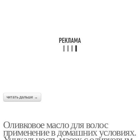
читать дальше →
Оливковое масло для волос
применение в домашних условиях.
Уникальность масок с оливковым