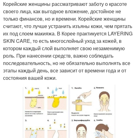
Корейские женщины рассматривают заботу о красоте
своего лица, как выгодное вложение, достойное не
только финансов, но и времени. Корейские женщины
считают, что лучше устранить изъяны кожи, чем прятать
их под слоем макияжа. В Корее практикуется LAYERING
SKIN CARE, то есть многослойный уход за кожей, в
котором каждый слой выполняет свою незаменимую
роль. При нанесении средств, важно соблюдать
последовательность, но не обязательно выполнять все
этапы каждый день, все зависит от времени года и от
состояния вашей кожи.