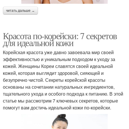
читать дальше →
Красота по-корейски: 7 секретов
для идеальной кожи
Корейская красота уже давно завоевала мир своей
эффективностью и уникальным подходом к уходу за
кожей. Женщины Кореи славятся своей идеальной
кожей, которая выглядит здоровой, сияющей и
безупречно чистой. Секреты корейской красоты
основаны на сочетании натуральных ингредиентов,
тщательного ухода и особого подхода к питанию. В этой
статье мы рассмотрим 7 ключевых секретов, которые
помогут вам достичь идеальной кожи по-корейски.