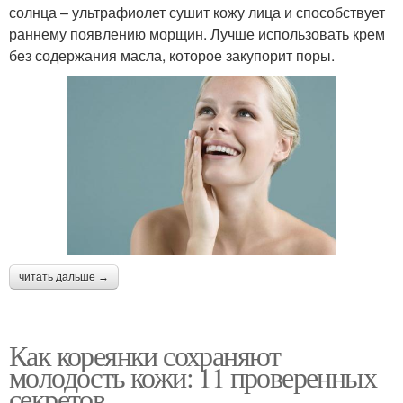
солнца – ультрафиолет сушит кожу лица и способствует
раннему появлению морщин. Лучше использовать крем
без содержания масла, которое закупорит поры.
читать дальше →
Как кореянки сохраняют
молодость кожи: 11 проверенных
секретов