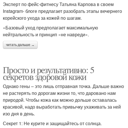
Эксперт по фейс-фитнесу Татьяна Карпова в своем
Instagram- блоге предлагает разобрать этапы вечернего
корейского ухода за кожей по шагам.
«Базовый уход предполагает максимальную
нейтральность и принцип «не навреди».
читать дальше →
Просто и результативно: 5
секретов здоровой кожи
Однако гены – это лишь отправная точка. Дальше важно
не растерять по дорогам жизни то, что даровано нам
природой. Чтобы кожа как можно дольше оставалась
красивой, надо выработать привычку ухаживать за ней
изо дня в день.
Секрет 1: Не курите и защищайтесь от солнца.