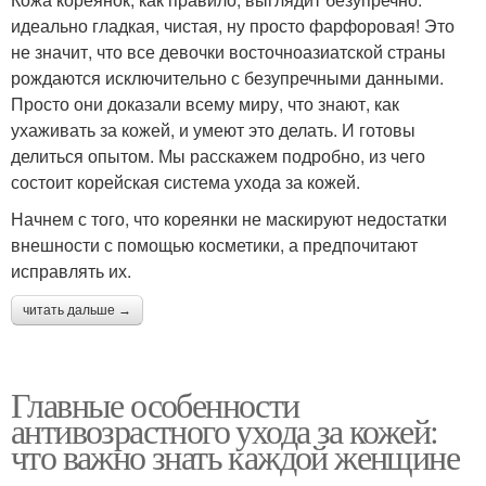
идеально гладкая, чистая, ну просто фарфоровая! Это
не значит, что все девочки восточноазиатской страны
рождаются исключительно с безупречными данными.
Просто они доказали всему миру, что знают, как
ухаживать за кожей, и умеют это делать. И готовы
делиться опытом. Мы расскажем подробно, из чего
состоит корейская система ухода за кожей.
Начнем с того, что кореянки не маскируют недостатки
внешности с помощью косметики, а предпочитают
исправлять их.
читать дальше →
Главные особенности
антивозрастного ухода за кожей:
что важно знать каждой женщине