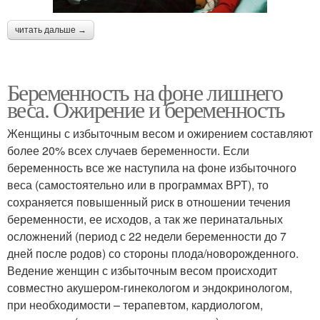
читать дальше →
Беременность на фоне лишнего
веса. Ожирение и беременность
Женщины с избыточным весом и ожирением составляют
более 20% всех случаев беременности. Если
беременность все же наступила на фоне избыточного
веса (самостоятельно или в программах ВРТ), то
сохраняется повышенный риск в отношении течения
беременности, ее исходов, а так же перинатальных
осложнений (период с 22 недели беременности до 7
дней после родов) со стороны плода/новорожденного.
Ведение женщин с избыточным весом происходит
совместно акушером-гинекологом и эндокринологом,
при необходимости – терапевтом, кардиологом,