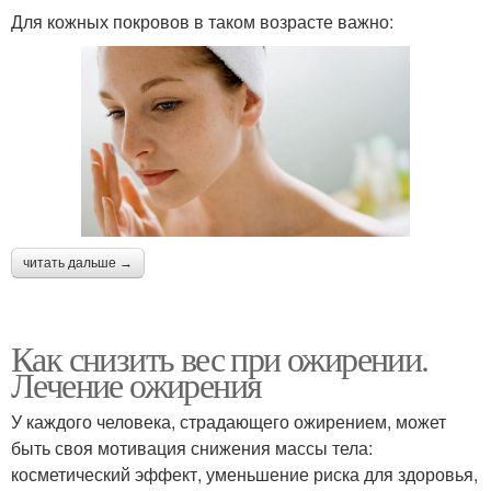
Для кожных покровов в таком возрасте важно:
читать дальше →
Как снизить вес при ожирении.
Лечение ожирения
У каждого человека, страдающего ожирением, может
быть своя мотивация снижения массы тела:
косметический эффект, уменьшение риска для здоровья,