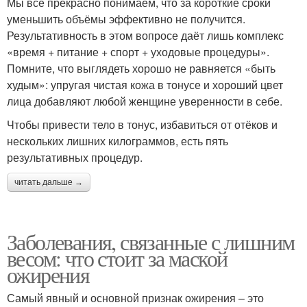
Мы все прекрасно понимаем, что за короткие сроки
уменьшить объёмы эффективно не получится.
Результативность в этом вопросе даёт лишь комплекс
«время + питание + спорт + уходовые процедуры».
Помните, что выглядеть хорошо не равняется «быть
худым»: упругая чистая кожа в тонусе и хороший цвет
лица добавляют любой женщине уверенности в себе.
Чтобы привести тело в тонус, избавиться от отёков и
нескольких лишних килограммов, есть пять
результативных процедур.
читать дальше →
Заболевания, связанные с лишним
весом: что стоит за маской
ожирения
Самый явный и основной признак ожирения – это