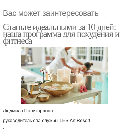
Вас может заинтересовать
Станьте идеальными за 10 дней:
наша программа для похудения и
фитнеса
Людмила Поликарпова
руководитель спа-службы LES Art Resort