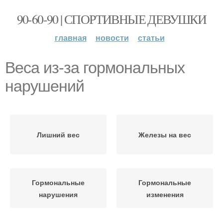
90-60-90 | СПОРТИВНЫЕ ДЕВУШКИ
главная
новости
статьи
Веса из-за гормональных
нарушений
Лишний вес
Железы на вес
Гормональные
Гормональные
нарушения
изменения