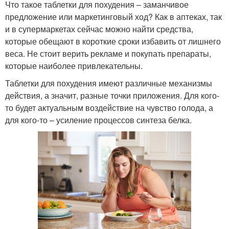
Что такое таблетки для похудения – заманчивое
предложение или маркетинговый ход? Как в аптеках, так
и в супермаркетах сейчас можно найти средства,
которые обещают в короткие сроки избавить от лишнего
веса. Не стоит верить рекламе и покупать препараты,
которые наиболее привлекательны.
Таблетки для похудения имеют различные механизмы
действия, а значит, разные точки приложения. Для кого-
то будет актуальным воздействие на чувство голода, а
для кого-то – усиление процессов синтеза белка.