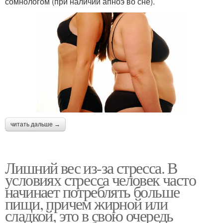
сомнологом (при наличии апноэ во сне).
читать дальше →
Лишний вес из-за стресса. В
условиях стресса человек часто
начинает потреблять больше
пищи, причем жирной или
сладкой, это в свою очередь