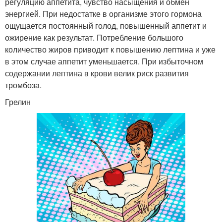
регуляцию аппетита, чувство насыщения и обмен
энергией. При недостатке в организме этого гормона
ощущается постоянный голод, повышенный аппетит и
ожирение как результат. Потребление большого
количество жиров приводит к повышению лептина и уже
в этом случае аппетит уменьшается. При избыточном
содержании лептина в крови велик риск развития
тромбоза.
Грелин