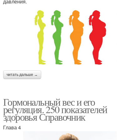
давления.
читать дальше →
Гормональный вес и его
регуляция. 250 показателей
здоровья Справочник
Глава 4