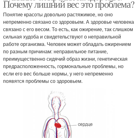
Почему лишний вес это проблема?
Понятие красоты довольно растяжимое, но оно
непременно связано со здоровьем. А здоровье человека
связано с его весом. То есть, как ожирение, так слишком
сильная худоба и свидетельствуют о неправильной
работе организма. Человек может обладать ожирением
по разным причинам: неправильное питание,
преимущественно сидячий образ жизни, генетическая
предрасположенность, гормональные проблемы, но
если его вес больше нормы, у него непременно
появятся проблемы со здоровьем.