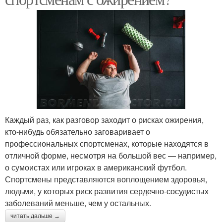
Каждый раз, как разговор заходит о рисках ожирения,
кто-нибудь обязательно заговаривает о
профессиональных спортсменах, которые находятся в
отличной форме, несмотря на большой вес — например,
о сумоистах или игроках в американский футбол.
Спортсмены представляются воплощением здоровья,
людьми, у которых риск развития сердечно-сосудистых
заболеваний меньше, чем у остальных.
читать дальше →