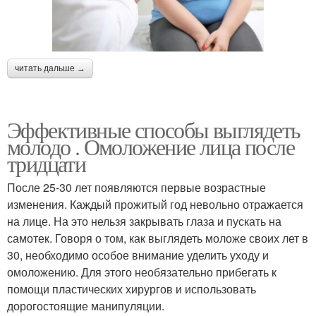
читать дальше →
Эффективные способы выглядеть
молодо . Омоложение лица после
тридцати
После 25-30 лет появляются первые возрастные
изменения. Каждый прожитый год невольно отражается
на лице. На это нельзя закрывать глаза и пускать на
самотек. Говоря о том, как выглядеть моложе своих лет в
30, необходимо особое внимание уделить уходу и
омоложению. Для этого необязательно прибегать к
помощи пластических хирургов и использовать
дорогостоящие манипуляции.