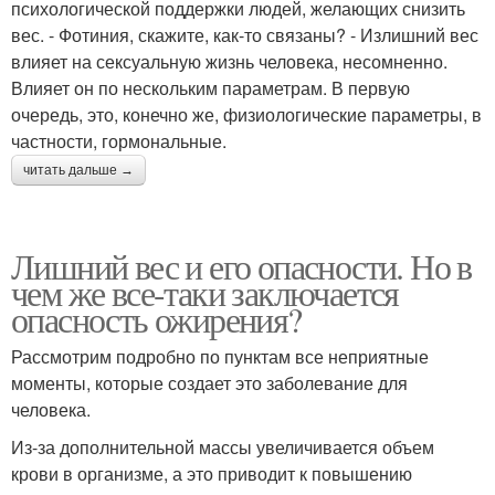
психологической поддержки людей, желающих снизить
вес. - Фотиния, скажите, как-то связаны? - Излишний вес
влияет на сексуальную жизнь человека, несомненно.
Влияет он по нескольким параметрам. В первую
очередь, это, конечно же, физиологические параметры, в
частности, гормональные.
читать дальше →
Лишний вес и его опасности. Но в
чем же все-таки заключается
опасность ожирения?
Рассмотрим подробно по пунктам все неприятные
моменты, которые создает это заболевание для
человека.
Из-за дополнительной массы увеличивается объем
крови в организме, а это приводит к повышению