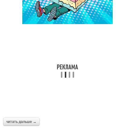
читать дальше →