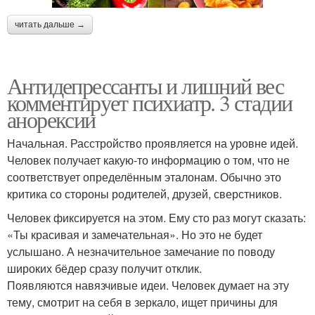
читать дальше →
Антидепрессанты и лишний вес
комментирует психиатр. 3 стадии
анорексии
Начальная. Расстройство проявляется на уровне идей.
Человек получает какую-то информацию о том, что не
соответствует определённым эталонам. Обычно это
критика со стороны родителей, друзей, сверстников.
Человек фиксируется на этом. Ему сто раз могут сказать:
«Ты красивая и замечательная». Но это не будет
услышано. А незначительное замечание по поводу
широких бёдер сразу получит отклик.
Появляются навязчивые идеи. Человек думает на эту
тему, смотрит на себя в зеркало, ищет причины для