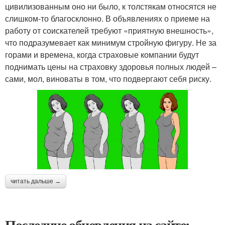
цивилизованным оно ни было, к толстякам относятся не
слишком-то благосклонно. В объявлениях о приеме на
работу от соискателей требуют «приятную внешность»,
что подразумевает как минимум стройную фигуру. Не за
горами и времена, когда страховые компании будут
поднимать цены на страховку здоровья полных людей –
сами, мол, виноваты в том, что подвергают себя риску.
читать дальше →
Последние обновления на сайте: