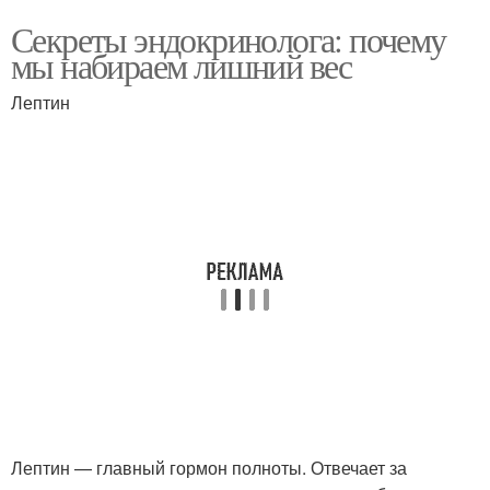
Секреты эндокринолога: почему
мы набираем лишний вес
Лептин
Лептин — главный гормон полноты. Отвечает за