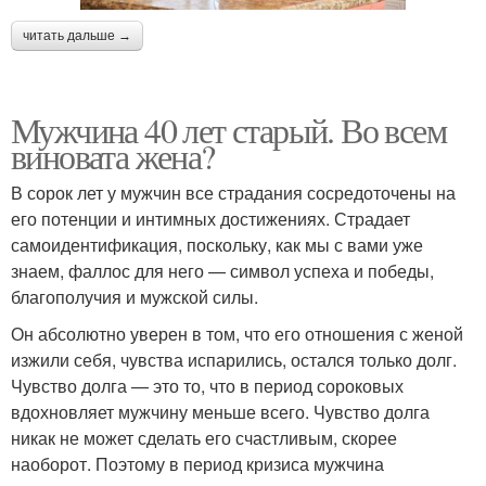
читать дальше →
Мужчина 40 лет старый. Во всем
виновата жена?
В сорок лет у мужчин все страдания сосредоточены на
его потенции и интимных достижениях. Страдает
самоидентификация, поскольку, как мы с вами уже
знаем, фаллос для него — символ успеха и победы,
благополучия и мужской силы.
Он абсолютно уверен в том, что его отношения с женой
изжили себя, чувства испарились, остался только долг.
Чувство долга — это то, что в период сороковых
вдохновляет мужчину меньше всего. Чувство долга
никак не может сделать его счастливым, скорее
наоборот. Поэтому в период кризиса мужчина