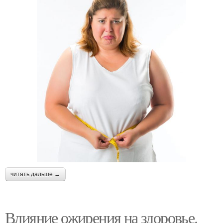
читать дальше →
Влияние ожирения на здоровье.