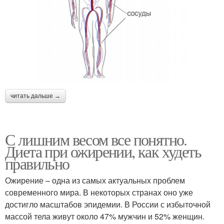
читать дальше →
С лишним весом все понятно.
Диета при ожирении, как худеть
правильно
Ожирение – одна из самых актуальных проблем
современного мира. В некоторых странах оно уже
достигло масштабов эпидемии. В России с избыточной
массой тела живут около 47% мужчин и 52% женщин.