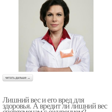
читать дальше →
Лишний вес и его вред для
здоровья. А вредит ли лишний вес
спортсменам с ожирением?