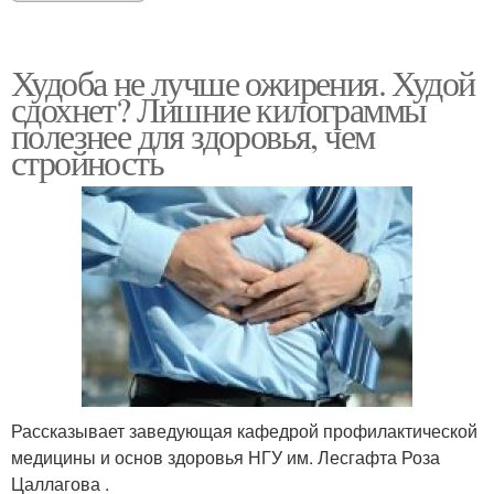
Худоба не лучше ожирения. Худой
сдохнет? Лишние килограммы
полезнее для здоровья, чем
стройность
Рассказывает заведующая кафедрой профилактической
медицины и основ здоровья НГУ им. Лесгафта Роза
Цаллагова .