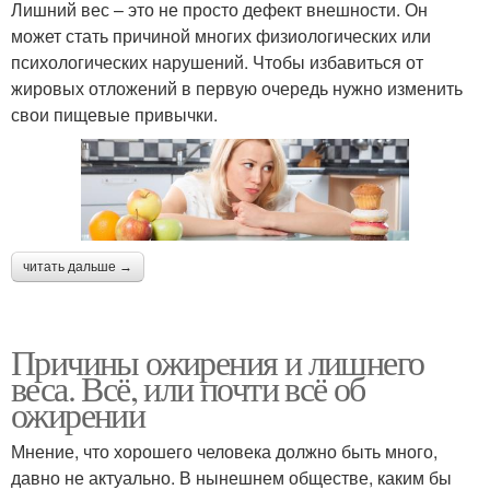
Лишний вес – это не просто дефект внешности. Он
может стать причиной многих физиологических или
психологических нарушений. Чтобы избавиться от
жировых отложений в первую очередь нужно изменить
свои пищевые привычки.
читать дальше →
Причины ожирения и лишнего
веса. Всё, или почти всё об
ожирении
Мнение, что хорошего человека должно быть много,
давно не актуально. В нынешнем обществе, каким бы