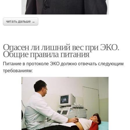
читать дальше →
Опасен ли лишний вес при ЭКО.
Общие правила питания
Питание в протоколе ЭКО должно отвечать следующим
требованиям: