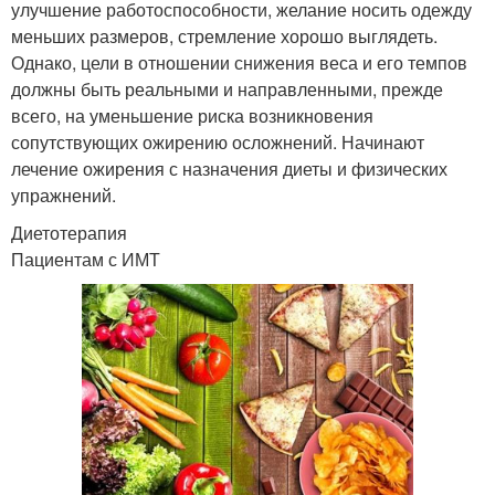
улучшение работоспособности, желание носить одежду
меньших размеров, стремление хорошо выглядеть.
Однако, цели в отношении снижения веса и его темпов
должны быть реальными и направленными, прежде
всего, на уменьшение риска возникновения
сопутствующих ожирению осложнений. Начинают
лечение ожирения с назначения диеты и физических
упражнений.
Диетотерапия
Пациентам с ИМТ