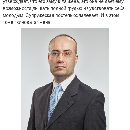
утверждает, что его замучила жена, это она не дает ему
возможности дышать полной грудью и чувствовать себя
молодым. Супружеская постель охладевает. И в этом
тоже "виновата" жена.