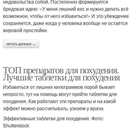
недовольства собой. Постепенно формируется
бредовая идею: «У меня лишний вес и нужно делать всё
возможное, чтобы от него избавиться!» И это убеждение
сохраняется, даже когда у человека вообще не остаётся
жировой прослойки.
читать дальше →
ТОП препаратов для похудения.
Лучшие таблетки для похудения
Избавиться от лишних килограммов порой бывает
непросто, тут на помощь могут прийти таблетки для
похудения. Как работают эти препараты и на какой
эффект можно рассчитывать, узнаем у врача
Эффективные таблетки для похудения. Фото:
Shutterstock