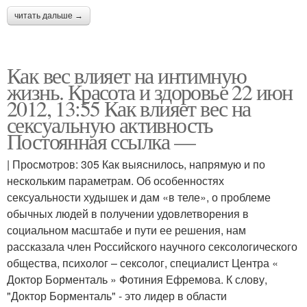
читать дальше →
Как вес влияет на интимную
жизнь. Красота и здоровье 22 июн
2012, 13:55 Как влияет вес на
сексуальную активность
Постоянная ссылка —
| Просмотров: 305 Как выяснилось, напрямую и по
нескольким параметрам. Об особенностях
сексуальности худышек и дам «в теле», о проблеме
обычных людей в получении удовлетворения в
социальном масштабе и пути ее решения, нам
рассказала член Российского научного сексологического
общества, психолог – сексолог, специалист Центра «
Доктор Борменталь » Фотиния Ефремова. К слову,
"Доктор Борменталь" - это лидер в области