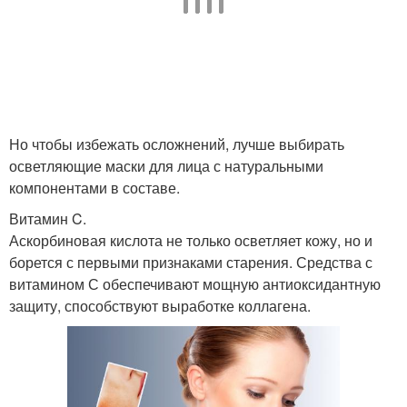
Но чтобы избежать осложнений, лучше выбирать
осветляющие маски для лица с натуральными
компонентами в составе.
Витамин C.
Аскорбиновая кислота не только осветляет кожу, но и
борется с первыми признаками старения. Средства с
витамином С обеспечивают мощную антиоксидантную
защиту, способствуют выработке коллагена.