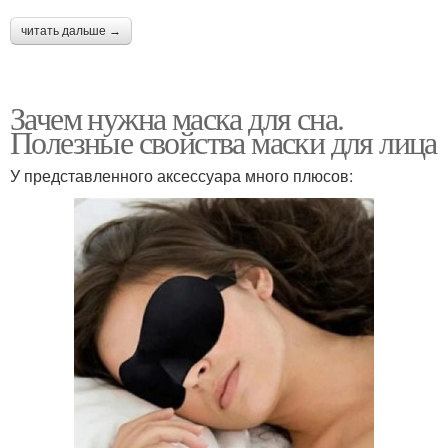
читать дальше →
Зачем нужна маска для сна.
Полезные свойства маски для лица
У представленного аксессуара много плюсов: