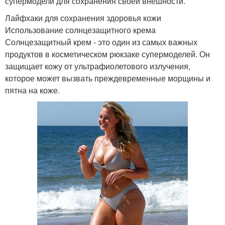
супермодели для сохранения своей внешности.
Лайфхаки для сохранения здоровья кожи
Использование солнцезащитного крема
Солнцезащитный крем - это один из самых важных
продуктов в косметическом рюкзаке супермоделей. Он
защищает кожу от ультрафиолетового излучения,
которое может вызвать преждевременные морщины и
пятна на коже.