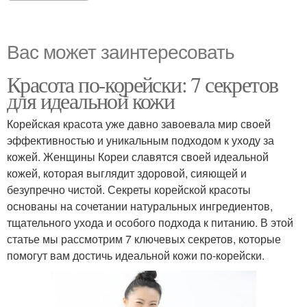
Вас может заинтересовать
Красота по-корейски: 7 секретов
для идеальной кожи
Корейская красота уже давно завоевала мир своей
эффективностью и уникальным подходом к уходу за
кожей. Женщины Кореи славятся своей идеальной
кожей, которая выглядит здоровой, сияющей и
безупречно чистой. Секреты корейской красоты
основаны на сочетании натуральных ингредиентов,
тщательного ухода и особого подхода к питанию. В этой
статье мы рассмотрим 7 ключевых секретов, которые
помогут вам достичь идеальной кожи по-корейски.