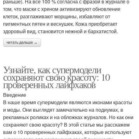
раньше). На все 100 % согласна с фразой в журнале о
том, что маски с хреном активизируют обновление
клеток, разглаживают морщины, избавляют от
пигментных пятен и веснушек. Кожа приобретает
здоровый вид, становится нежной и бархатистой.
читать дальше →
Узнайте, как супермодели
сохраняют свою красоту: 10
проверенных лайфхаков
Введение
В наше время супермодели являются иконами красоты
и моды. Они выглядят замечательно на подиумах, в
рекламных роликах и на обложках журналов. Но как они
сохраняют свою красоту? В этой статье мы расскажем
вам о 10 проверенных лайфхаках, которые используют