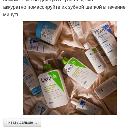
аккуратно помассируйте их зубной щеткой в течение
минуты .
читать дальше →