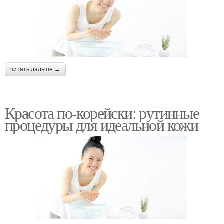
читать дальше →
Красота по-корейски: рутинные
процедуры для идеальной кожи