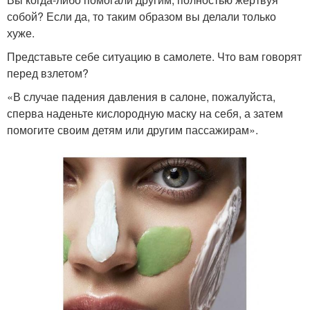
собой? Если да, то таким образом вы делали только
хуже.
Представьте себе ситуацию в самолете. Что вам говорят
перед взлетом?
«В случае падения давления в салоне, пожалуйста,
сперва наденьте кислородную маску на себя, а затем
помогите своим детям или другим пассажирам».