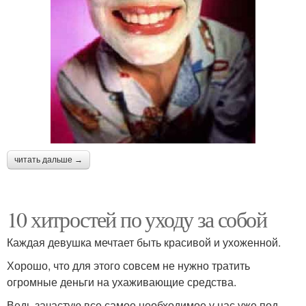
читать дальше →
10 хитростей по уходу за собой
Каждая девушка мечтает быть красивой и ухоженной.
Хорошо, что для этого совсем не нужно тратить
огромные деньги на ухаживающие средства.
Ведь зачастую все самое необходимое у нас уже под