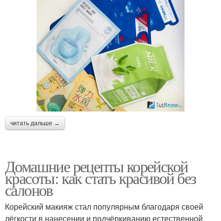
читать дальше →
Домашние рецепты корейской
красоты: как стать красивой без
салонов
Корейский макияж стал популярным благодаря своей
лёгкости в нанесении и подчёркиванию естественной