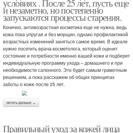
условиях . После 25 лет, пусть еще
и незаметно, но постепенно
запускаются процессы старения.
Конечно, антивозрастная косметика еще не нужна, ведь
кожа пока упругая и без морщин, однако профилактикой
возрастных изменений заняться самое время. В идеале
нужно посетить врача-косметолога, который оценит
состояние и потребности именно вашей кожи и подберет
индивидуальную программу ухода – домашнего и при
необходимости салонного. Это будет самым грамотным
решением, а пока расскажем об общих принципах
заботы о коже после 25 лет.
читать дальше →
Правильный уход за кожей лица