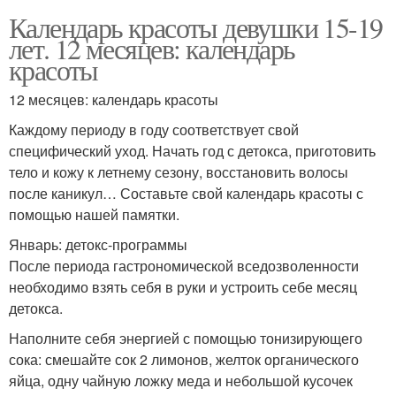
Календарь красоты девушки 15-19
лет. 12 месяцев: календарь
красоты
12 месяцев: календарь красоты
Каждому периоду в году соответствует свой
специфический уход. Начать год с детокса, приготовить
тело и кожу к летнему сезону, восстановить волосы
после каникул… Составьте свой календарь красоты с
помощью нашей памятки.
Январь: детокс-программы
После периода гастрономической вседозволенности
необходимо взять себя в руки и устроить себе месяц
детокса.
Наполните себя энергией с помощью тонизирующего
сока: смешайте сок 2 лимонов, желток органического
яйца, одну чайную ложку меда и небольшой кусочек