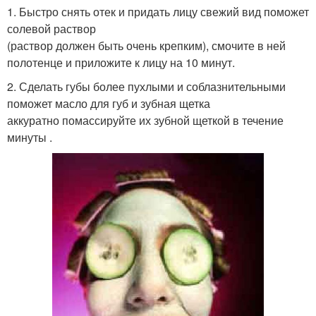
1. Быстро снять отек и придать лицу свежий вид поможет
солевой раствор
(раствор должен быть очень крепким), смочите в ней
полотенце и приложите к лицу на 10 минут.
2. Сделать губы более пухлыми и соблазнительными
поможет масло для губ и зубная щетка
аккуратно помассируйте их зубной щеткой в течение
минуты .