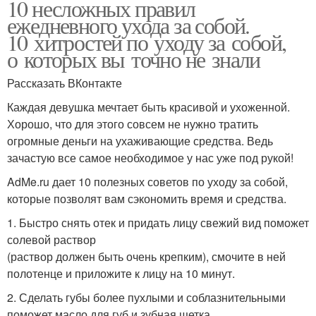
10 несложных правил
ежедневного ухода за собой.
10 хитростей по уходу за собой,
о которых вы точно не знали
Рассказать ВКонтакте
Каждая девушка мечтает быть красивой и ухоженной.
Хорошо, что для этого совсем не нужно тратить
огромные деньги на ухаживающие средства. Ведь
зачастую все самое необходимое у нас уже под рукой!
AdMe.ru дает 10 полезных советов по уходу за собой,
которые позволят вам сэкономить время и средства.
1. Быстро снять отек и придать лицу свежий вид поможет
солевой раствор
(раствор должен быть очень крепким), смочите в ней
полотенце и приложите к лицу на 10 минут.
2. Сделать губы более пухлыми и соблазнительными
поможет масло для губ и зубная щетка