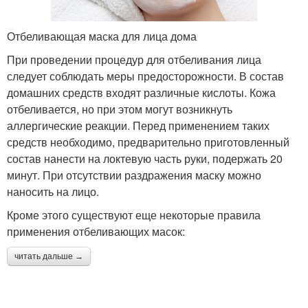
Отбеливающая маска для лица дома
При проведении процедур для отбеливания лица
следует соблюдать меры предосторожности. В состав
домашних средств входят различные кислоты. Кожа
отбеливается, но при этом могут возникнуть
аллергические реакции. Перед применением таких
средств необходимо, предварительно приготовленный
состав нанести на локтевую часть руки, подержать 20
минут. При отсутствии раздражения маску можно
наносить на лицо.
Кроме этого существуют еще некоторые правила
применения отбеливающих масок:
читать дальше →