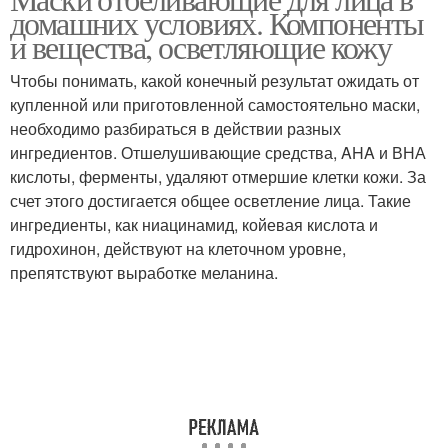
домашних условиях. Компоненты
и вещества, осветляющие кожу
Чтобы понимать, какой конечный результат ожидать от
купленной или приготовленной самостоятельно маски,
необходимо разбираться в действии разных
ингредиентов. Отшелушивающие средства, AHA и ВНА
кислоты, ферменты, удаляют отмершие клетки кожи. За
счет этого достигается общее осветление лица. Такие
ингредиенты, как ниацинамид, койевая кислота и
гидрохинон, действуют на клеточном уровне,
препятствуют выработке меланина.