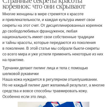
кореянок: что они скрывают
Многие женщины в мире стремятся к красоте
и привлекательности, и каждая культура имеет свои
секреты на этот счет. От дисциплинированных кореянок
до свободолюбивых француженок, любая
национальность имеет свои собственные традиции
и тайны красоты, которые передаются из поколения
в поколение. В этой статье мы собрали бьюти-секреты
со всего мира и уже успели применить некоторые из них
на практике.
Турчанки делают пилинг лица и тела с помощью
шелковой рукавички
Наша кожа нуждается в регулярном отшелушивании.
Но не каждый пилинг дает желаемый результат, а многие
средства и вовсе способны травмировать кожу.
Особенно если это лицо.