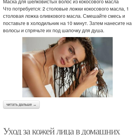
Маска для шелковистых волос из кокосового масла
Что потребуется: 2 столовые ложки кокосового масла, 1
столовая ложка оливкового масла. Смешайте смесь и
поставьте в холодильник на 10 минут. Затем нанесите на
волосы и спрячьте их под шапочку для душа.
читать дальше →
Уход за кожей лица в домашних