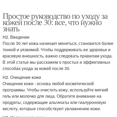
Простое руководство по уходу за
кожей после 30: все, что нужно
знать
H2. Введение
После 30 лет кожа начинает меняться, становится более
тонкой и уязвимой. Чтобы поддерживать ее здоровье и
красивую внешность, важно следовать правилам ухода.
В этой статье мы расскажем о простых и эффективных
способах ухода за кожей после 30.
H2. Очищение кожи
Очищение кожи - основа любой косметической
программы. Чтобы очистить кожу, используйте мягкий
гель или молочко для лица. Обратите внимание на
продукты, содержащие альгинаты или гиалуроновую
кислоту, которые способствуют увлажнению кожи.