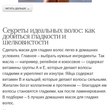
читать дальше →
Секреты идеальных волос: как
добиться гладкости и
шелковистости
Сделать маски для гладких волос легко в домашних
условиях. Главное – выбрать нужные ингредиенты. Так
масла — например, репейное и кокосовое — содержат
витамины группы А и Е, которые делают волосы
гладкими и укрепляют их изнутри. Яйца содержат
витамин В и кальций, которые делают волосы сильными.
Желатин богат коллагеном и протеином — благодаря им
волосы становятся гладкими, как после ламинирования.
В подборке – 5 лучших домашних масок для гладких
волос.