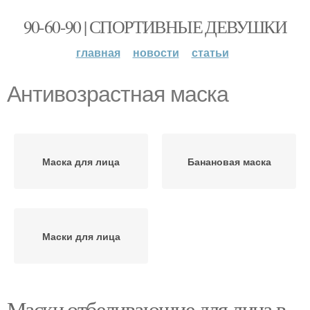
90-60-90 | СПОРТИВНЫЕ ДЕВУШКИ
главная
новости
статьи
Антивозрастная маска
Маска для лица
Банановая маска
Маски для лица
Маски отбеливающие для лица в