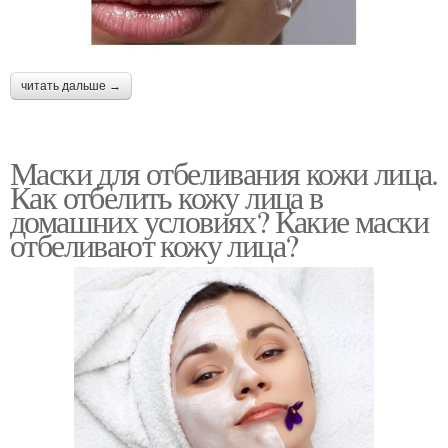
читать дальше →
Маски для отбеливания кожи лица.
Как отбелить кожу лица в
домашних условиях? Какие маски
отбеливают кожу лица?