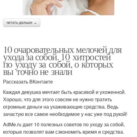
читать дальше →
10 очаровательных мелочей для
ухода за собой. 10 хитростей
по уходу за собой, о которых
вы точно не знали
Рассказать ВКонтакте
Каждая девушка мечтает быть красивой и ухоженной.
Хорошо, что для этого совсем не нужно тратить
огромные деньги на ухаживающие средства. Ведь
зачастую все самое необходимое у нас уже под рукой!
AdMe.ru дает 10 полезных советов по уходу за собой,
которые позволят вам сэкономить время и средства.