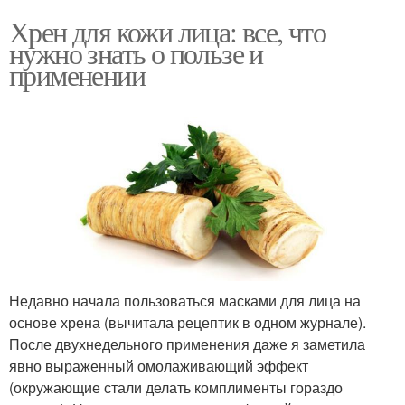
Хрен для кожи лица: все, что
нужно знать о пользе и
применении
Недавно начала пользоваться масками для лица на
основе хрена (вычитала рецептик в одном журнале).
После двухнедельного применения даже я заметила
явно выраженный омолаживающий эффект
(окружающие стали делать комплименты гораздо