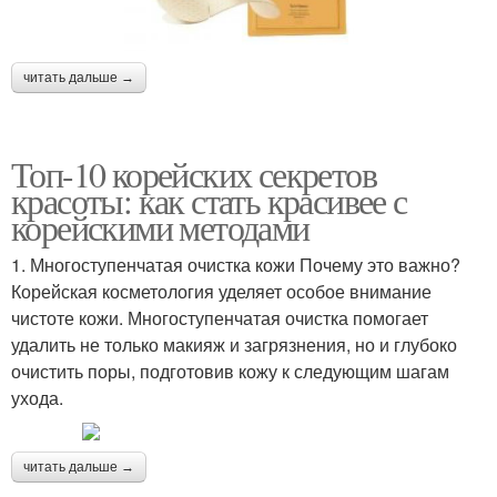
читать дальше →
Топ-10 корейских секретов
красоты: как стать красивее с
корейскими методами
1. Многоступенчатая очистка кожи Почему это важно?
Корейская косметология уделяет особое внимание
чистоте кожи. Многоступенчатая очистка помогает
удалить не только макияж и загрязнения, но и глубоко
очистить поры, подготовив кожу к следующим шагам
ухода.
читать дальше →