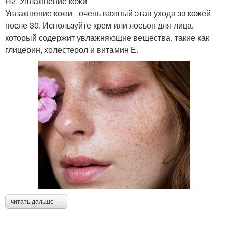
H2. Увлажнение кожи
Увлажнение кожи - очень важный этап ухода за кожей
после 30. Используйте крем или лосьон для лица,
который содержит увлажняющие вещества, такие как
глицерин, холестерол и витамин Е.
читать дальше →