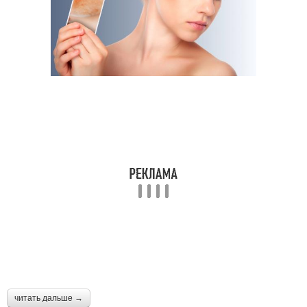
читать дальше →