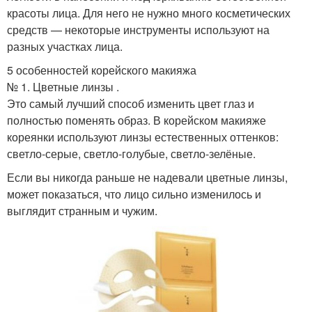
красоты лица. Для него не нужно много косметических
средств — некоторые инструменты используют на
разных участках лица.
5 особенностей корейского макияжа
№ 1. Цветные линзы .
Это самый лучший способ изменить цвет глаз и
полностью поменять образ. В корейском макияже
кореянки используют линзы естественных оттенков:
светло-серые, светло-голубые, светло-зелёные.
Если вы никогда раньше не надевали цветные линзы,
может показаться, что лицо сильно изменилось и
выглядит странным и чужим.