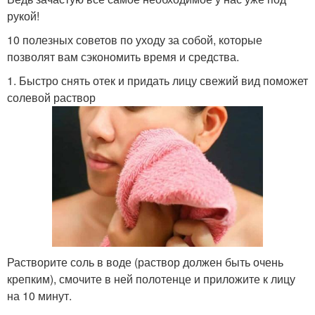
рукой!
10 полезных советов по уходу за собой, которые
позволят вам сэкономить время и средства.
1. Быстро снять отек и придать лицу свежий вид поможет
солевой раствор
Растворите соль в воде (раствор должен быть очень
крепким), смочите в ней полотенце и приложите к лицу
на 10 минут.